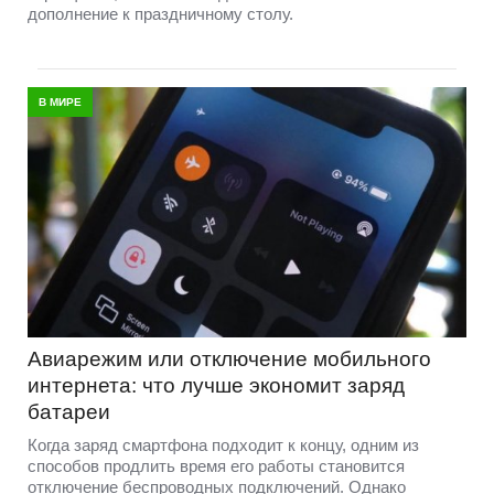
дополнение к праздничному столу.
В МИРЕ
Авиарежим или отключение мобильного
интернета: что лучше экономит заряд
батареи
Когда заряд смартфона подходит к концу, одним из
способов продлить время его работы становится
отключение беспроводных подключений. Однако