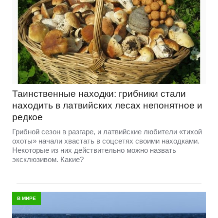
Таинственные находки: грибники стали
находить в латвийских лесах непонятное и
редкое
Грибной сезон в разгаре, и латвийские любители «тихой
охоты» начали хвастать в соцсетях своими находками.
Некоторые из них действительно можно назвать
эксклюзивом. Какие?
В МИРЕ