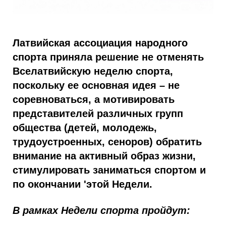
Латвийская ассоциация народного
спорта приняла решение не отменять
Вселатвийскую неделю спорта,
поскольку ее основная идея – не
соревноваться, а мотивировать
представителей различных групп
общества (детей, молодежь,
трудоустроенных, сеноров) обратить
внимание на активный образ жизни,
стимулировать заниматься спортом и
по окончании 'этой Недели.
В рамках Недели спорта пройдут: