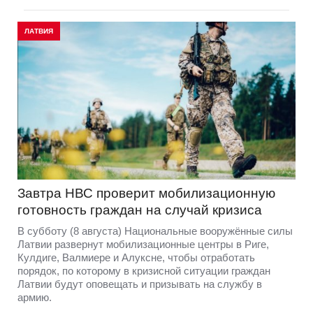
ЛАТВИЯ
Завтра НВС проверит мобилизационную
готовность граждан на случай кризиса
В субботу (8 августа) Национальные вооружённые силы
Латвии развернут мобилизационные центры в Риге,
Кулдиге, Валмиере и Алуксне, чтобы отработать
порядок, по которому в кризисной ситуации граждан
Латвии будут оповещать и призывать на службу в
армию.