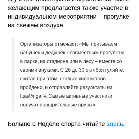
желающим предлагается также участие в
индивидуальном мероприятии – прогулке
на свежем воздухе.
Организаторы отмечают: «Мы призываем
бабушек и дедушек к совместным прогулкам
в парке, на стадионе или в лесу – вместе со
своими внуками. С 26 до 30 октября гуляйте,
считая при этом, сколько километров
пройдено, и отправляйте результаты на
ltsa@riga.lv. Самые активные участники
получат поощрительные призы».
Больше о Неделе спорта читайте
здесь
.