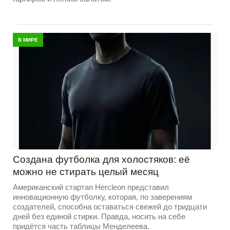
В МИРЕ
Создана футболка для холостяков: её
можно не стирать целый месяц
Американский стартап Hercleon представил
инновационную футболку, которая, по заверениям
создателей, способна оставаться свежей до тридцати
дней без единой стирки. Правда, носить на себе
придётся часть таблицы Менделеева.