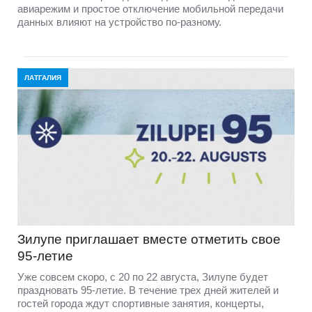
авиарежим и простое отключение мобильной передачи
данных влияют на устройство по-разному.
ЛАТГАЛИЯ
Зилупе приглашает вместе отметить свое
95-летие
Уже совсем скоро, с 20 по 22 августа, Зилупе будет
праздновать 95-летие. В течение трех дней жителей и
гостей города ждут спортивные занятия, концерты,