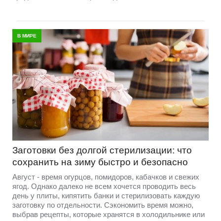
В МИРЕ
Заготовки без долгой стерилизации: что
сохранить на зиму быстро и безопасно
Август - время огурцов, помидоров, кабачков и свежих
ягод. Однако далеко не всем хочется проводить весь
день у плиты, кипятить банки и стерилизовать каждую
заготовку по отдельности. Сэкономить время можно,
выбрав рецепты, которые хранятся в холодильнике или