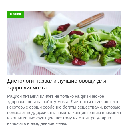
В МИРЕ
Диетологи назвали лучшие овощи для
здоровья мозга
Рацион питания влияет не только на физическое
здоровье, но и на работу мозга. Диетологи отмечают, что
некоторые овощи особенно богаты веществами, которые
помогают поддерживать память, концентрацию внимания
и когнитивные функции, поэтому их стоит регулярно
включать в ежедневное меню.