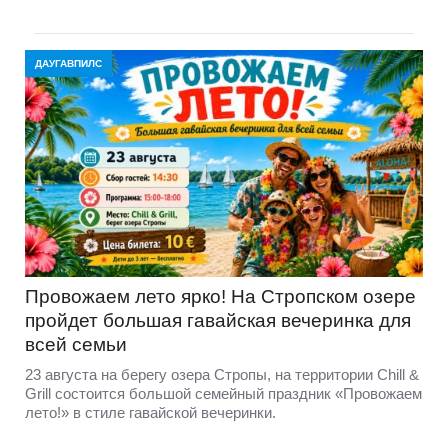
ДАУГАВПИЛС
Провожаем лето ярко! На Стропском озере
пройдет большая гавайская вечеринка для
всей семьи
23 августа на берегу озера Стропы, на территории Chill &
Grill состоится большой семейный праздник «Провожаем
лето!» в стиле гавайской вечеринки.