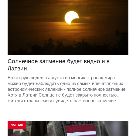
Солнечное затмение будет видно и в
Латвии
Во вторую неделю августа во многих странах мира
можно будет наблюдать одно из самых впечатляющих
астрономических явлений - полное солнечное затмение.
Хотя в Латвии Солнце не будет закрыто полностью,
жители страны смогут увидеть частичное затмение.
ЛАТВИЯ