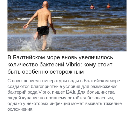
В Балтийском море вновь увеличилось
количество бактерий Vibrio: кому стоит
быть особенно осторожным
С повышением температуры воды в Балтийском море
создаются благоприятные условия для размножения
бактерий рода Vibrio, пишет l24.lt. Для большинства
людей купание по-прежнему остаётся безопасным,
однако у некоторых инфекция может вызвать тяжелые
осложнения.