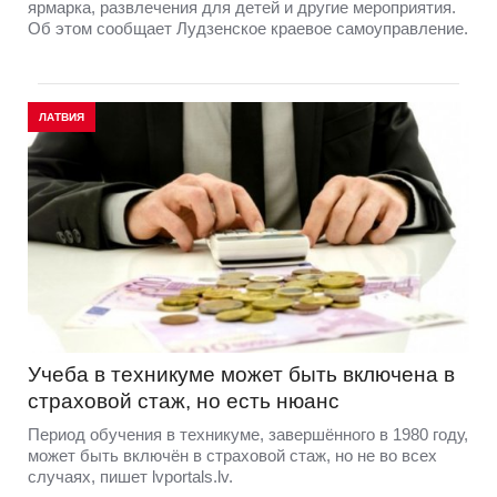
ярмарка, развлечения для детей и другие мероприятия.
Об этом сообщает Лудзенское краевое самоуправление.
ЛАТВИЯ
Учеба в техникуме может быть включена в
страховой стаж, но есть нюанс
Период обучения в техникуме, завершённого в 1980 году,
может быть включён в страховой стаж, но не во всех
случаях, пишет lvportals.lv.