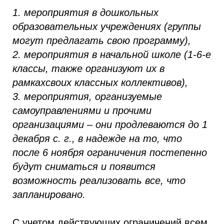
1. мероприятия в дошкольных
образовательных учреждениях (группы
могут предлагать свою программу),
2. мероприятия в начальной школе (1-6-е
классы, также организуют их в
рамкахсвоих классных коллективов),
3. мероприятия, организуемые
самоуправлениями и прочими
организациями – они продлеваются до 1
декабря с. г., в надежде на то, что
после 6 ноября ограничения постепенно
будут сниматься и появится
возможность реализовать все, что
запланировано.
С учетом действующих ограничений всем