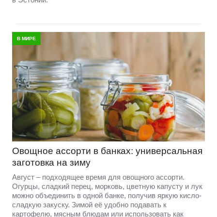
В МИРЕ
Овощное ассорти в банках: универсальная
заготовка на зиму
Август – подходящее время для овощного ассорти.
Огурцы, сладкий перец, морковь, цветную капусту и лук
можно объединить в одной банке, получив яркую кисло-
сладкую закуску. Зимой её удобно подавать к
картофелю, мясным блюдам или использовать как