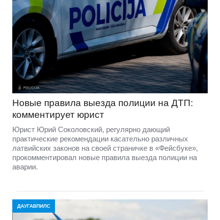
Новые правила выезда полиции на ДТП:
комментирует юрист
Юрист Юрий Соколовский, регулярно дающий
практические рекомендации касательно различных
латвийских законов на своей страничке в «Фейсбуке»,
прокомментировал новые правила выезда полиции на
аварии.
ДАУГАВПИЛС