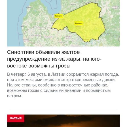
Синоптики объявили желтое
предупреждение из-за жары, на юго-
востоке возможны грозы
В четверг, 6 августа, в Латвии сохранится жаркая погода,
при этом местами ожидаются кратковременные дожди.
На юге страны, особенно в юго-восточных районах,
возможны грозы с сильными ливнями и порывистым
ветром.
ЛАТВИЯ