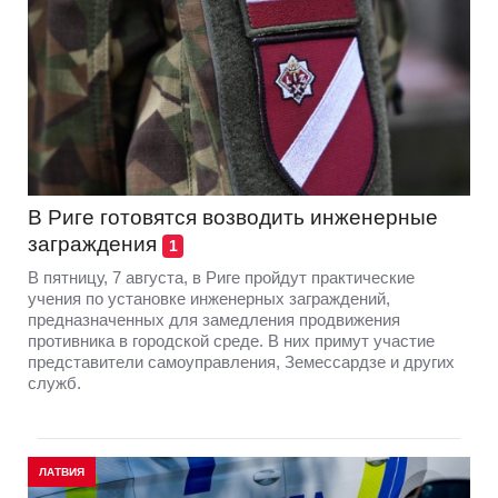
В Риге готовятся возводить инженерные
заграждения
1
В пятницу, 7 августа, в Риге пройдут практические
учения по установке инженерных заграждений,
предназначенных для замедления продвижения
противника в городской среде. В них примут участие
представители самоуправления, Земессардзе и других
служб.
ЛАТВИЯ