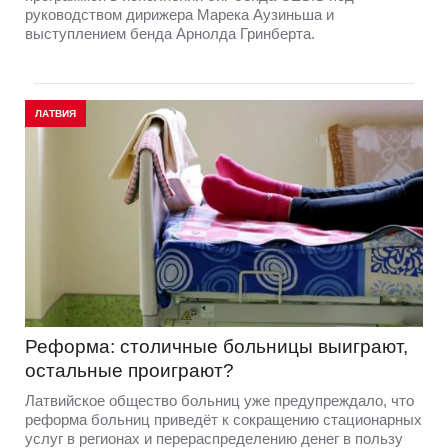
руководством дирижера Марека Аузиньша и
выступлением бенда Арнолда Гринберта.
ЛАТВИЯ
Реформа: столичные больницы выиграют,
остальные проиграют?
Латвийское общество больниц уже предупреждало, что
реформа больниц приведёт к сокращению стационарных
услуг в регионах и перераспределению денег в пользу