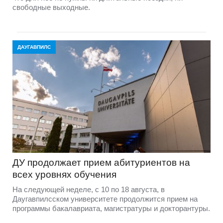
свободные выходные.
ДАУГАВПИЛС
ДУ продолжает прием абитуриентов на
всех уровнях обучения
На следующей неделе, с 10 по 18 августа, в
Даугавпилсском университете продолжится прием на
программы бакалавриата, магистратуры и докторантуры.