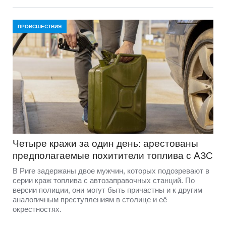
ПРОИСШЕСТВИЯ
Четыре кражи за один день: арестованы
предполагаемые похитители топлива с АЗС
В Риге задержаны двое мужчин, которых подозревают в
серии краж топлива с автозаправочных станций. По
версии полиции, они могут быть причастны и к другим
аналогичным преступлениям в столице и её
окрестностях.