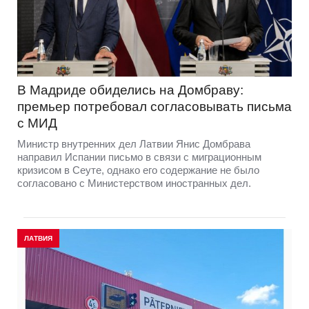
В Мадриде обиделись на Домбраву:
премьер потребовал согласовывать письма
с МИД
Министр внутренних дел Латвии Янис Домбрава
направил Испании письмо в связи с миграционным
кризисом в Сеуте, однако его содержание не было
согласовано с Министерством иностранных дел.
ЛАТВИЯ