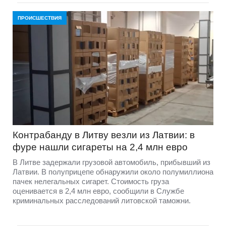
ПРОИСШЕСТВИЯ
Контрабанду в Литву везли из Латвии: в
фуре нашли сигареты на 2,4 млн евро
В Литве задержали грузовой автомобиль, прибывший из
Латвии. В полуприцепе обнаружили около полумиллиона
пачек нелегальных сигарет. Стоимость груза
оценивается в 2,4 млн евро, сообщили в Службе
криминальных расследований литовской таможни.