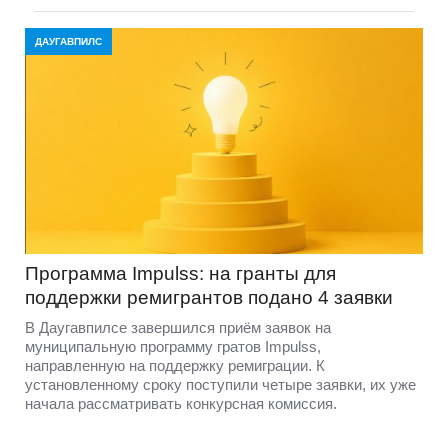
ДАУГАВПИЛС
Программа Impulss: на гранты для
поддержки ремигрантов подано 4 заявки
В Даугавпилсе завершился приём заявок на
муниципальную программу гратов Impulss,
направленную на поддержку ремиграции. К
установленному сроку поступили четыре заявки, их уже
начала рассматривать конкурсная комиссия.