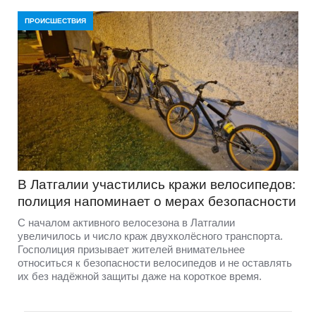
ПРОИСШЕСТВИЯ
В Латгалии участились кражи велосипедов:
полиция напоминает о мерах безопасности
С началом активного велосезона в Латгалии
увеличилось и число краж двухколёсного транспорта.
Госполиция призывает жителей внимательнее
относиться к безопасности велосипедов и не оставлять
их без надёжной защиты даже на короткое время.