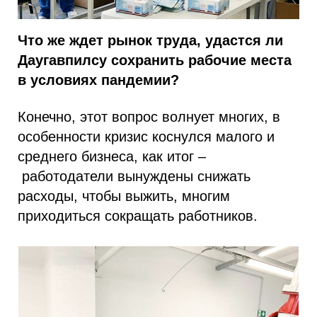
Что же ждет рынок труда, удастся ли
Даугавпилсу сохранить рабочие места
в условиях пандемии?
Конечно, этот вопрос волнует многих, в
особенности кризис коснулся малого и
среднего бизнеса, как итог –
работодатели вынуждены снижать
расходы, чтобы выжить, многим
приходиться сокращать работников.