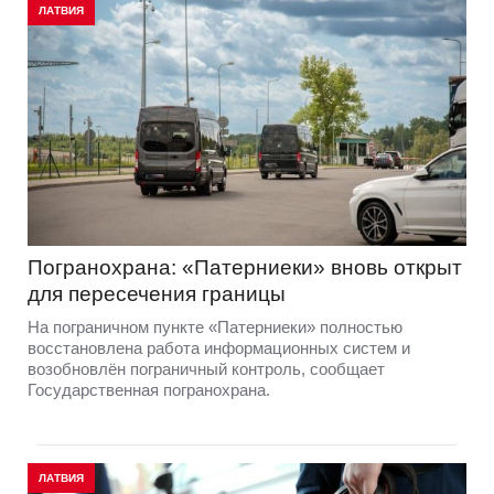
ЛАТВИЯ
Погранохрана: «Патерниеки» вновь открыт
для пересечения границы
На пограничном пункте «Патерниеки» полностью
восстановлена работа информационных систем и
возобновлён пограничный контроль, сообщает
Государственная погранохрана.
ЛАТВИЯ