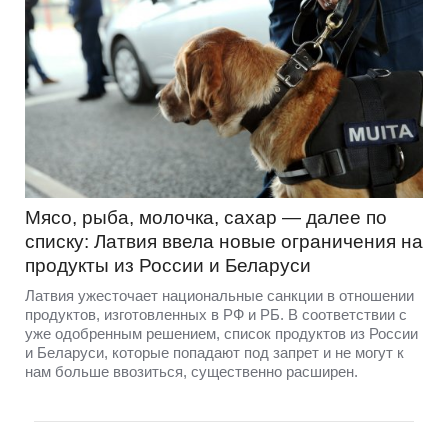
Мясо, рыба, молочка, сахар — далее по
списку: Латвия ввела новые ограничения на
продукты из России и Беларуси
Латвия ужесточает национальные санкции в отношении
продуктов, изготовленных в РФ и РБ. В соответствии с
уже одобренным решением, список продуктов из России
и Беларуси, которые попадают под запрет и не могут к
нам больше ввозиться, существенно расширен.