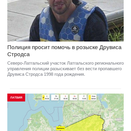
Полиция просит помочь в розыске Друвиса
Стродса
Северо-Латгальский участок Латгальского регионального
управления полиции разыскивает без вести пропавшего
Друвиса Стродса 1998 года рождения.
ЛАТВИЯ