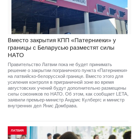
Вместо закрытия КПП «Патерниеки» у
границы с Беларусью разместят силы
НАТО
Правительство Латвии пока не будет принимать
решение о закрытии пограничного пункта «Патерниеки»
на латвийско-белорусской границе. Вместо этого для
усиления контроля в приграничной зоне во время
августовских учений будут дополнительно размещены
силы союзников по НАТО. Об этом, как сообщает LETA,
заявили премьер-министр Андрис Кулбергс и министр
внутренних дел Янис Домбрава.
ЛАТВИЯ