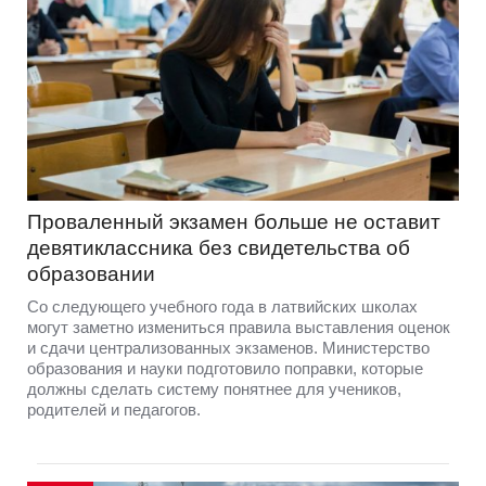
Проваленный экзамен больше не оставит
девятиклассника без свидетельства об
образовании
Со следующего учебного года в латвийских школах
могут заметно измениться правила выставления оценок
и сдачи централизованных экзаменов. Министерство
образования и науки подготовило поправки, которые
должны сделать систему понятнее для учеников,
родителей и педагогов.