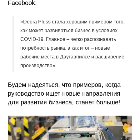
Facebook:
«
Deora
Pluss
стала хорошим примером того,
как может развиваться бизнес в условиях
COVID-19. Главное – четко распознавать
потребность рынка, а как итог – новые
рабочие места в Даугавпилсе и расширение
производства».
Будем надеяться, что примеров, когда
руководство ищет новые направления
для развития бизнеса, станет больше!