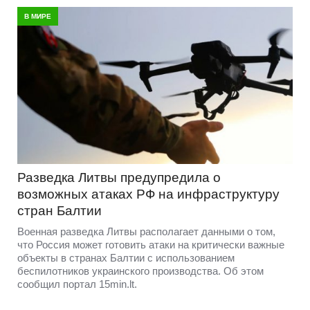
В МИРЕ
Разведка Литвы предупредила о
возможных атаках РФ на инфраструктуру
стран Балтии
Военная разведка Литвы располагает данными о том,
что Россия может готовить атаки на критически важные
объекты в странах Балтии с использованием
беспилотников украинского производства. Об этом
сообщил портал 15min.lt.