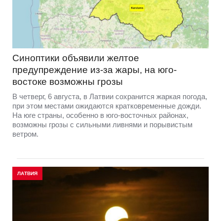
Синоптики объявили желтое
предупреждение из-за жары, на юго-
востоке возможны грозы
В четверг, 6 августа, в Латвии сохранится жаркая погода,
при этом местами ожидаются кратковременные дожди.
На юге страны, особенно в юго-восточных районах,
возможны грозы с сильными ливнями и порывистым
ветром.
ЛАТВИЯ