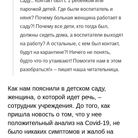
саду... Контакт был с 1 ребенком или
парочкой детей. Где были воспитатель и
няня? Почему больная женщина работает в
саду?! Почему все дети, кто тогда был,
должны сидеть дома, а воспитатели выходят
на работу? А остальные, с кем был контакт,
будут на карантине?! Ничего не понять,
будто что-то утаивают! Помогите нам в этом
разобраться!» – пишет наша читательница.
Как нам пояснили в детском саду,
женщина, о которой идет речь, –
сотрудник учреждения. До того, как
пришла новость о том, что у нее
положительный анализ на Covid-19, не
было никаких симптомов и жалоб на