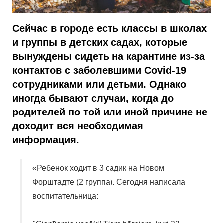
Сейчас в городе есть классы в школах
и группы в детских садах, которые
вынуждены сидеть на карантине из-за
контактов с заболевшими Covid-19
сотрудниками или детьми. Однако
иногда бывают случаи, когда до
родителей по той или иной причине не
доходит вся необходимая
информация.
«Ребенок ходит в 3 садик на Новом
Форштадте (2 группа). Сегодня написала
воспитательница: