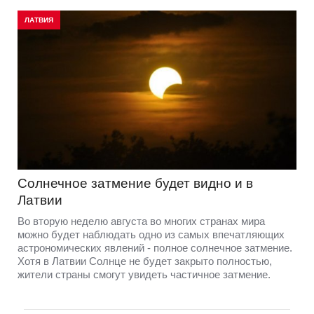
ЛАТВИЯ
Солнечное затмение будет видно и в
Латвии
Во вторую неделю августа во многих странах мира
можно будет наблюдать одно из самых впечатляющих
астрономических явлений - полное солнечное затмение.
Хотя в Латвии Солнце не будет закрыто полностью,
жители страны смогут увидеть частичное затмение.