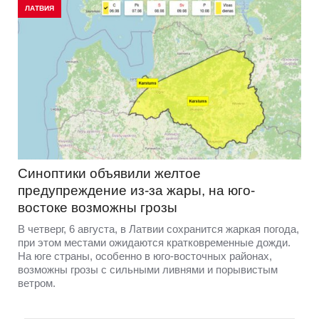
ЛАТВИЯ
Синоптики объявили желтое
предупреждение из-за жары, на юго-
востоке возможны грозы
В четверг, 6 августа, в Латвии сохранится жаркая погода,
при этом местами ожидаются кратковременные дожди.
На юге страны, особенно в юго-восточных районах,
возможны грозы с сильными ливнями и порывистым
ветром.