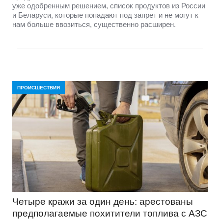
уже одобренным решением, список продуктов из России
и Беларуси, которые попадают под запрет и не могут к
нам больше ввозиться, существенно расширен.
ПРОИСШЕСТВИЯ
Четыре кражи за один день: арестованы
предполагаемые похитители топлива с АЗС