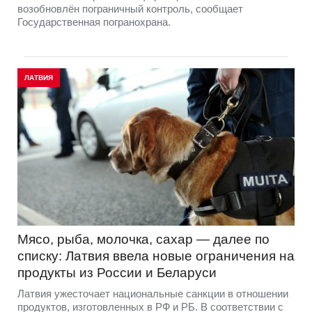
возобновлён пограничный контроль, сообщает
Государственная погранохрана.
ЛАТВИЯ
Мясо, рыба, молочка, сахар — далее по
списку: Латвия ввела новые ограничения на
продукты из России и Беларуси
Латвия ужесточает национальные санкции в отношении
продуктов, изготовленных в РФ и РБ. В соответствии с