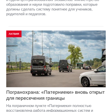
образования и науки подготовило поправки, которые
должны сделать систему понятнее для учеников,
родителей и педагогов.
ЛАТВИЯ
Погранохрана: «Патерниеки» вновь открыт
для пересечения границы
На пограничном пункте «Патерниеки» полностью
восстановлена работа информационных систем и