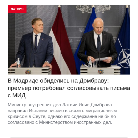
ЛАТВИЯ
В Мадриде обиделись на Домбраву:
премьер потребовал согласовывать письма
с МИД
Министр внутренних дел Латвии Янис Домбрава
направил Испании письмо в связи с миграционным
кризисом в Сеуте, однако его содержание не было
согласовано с Министерством иностранных дел.