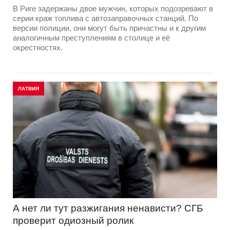
В Риге задержаны двое мужчин, которых подозревают в
серии краж топлива с автозаправочных станций. По
версии полиции, они могут быть причастны и к другим
аналогичным преступлениям в столице и её
окрестностях.
ЛАТВИЯ
А нет ли тут разжигания ненависти? СГБ
проверит одиозный ролик