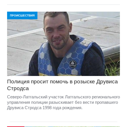
ПРОИСШЕСТВИЯ
Полиция просит помочь в розыске Друвиса
Стродса
Северо-Латгальский участок Латгальского регионального
управления полиции разыскивает без вести пропавшего
Друвиса Стродса 1998 года рождения.