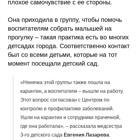
плохое самочувствие с ее стороны.
Она приходила в группу, чтобы помочь
воспитателям собрать малышей на
прогулку – такая практика есть во многих
детсадах города. Соответственно контакт
был со всеми детьми, которые на тот
момент посещали детский сад.
«Нянечка этой группы также пошла на
карантин, а воспитатели – вышли на работу.
Этот вопрос согласован с Центром по
контролю и профилактике заболеваний.
Ушли на карантин и сотрудники прачечной,
где она работала», – рассказала медсестра
3-го детского сада
Евгения Лазарева
.