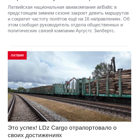
Латвийская национальная авиакомпания airBaltic в
предстоящем зимнем сезоне закроет девять маршрутов
и сократит частоту полётов ещё на 16 направлениях. Об
этом сообщил руководитель отдела общественных и
политических связей компании Аугустс Зилбертс.
ЛАТВИЯ
Это успех! LDz Cargo отрапортовало о
своих достижениях