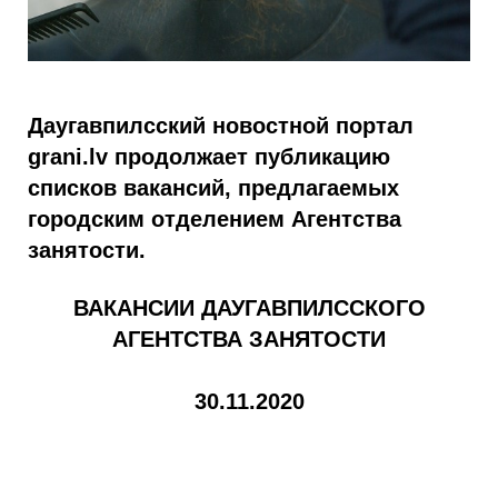
Даугавпилсский новостной портал
grani.lv продолжает публикацию
списков вакансий, предлагаемых
городским отделением Агентства
занятости.
ВАКАНСИИ ДАУГАВПИЛССКОГО
АГЕНТСТВА ЗАНЯТОСТИ
30.11.2020