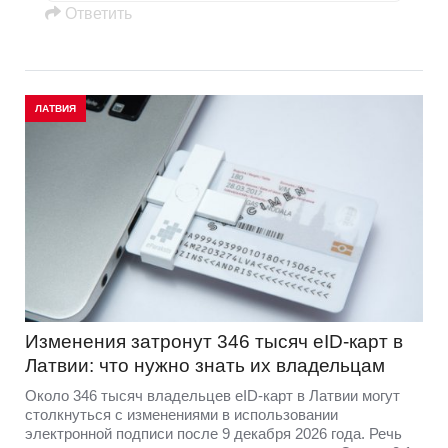
Oтветить
ЛАТВИЯ
Изменения затронут 346 тысяч eID-карт в
Латвии: что нужно знать их владельцам
Около 346 тысяч владельцев eID-карт в Латвии могут
столкнуться с изменениями в использовании
электронной подписи после 9 декабря 2026 года. Речь