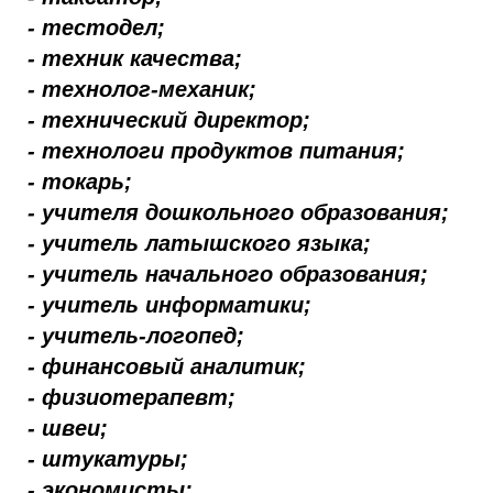
- тестодел;
- техник качества;
- технолог-механик;
- технический директор;
- технологи продуктов питания;
- токарь;
- учителя дошкольного образования;
- учитель латышского языка;
- учитель начального образования;
- учитель информатики;
- учитель-логопед;
- финансовый аналитик;
- физиотерапевт;
- швеи;
- штукатуры;
- экономисты;