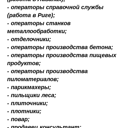
- операторы справочной службы
(работа в Риге);
- операторы станков
металлообработки;
- отделочники;
- операторы производства бетона;
- операторы производства пищевых
продуктов;
- операторы производства
пиломатериалов;
- парикмахеры;
- пильщики леса;
- плиточники;
- плотники;
- повар;
- продавец консультант;