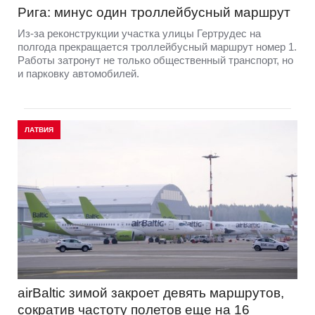
Рига: минус один троллейбусный маршрут
Из-за реконструкции участка улицы Гертрудес на
полгода прекращается троллейбусный маршрут номер 1.
Работы затронут не только общественный транспорт, но
и парковку автомобилей.
ЛАТВИЯ
airBaltic зимой закроет девять маршрутов,
сократив частоту полетов еще на 16