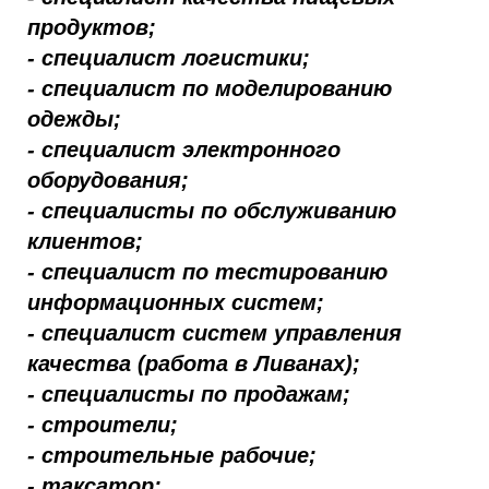
продуктов;
- специалист логистики;
- специалист по моделированию
одежды;
- специалист электронного
оборудования;
- специалисты по обслуживанию
клиентов;
- специалист по тестированию
информационных систем;
- специалист систем управления
качества (работа в Ливанах);
- специалисты по продажам;
- строители;
- строительные рабочие;
- таксатор;