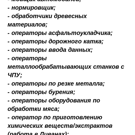
- нормировщик;
- обработчики древесных
материалов;
- операторы асфальтоукладчика;
- операторы дорожного катка;
- операторы ввода данных;
- операторы
металлообрабатывающих станков с
ЧПУ;
- операторы по резке металла;
- операторы бурения;
- операторы оборудования по
обработки мяса;
- оператор по приготовлению
химических веществ/экстрактов
(работа в Ливанах);