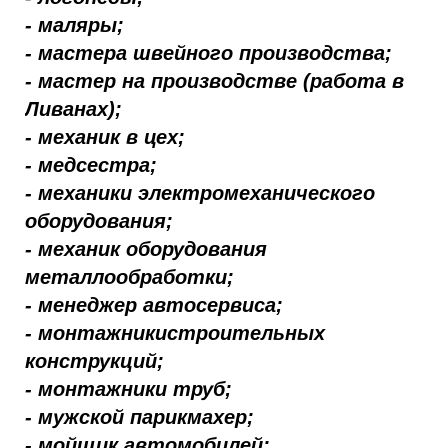
- маляры;
- мастера швейного производства;
- мастер на производстве (работа в
Ливанах);
- механик в цех;
- медсестра;
- механики электромеханического
оборудования;
- механик оборудования
металлообработки;
- менеджер автосервиса;
- монтажникистроительных
конструкций;
- монтажники труб;
- мужской парикмахер;
- мойщик автомобилей;