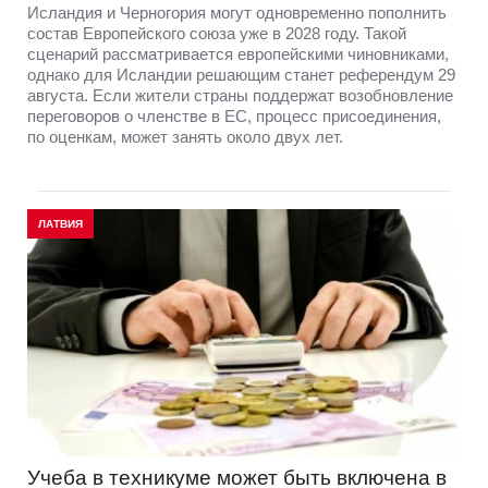
Исландия и Черногория могут одновременно пополнить
состав Европейского союза уже в 2028 году. Такой
сценарий рассматривается европейскими чиновниками,
однако для Исландии решающим станет референдум 29
августа. Если жители страны поддержат возобновление
переговоров о членстве в ЕС, процесс присоединения,
по оценкам, может занять около двух лет.
ЛАТВИЯ
Учеба в техникуме может быть включена в