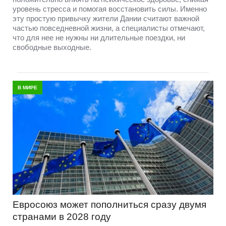
уровень стресса и помогая восстановить силы. Именно
эту простую привычку жители Дании считают важной
частью повседневной жизни, а специалисты отмечают,
что для нее не нужны ни длительные поездки, ни
свободные выходные.
В МИРЕ
Евросоюз может пополниться сразу двумя
странами в 2028 году