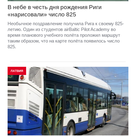
В небе в честь дня рождения Риги
«нарисовали» число 825
Необычное поздравление получила Рига к своему 825-
летию. Один из студентов airBaltic Pilot Academy во
время планового учебного полёта проложил маршрут
таким образом, что на карте полёта появилось число
825.
ЛАТВИЯ