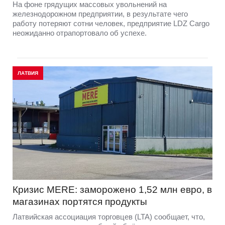
На фоне грядущих массовых увольнений на
железнодорожном предприятии, в результате чего
работу потеряют сотни человек, предприятие LDZ Cargо
неожиданно отрапортовало об успехе.
ЛАТВИЯ
Кризис MERE: заморожено 1,52 млн евро, в
магазинах портятся продукты
Латвийская ассоциация торговцев (LTA) сообщает, что,