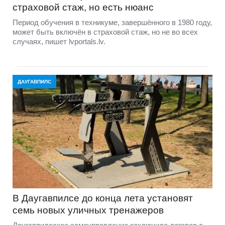
страховой стаж, но есть нюанс
Период обучения в техникуме, завершённого в 1980 году,
может быть включён в страховой стаж, но не во всех
случаях, пишет lvportals.lv.
ДАУГАВПИЛС
В Даугавпилсе до конца лета установят
семь новых уличных тренажеров