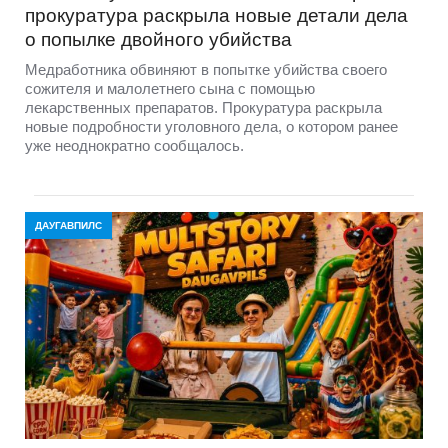
прокуратура раскрыла новые детали дела
о попылке двойного убийства
Медработника обвиняют в попытке убийства своего
сожителя и малолетнего сына с помощью
лекарственных препаратов. Прокуратура раскрыла
новые подробности уголовного дела, о котором ранее
уже неоднократно сообщалось.
ДАУГАВПИЛС