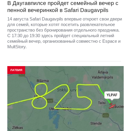
В Даугавпилсе пройдет семейный вечер с
пенной вечеринкой в Safari Daugavpils
14 августа Safari Daugavpils впервые откроет свои двери
для семей, которые хотят посетить развлекательное
пространство без бронирования отдельного праздника.
С 17:30 до 19:30 здесь пройдет специальный летний
семейный вечер, организованный совместно с Espace и
MultStory.
ЛАТВИЯ