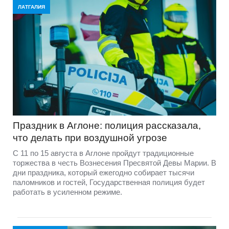
ЛАТГАЛИЯ
Праздник в Аглоне: полиция рассказала,
что делать при воздушной угрозе
С 11 по 15 августа в Аглоне пройдут традиционные
торжества в честь Вознесения Пресвятой Девы Марии. В
дни праздника, который ежегодно собирает тысячи
паломников и гостей, Государственная полиция будет
работать в усиленном режиме.