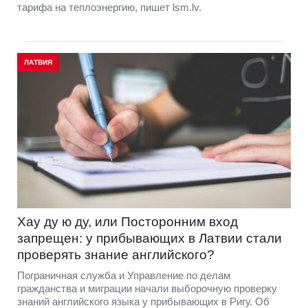
тарифа на теплоэнергию, пишет lsm.lv.
ЛАТВИЯ
Хау ду ю ду, или Посторонним вход
запрещен: у прибывающих в Латвии стали
проверять знание английского?
Пограничная служба и Управление по делам
гражданства и миграции начали выборочную проверку
знаний английского языка у прибывающих в Ригу. Об