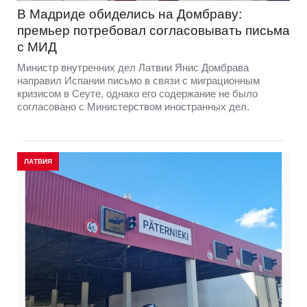
В Мадриде обиделись на Домбраву:
премьер потребовал согласовывать письма
с МИД
Министр внутренних дел Латвии Янис Домбрава
направил Испании письмо в связи с миграционным
кризисом в Сеуте, однако его содержание не было
согласовано с Министерством иностранных дел.
ЛАТВИЯ