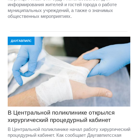
информирования жителей и гостей города о работе
муниципальных учреждений, а также о значимых
общественных мероприятиях.
ДАУГАВПИЛС
В Центральной поликлинике открылся
хирургический процедурный кабинет
В Центральной поликлинике начал работу хирургический
процедурный кабинет. Как сообщает Даугавпилсская