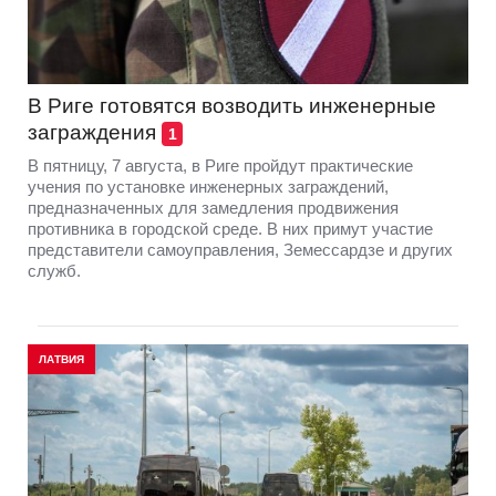
В Риге готовятся возводить инженерные
заграждения
1
В пятницу, 7 августа, в Риге пройдут практические
учения по установке инженерных заграждений,
предназначенных для замедления продвижения
противника в городской среде. В них примут участие
представители самоуправления, Земессардзе и других
служб.
ЛАТВИЯ