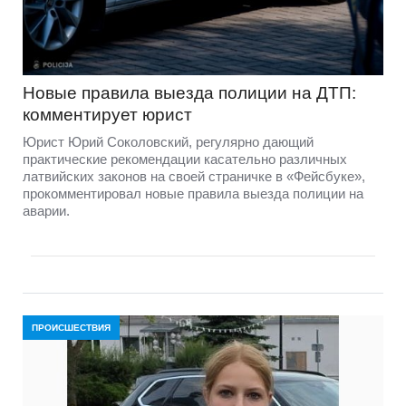
Новые правила выезда полиции на ДТП:
комментирует юрист
Юрист Юрий Соколовский, регулярно дающий
практические рекомендации касательно различных
латвийских законов на своей страничке в «Фейсбуке»,
прокомментировал новые правила выезда полиции на
аварии.
ПРОИСШЕСТВИЯ