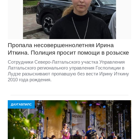
Пропала несовершеннолетняя Ирина
Иткина. Полиция просит помощи в розыске
Сотрудники Северо-Латгальского участка Управления
Латгальского регионального управления Госполиции в
Лудзе разыскивают пропавшую без вести Ирину Иткину
2010 года рождения.
ДАУГАВПИЛС