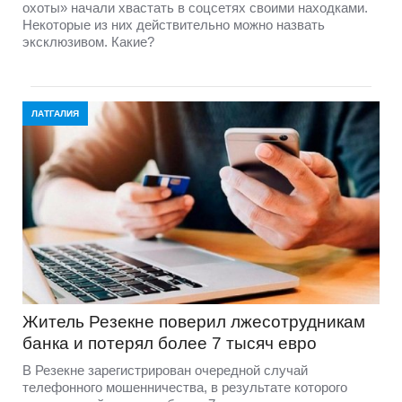
охоты» начали хвастать в соцсетях своими находками.
Некоторые из них действительно можно назвать
эксклюзивом. Какие?
ЛАТГАЛИЯ
Житель Резекне поверил лжесотрудникам
банка и потерял более 7 тысяч евро
В Резекне зарегистрирован очередной случай
телефонного мошенничества, в результате которого