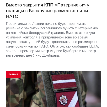
Вместо закрытия КПП «Патерниеки» у
границы с Беларусью разместят силы
НАТО
Правительство Латвии пока не будет принимать
решение о закрытии пограничного пункта «Патерниеки»
на латвийско-белорусской границе. Вместо этого для
усиления контроля в приграничной зоне во время
августовских учений будут дополнительно размещены
силы союзников по НАТО. Об этом, как сообщает LETA,
заявили премьер-министр Андрис Кулбергс и министр
внутренних дел Янис Домбрава.
ЛАТВИЯ