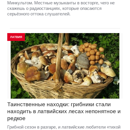
Минкультом. Местные музыканты в восторге, чего не
скажешь о радиостанциях, которые опасаются
серьёзного оттока слушателей.
ЛАТВИЯ
Таинственные находки: грибники стали
находить в латвийских лесах непонятное и
редкое
Грибной сезон в разгаре, и латвийские любители «тихой