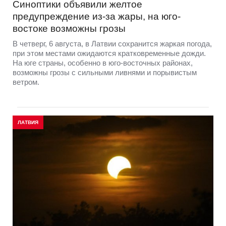
Синоптики объявили желтое
предупреждение из-за жары, на юго-
востоке возможны грозы
В четверг, 6 августа, в Латвии сохранится жаркая погода,
при этом местами ожидаются кратковременные дожди.
На юге страны, особенно в юго-восточных районах,
возможны грозы с сильными ливнями и порывистым
ветром.
ЛАТВИЯ