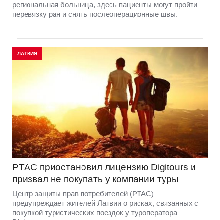
региональная больница, здесь пациенты могут пройти
перевязку ран и снять послеоперационные швы.
ЛАТВИЯ
PTAC приостановил лицензию Digitours и
призвал не покупать у компании туры
Центр защиты прав потребителей (PTAC)
предупреждает жителей Латвии о рисках, связанных с
покупкой туристических поездок у туроператора