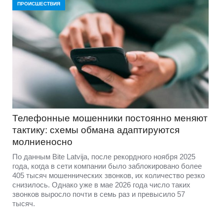
ПРОИСШЕСТВИЯ
Телефонные мошенники постоянно меняют
тактику: схемы обмана адаптируются
молниеносно
По данным Bite Latvija, после рекордного ноября 2025
года, когда в сети компании было заблокировано более
405 тысяч мошеннических звонков, их количество резко
снизилось. Однако уже в мае 2026 года число таких
звонков выросло почти в семь раз и превысило 57
тысяч.