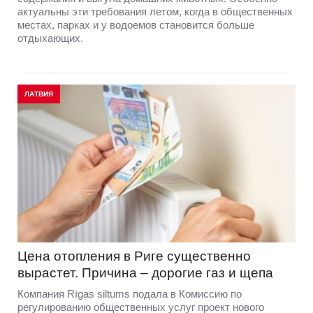
актуальны эти требования летом, когда в общественных
местах, парках и у водоемов становится больше
отдыхающих.
ЛАТВИЯ
Цена отопления в Риге существенно
вырастет. Причина – дорогие газ и щепа
Компания Rīgas siltums подала в Комиссию по
регулированию общественных услуг проект нового