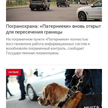
Погранохрана: «Патерниеки» вновь открыт
для пересечения границы
На пограничном пункте «Патерниеки» полностью
восстановлена работа информационных систем и
возобновлён пограничный контроль, сообщает
Государственная погранохрана.
ЛАТВИЯ