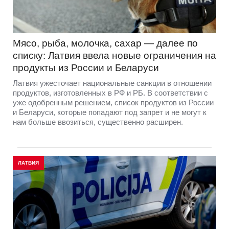
Мясо, рыба, молочка, сахар — далее по
списку: Латвия ввела новые ограничения на
продукты из России и Беларуси
Латвия ужесточает национальные санкции в отношении
продуктов, изготовленных в РФ и РБ. В соответствии с
уже одобренным решением, список продуктов из России
и Беларуси, которые попадают под запрет и не могут к
нам больше ввозиться, существенно расширен.
ЛАТВИЯ