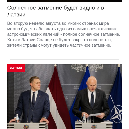
Солнечное затмение будет видно и в
Латвии
Во вторую неделю августа во многих странах мира
можно будет наблюдать одно из самых впечатляющих
астрономических явлений - полное солнечное затмение.
Хотя в Латвии Солнце не будет закрыто полностью,
жители страны смогут увидеть частичное затмение.
ЛАТВИЯ