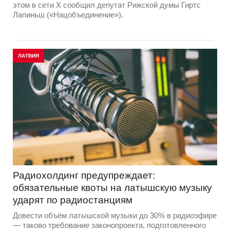
этом в сети Х сообщил депутат Рижской думы Гиртс
Лапиньш («Нацобъединение»).
ЛАТВИЯ
Радиохолдинг предупреждает:
обязательные квоты на латышскую музыку
ударят по радиостанциям
Довести объём латышской музыки до 30% в радиоэфире
— таково требование законопроекта, подготовленного