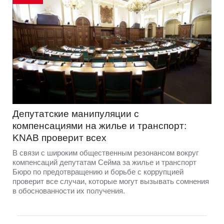
Депутатские манипуляции с
компенсациями на жилье и транспорт:
KNAB проверит всех
В связи с широким общественным резонансом вокруг
компенсаций депутатам Сейма за жилье и транспорт
Бюро по предотвращению и борьбе с коррупцией
проверит все случаи, которые могут вызывать сомнения
в обоснованности их получения.