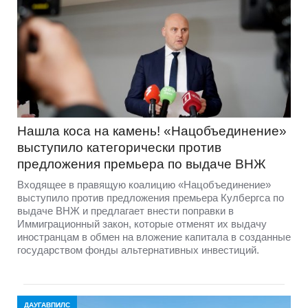
Нашла коса на камень! «Нацобъединение»
выступило категорически против
предложения премьера по выдаче ВНЖ
Входящее в правящую коалицию «Нацобъединение»
выступило против предложения премьера Кулбергса по
выдаче ВНЖ и предлагает внести поправки в
Иммиграционный закон, которые отменят их выдачу
иностранцам в обмен на вложение капитала в созданные
государством фонды альтернативных инвестиций.
ДАУГАВПИЛС