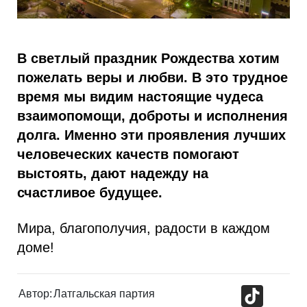
В светлый праздник Рождества хотим
пожелать веры и любви. В это трудное
время мы видим настоящие чудеса
взаимопомощи, доброты и исполнения
долга. Именно эти проявления лучших
человеческих качеств помогают
выстоять, дают надежду на
счастливое будущее.
Мира, благополучия, радости в каждом
доме!
TikTok
Автор:
Латгальская партия