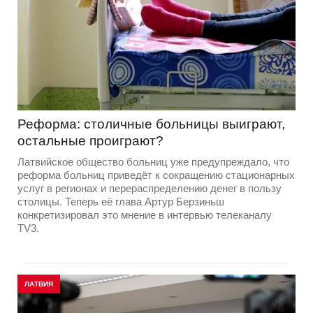
Реформа: столичные больницы выиграют,
остальные проиграют?
Латвийское общество больниц уже предупреждало, что
реформа больниц приведёт к сокращению стационарных
услуг в регионах и перераспределению денег в пользу
столицы. Теперь её глава Артур Берзиньш
конкретизировал это мнение в интервью телеканалу
TV3.
ЛАТВИЯ