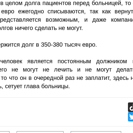
 в целом долга пациентов перед больницей, то
 евро ежегодно списываются, так как вернут
представляется возможным, и даже компан
лгов ничего сделать не могут.
ржится долг в 350-380 тысяч евро.
человек является постоянным должником 
его не могут не лечить и не могут делат
 то что он в очередной раз не заплатит, здесь 
, сетует глава больницы.