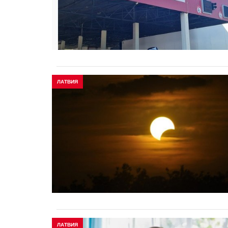
ЛАТВИЯ
ЛАТВИЯ