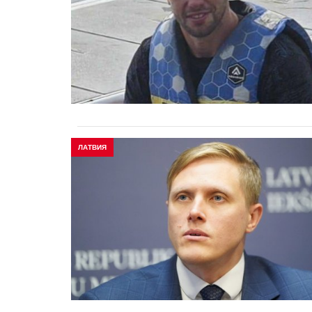
ЛАТВИЯ