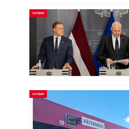
ЛАТВИЯ
ЛАТВИЯ