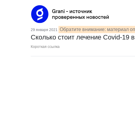
Обратите внимание: материал оп
29 января 2021
Сколько стоит лечение Covid-19 
Короткая ссылка