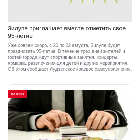
Зилупе приглашает вместе отметить свое
95-летие
Уже совсем скоро, с 20 по 22 августа, Зилупе будет
праздновать 95-летие. В течение трех дней жителей и
гостей города ждут спортивные занятия, концерты,
ярмарка, развлечения для детей и другие мероприятия.
Об этом сообщает Лудзенское краевое самоуправление.
ЛАТВИЯ