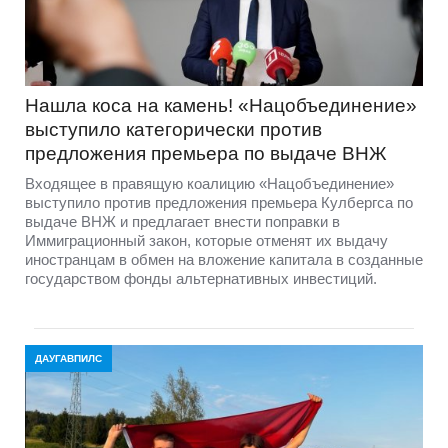
Нашла коса на камень! «Нацобъединение»
выступило категорически против
предложения премьера по выдаче ВНЖ
Входящее в правящую коалицию «Нацобъединение»
выступило против предложения премьера Кулбергса по
выдаче ВНЖ и предлагает внести поправки в
Иммиграционный закон, которые отменят их выдачу
иностранцам в обмен на вложение капитала в созданные
государством фонды альтернативных инвестиций.
ДАУГАВПИЛС