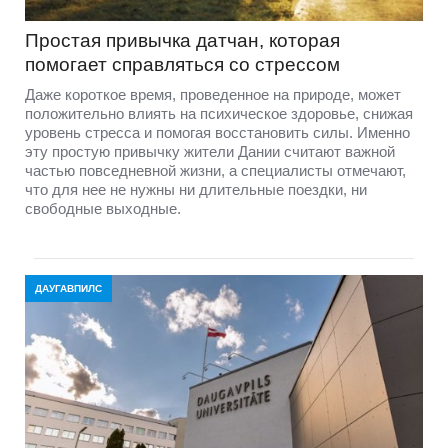
Простая привычка датчан, которая
помогает справляться со стрессом
Даже короткое время, проведенное на природе, может
положительно влиять на психическое здоровье, снижая
уровень стресса и помогая восстановить силы. Именно
эту простую привычку жители Дании считают важной
частью повседневной жизни, а специалисты отмечают,
что для нее не нужны ни длительные поездки, ни
свободные выходные.
ДАУГАВПИЛС