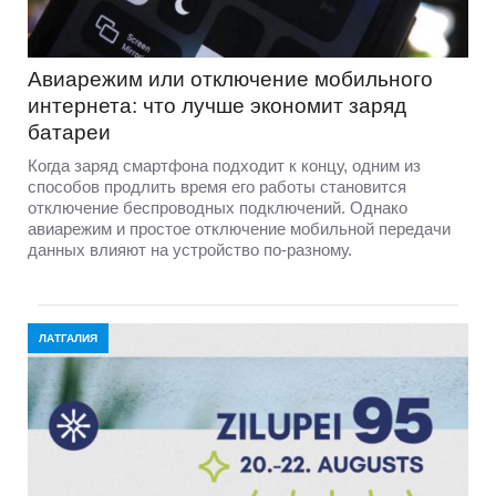
Авиарежим или отключение мобильного
интернета: что лучше экономит заряд
батареи
Когда заряд смартфона подходит к концу, одним из
способов продлить время его работы становится
отключение беспроводных подключений. Однако
авиарежим и простое отключение мобильной передачи
данных влияют на устройство по-разному.
ЛАТГАЛИЯ