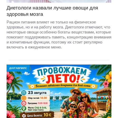
Диетологи назвали лучшие овощи для
здоровья мозга
Рацион питания влияет не только на физическое
здоровье, но и на работу мозга. Диетологи отмечают, что
некоторые овощи особенно богаты веществами, которые
помогают поддерживать память, концентрацию внимания
и когнитивные функции, поэтому их стоит регулярно
включать в ежедневное меню.
ДАУГАВПИЛС