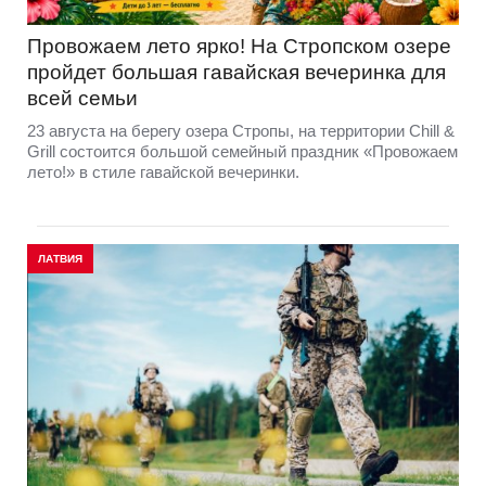
Провожаем лето ярко! На Стропском озере
пройдет большая гавайская вечеринка для
всей семьи
23 августа на берегу озера Стропы, на территории Chill &
Grill состоится большой семейный праздник «Провожаем
лето!» в стиле гавайской вечеринки.
ЛАТВИЯ