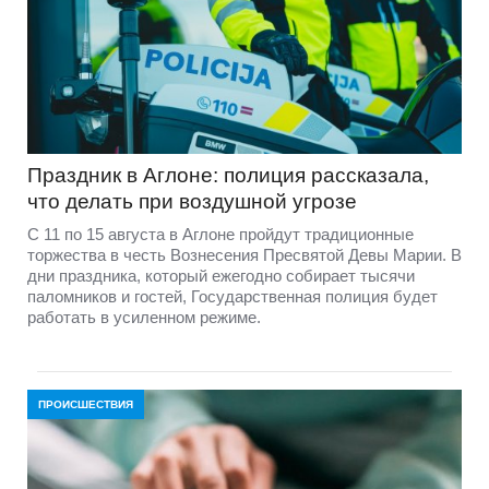
Праздник в Аглоне: полиция рассказала,
что делать при воздушной угрозе
С 11 по 15 августа в Аглоне пройдут традиционные
торжества в честь Вознесения Пресвятой Девы Марии. В
дни праздника, который ежегодно собирает тысячи
паломников и гостей, Государственная полиция будет
работать в усиленном режиме.
ПРОИСШЕСТВИЯ