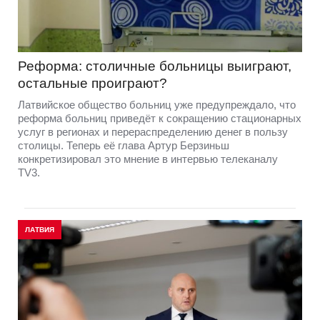
Реформа: столичные больницы выиграют,
остальные проиграют?
Латвийское общество больниц уже предупреждало, что
реформа больниц приведёт к сокращению стационарных
услуг в регионах и перераспределению денег в пользу
столицы. Теперь её глава Артур Берзиньш
конкретизировал это мнение в интервью телеканалу
TV3.
ЛАТВИЯ