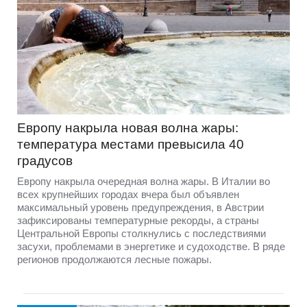
Европу накрыла новая волна жары:
температура местами превысила 40
градусов
Европу накрыла очередная волна жары. В Италии во
всех крупнейших городах вчера был объявлен
максимальный уровень предупреждения, в Австрии
зафиксированы температурные рекорды, а страны
Центральной Европы столкнулись с последствиями
засухи, проблемами в энергетике и судоходстве. В ряде
регионов продолжаются лесные пожары.