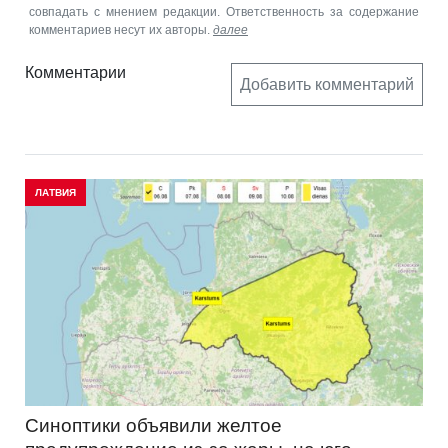
совпадать с мнением редакции. Ответственность за содержание
комментариев несут их авторы.
далее
Комментарии
Добавить комментарий
ЛАТВИЯ
Синоптики объявили желтое