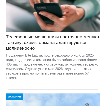
Телефонные мошенники постоянно меняют
тактику: схемы обмана адаптируются
молниеносно
По данным Bite Latvija, после рекордного ноября 2025
года, когда в сети компании было заблокировано более
405 тысяч мошеннических звонков, их количество резко
снизилось. Однако уже в мае 2026 года число таких
звонков выросло почти в семь раз и превысило 57
тысяч.
ЛАТГАЛИЯ