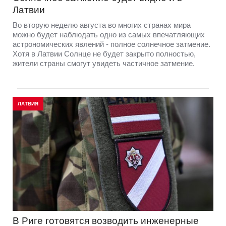
Латвии
Во вторую неделю августа во многих странах мира
можно будет наблюдать одно из самых впечатляющих
астрономических явлений - полное солнечное затмение.
Хотя в Латвии Солнце не будет закрыто полностью,
жители страны смогут увидеть частичное затмение.
ЛАТВИЯ
В Риге готовятся возводить инженерные