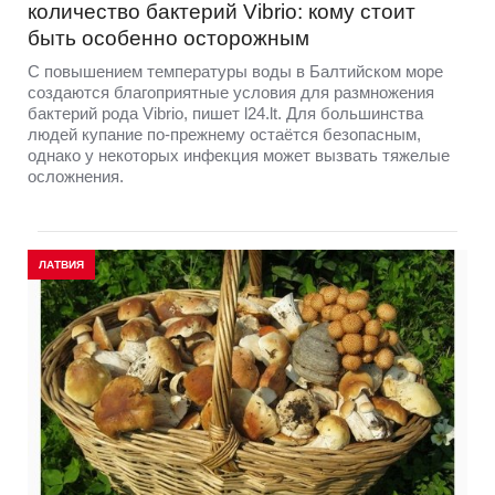
количество бактерий Vibrio: кому стоит
быть особенно осторожным
С повышением температуры воды в Балтийском море
создаются благоприятные условия для размножения
бактерий рода Vibrio, пишет l24.lt. Для большинства
людей купание по-прежнему остаётся безопасным,
однако у некоторых инфекция может вызвать тяжелые
осложнения.
ЛАТВИЯ