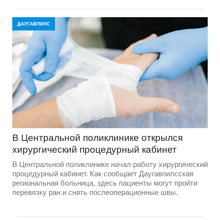
ДАУГАВПИЛС
В Центральной поликлинике открылся
хирургический процедурный кабинет
В Центральной поликлинике начал работу хирургический
процедурный кабинет. Как сообщает Даугавпилсская
региональная больница, здесь пациенты могут пройти
перевязку ран и снять послеоперационные швы.