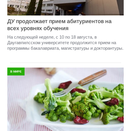
ДУ продолжает прием абитуриентов на
всех уровнях обучения
На следующей неделе, с 10 по 18 августа, в
Даугавпилсском университете продолжится прием на
программы бакалавриата, магистратуры и докторантуры.
В МИРЕ