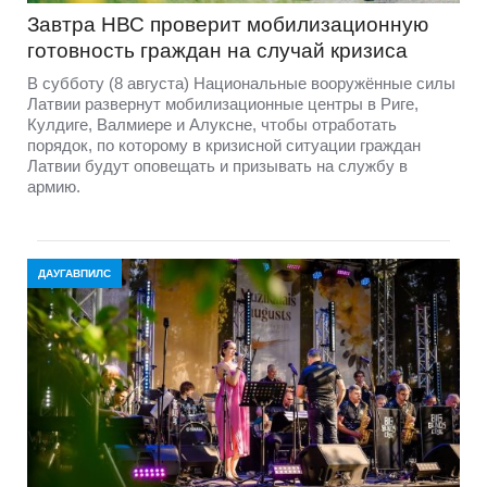
Завтра НВС проверит мобилизационную
готовность граждан на случай кризиса
В субботу (8 августа) Национальные вооружённые силы
Латвии развернут мобилизационные центры в Риге,
Кулдиге, Валмиере и Алуксне, чтобы отработать
порядок, по которому в кризисной ситуации граждан
Латвии будут оповещать и призывать на службу в
армию.
ДАУГАВПИЛС