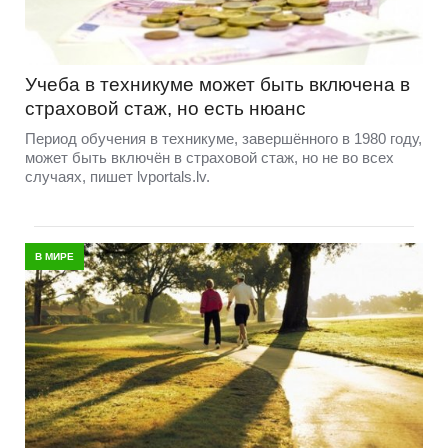
Учеба в техникуме может быть включена в
страховой стаж, но есть нюанс
Период обучения в техникуме, завершённого в 1980 году,
может быть включён в страховой стаж, но не во всех
случаях, пишет lvportals.lv.
В МИРЕ