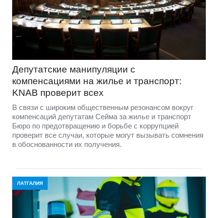
Депутатские манипуляции с
компенсациями на жилье и транспорт:
KNAB проверит всех
В связи с широким общественным резонансом вокруг
компенсаций депутатам Сейма за жилье и транспорт
Бюро по предотвращению и борьбе с коррупцией
проверит все случаи, которые могут вызывать сомнения
в обоснованности их получения.
ЛАТГАЛИЯ