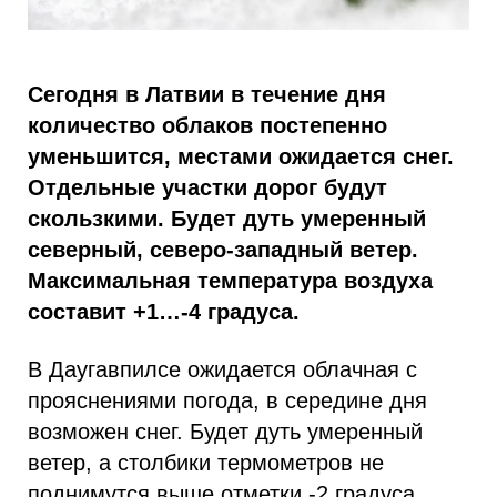
Сегодня в Латвии в течение дня
количество облаков постепенно
уменьшится, местами ожидается снег.
Отдельные участки дорог будут
скользкими. Будет дуть умеренный
северный, северо-западный ветер.
Максимальная температура воздуха
составит +1…-4 градуса.
В Даугавпилсе ожидается облачная с
прояснениями погода, в середине дня
возможен снег. Будет дуть умеренный
ветер, а столбики термометров не
поднимутся выше отметки -2 градуса.