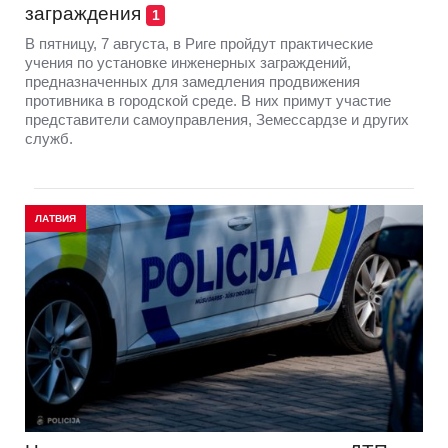
заграждения
1
В пятницу, 7 августа, в Риге пройдут практические
учения по установке инженерных заграждений,
предназначенных для замедления продвижения
противника в городской среде. В них примут участие
представители самоуправления, Земессардзе и других
служб.
ЛАТВИЯ