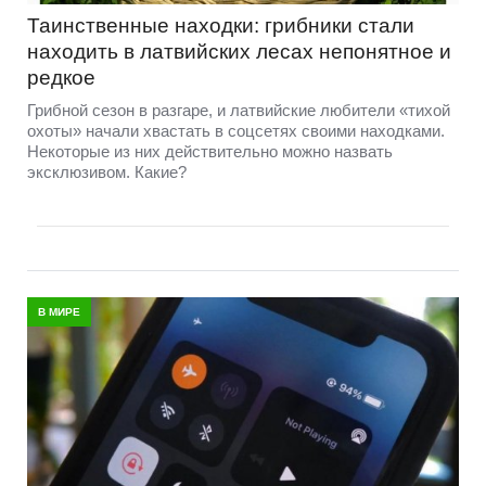
Таинственные находки: грибники стали
находить в латвийских лесах непонятное и
редкое
Грибной сезон в разгаре, и латвийские любители «тихой
охоты» начали хвастать в соцсетях своими находками.
Некоторые из них действительно можно назвать
эксклюзивом. Какие?
В МИРЕ