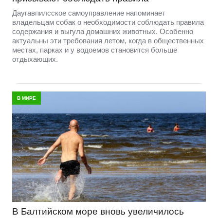
Даугавпилсское самоуправление напоминает
владельцам собак о необходимости соблюдать правила
содержания и выгула домашних животных. Особенно
актуальны эти требования летом, когда в общественных
местах, парках и у водоемов становится больше
отдыхающих.
В МИРЕ
В Балтийском море вновь увеличилось