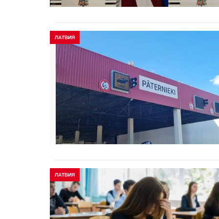
ЛАТВИЯ
ЛАТВИЯ