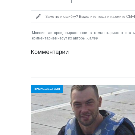
Заметили ошибку? Выделите текст и нажмите Ctrl+E
Мнение авторов, выраженное в комментариях к стать
комментариев несут их авторы.
далее
Комментарии
ПРОИСШЕСТВИЯ