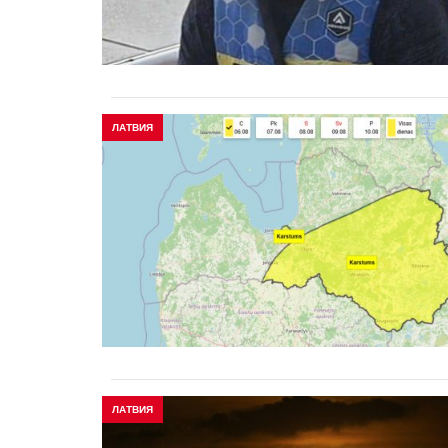
ЛАТВИЯ
ЛАТВИЯ