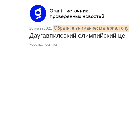
Обратите внимание: материал опуб
29 июня 2021
Даугавпилсский олимпийский цен
Короткая ссылка