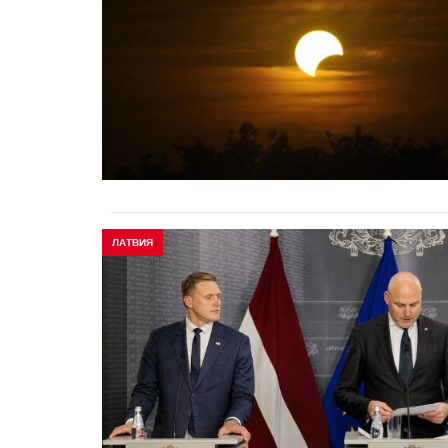
ЛАТВИЯ