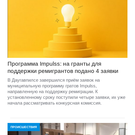
Программа Impulss: на гранты для
поддержки ремигрантов подано 4 заявки
В Даугавпилсе завершился приём заявок на
муниципальную программу гратов Impulss,
направленную на поддержку ремиграции. К
установленному сроку поступили четыре заявки, их уже
начала рассматривать конкурсная комиссия.
ПРОИСШЕСТВИЯ