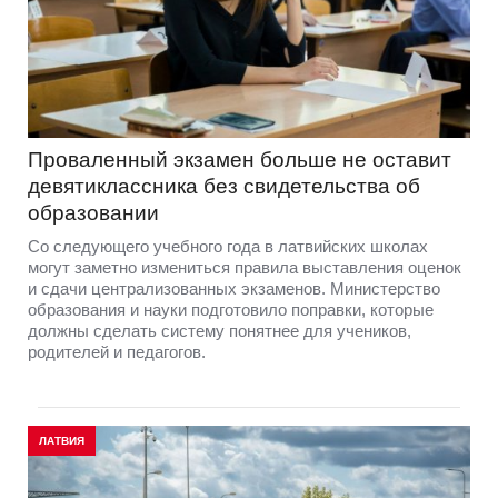
Проваленный экзамен больше не оставит
девятиклассника без свидетельства об
образовании
Со следующего учебного года в латвийских школах
могут заметно измениться правила выставления оценок
и сдачи централизованных экзаменов. Министерство
образования и науки подготовило поправки, которые
должны сделать систему понятнее для учеников,
родителей и педагогов.
ЛАТВИЯ