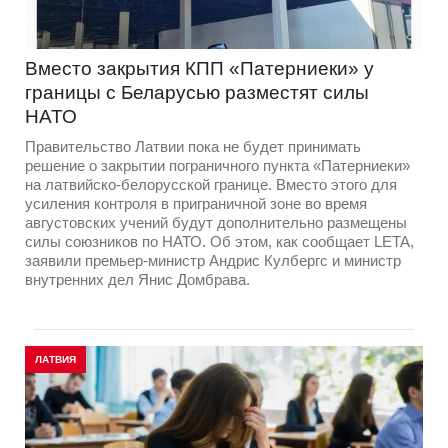
Вместо закрытия КПП «Патерниеки» у
границы с Беларусью разместят силы
НАТО
Правительство Латвии пока не будет принимать
решение о закрытии пограничного пункта «Патерниеки»
на латвийско-белорусской границе. Вместо этого для
усиления контроля в приграничной зоне во время
августовских учений будут дополнительно размещены
силы союзников по НАТО. Об этом, как сообщает LETA,
заявили премьер-министр Андрис Кулбергс и министр
внутренних дел Янис Домбрава.
ЛАТВИЯ