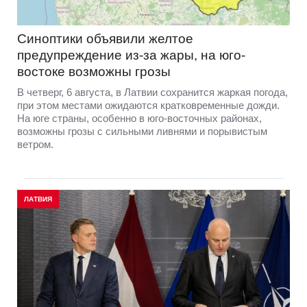
Синоптики объявили желтое
предупреждение из-за жары, на юго-
востоке возможны грозы
В четверг, 6 августа, в Латвии сохранится жаркая погода,
при этом местами ожидаются кратковременные дожди.
На юге страны, особенно в юго-восточных районах,
возможны грозы с сильными ливнями и порывистым
ветром.
ЛАТВИЯ