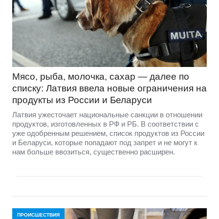
Мясо, рыба, молочка, сахар — далее по
списку: Латвия ввела новые ограничения на
продукты из России и Беларуси
Латвия ужесточает национальные санкции в отношении
продуктов, изготовленных в РФ и РБ. В соответствии с
уже одобренным решением, список продуктов из России
и Беларуси, которые попадают под запрет и не могут к
нам больше ввозиться, существенно расширен.
ПРОИСШЕСТВИЯ