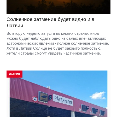
Солнечное затмение будет видно и в
Латвии
Во вторую неделю августа во многих странах мира
можно будет наблюдать одно из самых впечатляющих
астрономических явлений - полное солнечное затмение.
Хотя в Латвии Солнце не будет закрыто полностью,
жители страны смогут увидеть частичное затмение.
ЛАТВИЯ