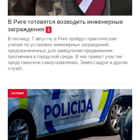
В Риге готовятся возводить инженерные
заграждения
1
В пятницу, 7 августа, в Риге пройдут практические
учения по установке инженерных заграждений,
предназначенных для замедления продвижения
противника в городской среде. В них примут участие
представители самоуправления, Земессардзе и других
служб.
ЛАТВИЯ