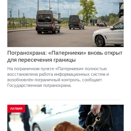
Погранохрана: «Патерниеки» вновь открыт
для пересечения границы
На пограничном пункте «Патерниеки» полностью
восстановлена работа информационных систем и
возобновлён пограничный контроль, сообщает
Государственная погранохрана.
ЛАТВИЯ