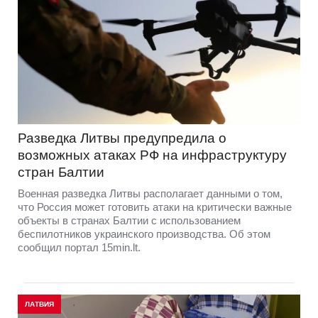
Разведка Литвы предупредила о
возможных атаках РФ на инфраструктуру
стран Балтии
Военная разведка Литвы располагает данными о том,
что Россия может готовить атаки на критически важные
объекты в странах Балтии с использованием
беспилотников украинского производства. Об этом
сообщил портал 15min.lt.
ЛАТВИЯ