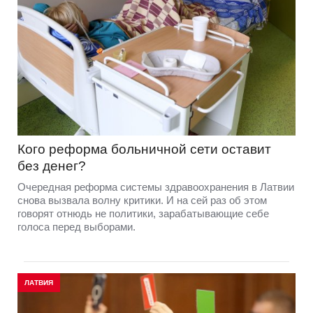
Кого реформа больничной сети оставит
без денег?
Очередная реформа системы здравоохранения в Латвии
снова вызвала волну критики. И на сей раз об этом
говорят отнюдь не политики, зарабатывающие себе
голоса перед выборами.
ЛАТВИЯ