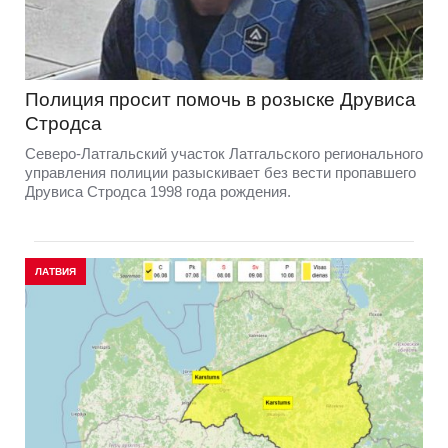
Полиция просит помочь в розыске Друвиса
Стродса
Северо-Латгальский участок Латгальского регионального
управления полиции разыскивает без вести пропавшего
Друвиса Стродса 1998 года рождения.
ЛАТВИЯ