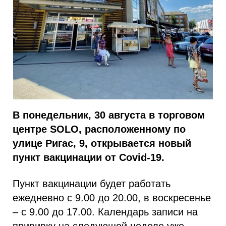
В понедельник, 30 августа в торговом
центре SOLO, расположенному по
улице Ригас, 9, открывается новый
пункт вакцинации от Covid-19.
Пункт вакцинации будет работать
ежедневно с 9.00 до 20.00, в воскресенье
– с 9.00 до 17.00. Календарь записи на