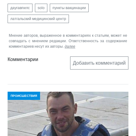
даугавпилс
solo
пункты вакцинации
латгальский медицинский центр
Мнение авторов, выраженное в комментариях к статьям, может не
совпадать с мнением редакции. Ответственность за содержание
комментариев несут их авторы.
далее
Комментарии
Добавить комментарий
ПРОИСШЕСТВИЯ