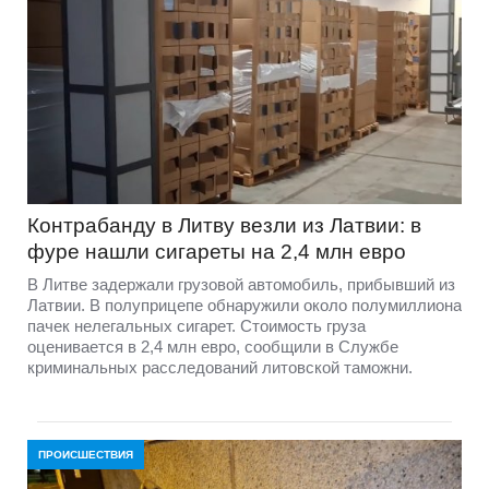
Контрабанду в Литву везли из Латвии: в
фуре нашли сигареты на 2,4 млн евро
В Литве задержали грузовой автомобиль, прибывший из
Латвии. В полуприцепе обнаружили около полумиллиона
пачек нелегальных сигарет. Стоимость груза
оценивается в 2,4 млн евро, сообщили в Службе
криминальных расследований литовской таможни.
ПРОИСШЕСТВИЯ