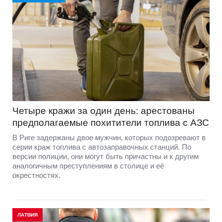
Четыре кражи за один день: арестованы
предполагаемые похитители топлива с АЗС
В Риге задержаны двое мужчин, которых подозревают в
серии краж топлива с автозаправочных станций. По
версии полиции, они могут быть причастны и к другим
аналогичным преступлениям в столице и её
окрестностях.
ЛАТВИЯ