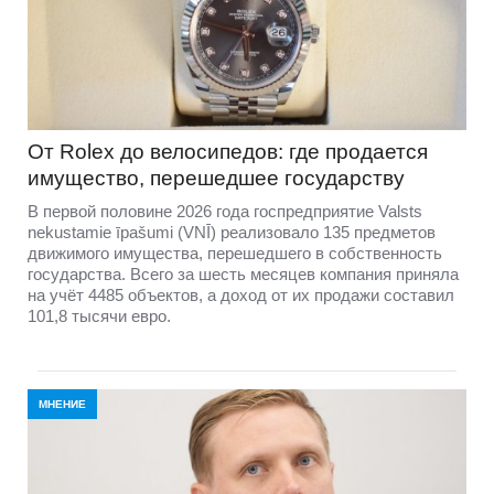
От Rolex до велосипедов: где продается
имущество, перешедшее государству
В первой половине 2026 года госпредприятие Valsts
nekustamie īpašumi (VNĪ) реализовало 135 предметов
движимого имущества, перешедшего в собственность
государства. Всего за шесть месяцев компания приняла
на учёт 4485 объектов, а доход от их продажи составил
101,8 тысячи евро.
МНЕНИЕ