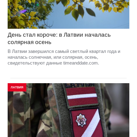
День стал короче: в Латвии началась
солярная осень
В Латвии завершился самый светлый квартал года и
началась солнечная, или солярная, осень,
свидетельствуют данные timeanddate.com.
ЛАТВИЯ