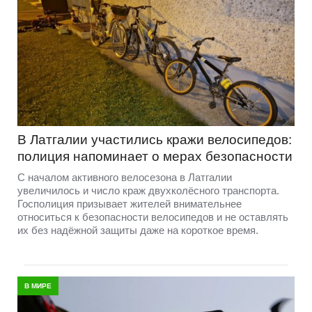
В Латгалии участились кражи велосипедов:
полиция напоминает о мерах безопасности
С началом активного велосезона в Латгалии
увеличилось и число краж двухколёсного транспорта.
Госполиция призывает жителей внимательнее
относиться к безопасности велосипедов и не оставлять
их без надёжной защиты даже на короткое время.
В МИРЕ