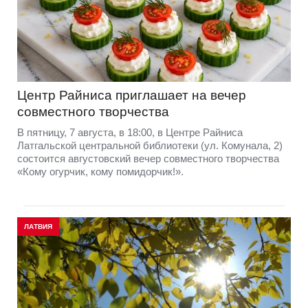
Центр Райниса приглашает на вечер
совместного творчества
В пятницу, 7 августа, в 18:00, в Центре Райниса
Латгальской центральной библиотеки (ул. Комунала, 2)
состоится августовский вечер совместного творчества
«Кому огурчик, кому помидорчик!».
ЛАТВИЯ