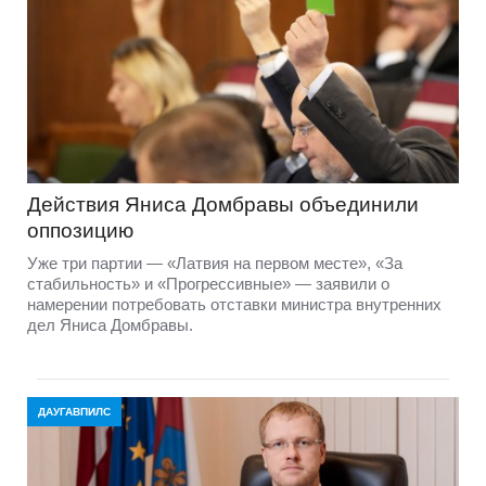
Действия Яниса Домбравы объединили
оппозицию
Уже три партии — «Латвия на первом месте», «За
стабильность» и «Прогрессивные» — заявили о
намерении потребовать отставки министра внутренних
дел Яниса Домбравы.
ДАУГАВПИЛС