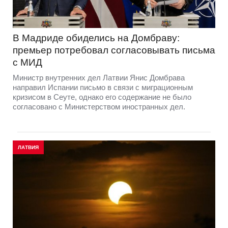
В Мадриде обиделись на Домбраву:
премьер потребовал согласовывать письма
с МИД
Министр внутренних дел Латвии Янис Домбрава
направил Испании письмо в связи с миграционным
кризисом в Сеуте, однако его содержание не было
согласовано с Министерством иностранных дел.
ЛАТВИЯ