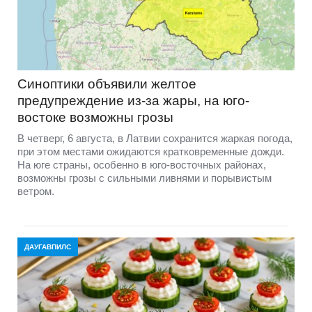
Синоптики объявили желтое
предупреждение из-за жары, на юго-
востоке возможны грозы
В четверг, 6 августа, в Латвии сохранится жаркая погода,
при этом местами ожидаются кратковременные дожди.
На юге страны, особенно в юго-восточных районах,
возможны грозы с сильными ливнями и порывистым
ветром.
ДАУГАВПИЛС