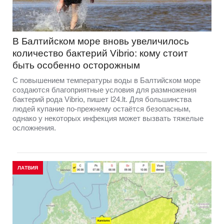
В Балтийском море вновь увеличилось
количество бактерий Vibrio: кому стоит
быть особенно осторожным
С повышением температуры воды в Балтийском море
создаются благоприятные условия для размножения
бактерий рода Vibrio, пишет l24.lt. Для большинства
людей купание по-прежнему остаётся безопасным,
однако у некоторых инфекция может вызвать тяжелые
осложнения.
ЛАТВИЯ