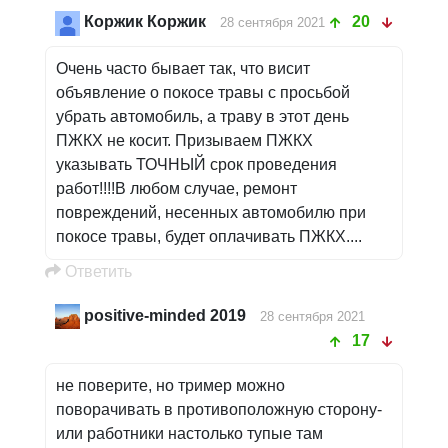
Коржик Коржик
20
28 сентября 2021
Очень часто бывает так, что висит
объявление о покосе травы с просьбой
убрать автомобиль, а траву в этот день
ПЖКХ не косит. Призываем ПЖКХ
указывать ТОЧНЫЙ срок проведения
работ!!!!В любом случае, ремонт
повреждений, несенных автомобилю при
покосе травы, будет оплачивать ПЖКХ....
Oтветить
positive-minded 2019
28 сентября 2021
17
не поверите, но тример можно
поворачивать в противоположную сторону-
или работники настолько тупые там