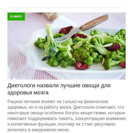
В МИРЕ
Диетологи назвали лучшие овощи для
здоровья мозга
Рацион питания влияет не только на физическое
здоровье, но и на работу мозга. Диетологи отмечают, что
некоторые овощи особенно богаты веществами, которые
помогают поддерживать память, концентрацию внимания
и когнитивные функции, поэтому их стоит регулярно
включать в ежедневное меню.