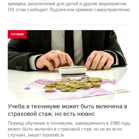
ярмарка, развлечения для детей и другие мероприятия.
Об этом сообщает Лудзенское краевое самоуправление.
ЛАТВИЯ
Учеба в техникуме может быть включена в
страховой стаж, но есть нюанс
Период обучения в техникуме, завершённого в 1980 году,
может быть включён в страховой стаж, но не во всех
случаях, пишет lvportals.lv.