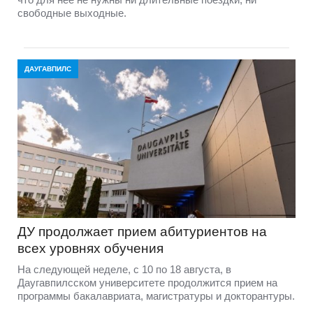
свободные выходные.
ДАУГАВПИЛС
ДУ продолжает прием абитуриентов на
всех уровнях обучения
На следующей неделе, с 10 по 18 августа, в
Даугавпилсском университете продолжится прием на
программы бакалавриата, магистратуры и докторантуры.