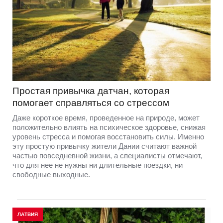
Простая привычка датчан, которая
помогает справляться со стрессом
Даже короткое время, проведенное на природе, может
положительно влиять на психическое здоровье, снижая
уровень стресса и помогая восстановить силы. Именно
эту простую привычку жители Дании считают важной
частью повседневной жизни, а специалисты отмечают,
что для нее не нужны ни длительные поездки, ни
свободные выходные.
ЛАТВИЯ