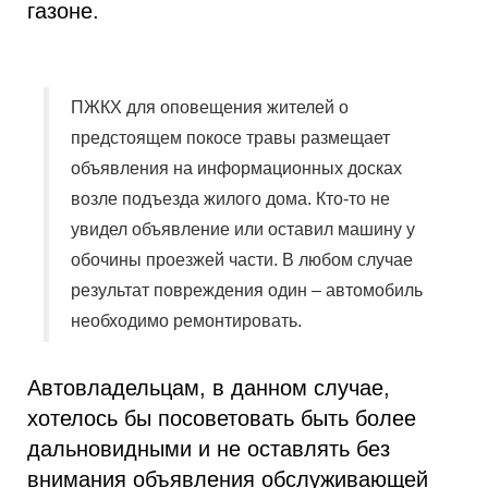
газоне.
ПЖКХ для оповещения жителей о
предстоящем покосе травы размещает
объявления на информационных досках
возле подъезда жилого дома. Кто-то не
увидел объявление или оставил машину у
обочины проезжей части. В любом случае
результат повреждения один – автомобиль
необходимо ремонтировать.
Автовладельцам, в данном случае,
хотелось бы посоветовать быть более
дальновидными и не оставлять без
внимания объявления обслуживающей