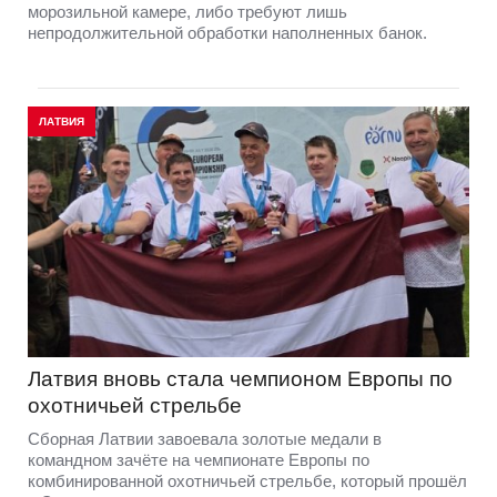
морозильной камере, либо требуют лишь
непродолжительной обработки наполненных банок.
ЛАТВИЯ
Латвия вновь стала чемпионом Европы по
охотничьей стрельбе
Сборная Латвии завоевала золотые медали в
командном зачёте на чемпионате Европы по
комбинированной охотничьей стрельбе, который прошёл