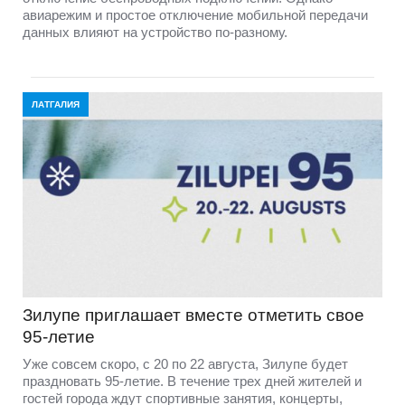
авиарежим и простое отключение мобильной передачи
данных влияют на устройство по-разному.
ЛАТГАЛИЯ
Зилупе приглашает вместе отметить свое
95-летие
Уже совсем скоро, с 20 по 22 августа, Зилупе будет
праздновать 95-летие. В течение трех дней жителей и
гостей города ждут спортивные занятия, концерты,