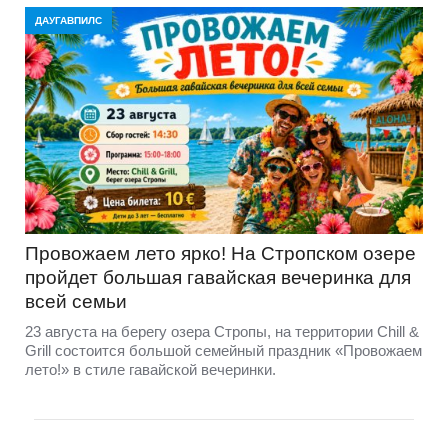
ДАУГАВПИЛС
Провожаем лето ярко! На Стропском озере
пройдет большая гавайская вечеринка для
всей семьи
23 августа на берегу озера Стропы, на территории Chill &
Grill состоится большой семейный праздник «Провожаем
лето!» в стиле гавайской вечеринки.