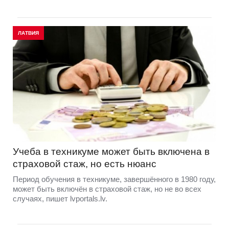
ЛАТВИЯ
Учеба в техникуме может быть включена в
страховой стаж, но есть нюанс
Период обучения в техникуме, завершённого в 1980 году,
может быть включён в страховой стаж, но не во всех
случаях, пишет lvportals.lv.