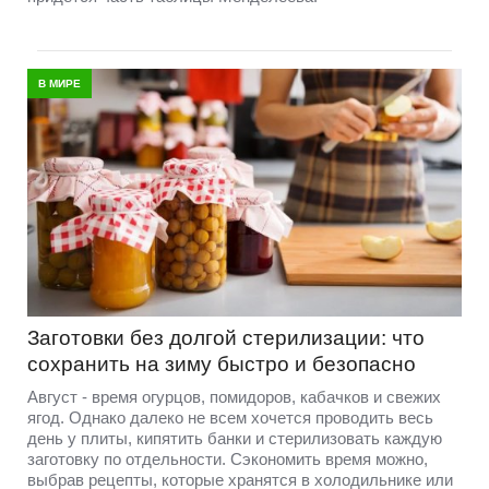
В МИРЕ
Заготовки без долгой стерилизации: что
сохранить на зиму быстро и безопасно
Август - время огурцов, помидоров, кабачков и свежих
ягод. Однако далеко не всем хочется проводить весь
день у плиты, кипятить банки и стерилизовать каждую
заготовку по отдельности. Сэкономить время можно,
выбрав рецепты, которые хранятся в холодильнике или