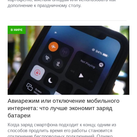
дополнение к праздничному столу.
В МИРЕ
Авиарежим или отключение мобильного
интернета: что лучше экономит заряд
батареи
Когда заряд смартфона подходит к концу, одним из
способов продлить время его работы становится
отключение беспроводных подключений. Однако