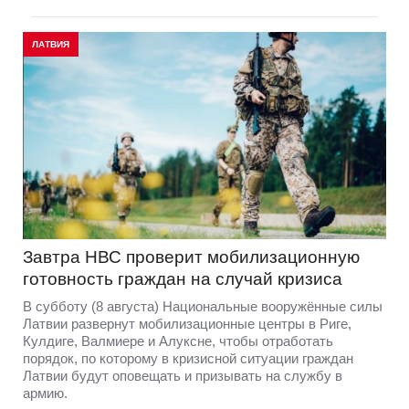
ЛАТВИЯ
Завтра НВС проверит мобилизационную
готовность граждан на случай кризиса
В субботу (8 августа) Национальные вооружённые силы
Латвии развернут мобилизационные центры в Риге,
Кулдиге, Валмиере и Алуксне, чтобы отработать
порядок, по которому в кризисной ситуации граждан
Латвии будут оповещать и призывать на службу в
армию.