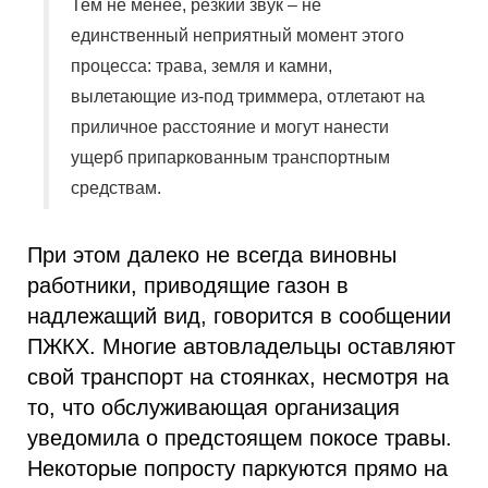
Тем не менее, резкий звук – не
единственный неприятный момент этого
процесса: трава, земля и камни,
вылетающие из-под триммера, отлетают на
приличное расстояние и могут нанести
ущерб припаркованным транспортным
средствам.
При этом далеко не всегда виновны
работники, приводящие газон в
надлежащий вид, говорится в сообщении
ПЖКХ. Многие автовладельцы оставляют
свой транспорт на стоянках, несмотря на
то, что обслуживающая организация
уведомила о предстоящем покосе травы.
Некоторые попросту паркуются прямо на