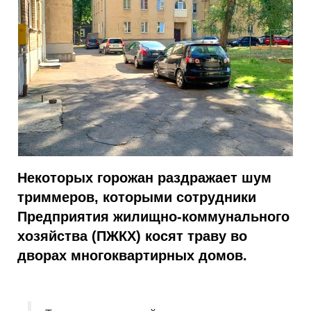
Некоторых горожан раздражает шум
триммеров, которыми сотрудники
Предприятия жилищно-коммунального
хозяйства (ПЖКХ) косят траву во
дворах многоквартирных домов.