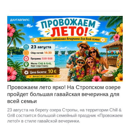
ДАУГАВПИЛС
Провожаем лето ярко! На Стропском озере
пройдет большая гавайская вечеринка для
всей семьи
23 августа на берегу озера Стропы, на территории Chill &
Grill состоится большой семейный праздник «Провожаем
лето!» в стиле гавайской вечеринки.