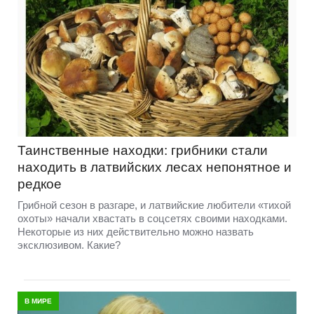
Таинственные находки: грибники стали
находить в латвийских лесах непонятное и
редкое
Грибной сезон в разгаре, и латвийские любители «тихой
охоты» начали хвастать в соцсетях своими находками.
Некоторые из них действительно можно назвать
эксклюзивом. Какие?
В МИРЕ