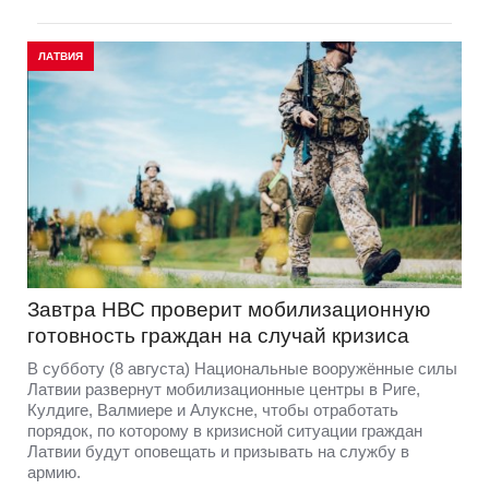
ЛАТВИЯ
Завтра НВС проверит мобилизационную
готовность граждан на случай кризиса
В субботу (8 августа) Национальные вооружённые силы
Латвии развернут мобилизационные центры в Риге,
Кулдиге, Валмиере и Алуксне, чтобы отработать
порядок, по которому в кризисной ситуации граждан
Латвии будут оповещать и призывать на службу в
армию.