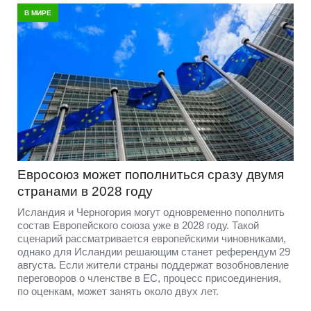
В МИРЕ
Евросоюз может пополниться сразу двумя
странами в 2028 году
Исландия и Черногория могут одновременно пополнить
состав Европейского союза уже в 2028 году. Такой
сценарий рассматривается европейскими чиновниками,
однако для Исландии решающим станет референдум 29
августа. Если жители страны поддержат возобновление
переговоров о членстве в ЕС, процесс присоединения,
по оценкам, может занять около двух лет.