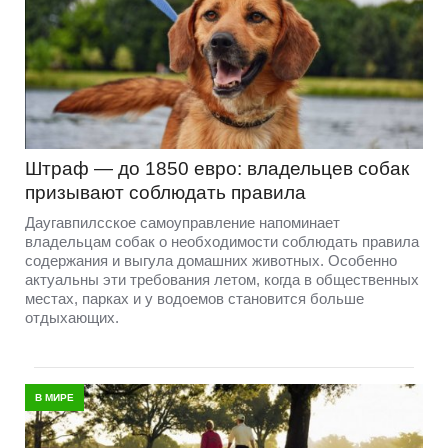
Штраф — до 1850 евро: владельцев собак
призывают соблюдать правила
Даугавпилсское самоуправление напоминает
владельцам собак о необходимости соблюдать правила
содержания и выгула домашних животных. Особенно
актуальны эти требования летом, когда в общественных
местах, парках и у водоемов становится больше
отдыхающих.
В МИРЕ