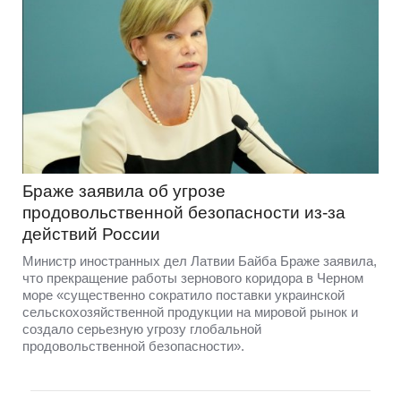
Браже заявила об угрозе
продовольственной безопасности из-за
действий России
Министр иностранных дел Латвии Байба Браже заявила,
что прекращение работы зернового коридора в Черном
море «существенно сократило поставки украинской
сельскохозяйственной продукции на мировой рынок и
создало серьезную угрозу глобальной
продовольственной безопасности».