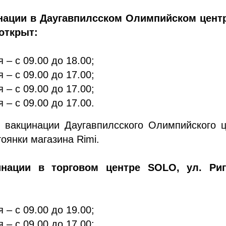
нации в Даугавпилсском Олимпийском центр
 открыт:
 – с 09.00 до 18.00;
 – с 09.00 до 17.00;
 – с 09.00 до 17.00;
 – с 09.00 до 17.00.
т вакцинации Даугавпилсского Олимпийского 
тоянки магазина Rimi.
инации в торговом центре SOLO, ул. Риг
 – с 09.00 до 19.00;
 – с 09.00 до 17.00;