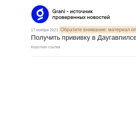
Обратите внимание: материал оп
17 ноября 2021
Получить прививку в Даугавпилсе
Короткая ссылка