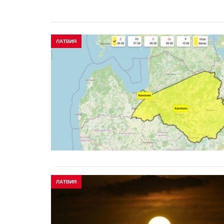
ЛАТВИЯ
ЛАТВИЯ