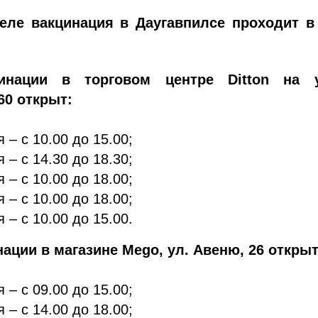
еле вакцинация в Даугавпилсе проходит в
инации в торговом центре Ditton на 
60 открыт:
 – с 10.00 до 15.00;
 – с 14.30 до 18.30;
 – с 10.00 до 18.00;
 – с 10.00 до 18.00;
 – с 10.00 до 15.00.
нации в магазине Mego, ул. Авеню, 26 открыт
 – с 09.00 до 15.00;
 – с 14.00 до 18.00;