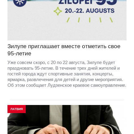
Зилупе приглашает вместе отметить свое
95-летие
Уже совсем скоро, с 20 по 22 августа, Зилупе будет
праздновать 95-летие. В течение трех дней жителей и
гостей города ждут спортивные занятия, концерты,
ярмарка, развлечения для детей и другие мероприятия.
Об этом сообщает Лудзенское краевое самоуправление.
ЛАТВИЯ