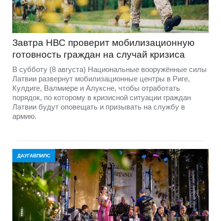
Завтра НВС проверит мобилизационную
готовность граждан на случай кризиса
В субботу (8 августа) Национальные вооружённые силы
Латвии развернут мобилизационные центры в Риге,
Кулдиге, Валмиере и Алуксне, чтобы отработать
порядок, по которому в кризисной ситуации граждан
Латвии будут оповещать и призывать на службу в
армию.
ДАУГАВПИЛС