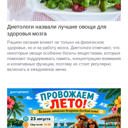
Диетологи назвали лучшие овощи для
здоровья мозга
Рацион питания влияет не только на физическое
здоровье, но и на работу мозга. Диетологи отмечают, что
некоторые овощи особенно богаты веществами, которые
помогают поддерживать память, концентрацию внимания
и когнитивные функции, поэтому их стоит регулярно
включать в ежедневное меню.
ДАУГАВПИЛС