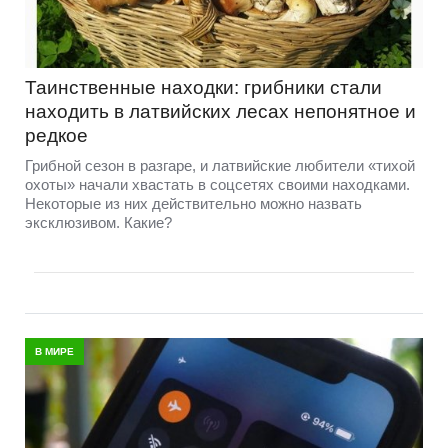
Таинственные находки: грибники стали
находить в латвийских лесах непонятное и
редкое
Грибной сезон в разгаре, и латвийские любители «тихой
охоты» начали хвастать в соцсетях своими находками.
Некоторые из них действительно можно назвать
эксклюзивом. Какие?
В МИРЕ