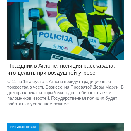
Праздник в Аглоне: полиция рассказала,
что делать при воздушной угрозе
С 11 по 15 августа в Аглоне пройдут традиционные
торжества в честь Вознесения Пресвятой Девы Марии. В
дни праздника, который ежегодно собирает тысячи
паломников и гостей, Государственная полиция будет
работать в усиленном режиме.
ПРОИСШЕСТВИЯ