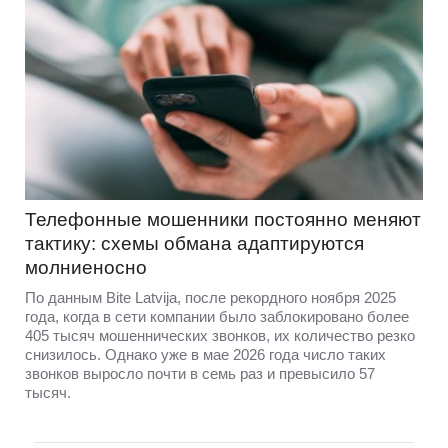
Телефонные мошенники постоянно меняют
тактику: схемы обмана адаптируются
молниеносно
По данным Bite Latvija, после рекордного ноября 2025
года, когда в сети компании было заблокировано более
405 тысяч мошеннических звонков, их количество резко
снизилось. Однако уже в мае 2026 года число таких
звонков выросло почти в семь раз и превысило 57
тысяч.