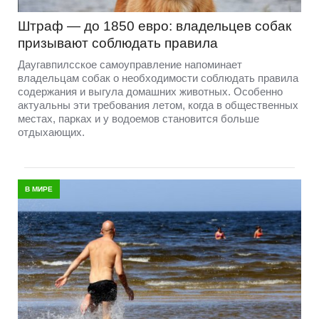
Штраф — до 1850 евро: владельцев собак
призывают соблюдать правила
Даугавпилсское самоуправление напоминает
владельцам собак о необходимости соблюдать правила
содержания и выгула домашних животных. Особенно
актуальны эти требования летом, когда в общественных
местах, парках и у водоемов становится больше
отдыхающих.
В МИРЕ