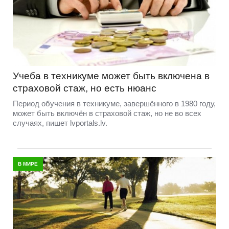
Учеба в техникуме может быть включена в
страховой стаж, но есть нюанс
Период обучения в техникуме, завершённого в 1980 году,
может быть включён в страховой стаж, но не во всех
случаях, пишет lvportals.lv.
В МИРЕ