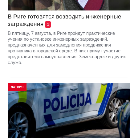
В Риге готовятся возводить инженерные
заграждения
1
В пятницу, 7 августа, в Риге пройдут практические
учения по установке инженерных заграждений,
предназначенных для замедления продвижения
противника в городской среде. В них примут участие
представители самоуправления, Земессардзе и других
служб.
ЛАТВИЯ