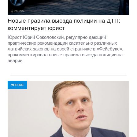
Новые правила выезда полиции на ДТП:
комментирует юрист
Юрист Юрий Соколовский, регулярно дающий
практические рекомендации касательно различных
латвийских законов на своей страничке в «Фейсбуке»,
прокомментировал новые правила выезда полиции на
аварии.
МНЕНИЕ