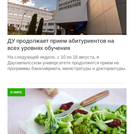
ДУ продолжает прием абитуриентов на
всех уровнях обучения
На следующей неделе, с 10 по 18 августа, в
Даугавпилсском университете продолжится прием на
программы бакалавриата, магистратуры и докторантуры.
В МИРЕ