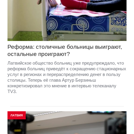
Реформа: столичные больницы выиграют,
остальные проиграют?
Латвийское общество больниц уже предупреждало, что
реформа больниц приведёт к сокращению стационарных
услуг в регионах и перераспределению денег в пользу
столицы. Теперь её глава Артур Берзиньш
конкретизировал это мнение в интервью телеканалу
TV3.
ЛАТВИЯ