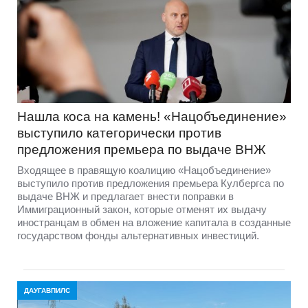
Нашла коса на камень! «Нацобъединение»
выступило категорически против
предложения премьера по выдаче ВНЖ
Входящее в правящую коалицию «Нацобъединение»
выступило против предложения премьера Кулбергса по
выдаче ВНЖ и предлагает внести поправки в
Иммиграционный закон, которые отменят их выдачу
иностранцам в обмен на вложение капитала в созданные
государством фонды альтернативных инвестиций.
ДАУГАВПИЛС