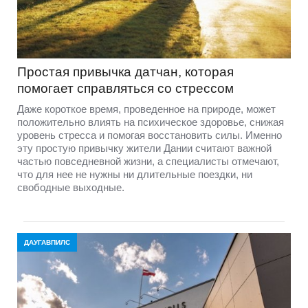
Простая привычка датчан, которая
помогает справляться со стрессом
Даже короткое время, проведенное на природе, может
положительно влиять на психическое здоровье, снижая
уровень стресса и помогая восстановить силы. Именно
эту простую привычку жители Дании считают важной
частью повседневной жизни, а специалисты отмечают,
что для нее не нужны ни длительные поездки, ни
свободные выходные.
ДАУГАВПИЛС