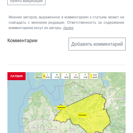
пункты вакцинации
Мнение авторов, выраженное в комментариях к статьям, может не
совпадать с мнением редакции. Ответственность за содержание
комментариев несут их авторы.
далее
Комментарии
Добавить комментарий
ЛАТВИЯ