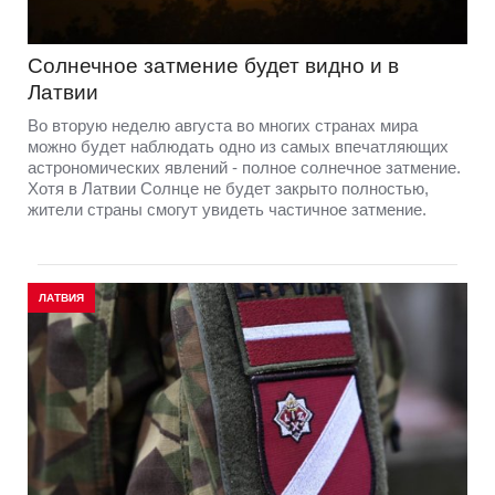
Солнечное затмение будет видно и в
Латвии
Во вторую неделю августа во многих странах мира
можно будет наблюдать одно из самых впечатляющих
астрономических явлений - полное солнечное затмение.
Хотя в Латвии Солнце не будет закрыто полностью,
жители страны смогут увидеть частичное затмение.
ЛАТВИЯ