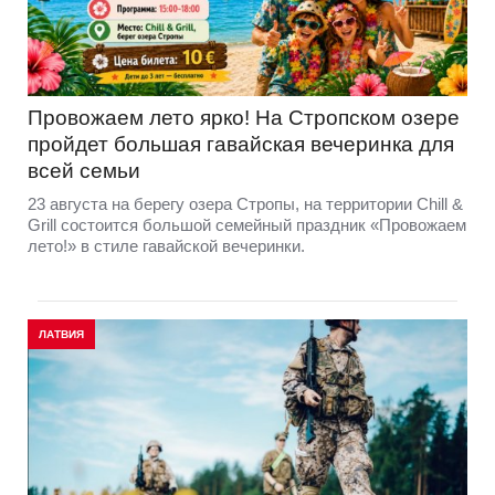
Провожаем лето ярко! На Стропском озере
пройдет большая гавайская вечеринка для
всей семьи
23 августа на берегу озера Стропы, на территории Chill &
Grill состоится большой семейный праздник «Провожаем
лето!» в стиле гавайской вечеринки.
ЛАТВИЯ