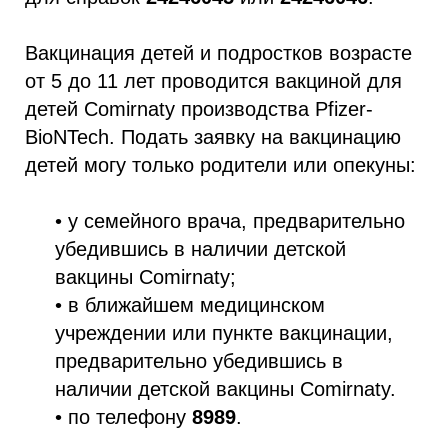
Вакцинация детей и подростков возрасте
от 5 до 11 лет проводится вакциной для
детей Comirnaty производства Pfizer-
BioNTech. Подать заявку на вакцинацию
детей могу только родители или опекуны:
• у семейного врача, предварительно
убедившись в наличии детской
вакцины Comirnaty;
• в ближайшем медицинском
учреждении или пункте вакцинации,
предварительно убедившись в
наличии детской вакцины Comirnaty.
• по телефону
8989
.