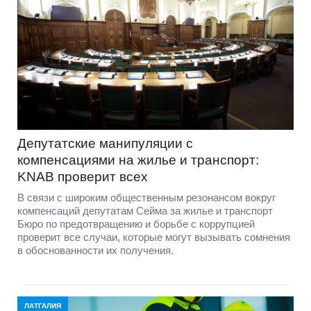
Депутатские манипуляции с
компенсациями на жилье и транспорт:
KNAB проверит всех
В связи с широким общественным резонансом вокруг
компенсаций депутатам Сейма за жилье и транспорт
Бюро по предотвращению и борьбе с коррупцией
проверит все случаи, которые могут вызывать сомнения
в обоснованности их получения.
ЛАТГАЛИЯ