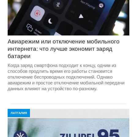
Авиарежим или отключение мобильного
интернета: что лучше экономит заряд
батареи
Когда заряд смартфона подходит к концу, одним из
способов продлить время его работы становится
отключение беспроводных подключений. Однако
авиарежим и простое отключение мобильной передачи
данных влияют на устройство по-разному.
ЛАТГАЛИЯ