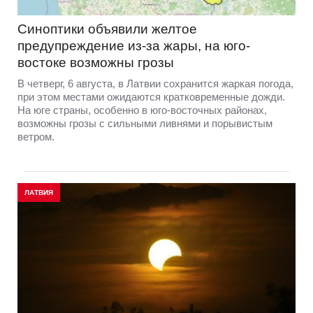
Синоптики объявили желтое
предупреждение из-за жары, на юго-
востоке возможны грозы
В четверг, 6 августа, в Латвии сохранится жаркая погода,
при этом местами ожидаются кратковременные дожди.
На юге страны, особенно в юго-восточных районах,
возможны грозы с сильными ливнями и порывистым
ветром.
ЛАТВИЯ