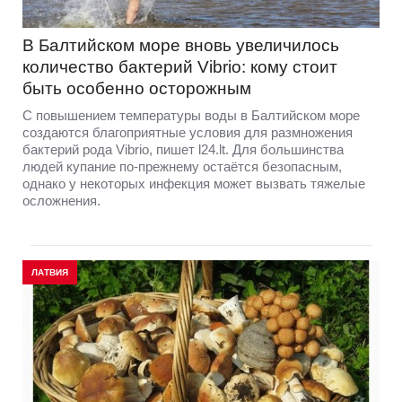
В Балтийском море вновь увеличилось
количество бактерий Vibrio: кому стоит
быть особенно осторожным
С повышением температуры воды в Балтийском море
создаются благоприятные условия для размножения
бактерий рода Vibrio, пишет l24.lt. Для большинства
людей купание по-прежнему остаётся безопасным,
однако у некоторых инфекция может вызвать тяжелые
осложнения.
ЛАТВИЯ