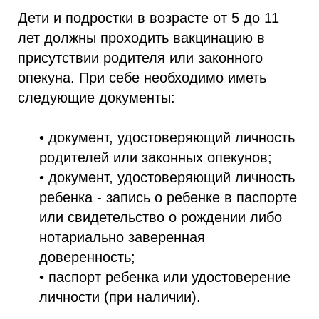
Дети и подростки в возрасте от 5 до 11
лет должны проходить вакцинацию в
присутствии родителя или законного
опекуна. При себе необходимо иметь
следующие документы:
• документ, удостоверяющий личность
родителей или законных опекунов;
• документ, удостоверяющий личность
ребенка - запись о ребенке в паспорте
или свидетельство о рождении либо
нотариально заверенная
доверенность;
• паспорт ребенка или удостоверение
личности (при наличии).