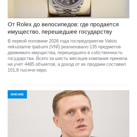
От Rolex до велосипедов: где продается
имущество, перешедшее государству
В первой половине 2026 года госпредприятие Valsts
nekustamie īpašumi (VNĪ) реализовало 135 предметов
движимого имущества, перешедшего в собственность
государства. Всего за шесть месяцев компания приняла
на учёт 4485 объектов, а доход от их продажи составил
101,8 тысячи евро.
МНЕНИЕ