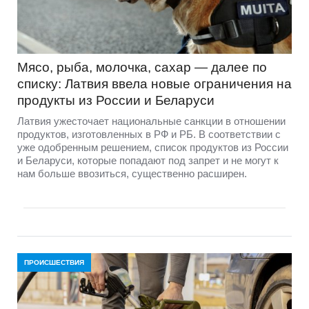
Мясо, рыба, молочка, сахар — далее по
списку: Латвия ввела новые ограничения на
продукты из России и Беларуси
Латвия ужесточает национальные санкции в отношении
продуктов, изготовленных в РФ и РБ. В соответствии с
уже одобренным решением, список продуктов из России
и Беларуси, которые попадают под запрет и не могут к
нам больше ввозиться, существенно расширен.
ПРОИСШЕСТВИЯ