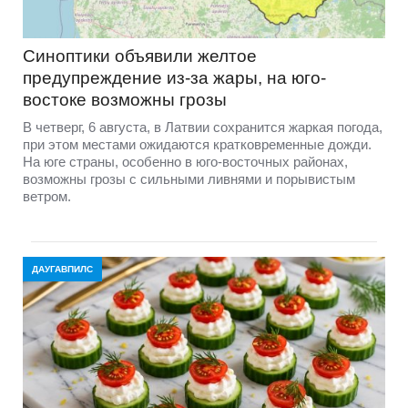
Синоптики объявили желтое
предупреждение из-за жары, на юго-
востоке возможны грозы
В четверг, 6 августа, в Латвии сохранится жаркая погода,
при этом местами ожидаются кратковременные дожди.
На юге страны, особенно в юго-восточных районах,
возможны грозы с сильными ливнями и порывистым
ветром.
ДАУГАВПИЛС