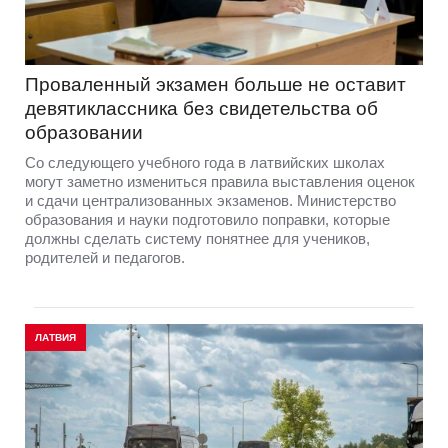
Проваленный экзамен больше не оставит
девятиклассника без свидетельства об
образовании
Со следующего учебного года в латвийских школах
могут заметно измениться правила выставления оценок
и сдачи централизованных экзаменов. Министерство
образования и науки подготовило поправки, которые
должны сделать систему понятнее для учеников,
родителей и педагогов.
ЛАТВИЯ