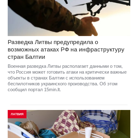
Разведка Литвы предупредила о
возможных атаках РФ на инфраструктуру
стран Балтии
Военная разведка Литвы располагает данными о том,
что Россия может готовить атаки на критически важные
объекты в странах Балтии с использованием
беспилотников украинского производства. Об этом
сообщил портал 15min.lt.
ЛАТВИЯ