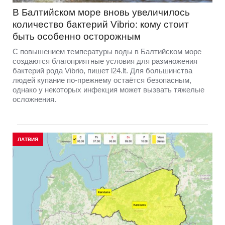
В Балтийском море вновь увеличилось
количество бактерий Vibrio: кому стоит
быть особенно осторожным
С повышением температуры воды в Балтийском море
создаются благоприятные условия для размножения
бактерий рода Vibrio, пишет l24.lt. Для большинства
людей купание по-прежнему остаётся безопасным,
однако у некоторых инфекция может вызвать тяжелые
осложнения.
ЛАТВИЯ