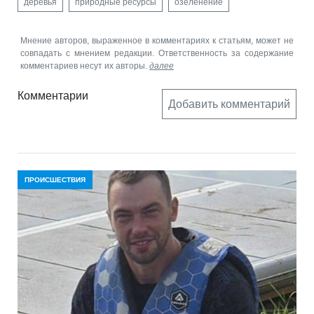
деревья
природные ресурсы
озеленение
Мнение авторов, выраженное в комментариях к статьям, может не
совпадать с мнением редакции. Ответственность за содержание
комментариев несут их авторы.
далее
Комментарии
Добавить комментарий
ПРОИСШЕСТВИЯ