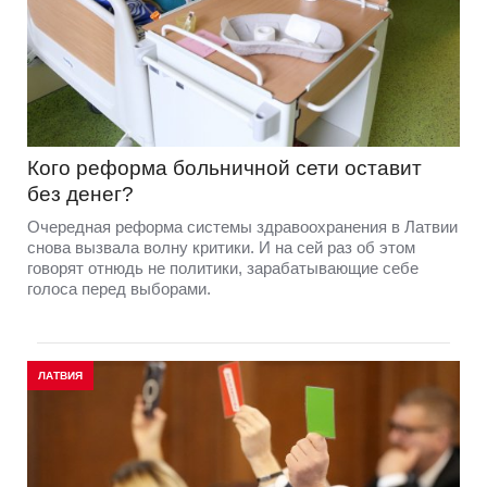
Кого реформа больничной сети оставит
без денег?
Очередная реформа системы здравоохранения в Латвии
снова вызвала волну критики. И на сей раз об этом
говорят отнюдь не политики, зарабатывающие себе
голоса перед выборами.
ЛАТВИЯ