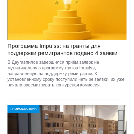
Программа Impulss: на гранты для
поддержки ремигрантов подано 4 заявки
В Даугавпилсе завершился приём заявок на
муниципальную программу гратов Impulss,
направленную на поддержку ремиграции. К
установленному сроку поступили четыре заявки, их уже
начала рассматривать конкурсная комиссия.
ПРОИСШЕСТВИЯ