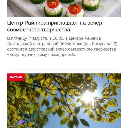
Центр Райниса приглашает на вечер
совместного творчества
В пятницу, 7 августа, в 18:00, в Центре Райниса
Латгальской центральной библиотеки (ул. Комунала, 2)
состоится августовский вечер совместного творчества
«Кому огурчик, кому помидорчик!».
ЛАТВИЯ