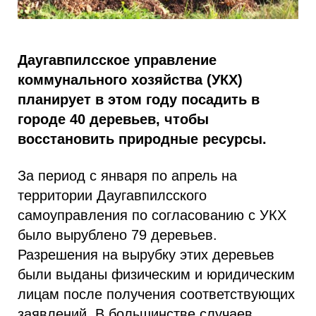
Даугавпилсское управление
коммунального хозяйства (УКХ)
планирует в этом году посадить в
городе 40 деревьев, чтобы
восстановить природные ресурсы.
За период с января по апрель на
территории Даугавпилсского
самоуправления по согласованию с УКХ
было вырублено 79 деревьев.
Разрешения на вырубку этих деревьев
были выданы физическим и юридическим
лицам после получения соответствующих
заявлений. В большинстве случаев