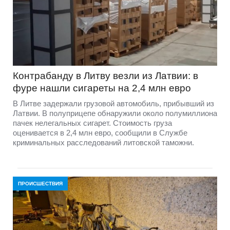
Контрабанду в Литву везли из Латвии: в
фуре нашли сигареты на 2,4 млн евро
В Литве задержали грузовой автомобиль, прибывший из
Латвии. В полуприцепе обнаружили около полумиллиона
пачек нелегальных сигарет. Стоимость груза
оценивается в 2,4 млн евро, сообщили в Службе
криминальных расследований литовской таможни.
ПРОИСШЕСТВИЯ