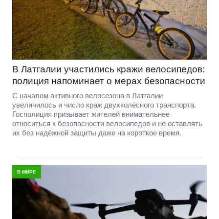
В Латгалии участились кражи велосипедов:
полиция напоминает о мерах безопасности
С началом активного велосезона в Латгалии
увеличилось и число краж двухколёсного транспорта.
Госполиция призывает жителей внимательнее
относиться к безопасности велосипедов и не оставлять
их без надёжной защиты даже на короткое время.
В МИРЕ