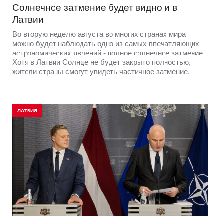
Солнечное затмение будет видно и в
Латвии
Во вторую неделю августа во многих странах мира
можно будет наблюдать одно из самых впечатляющих
астрономических явлений - полное солнечное затмение.
Хотя в Латвии Солнце не будет закрыто полностью,
жители страны смогут увидеть частичное затмение.
ЛАТВИЯ