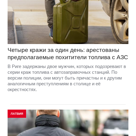
Четыре кражи за один день: арестованы
предполагаемые похитители топлива с АЗС
В Риге задержаны двое мужчин, которых подозревают в
серии краж топлива с автозаправочных станций. По
версии полиции, они могут быть причастны и к другим
аналогичным преступлениям в столице и её
окрестностях.
ЛАТВИЯ