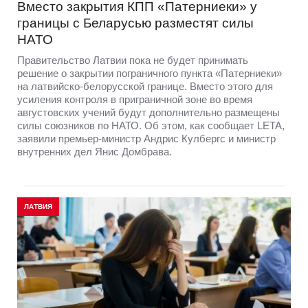
Вместо закрытия КПП «Патерниеки» у
границы с Беларусью разместят силы
НАТО
Правительство Латвии пока не будет принимать
решение о закрытии пограничного пункта «Патерниеки»
на латвийско-белорусской границе. Вместо этого для
усиления контроля в приграничной зоне во время
августовских учений будут дополнительно размещены
силы союзников по НАТО. Об этом, как сообщает LETA,
заявили премьер-министр Андрис Кулбергс и министр
внутренних дел Янис Домбрава.
ЛАТВИЯ