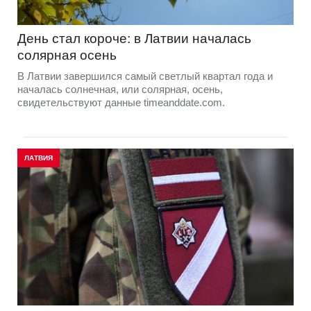
День стал короче: в Латвии началась
солярная осень
В Латвии завершился самый светлый квартал года и
началась солнечная, или солярная, осень,
свидетельствуют данные timeanddate.com.
ЛАТВИЯ