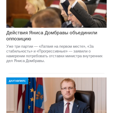
Действия Яниса Домбравы объединили
оппозицию
Уже три партии — «Латвия на первом месте», «За
стабильность» и «Прогрессивные» — заявили о
намерении потребовать отставки министра внутренних
дел Яниса Домбравы.
ДАУГАВПИЛС