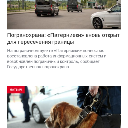
Погранохрана: «Патерниеки» вновь открыт
для пересечения границы
На пограничном пункте «Патерниеки» полностью
восстановлена работа информационных систем и
возобновлён пограничный контроль, сообщает
Государственная погранохрана.
ЛАТВИЯ