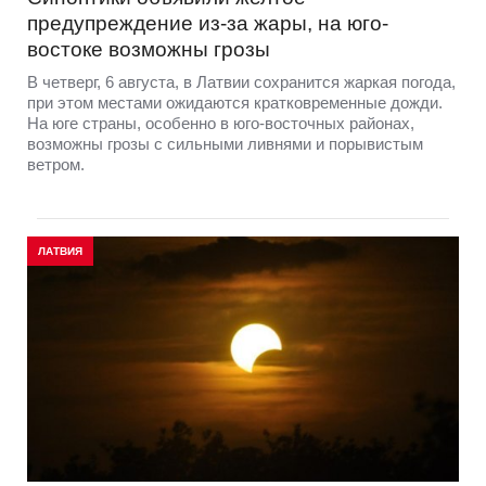
предупреждение из-за жары, на юго-
востоке возможны грозы
В четверг, 6 августа, в Латвии сохранится жаркая погода,
при этом местами ожидаются кратковременные дожди.
На юге страны, особенно в юго-восточных районах,
возможны грозы с сильными ливнями и порывистым
ветром.
ЛАТВИЯ