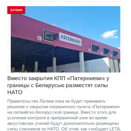
ЛАТВИЯ
Вместо закрытия КПП «Патерниеки» у
границы с Беларусью разместят силы
НАТО
Правительство Латвии пока не будет принимать
решение о закрытии пограничного пункта «Патерниеки»
на латвийско-белорусской границе. Вместо этого для
усиления контроля в приграничной зоне во время
августовских учений будут дополнительно размещены
силы союзников по НАТО. Об этом, как сообщает LETA,