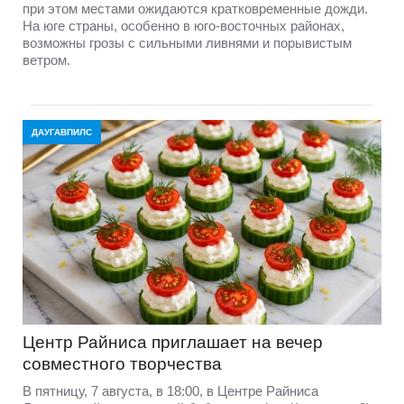
при этом местами ожидаются кратковременные дожди.
На юге страны, особенно в юго-восточных районах,
возможны грозы с сильными ливнями и порывистым
ветром.
ДАУГАВПИЛС
Центр Райниса приглашает на вечер
совместного творчества
В пятницу, 7 августа, в 18:00, в Центре Райниса