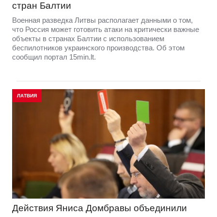
стран Балтии
Военная разведка Литвы располагает данными о том,
что Россия может готовить атаки на критически важные
объекты в странах Балтии с использованием
беспилотников украинского производства. Об этом
сообщил портал 15min.lt.
ЛАТВИЯ
Действия Яниса Домбравы объединили