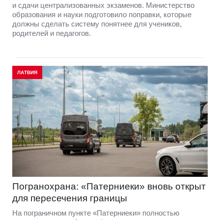
и сдачи централизованных экзаменов. Министерство
образования и науки подготовило поправки, которые
должны сделать систему понятнее для учеников,
родителей и педагогов.
ЛАТВИЯ
Погранохрана: «Патерниеки» вновь открыт
для пересечения границы
На пограничном пункте «Патерниеки» полностью