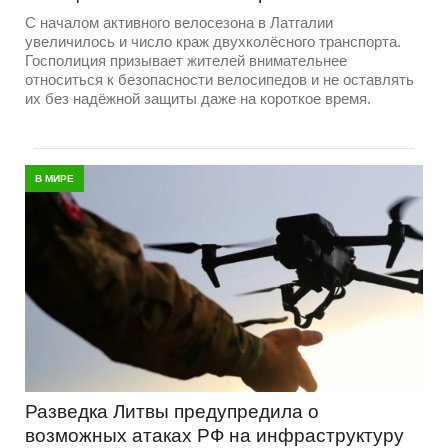
С началом активного велосезона в Латгалии
увеличилось и число краж двухколёсного транспорта.
Госполиция призывает жителей внимательнее
относиться к безопасности велосипедов и не оставлять
их без надёжной защиты даже на короткое время.
В МИРЕ
Разведка Литвы предупредила о
возможных атаках РФ на инфраструктуру