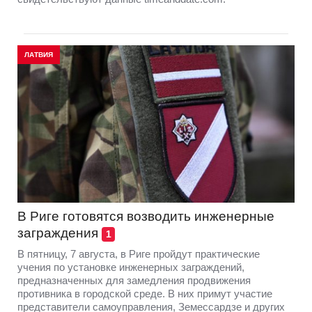
ЛАТВИЯ
В Риге готовятся возводить инженерные
заграждения
1
В пятницу, 7 августа, в Риге пройдут практические
учения по установке инженерных заграждений,
предназначенных для замедления продвижения
противника в городской среде. В них примут участие
представители самоуправления, Земессардзе и других