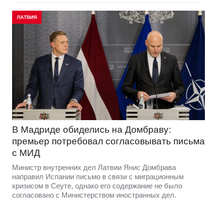
ЛАТВИЯ
В Мадриде обиделись на Домбраву:
премьер потребовал согласовывать письма
с МИД
Министр внутренних дел Латвии Янис Домбрава
направил Испании письмо в связи с миграционным
кризисом в Сеуте, однако его содержание не было
согласовано с Министерством иностранных дел.