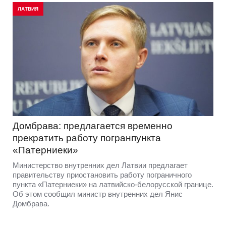
ЛАТВИЯ
Домбрава: предлагается временно
прекратить работу погранпункта
«Патерниеки»
Министерство внутренних дел Латвии предлагает
правительству приостановить работу пограничного
пункта «Патерниеки» на латвийско-белорусской границе.
Об этом сообщил министр внутренних дел Янис
Домбрава.