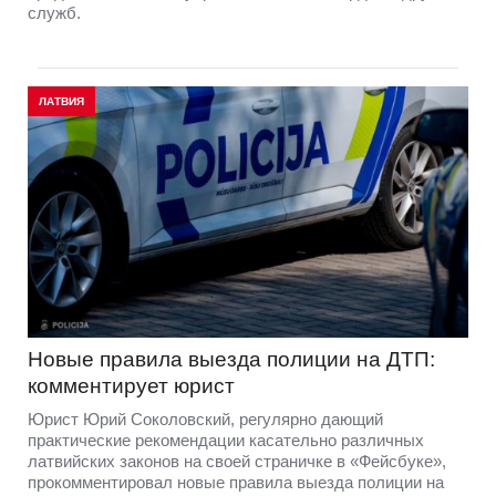
служб.
ЛАТВИЯ
Новые правила выезда полиции на ДТП:
комментирует юрист
Юрист Юрий Соколовский, регулярно дающий
практические рекомендации касательно различных
латвийских законов на своей страничке в «Фейсбуке»,
прокомментировал новые правила выезда полиции на