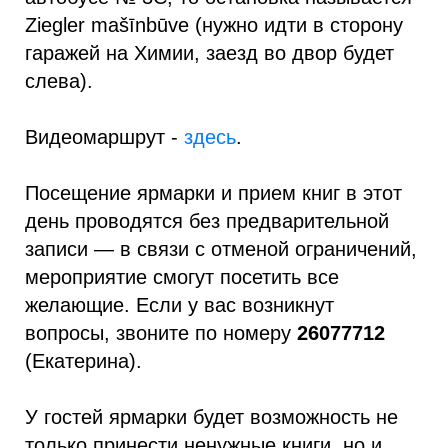
Ziegler mašīnbūve (нужно идти в сторону
гаражей на Химии, заезд во двор будет
слева).
Видеомаршрут -
здесь
.
Посещение ярмарки и прием книг в этот
день проводятся без предварительной
записи — в связи с отменой ограничений,
мероприятие смогут посетить все
желающие. Если у вас возникнут
вопросы, звоните по номеру
26077712
(Екатерина).
У гостей ярмарки будет возможность не
только принести ненужные книги, но и