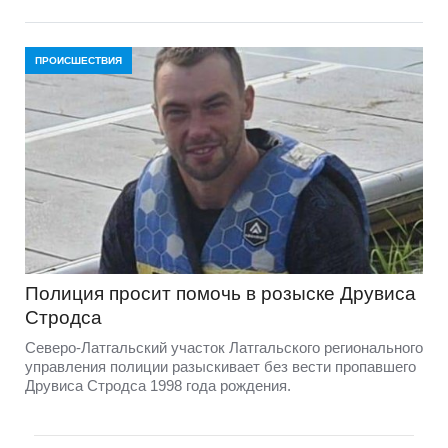
ПРОИСШЕСТВИЯ
Полиция просит помочь в розыске Друвиса
Стродса
Северо-Латгальский участок Латгальского регионального
управления полиции разыскивает без вести пропавшего
Друвиса Стродса 1998 года рождения.