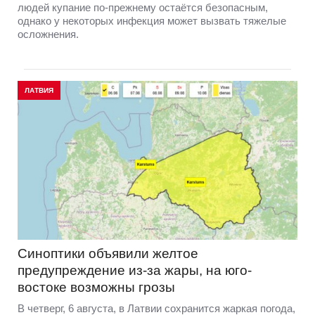
людей купание по-прежнему остаётся безопасным,
однако у некоторых инфекция может вызвать тяжелые
осложнения.
ЛАТВИЯ
Синоптики объявили желтое
предупреждение из-за жары, на юго-
востоке возможны грозы
В четверг, 6 августа, в Латвии сохранится жаркая погода,