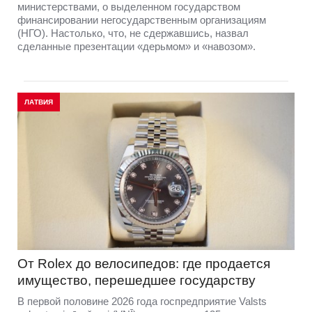
министерствами, о выделенном государством
финансировании негосударственным организациям
(НГО). Настолько, что, не сдержавшись, назвал
сделанные презентации «дерьмом» и «навозом».
ЛАТВИЯ
От Rolex до велосипедов: где продается
имущество, перешедшее государству
В первой половине 2026 года госпредприятие Valsts