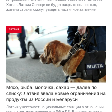
Хотя в Латвии Солнце не будет закрыто полностью,
жители страны смогут увидеть частичное затмение.
ЛАТВИЯ
Мясо, рыба, молочка, сахар — далее по
списку: Латвия ввела новые ограничения на
продукты из России и Беларуси
Латвия ужесточает национальные санкции в отношении
продуктов, изготовленных в РФ и РБ. В соответствии с