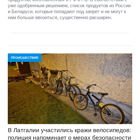
уже одобренным решением, список продуктов из России
и Беларуси, которые попадают под запрет и не могут к
нам больше ввозиться, существенно расширен.
ПРОИСШЕСТВИЯ
В Латгалии участились кражи велосипедов:
полиция напоминает о мерах безопасности