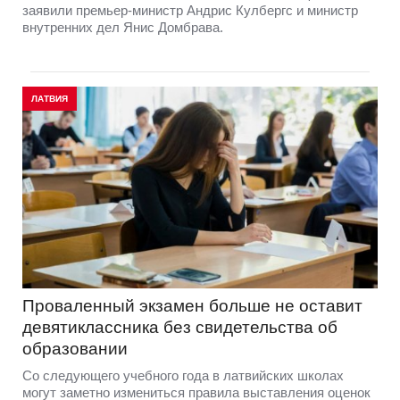
заявили премьер-министр Андрис Кулбергс и министр
внутренних дел Янис Домбрава.
ЛАТВИЯ
Проваленный экзамен больше не оставит
девятиклассника без свидетельства об
образовании
Со следующего учебного года в латвийских школах
могут заметно измениться правила выставления оценок