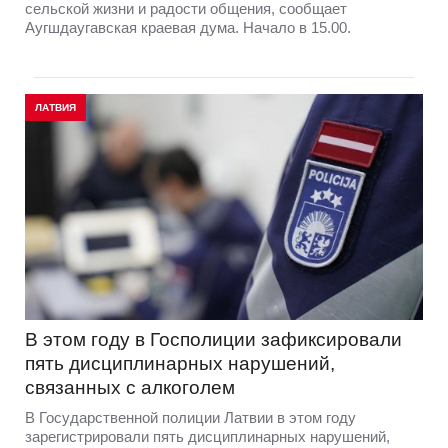
сельской жизни и радости общения, сообщает
Аугшдаугавская краевая дума. Начало в 15.00.
ЛАТВИЯ
В этом году в Госполиции зафиксировали
пять дисциплинарных нарушений,
связанных с алкоголем
В Государственной полиции Латвии в этом году
зарегистрировали пять дисциплинарных нарушений,