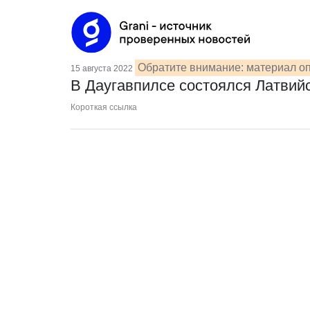
Обратите внимание: материал оп
15 августа 2022
В Даугавпилсе состоялся Латвий
Короткая ссылка