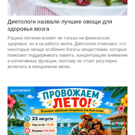
Диетологи назвали лучшие овощи для
здоровья мозга
Рацион питания влияет не только на физическое
здоровье, но и на работу мозга. Диетологи отмечают, что
некоторые овощи особенно богаты веществами, которые
помогают поддерживать память, концентрацию внимания
и когнитивные функции, поэтому их стоит регулярно
включать в ежедневное меню.
ДАУГАВПИЛС