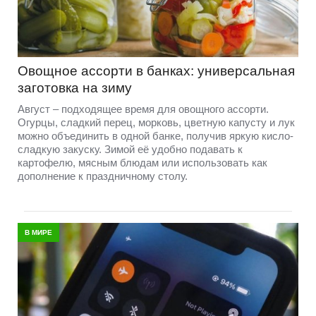
Овощное ассорти в банках: универсальная
заготовка на зиму
Август – подходящее время для овощного ассорти.
Огурцы, сладкий перец, морковь, цветную капусту и лук
можно объединить в одной банке, получив яркую кисло-
сладкую закуску. Зимой её удобно подавать к
картофелю, мясным блюдам или использовать как
дополнение к праздничному столу.
В МИРЕ