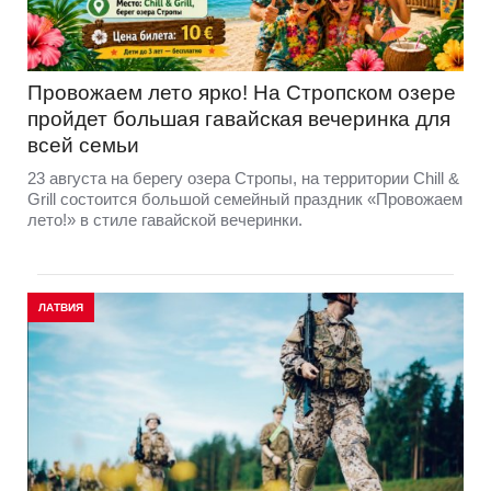
Провожаем лето ярко! На Стропском озере
пройдет большая гавайская вечеринка для
всей семьи
23 августа на берегу озера Стропы, на территории Chill &
Grill состоится большой семейный праздник «Провожаем
лето!» в стиле гавайской вечеринки.
ЛАТВИЯ