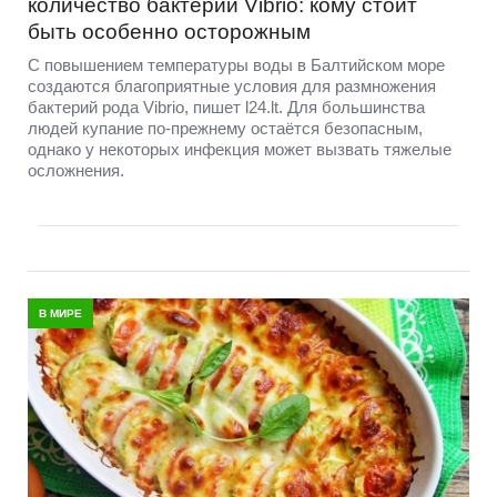
количество бактерий Vibrio: кому стоит
быть особенно осторожным
С повышением температуры воды в Балтийском море
создаются благоприятные условия для размножения
бактерий рода Vibrio, пишет l24.lt. Для большинства
людей купание по-прежнему остаётся безопасным,
однако у некоторых инфекция может вызвать тяжелые
осложнения.
В МИРЕ