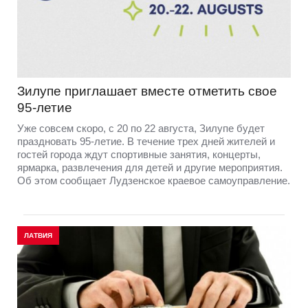
Зилупе приглашает вместе отметить свое
95-летие
Уже совсем скоро, с 20 по 22 августа, Зилупе будет
праздновать 95-летие. В течение трех дней жителей и
гостей города ждут спортивные занятия, концерты,
ярмарка, развлечения для детей и другие мероприятия.
Об этом сообщает Лудзенское краевое самоуправление.
ЛАТВИЯ