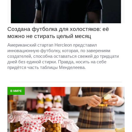
Создана футболка для холостяков: её
можно не стирать целый месяц
Американский стартап Hercleon представил
инновационную футболку, которая, по заверениям
создателей, способна оставаться свежей до тридцати
дней без единой стирки. Правда, носить на себе
придётся часть таблицы Менделеева.
В МИРЕ