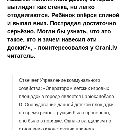
выглядят как стенка, но легко
отодвигаются. Ребёнок опёрся спиной
и выпал вниз. Пострадал достаточно
серьёзно. Могли бы узнать, что это
такое, кто и зачем навесил эти
доски?», - поинтересовался у Grani.lv
читатель.
Отвечает Управление коммунального
хозяйства: «Оператором детских игровых
площадок в городе является Labiekārtošana
D. Оборудование данной детской площадки
во время реконструкции было проверено,
оно было в порядке. Однако вандализм по
отношению к конструкции привел к