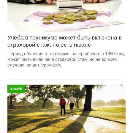
Учеба в техникуме может быть включена в
страховой стаж, но есть нюанс
Период обучения в техникуме, завершённого в 1980 году,
может быть включён в страховой стаж, но не во всех
случаях, пишет lvportals.lv.
В МИРЕ