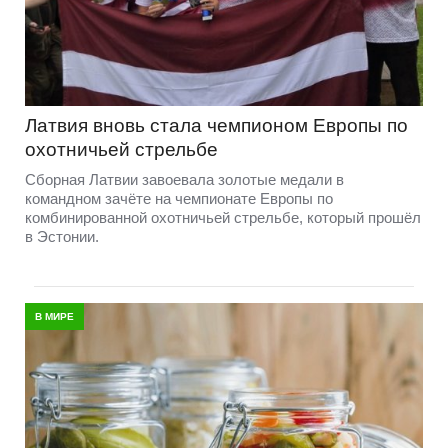
Латвия вновь стала чемпионом Европы по
охотничьей стрельбе
Сборная Латвии завоевала золотые медали в
командном зачёте на чемпионате Европы по
комбинированной охотничьей стрельбе, который прошёл
в Эстонии.
В МИРЕ