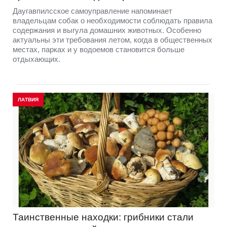
Даугавпилсское самоуправление напоминает
владельцам собак о необходимости соблюдать правила
содержания и выгула домашних животных. Особенно
актуальны эти требования летом, когда в общественных
местах, парках и у водоемов становится больше
отдыхающих.
ЛАТВИЯ
Таинственные находки: грибники стали