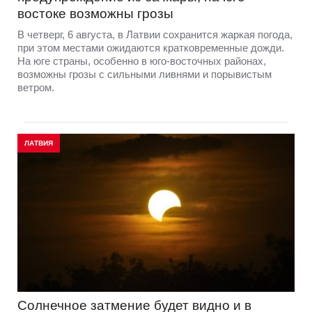
востоке возможны грозы
В четверг, 6 августа, в Латвии сохранится жаркая погода,
при этом местами ожидаются кратковременные дожди.
На юге страны, особенно в юго-восточных районах,
возможны грозы с сильными ливнями и порывистым
ветром.
ЛАТВИЯ
Солнечное затмение будет видно и в