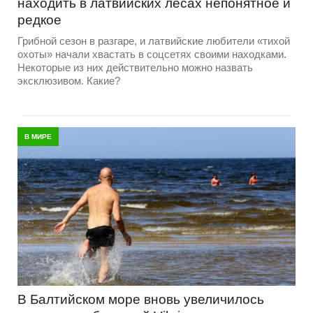
находить в латвийских лесах непонятное и
редкое
Грибной сезон в разгаре, и латвийские любители «тихой
охоты» начали хвастать в соцсетях своими находками.
Некоторые из них действительно можно назвать
эксклюзивом. Какие?
В МИРЕ
В Балтийском море вновь увеличилось