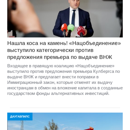
Нашла коса на камень! «Нацобъединение»
выступило категорически против
предложения премьера по выдаче ВНЖ
Входящее в правящую коалицию «Нацобъединение»
выступило против предложения премьера Кулбергса по
выдаче ВНЖ и предлагает внести поправки в
Иммиграционный закон, которые отменят их выдачу
иностранцам в обмен на вложение капитала в созданные
государством фонды альтернативных инвестиций.
ДАУГАВПИЛС