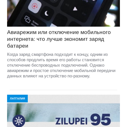
Авиарежим или отключение мобильного
интернета: что лучше экономит заряд
батареи
Когда заряд смартфона подходит к концу, одним из
способов продлить время его работы становится
отключение беспроводных подключений. Однако
авиарежим и простое отключение мобильной передачи
данных влияют на устройство по-разному.
ЛАТГАЛИЯ