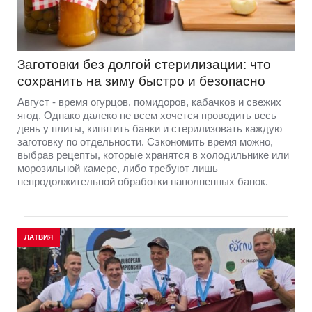
Заготовки без долгой стерилизации: что
сохранить на зиму быстро и безопасно
Август - время огурцов, помидоров, кабачков и свежих
ягод. Однако далеко не всем хочется проводить весь
день у плиты, кипятить банки и стерилизовать каждую
заготовку по отдельности. Сэкономить время можно,
выбрав рецепты, которые хранятся в холодильнике или
морозильной камере, либо требуют лишь
непродолжительной обработки наполненных банок.
ЛАТВИЯ