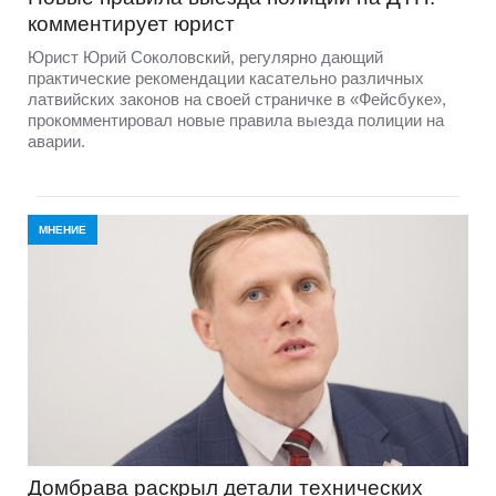
комментирует юрист
Юрист Юрий Соколовский, регулярно дающий
практические рекомендации касательно различных
латвийских законов на своей страничке в «Фейсбуке»,
прокомментировал новые правила выезда полиции на
аварии.
МНЕНИЕ
Домбравa раскрыл детали технических