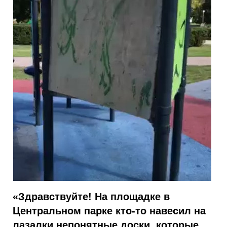
«Здравствуйте! На площадке в
Центральном парке кто-то навесил на
лазалки непонятные доски, которые