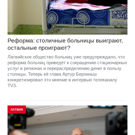
Реформа: столичные больницы выиграют,
остальные проиграют?
Латвийское общество больниц уже предупреждало, что
реформа больниц приведёт к сокращению стационарных
услуг в регионах и перераспределению денег в пользу
столицы. Теперь её глава Артур Берзиньш
конкретизировал это мнение в интервью телеканалу
TV3.
ЛАТВИЯ