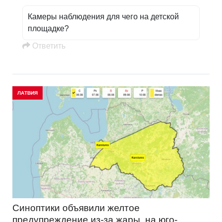
Камеры наблюдения для чего на детской
площадке?
Oтветить
ЛАТВИЯ
Синоптики объявили желтое
предупреждение из-за жары, на юго-