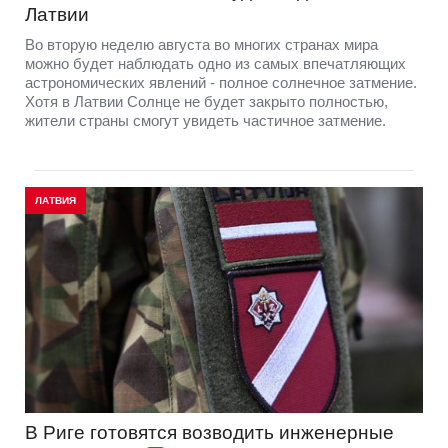
Латвии
Во вторую неделю августа во многих странах мира
можно будет наблюдать одно из самых впечатляющих
астрономических явлений - полное солнечное затмение.
Хотя в Латвии Солнце не будет закрыто полностью,
жители страны смогут увидеть частичное затмение.
ЛАТВИЯ
В Риге готовятся возводить инженерные