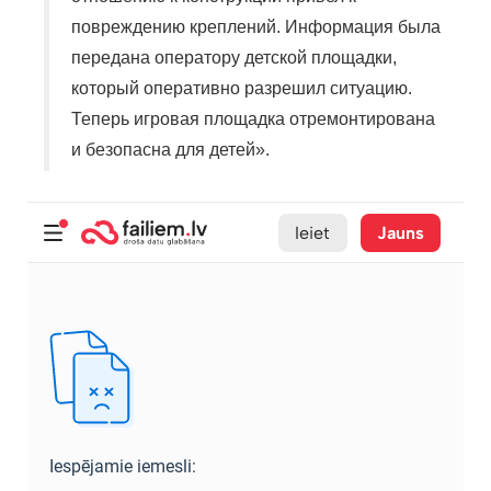
повреждению креплений. Информация была
передана оператору детской площадки,
который оперативно разрешил ситуацию.
Теперь игровая площадка отремонтирована
и безопасна для детей».