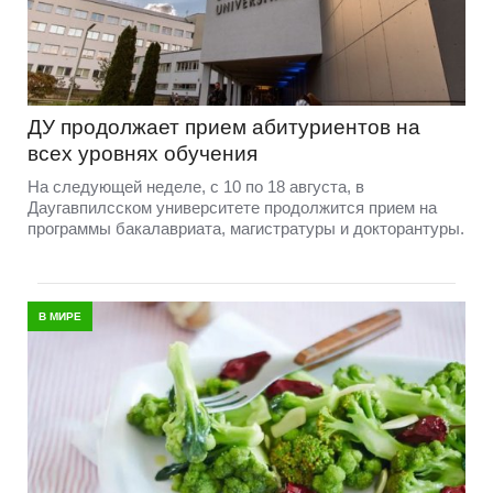
ДУ продолжает прием абитуриентов на
всех уровнях обучения
На следующей неделе, с 10 по 18 августа, в
Даугавпилсском университете продолжится прием на
программы бакалавриата, магистратуры и докторантуры.
В МИРЕ