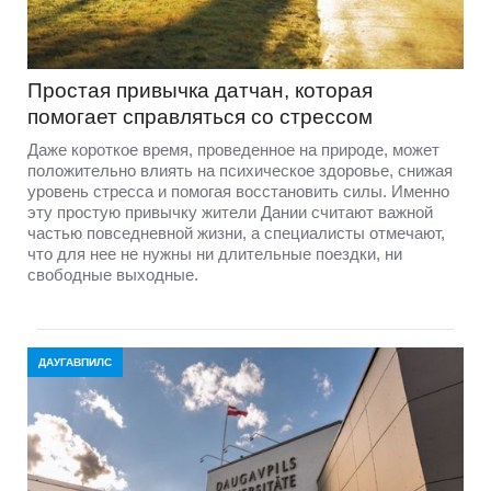
Простая привычка датчан, которая
помогает справляться со стрессом
Даже короткое время, проведенное на природе, может
положительно влиять на психическое здоровье, снижая
уровень стресса и помогая восстановить силы. Именно
эту простую привычку жители Дании считают важной
частью повседневной жизни, а специалисты отмечают,
что для нее не нужны ни длительные поездки, ни
свободные выходные.
ДАУГАВПИЛС