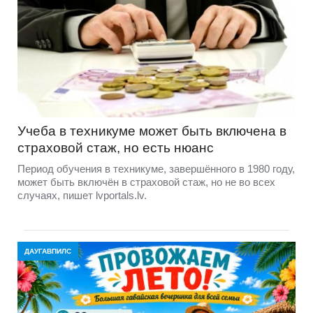
Учеба в техникуме может быть включена в
страховой стаж, но есть нюанс
Период обучения в техникуме, завершённого в 1980 году,
может быть включён в страховой стаж, но не во всех
случаях, пишет lvportals.lv.
ДАУГАВПИЛС