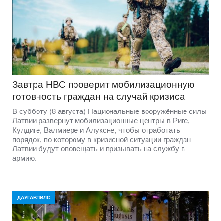
Завтра НВС проверит мобилизационную
готовность граждан на случай кризиса
В субботу (8 августа) Национальные вооружённые силы
Латвии развернут мобилизационные центры в Риге,
Кулдиге, Валмиере и Алуксне, чтобы отработать
порядок, по которому в кризисной ситуации граждан
Латвии будут оповещать и призывать на службу в
армию.
ДАУГАВПИЛС