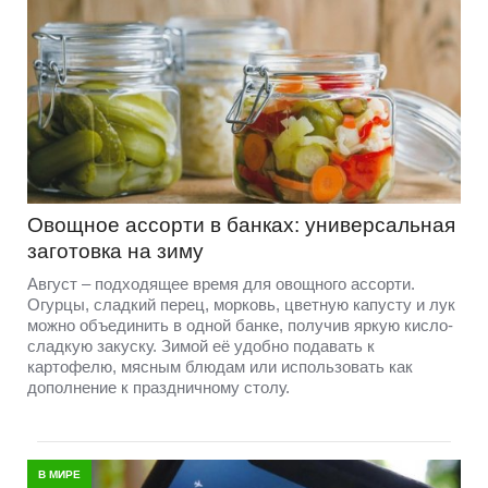
Овощное ассорти в банках: универсальная
заготовка на зиму
Август – подходящее время для овощного ассорти.
Огурцы, сладкий перец, морковь, цветную капусту и лук
можно объединить в одной банке, получив яркую кисло-
сладкую закуску. Зимой её удобно подавать к
картофелю, мясным блюдам или использовать как
дополнение к праздничному столу.
В МИРЕ