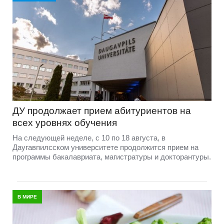
ДУ продолжает прием абитуриентов на
всех уровнях обучения
На следующей неделе, с 10 по 18 августа, в
Даугавпилсском университете продолжится прием на
программы бакалавриата, магистратуры и докторантуры.
В МИРЕ