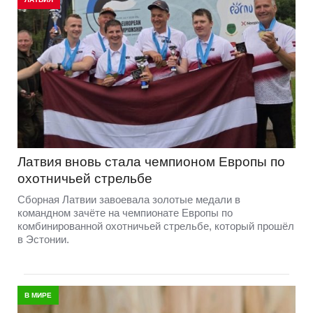
Латвия вновь стала чемпионом Европы по
охотничьей стрельбе
Сборная Латвии завоевала золотые медали в
командном зачёте на чемпионате Европы по
комбинированной охотничьей стрельбе, который прошёл
в Эстонии.
В МИРЕ