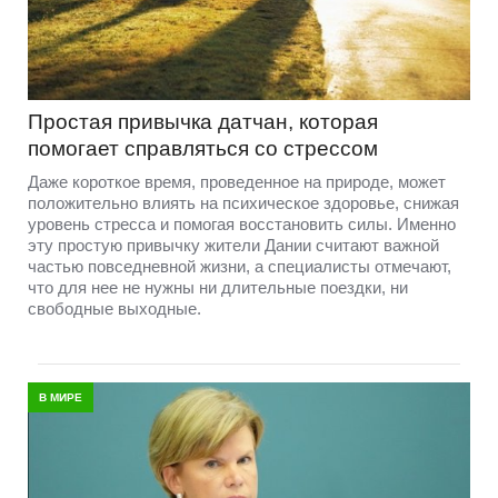
Простая привычка датчан, которая
помогает справляться со стрессом
Даже короткое время, проведенное на природе, может
положительно влиять на психическое здоровье, снижая
уровень стресса и помогая восстановить силы. Именно
эту простую привычку жители Дании считают важной
частью повседневной жизни, а специалисты отмечают,
что для нее не нужны ни длительные поездки, ни
свободные выходные.
В МИРЕ