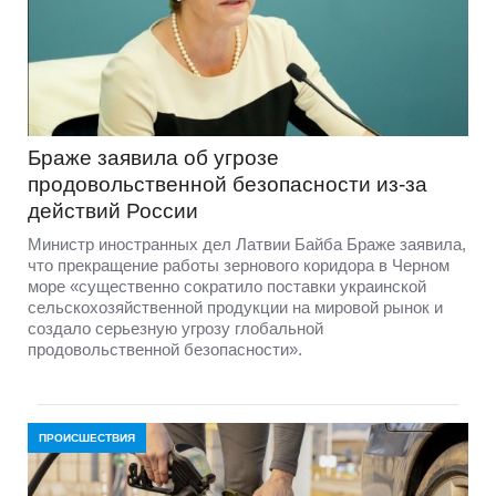
Браже заявила об угрозе
продовольственной безопасности из-за
действий России
Министр иностранных дел Латвии Байба Браже заявила,
что прекращение работы зернового коридора в Черном
море «существенно сократило поставки украинской
сельскохозяйственной продукции на мировой рынок и
создало серьезную угрозу глобальной
продовольственной безопасности».
ПРОИСШЕСТВИЯ