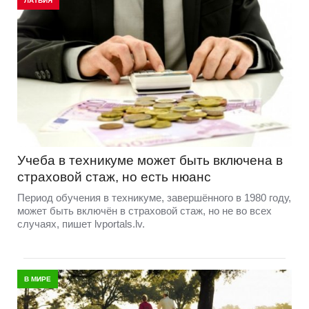
ЛАТВИЯ
Учеба в техникуме может быть включена в
страховой стаж, но есть нюанс
Период обучения в техникуме, завершённого в 1980 году,
может быть включён в страховой стаж, но не во всех
случаях, пишет lvportals.lv.
В МИРЕ