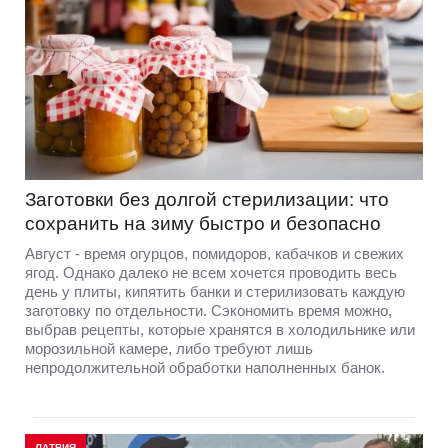
Заготовки без долгой стерилизации: что
сохранить на зиму быстро и безопасно
Август - время огурцов, помидоров, кабачков и свежих
ягод. Однако далеко не всем хочется проводить весь
день у плиты, кипятить банки и стерилизовать каждую
заготовку по отдельности. Сэкономить время можно,
выбрав рецепты, которые хранятся в холодильнике или
морозильной камере, либо требуют лишь
непродолжительной обработки наполненных банок.
ЛАТВИЯ