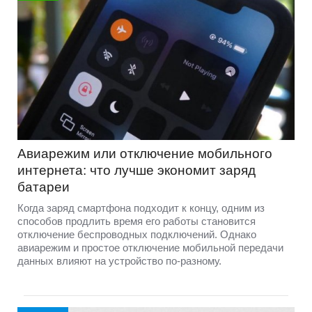
Авиарежим или отключение мобильного
интернета: что лучше экономит заряд
батареи
Когда заряд смартфона подходит к концу, одним из
способов продлить время его работы становится
отключение беспроводных подключений. Однако
авиарежим и простое отключение мобильной передачи
данных влияют на устройство по-разному.