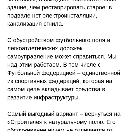
здание, чем реставрировать старое: в
подвале нет электроинсталяции,
канализация сгнила.
С обустройством футбольного поля и
легкоатлетических дорожек
самоуправление может справиться. Мы
над этим работаем. В том числе с
Футбольной федерацией – единственной
из спортивных федераций, которая на
самом деле вкладывает средства в
развитие инфраструктуры.
Самый выгодный вариант – вернуться на
«Строителе» к натуральному полю. Его
обслуживание ничем не отличается от