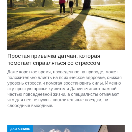
Простая привычка датчан, которая
помогает справляться со стрессом
Даже короткое время, проведенное на природе, может
положительно влиять на психическое здоровье, снижая
уровень стресса и помогая восстановить силы. Именно
эту простую привычку жители Дании считают важной
частью повседневной жизни, а специалисты отмечают,
что для нее не нужны ни длительные поездки, ни
свободные выходные.
ДАУГАВПИЛС