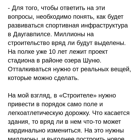
- Для того, чтобы ответить на эти
вопросы, необходимо понять, как будет
развиваться спортивная инфраструктура
в Даугавпилсе. Миллионы на
строительство вряд ли будут выделены.
На полке уже 10 лет лежит проект
стадиона в районе озера Шуню.
Отталкиваться нужно от реальных вещей,
которые можно сделать.
На мой взгляд, в «Строителе» нужно
привести в порядок само поле и
легкоатлетическую дорожку. Что касается
здания, то вряд ли в нем что-то может
кардинально измениться. На это нужны
миллионы, и выгоднее построить новое