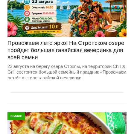
Провожаем лето ярко! На Стропском озере
пройдет большая гавайская вечеринка для
всей семьи
23 августа на берегу озера Стропы, на территории Chill &
Grill состоится большой семейный праздник «Провожаем
лето!» в стиле гавайской вечеринки.
В МИРЕ