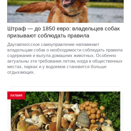
Штраф — до 1850 евро: владельцев собак
призывают соблюдать правила
Даугавпилсское самоуправление напоминает
владельцам собак о необходимости соблюдать правила
содержания и выгула домашних животных. Особенно
актуальны эти требования летом, когда в общественных
местах, парках и у водоемов становится больше
отдыхающих.
ЛАТВИЯ