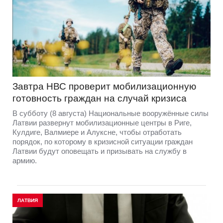
Завтра НВС проверит мобилизационную
готовность граждан на случай кризиса
В субботу (8 августа) Национальные вооружённые силы
Латвии развернут мобилизационные центры в Риге,
Кулдиге, Валмиере и Алуксне, чтобы отработать
порядок, по которому в кризисной ситуации граждан
Латвии будут оповещать и призывать на службу в
армию.
ЛАТВИЯ