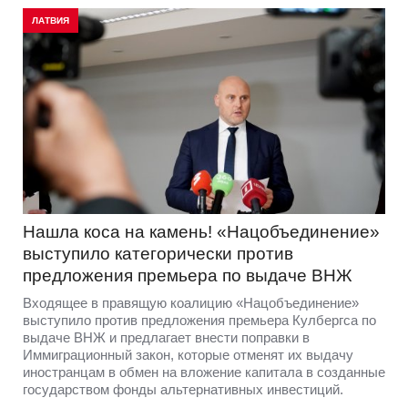
ЛАТВИЯ
Нашла коса на камень! «Нацобъединение»
выступило категорически против
предложения премьера по выдаче ВНЖ
Входящее в правящую коалицию «Нацобъединение»
выступило против предложения премьера Кулбергса по
выдаче ВНЖ и предлагает внести поправки в
Иммиграционный закон, которые отменят их выдачу
иностранцам в обмен на вложение капитала в созданные
государством фонды альтернативных инвестиций.