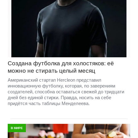
Создана футболка для холостяков: её
можно не стирать целый месяц
Американский стартап Hercleon представил
инновационную футболку, которая, по заверениям
создателей, способна оставаться свежей до тридцати
дней без единой стирки. Правда, носить на себе
придётся часть таблицы Менделеева.
В МИРЕ