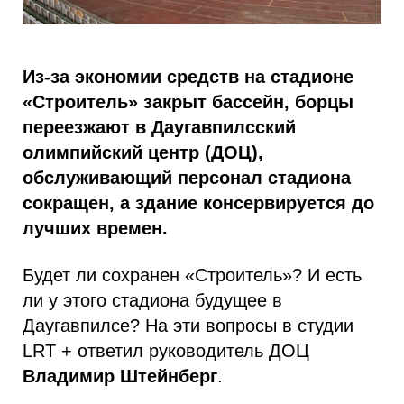
Из-за экономии средств на стадионе
«Строитель» закрыт бассейн, борцы
переезжают в Даугавпилсский
олимпийский центр (ДОЦ),
обслуживающий персонал стадиона
сокращен, а здание консервируется до
лучших времен.
Будет ли сохранен «Строитель»? И есть
ли у этого стадиона будущее в
Даугавпилсе? На эти вопросы в студии
LRT + ответил руководитель ДОЦ
Владимир Штейнберг
.