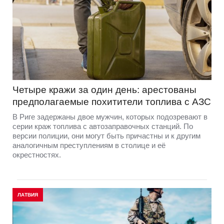
Четыре кражи за один день: арестованы
предполагаемые похитители топлива с АЗС
В Риге задержаны двое мужчин, которых подозревают в
серии краж топлива с автозаправочных станций. По
версии полиции, они могут быть причастны и к другим
аналогичным преступлениям в столице и её
окрестностях.
ЛАТВИЯ