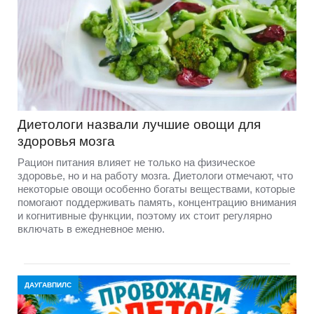
Диетологи назвали лучшие овощи для
здоровья мозга
Рацион питания влияет не только на физическое
здоровье, но и на работу мозга. Диетологи отмечают, что
некоторые овощи особенно богаты веществами, которые
помогают поддерживать память, концентрацию внимания
и когнитивные функции, поэтому их стоит регулярно
включать в ежедневное меню.
ДАУГАВПИЛС