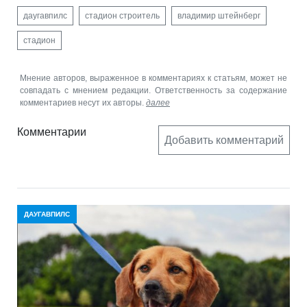
даугавпилс
стадион строитель
владимир штейнберг
стадион
Мнение авторов, выраженное в комментариях к статьям, может не
совпадать с мнением редакции. Ответственность за содержание
комментариев несут их авторы.
далее
Комментарии
Добавить комментарий
ДАУГАВПИЛС