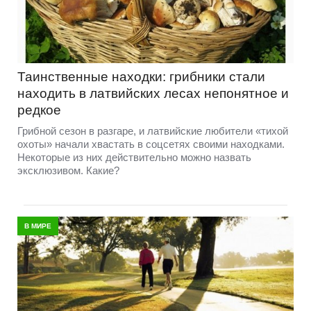
Таинственные находки: грибники стали
находить в латвийских лесах непонятное и
редкое
Грибной сезон в разгаре, и латвийские любители «тихой
охоты» начали хвастать в соцсетях своими находками.
Некоторые из них действительно можно назвать
эксклюзивом. Какие?
В МИРЕ