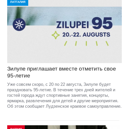
ЛАТГАЛИЯ
Зилупе приглашает вместе отметить свое
95-летие
Уже совсем скоро, с 20 по 22 августа, Зилупе будет
праздновать 95-летие. В течение трех дней жителей и
гостей города ждут спортивные занятия, концерты,
ярмарка, развлечения для детей и другие мероприятия.
Об этом сообщает Лудзенское краевое самоуправление.