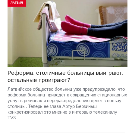
ЛАТВИЯ
Реформа: столичные больницы выиграют,
остальные проиграют?
Латвийское общество больниц уже предупреждало, что
реформа больниц приведёт к сокращению стационарных
услуг в регионах и перераспределению денег в пользу
столицы. Теперь её глава Артур Берзиньш
конкретизировал это мнение в интервью телеканалу
TV3.