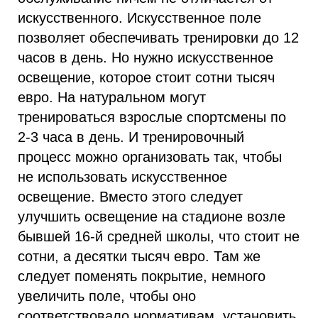
искусственного. Искусственное поле
позволяет обеспечивать тренировки до 12
часов в день. Но нужно искусственное
освещение, которое стоит сотни тысяч
евро. На натуральном могут
тренироваться взрослые спортсмены по
2-3 часа в день. И тренировочный
процесс можно организовать так, чтобы
не использовать искусственное
освещение. Вместо этого следует
улучшить освещение на стадионе возле
бывшей 16-й средней школы, что стоит не
сотни, а десятки тысяч евро. Там же
следует поменять покрытие, немного
увеличить поле, чтобы оно
соответствовало нормативам, установить