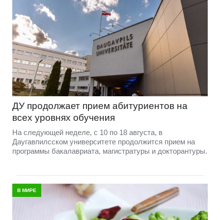
ДУ продолжает прием абитуриентов на
всех уровнях обучения
На следующей неделе, с 10 по 18 августа, в
Даугавпилсском университете продолжится прием на
программы бакалавриата, магистратуры и докторантуры.
В МИРЕ