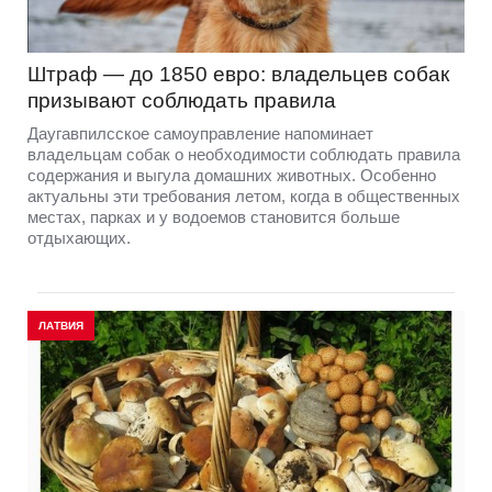
Штраф — до 1850 евро: владельцев собак
призывают соблюдать правила
Даугавпилсское самоуправление напоминает
владельцам собак о необходимости соблюдать правила
содержания и выгула домашних животных. Особенно
актуальны эти требования летом, когда в общественных
местах, парках и у водоемов становится больше
отдыхающих.
ЛАТВИЯ