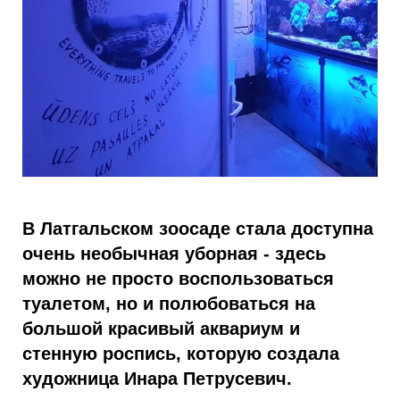
В Латгальском зоосаде стала доступна
очень необычная уборная - здесь
можно не просто воспользоваться
туалетом, но и полюбоваться на
большой красивый аквариум и
стенную роспись, которую создала
художница Инара Петрусевич.