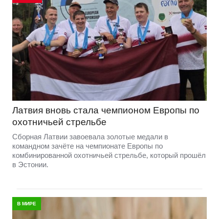
Латвия вновь стала чемпионом Европы по
охотничьей стрельбе
Сборная Латвии завоевала золотые медали в
командном зачёте на чемпионате Европы по
комбинированной охотничьей стрельбе, который прошёл
в Эстонии.
В МИРЕ