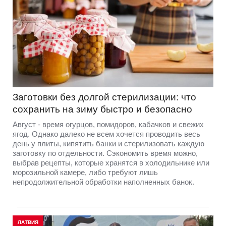
Заготовки без долгой стерилизации: что
сохранить на зиму быстро и безопасно
Август - время огурцов, помидоров, кабачков и свежих
ягод. Однако далеко не всем хочется проводить весь
день у плиты, кипятить банки и стерилизовать каждую
заготовку по отдельности. Сэкономить время можно,
выбрав рецепты, которые хранятся в холодильнике или
морозильной камере, либо требуют лишь
непродолжительной обработки наполненных банок.
ЛАТВИЯ