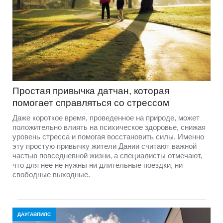
Простая привычка датчан, которая
помогает справляться со стрессом
Даже короткое время, проведенное на природе, может
положительно влиять на психическое здоровье, снижая
уровень стресса и помогая восстановить силы. Именно
эту простую привычку жители Дании считают важной
частью повседневной жизни, а специалисты отмечают,
что для нее не нужны ни длительные поездки, ни
свободные выходные.
ДАУГАВПИЛС