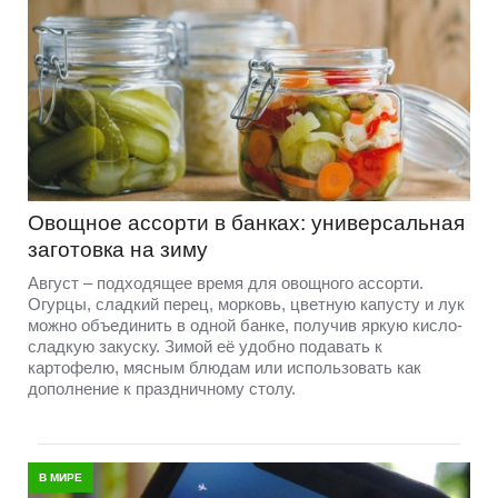
Овощное ассорти в банках: универсальная
заготовка на зиму
Август – подходящее время для овощного ассорти.
Огурцы, сладкий перец, морковь, цветную капусту и лук
можно объединить в одной банке, получив яркую кисло-
сладкую закуску. Зимой её удобно подавать к
картофелю, мясным блюдам или использовать как
дополнение к праздничному столу.
В МИРЕ