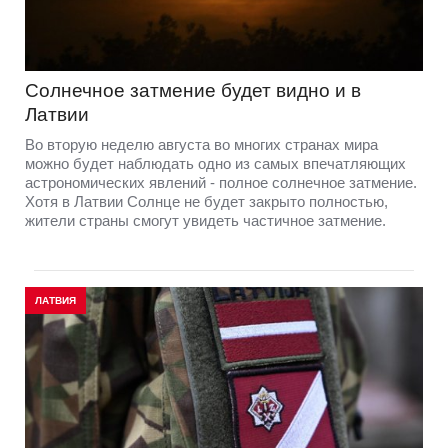
Солнечное затмение будет видно и в
Латвии
Во вторую неделю августа во многих странах мира
можно будет наблюдать одно из самых впечатляющих
астрономических явлений - полное солнечное затмение.
Хотя в Латвии Солнце не будет закрыто полностью,
жители страны смогут увидеть частичное затмение.
ЛАТВИЯ