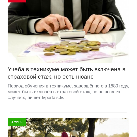
Учеба в техникуме может быть включена в
страховой стаж, но есть нюанс
Период обучения в техникуме, завершённого в 1980 году,
может быть включён в страховой стаж, но не во всех
случаях, пишет lvportals.lv.
В МИРЕ