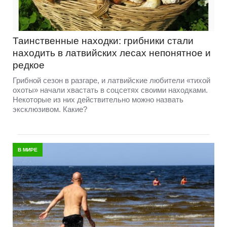
Таинственные находки: грибники стали
находить в латвийских лесах непонятное и
редкое
Грибной сезон в разгаре, и латвийские любители «тихой
охоты» начали хвастать в соцсетях своими находками.
Некоторые из них действительно можно назвать
эксклюзивом. Какие?
В МИРЕ