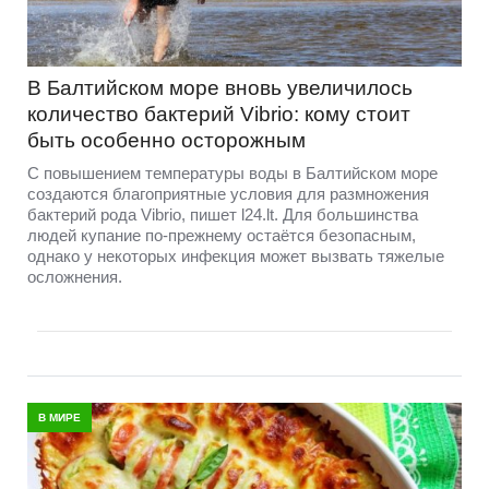
В Балтийском море вновь увеличилось
количество бактерий Vibrio: кому стоит
быть особенно осторожным
С повышением температуры воды в Балтийском море
создаются благоприятные условия для размножения
бактерий рода Vibrio, пишет l24.lt. Для большинства
людей купание по-прежнему остаётся безопасным,
однако у некоторых инфекция может вызвать тяжелые
осложнения.
В МИРЕ