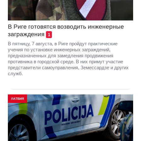
В Риге готовятся возводить инженерные
заграждения
1
В пятницу, 7 августа, в Риге пройдут практические
учения по установке инженерных заграждений,
предназначенных для замедления продвижения
противника в городской среде. В них примут участие
представители самоуправления, Земессардзе и других
служб.
ЛАТВИЯ