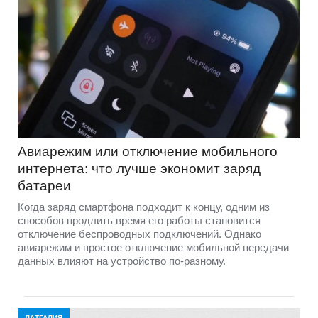
Авиарежим или отключение мобильного
интернета: что лучше экономит заряд
батареи
Когда заряд смартфона подходит к концу, одним из
способов продлить время его работы становится
отключение беспроводных подключений. Однако
авиарежим и простое отключение мобильной передачи
данных влияют на устройство по-разному.
ЛАТГАЛИЯ