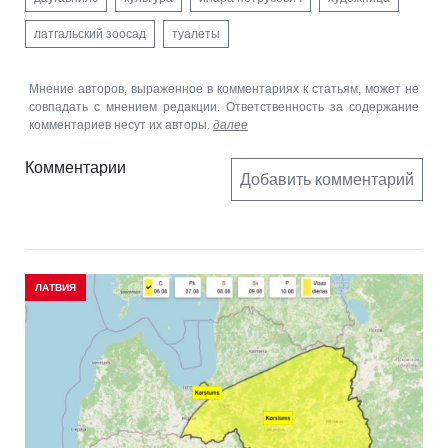
латгальский зоосад
туалеты
Мнение авторов, выраженное в комментариях к статьям, может не
совпадать с мнением редакции. Ответственность за содержание
комментариев несут их авторы.
далее
Комментарии
Добавить комментарий
ЛАТВИЯ