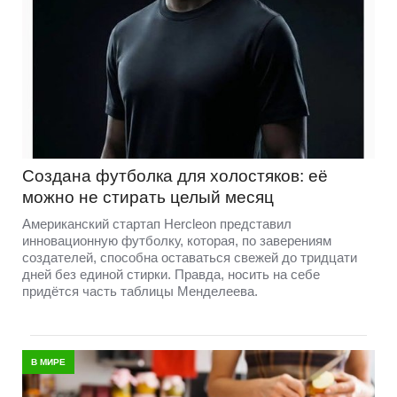
Создана футболка для холостяков: её
можно не стирать целый месяц
Американский стартап Hercleon представил
инновационную футболку, которая, по заверениям
создателей, способна оставаться свежей до тридцати
дней без единой стирки. Правда, носить на себе
придётся часть таблицы Менделеева.
В МИРЕ