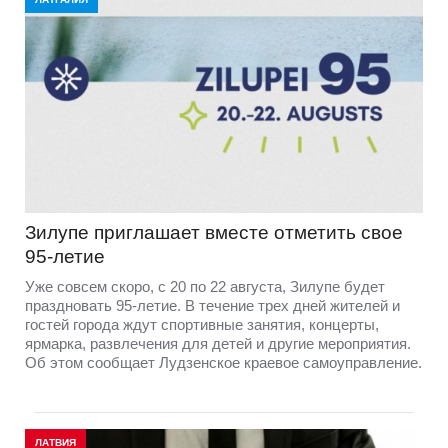
Зилупе приглашает вместе отметить свое
95-летие
Уже совсем скоро, с 20 по 22 августа, Зилупе будет
праздновать 95-летие. В течение трех дней жителей и
гостей города ждут спортивные занятия, концерты,
ярмарка, развлечения для детей и другие мероприятия.
Об этом сообщает Лудзенское краевое самоуправление.
ЛАТВИЯ