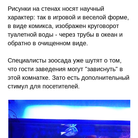
Рисунки на стенах носят научный
характер: так в игровой и веселой форме,
в виде комикса, изображен круговорот
туалетной воды - через трубы в океан и
обратно в очищенном виде.
Специалисты зоосада уже шутят о том,
что гости заведения могут "зависнуть" в
этой комнатке. Зато есть дополнительный
стимул для посетителей.