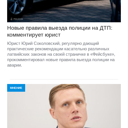
Новые правила выезда полиции на ДТП:
комментирует юрист
Юрист Юрий Соколовский, регулярно дающий
практические рекомендации касательно различных
латвийских законов на своей страничке в «Фейсбуке»,
прокомментировал новые правила выезда полиции на
аварии.
МНЕНИЕ