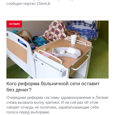
сообщил портал 15min.lt.
ЛАТВИЯ
Кого реформа больничной сети оставит
без денег?
Очередная реформа системы здравоохранения в Латвии
снова вызвала волну критики. И на сей раз об этом
говорят отнюдь не политики, зарабатывающие себе
голоса перед выборами.