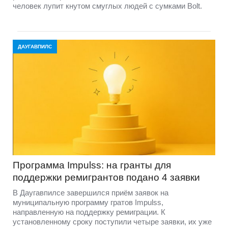
человек лупит кнутом смуглых людей с сумками Bolt.
ДАУГАВПИЛС
Программа Impulss: на гранты для
поддержки ремигрантов подано 4 заявки
В Даугавпилсе завершился приём заявок на
муниципальную программу гратов Impulss,
направленную на поддержку ремиграции. К
установленному сроку поступили четыре заявки, их уже