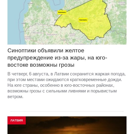
Синоптики объявили желтое
предупреждение из-за жары, на юго-
востоке возможны грозы
В четверг, 6 августа, в Латвии сохранится жаркая погода,
при этом местами ожидаются кратковременные дожди.
На юге страны, особенно в юго-восточных районах,
возможны грозы с сильными ливнями и порывистым
ветром.
ЛАТВИЯ