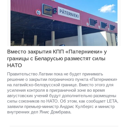
Вместо закрытия КПП «Патерниеки» у
границы с Беларусью разместят силы
НАТО
Правительство Латвии пока не будет принимать
решение о закрытии пограничного пункта «Патерниеки»
на латвийско-белорусской границе. Вместо этого для
усиления контроля в приграничной зоне во время
августовских учений будут дополнительно размещены
силы союзников по НАТО. Об этом, как сообщает LETA,
заявили премьер-министр Андрис Кулбергс и министр
внутренних дел Янис Домбрава.