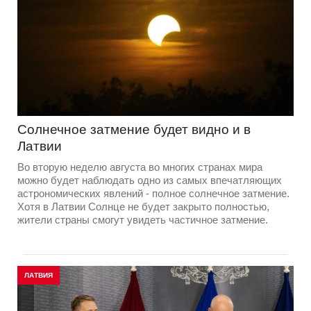
Солнечное затмение будет видно и в
Латвии
Во вторую неделю августа во многих странах мира
можно будет наблюдать одно из самых впечатляющих
астрономических явлений - полное солнечное затмение.
Хотя в Латвии Солнце не будет закрыто полностью,
жители страны смогут увидеть частичное затмение.
ЛАТВИЯ