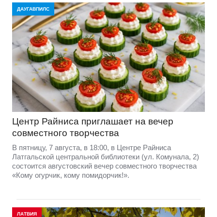
ДАУГАВПИЛС
Центр Райниса приглашает на вечер
совместного творчества
В пятницу, 7 августа, в 18:00, в Центре Райниса
Латгальской центральной библиотеки (ул. Комунала, 2)
состоится августовский вечер совместного творчества
«Кому огурчик, кому помидорчик!».
ЛАТВИЯ