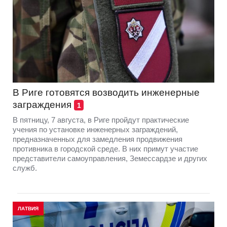
В Риге готовятся возводить инженерные
заграждения
1
В пятницу, 7 августа, в Риге пройдут практические
учения по установке инженерных заграждений,
предназначенных для замедления продвижения
противника в городской среде. В них примут участие
представители самоуправления, Земессардзе и других
служб.
ЛАТВИЯ