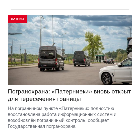
ЛАТВИЯ
Погранохрана: «Патерниеки» вновь открыт
для пересечения границы
На пограничном пункте «Патерниеки» полностью
восстановлена работа информационных систем и
возобновлён пограничный контроль, сообщает
Государственная погранохрана.