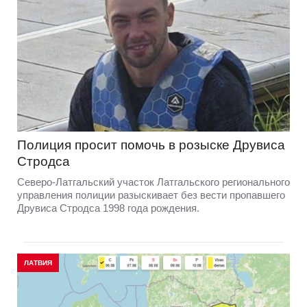
Полиция просит помочь в розыске Друвиса
Стродса
Северо-Латгальский участок Латгальского регионального
управления полиции разыскивает без вести пропавшего
Друвиса Стродса 1998 года рождения.
ЛАТВИЯ