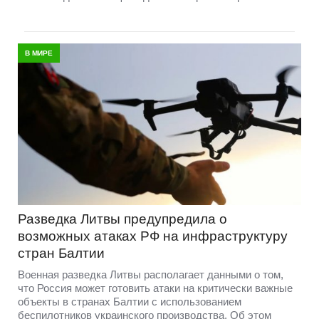
В МИРЕ
Разведка Литвы предупредила о
возможных атаках РФ на инфраструктуру
стран Балтии
Военная разведка Литвы располагает данными о том,
что Россия может готовить атаки на критически важные
объекты в странах Балтии с использованием
беспилотников украинского производства. Об этом