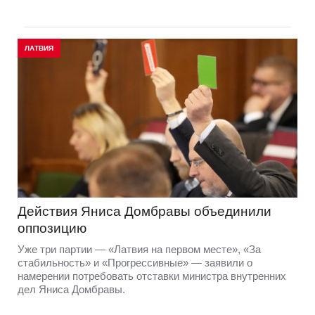
ЛАТВИЯ
Действия Яниса Домбравы объединили
оппозицию
Уже три партии — «Латвия на первом месте», «За
стабильность» и «Прогрессивные» — заявили о
намерении потребовать отставки министра внутренних
дел Яниса Домбравы.