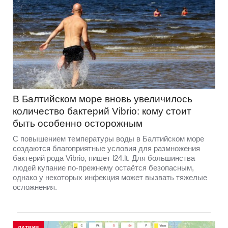
В Балтийском море вновь увеличилось
количество бактерий Vibrio: кому стоит
быть особенно осторожным
С повышением температуры воды в Балтийском море
создаются благоприятные условия для размножения
бактерий рода Vibrio, пишет l24.lt. Для большинства
людей купание по-прежнему остаётся безопасным,
однако у некоторых инфекция может вызвать тяжелые
осложнения.
ЛАТВИЯ