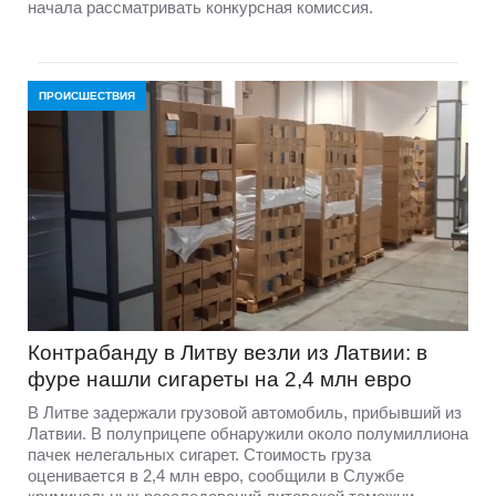
начала рассматривать конкурсная комиссия.
ПРОИСШЕСТВИЯ
Контрабанду в Литву везли из Латвии: в
фуре нашли сигареты на 2,4 млн евро
В Литве задержали грузовой автомобиль, прибывший из
Латвии. В полуприцепе обнаружили около полумиллиона
пачек нелегальных сигарет. Стоимость груза
оценивается в 2,4 млн евро, сообщили в Службе