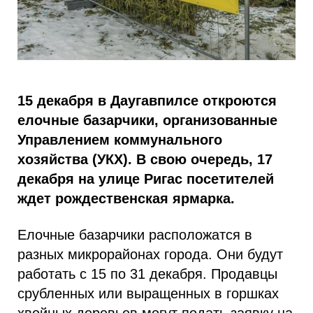
15 декабря в Даугавпилсе откроются
елочные базарчики, организованные
Управлением коммунального
хозяйства (УКХ). В свою очередь, 17
декабря на улице Ригас посетителей
ждет рождественская ярмарка.
Елочные базарчики расположатся в
разных микрорайонах города. Они будут
работать с 15 по 31 декабря. Продавцы
срубленных или выращенных в горшках