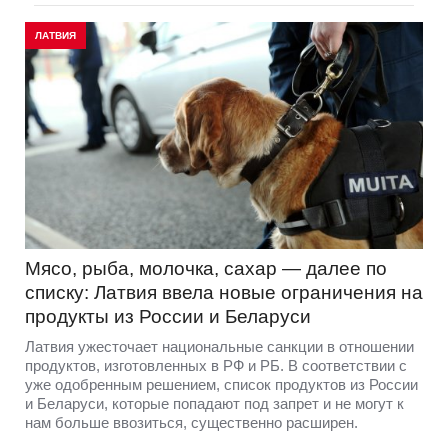
ЛАТВИЯ
Мясо, рыба, молочка, сахар — далее по
списку: Латвия ввела новые ограничения на
продукты из России и Беларуси
Латвия ужесточает национальные санкции в отношении
продуктов, изготовленных в РФ и РБ. В соответствии с
уже одобренным решением, список продуктов из России
и Беларуси, которые попадают под запрет и не могут к
нам больше ввозиться, существенно расширен.