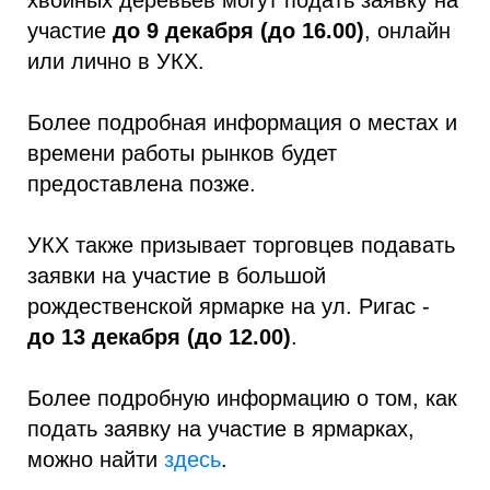
хвойных деревьев могут подать заявку на
участие
до 9 декабря (до 16.00)
, онлайн
или лично в УКХ.
Более подробная информация о местах и
времени работы рынков будет
предоставлена позже.
УКХ также призывает торговцев подавать
заявки на участие в большой
рождественской ярмарке на ул. Ригас -
до 13 декабря (до 12.00)
.
Более подробную информацию о том, как
подать заявку на участие в ярмарках,
можно найти
здесь
.