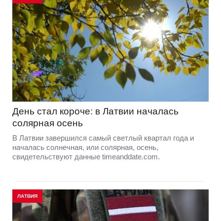
День стал короче: в Латвии началась
солярная осень
В Латвии завершился самый светлый квартал года и
началась солнечная, или солярная, осень,
свидетельствуют данные timeanddate.com.
ЛАТВИЯ