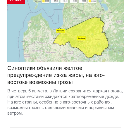
Синоптики объявили желтое
предупреждение из-за жары, на юго-
востоке возможны грозы
В четверг, 6 августа, в Латвии сохранится жаркая погода,
при этом местами ожидаются кратковременные дожди.
На юге страны, особенно в юго-восточных районах,
возможны грозы с сильными ливнями и порывистым
ветром.