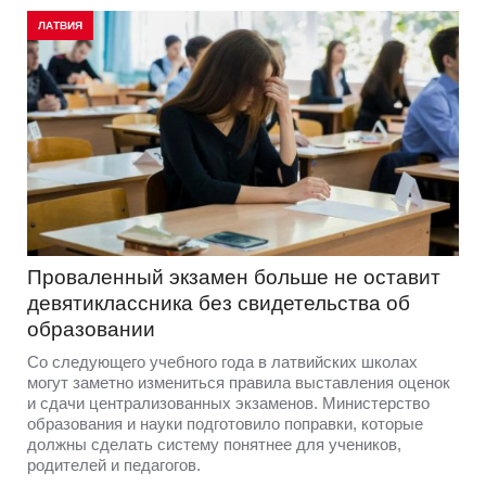
ЛАТВИЯ
Проваленный экзамен больше не оставит
девятиклассника без свидетельства об
образовании
Со следующего учебного года в латвийских школах
могут заметно измениться правила выставления оценок
и сдачи централизованных экзаменов. Министерство
образования и науки подготовило поправки, которые
должны сделать систему понятнее для учеников,
родителей и педагогов.