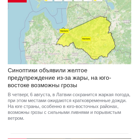
Синоптики объявили желтое
предупреждение из-за жары, на юго-
востоке возможны грозы
В четверг, 6 августа, в Латвии сохранится жаркая погода,
при этом местами ожидаются кратковременные дожди.
На юге страны, особенно в юго-восточных районах,
возможны грозы с сильными ливнями и порывистым
ветром.