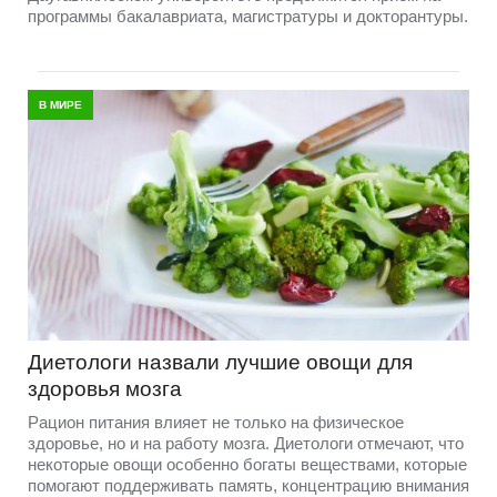
программы бакалавриата, магистратуры и докторантуры.
В МИРЕ
Диетологи назвали лучшие овощи для
здоровья мозга
Рацион питания влияет не только на физическое
здоровье, но и на работу мозга. Диетологи отмечают, что
некоторые овощи особенно богаты веществами, которые
помогают поддерживать память, концентрацию внимания