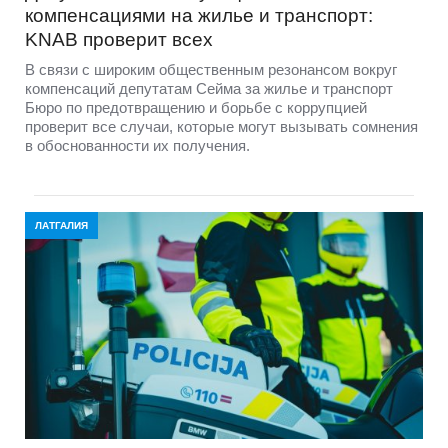
компенсациями на жилье и транспорт:
KNAB проверит всех
В связи с широким общественным резонансом вокруг
компенсаций депутатам Сейма за жилье и транспорт
Бюро по предотвращению и борьбе с коррупцией
проверит все случаи, которые могут вызывать сомнения
в обоснованности их получения.
ЛАТГАЛИЯ