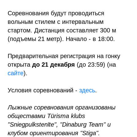
Соревнования будут проводиться
вольным стилем с интервальным
стартом. Дистанция составляет 300 м
(подъемы 21 метр). Начало - в 18:00.
Предварительная регистрация на гонку
открыта
до 21 декабря
(до 23:59) (на
сайте
).
Условия соревнований -
здесь
.
Лыжные соревнования организованы
обществами Tūrisma klubs
"Sniegpulkstenīte", "Dinaburg Team" и
клубом ориентирования "Stiga".