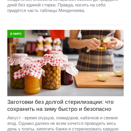
дней без единой стирки. Правда, носить на себе
придётся часть таблицы Менделеева.
В МИРЕ
Заготовки без долгой стерилизации: что
сохранить на зиму быстро и безопасно
Август - время огурцов, помидоров, кабачков и свежих
ягод. Однако далеко не всем хочется проводить весь
день у плиты, кипятить банки и стерилизовать каждую