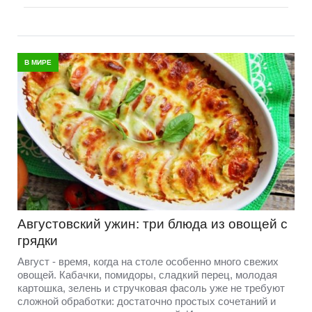
В МИРЕ
Августовский ужин: три блюда из овощей с
грядки
Август - время, когда на столе особенно много свежих
овощей. Кабачки, помидоры, сладкий перец, молодая
картошка, зелень и стручковая фасоль уже не требуют
сложной обработки: достаточно простых сочетаний и