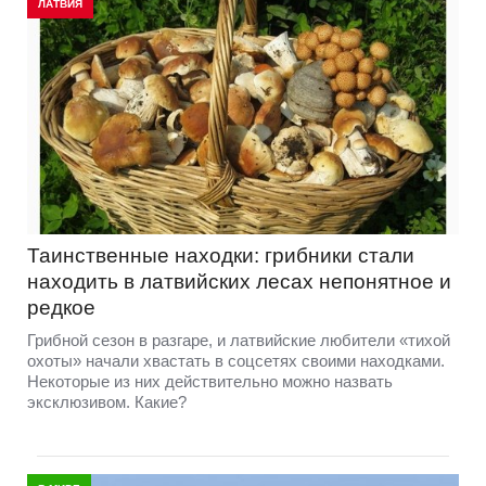
ЛАТВИЯ
Таинственные находки: грибники стали
находить в латвийских лесах непонятное и
редкое
Грибной сезон в разгаре, и латвийские любители «тихой
охоты» начали хвастать в соцсетях своими находками.
Некоторые из них действительно можно назвать
эксклюзивом. Какие?