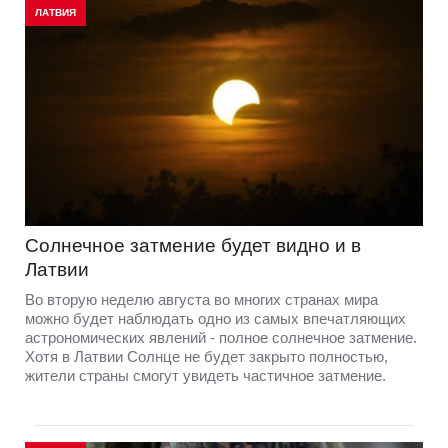
ЛАТВИЯ
Солнечное затмение будет видно и в
Латвии
Во вторую неделю августа во многих странах мира
можно будет наблюдать одно из самых впечатляющих
астрономических явлений - полное солнечное затмение.
Хотя в Латвии Солнце не будет закрыто полностью,
жители страны смогут увидеть частичное затмение.