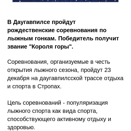
В Даугавпилсе пройдут
рождественские соревнования по
лыжным гонкам. Победитель получит
звание "Короля горы".
Соревнования, организуемые в честь
открытия лыжного сезона, пройдут 23
декабря на даугавпилсской трассе отдыха
и спорта в Стропах.
Цель соревнований - популяризация
лыжного спорта как вида спорта,
способствующего активному отдыху и
здоровью.