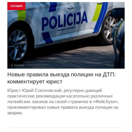
ЛАТВИЯ
Новые правила выезда полиции на ДТП:
комментирует юрист
Юрист Юрий Соколовский, регулярно дающий
практические рекомендации касательно различных
латвийских законов на своей страничке в «Фейсбуке»,
прокомментировал новые правила выезда полиции на
аварии.