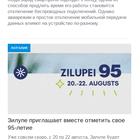
способов продлить время его работы становится
отключение беспроводных подключений. Однако
авиарежим и простое отключение мобильной передачи
данных влияют на устройство по-разному.
ЛАТГАЛИЯ
Зилупе приглашает вместе отметить свое
95-летие
Уже совсем скоро, с 20 по 22 августа, Зилупе будет