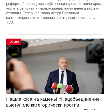
реформа больниц приведёт к сокращению стационарных
услуг в регионах и перераспределению денег в пользу
столицы. Теперь её глава Артур Берзиньш
конкретизировал это мнение в интервью телеканалу
TV3.
ЛАТВИЯ
Нашла коса на камень! «Нацобъединение»
выступило категорически против