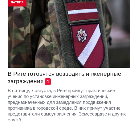
ЛАТВИЯ
В Риге готовятся возводить инженерные
заграждения
1
В пятницу, 7 августа, в Риге пройдут практические
учения по установке инженерных заграждений,
предназначенных для замедления продвижения
противника в городской среде. В них примут участие
представители самоуправления, Земессардзе и других
служб.