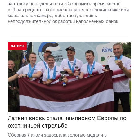
заготовку по отдельности. Сэкономить время можно,
выбрав рецепты, которые хранятся в холодильнике или
морозильной камере, либо требуют лишь
непродолжительной обработки наполненных банок.
ЛАТВИЯ
Латвия вновь стала чемпионом Европы по
охотничьей стрельбе
Сборная Латвии завоевала золотые медали в