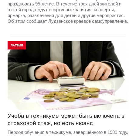
праздновать 95-летие. В течение трех дней жителей и
гостей города ждут спортивные занятия, концерты,
ярмарка, развлечения для детей и другие мероприятия.
Об этом сообщает Лудзенское краевое самоуправление.
ЛАТВИЯ
Учеба в техникуме может быть включена в
страховой стаж, но есть нюанс
Период обучения в техникуме, завершённого в 1980 году,