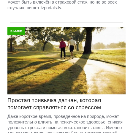
может быть включён в страховой стаж, но не во всех
случаях, пишет lvportals.lv.
В МИРЕ
Простая привычка датчан, которая
помогает справляться со стрессом
Даже короткое время, проведенное на природе, может
положительно влиять на психическое здоровье, снижая
уровень стресса и помогая восстановить силы. Именно