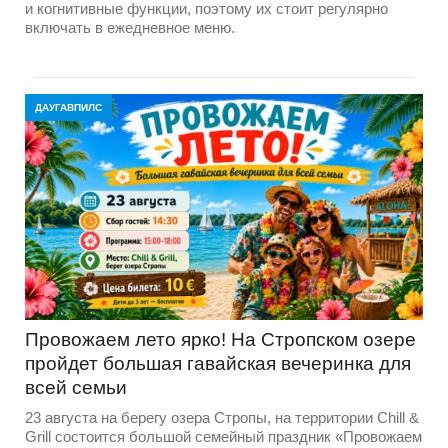
и когнитивные функции, поэтому их стоит регулярно
включать в ежедневное меню.
ДАУГАВПИЛС
Провожаем лето ярко! На Стропском озере
пройдет большая гавайская вечеринка для
всей семьи
23 августа на берегу озера Стропы, на территории Chill &
Grill состоится большой семейный праздник «Провожаем