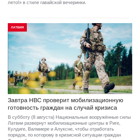
лето!» в стиле гавайской вечеринки.
ЛАТВИЯ
Завтра НВС проверит мобилизационную
готовность граждан на случай кризиса
В субботу (8 августа) Национальные вооружённые силы
Латвии развернут мобилизационные центры в Риге,
Кулдиге, Валмиере и Алуксне, чтобы отработать
порядок, по которому в кризисной ситуации граждан