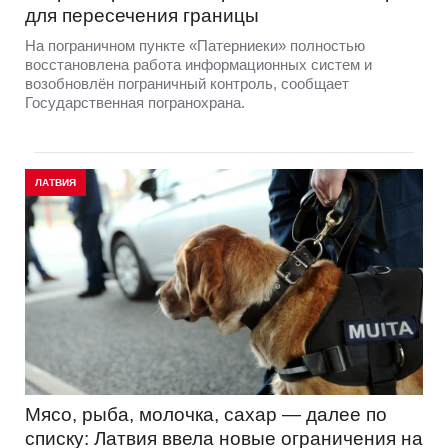
для пересечения границы
На пограничном пункте «Патерниеки» полностью
восстановлена работа информационных систем и
возобновлён пограничный контроль, сообщает
Государственная погранохрана.
ЛАТВИЯ
Мясо, рыба, молочка, сахар — далее по
списку: Латвия ввела новые ограничения на