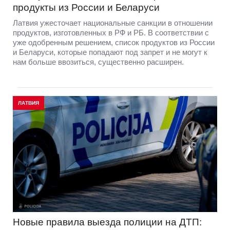
продукты из России и Беларуси
Латвия ужесточает национальные санкции в отношении
продуктов, изготовленных в РФ и РБ. В соответствии с
уже одобренным решением, список продуктов из России
и Беларуси, которые попадают под запрет и не могут к
нам больше ввозиться, существенно расширен.
ЛАТВИЯ
Новые правила выезда полиции на ДТП: