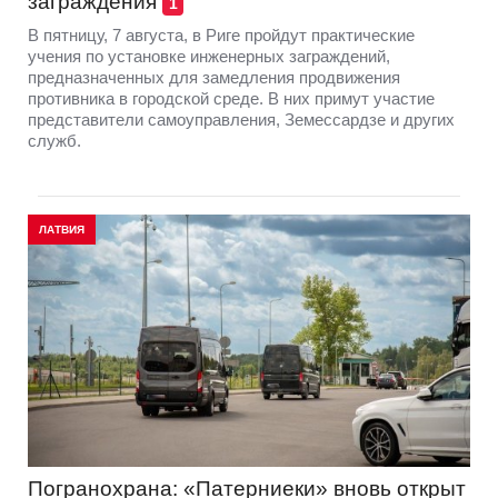
заграждения
1
В пятницу, 7 августа, в Риге пройдут практические
учения по установке инженерных заграждений,
предназначенных для замедления продвижения
противника в городской среде. В них примут участие
представители самоуправления, Земессардзе и других
служб.
ЛАТВИЯ
Погранохрана: «Патерниеки» вновь открыт