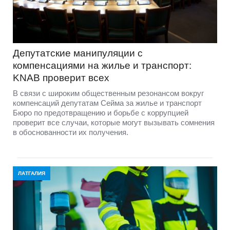
Депутатские манипуляции с
компенсациями на жилье и транспорт:
KNAB проверит всех
В связи с широким общественным резонансом вокруг
компенсаций депутатам Сейма за жилье и транспорт
Бюро по предотвращению и борьбе с коррупцией
проверит все случаи, которые могут вызывать сомнения
в обоснованности их получения.
ЛАТГАЛИЯ