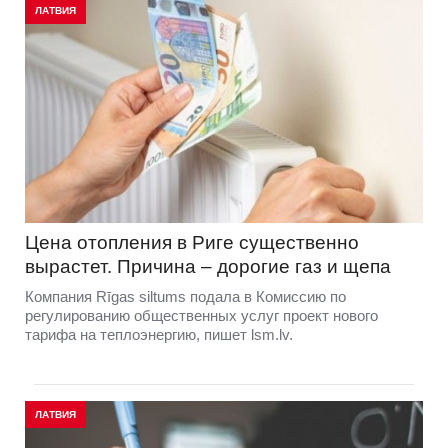
ЛАТВИЯ
Цена отопления в Риге существенно
вырастет. Причина – дорогие газ и щепа
Компания Rīgas siltums подала в Комиссию по
регулированию общественных услуг проект нового
тарифа на теплоэнергию, пишет lsm.lv.
ЛАТВИЯ