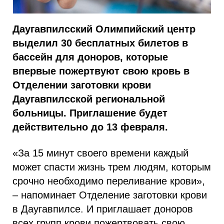
Даугавпилсский Олимпийский центр
выделил 30 бесплатных билетов в
бассейн для доноров, которые
впервые пожертвуют свою кровь в
Отделении заготовки крови
Даугавпилсской региональной
больницы. Приглашение будет
действительно до 13 февраля.
«За 15 минут своего времени каждый
может спасти жизнь трем людям, которым
срочно необходимо переливание крови»,
– напоминает Отделение заготовки крови
в Даугавпилсе. И приглашает доноров
всех групп крови пожертвовать свою