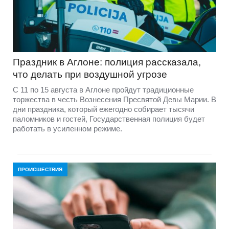
Праздник в Аглоне: полиция рассказала,
что делать при воздушной угрозе
С 11 по 15 августа в Аглоне пройдут традиционные
торжества в честь Вознесения Пресвятой Девы Марии. В
дни праздника, который ежегодно собирает тысячи
паломников и гостей, Государственная полиция будет
работать в усиленном режиме.
ПРОИСШЕСТВИЯ