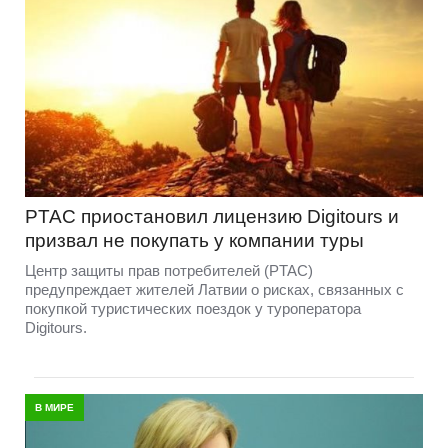
PTAC приостановил лицензию Digitours и
призвал не покупать у компании туры
Центр защиты прав потребителей (PTAC)
предупреждает жителей Латвии о рисках, связанных с
покупкой туристических поездок у туроператора
Digitours.
В МИРЕ