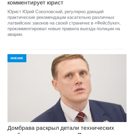
комментирует юрист
Юрист Юрий Соколовский, регулярно дающий
практические рекомендации касательно различных
латвийских законов на своей страничке в «Фейсбуке»,
прокомментировал новые правила выезда полиции на
аварии.
МНЕНИЕ
Домбравa раскрыл детали технических