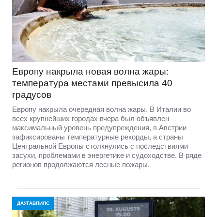
Европу накрыла новая волна жары:
температура местами превысила 40
градусов
Европу накрыла очередная волна жары. В Италии во
всех крупнейших городах вчера был объявлен
максимальный уровень предупреждения, в Австрии
зафиксированы температурные рекорды, а страны
Центральной Европы столкнулись с последствиями
засухи, проблемами в энергетике и судоходстве. В ряде
регионов продолжаются лесные пожары.
ДАУГАВПИЛС