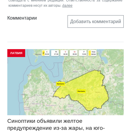
совпадать с мнением редакции. Ответственность за содержание
комментариев несут их авторы.
далее
Комментарии
Добавить комментарий
ЛАТВИЯ
Синоптики объявили желтое
предупреждение из-за жары, на юго-