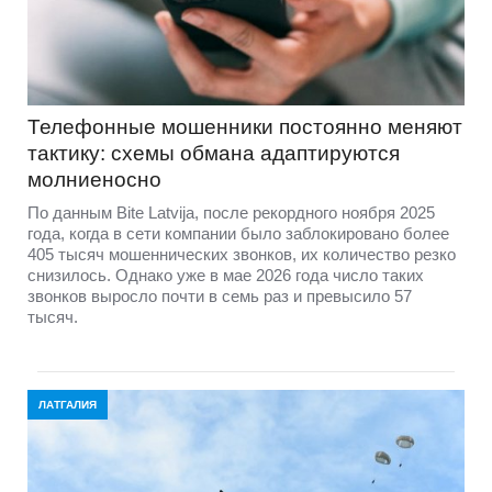
Телефонные мошенники постоянно меняют
тактику: схемы обмана адаптируются
молниеносно
По данным Bite Latvija, после рекордного ноября 2025
года, когда в сети компании было заблокировано более
405 тысяч мошеннических звонков, их количество резко
снизилось. Однако уже в мае 2026 года число таких
звонков выросло почти в семь раз и превысило 57
тысяч.
ЛАТГАЛИЯ