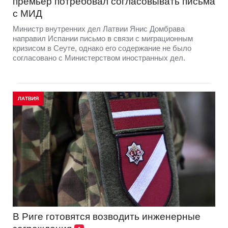
премьер потребовал согласовывать письма
с МИД
Министр внутренних дел Латвии Янис Домбрава
направил Испании письмо в связи с миграционным
кризисом в Сеуте, однако его содержание не было
согласовано с Министерством иностранных дел.
ЛАТВИЯ
В Риге готовятся возводить инженерные