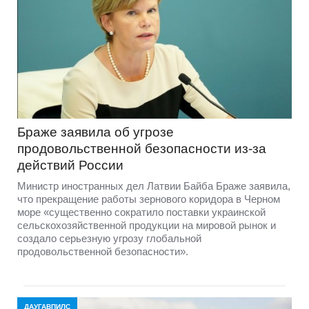
Браже заявила об угрозе
продовольственной безопасности из-за
действий России
Министр иностранных дел Латвии Байба Браже заявила,
что прекращение работы зернового коридора в Черном
море «существенно сократило поставки украинской
сельскохозяйственной продукции на мировой рынок и
создало серьезную угрозу глобальной
продовольственной безопасности».
ДАУГАВПИЛС