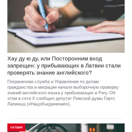
Хау ду ю ду, или Посторонним вход
запрещен: у прибывающих в Латвии стали
проверять знание английского?
Пограничная служба и Управление по делам
гражданства и миграции начали выборочную проверку
знаний английского языка у прибывающих в Ригу. Об
этом в сети Х сообщил депутат Рижской думы Гиртс
Лапиньш («Нацобъединение»).
ЛАТВИЯ