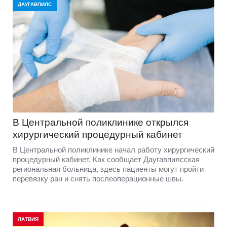
ДАУГАВПИЛС
В Центральной поликлинике открылся
хирургический процедурный кабинет
В Центральной поликлинике начал работу хирургический
процедурный кабинет. Как сообщает Даугавпилсская
региональная больница, здесь пациенты могут пройти
перевязку ран и снять послеоперационные швы.
ЛАТВИЯ