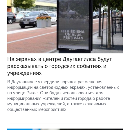
На экранах в центре Даугавпилса будут
рассказывать о городских событиях и
учреждениях
В Даугавпилсе утвердили порядок размещения
информации на светодиодных экранах, установленных
на улице Ригас. Они будут использоваться для
информирования жителей и гостей города о работе
муниципальных учреждений, а также о значимых
общественных мероприятиях.