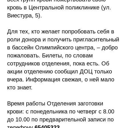
кровь в Центральной поликлинике (ул.
Виестура, 5).
Для тех, кто желает попробовать себя в
роли донора и получить пригласительный
в бассейн Олимпийского центра, – добро
пожаловать. Билеты, по словам
сотрудников отделения, пока есть. Об
акции отделению сообщил ДОЦ только
вчера. Информация свежая, о ней мало
кто знает.
Время работы Отделения заготовки
крови: с понедельника по четверг с 8.00
до 10.00 по предварительной записи по
телефону
65405323
.