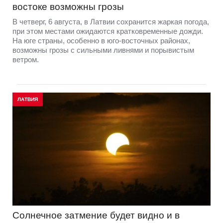
востоке возможны грозы
В четверг, 6 августа, в Латвии сохранится жаркая погода,
при этом местами ожидаются кратковременные дожди.
На юге страны, особенно в юго-восточных районах,
возможны грозы с сильными ливнями и порывистым
ветром.
ЛАТВИЯ
Солнечное затмение будет видно и в