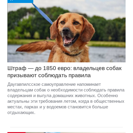
Штраф — до 1850 евро: владельцев собак
призывают соблюдать правила
Даугавпилсское самоуправление напоминает
владельцам собак о необходимости соблюдать правила
содержания и выгула домашних животных. Особенно
актуальны эти требования летом, когда в общественных
местах, парках и у водоемов становится больше
отдыхающих.