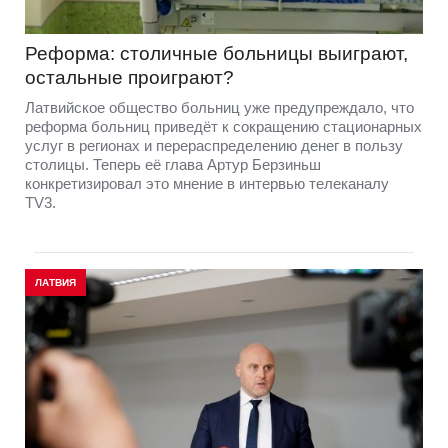
Реформа: столичные больницы выиграют,
остальные проиграют?
Латвийское общество больниц уже предупреждало, что
реформа больниц приведёт к сокращению стационарных
услуг в регионах и перераспределению денег в пользу
столицы. Теперь её глава Артур Берзиньш
конкретизировал это мнение в интервью телеканалу
TV3.
ЛАТВИЯ