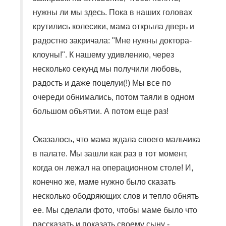
нужны ли мы здесь. Пока в наших головах
крутились колесики, мама открыла дверь и
радостно закричала: "Мне нужны доктора-
клоуны!". К нашему удивлению, через
несколько секунд мы получили любовь,
радость и даже поцелуи(!) Мы все по
очереди обнимались, потом таяли в одном
большом объятии. А потом еще раз!
Оказалось, что мама ждала своего мальчика
в палате. Мы зашли как раз в тот момент,
когда он лежал на операционном столе! И,
конечно же, маме нужно было сказать
несколько ободряющих слов и тепло обнять
ее. Мы сделали фото, чтобы маме было что
рассказать и показать своему сыну -