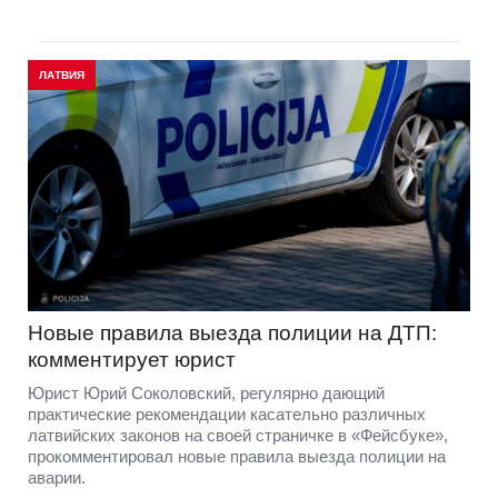
ЛАТВИЯ
Новые правила выезда полиции на ДТП:
комментирует юрист
Юрист Юрий Соколовский, регулярно дающий
практические рекомендации касательно различных
латвийских законов на своей страничке в «Фейсбуке»,
прокомментировал новые правила выезда полиции на
аварии.