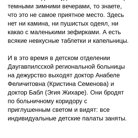
темными зимними вечерами, то знаете,
что это не самое приятное место. Здесь
нет ни камина, ни пушистых одеял, ни
какао с маленькими зефирками. А есть
всякие невкусные таблетки и капельницы.
И в это время в детском отделении
Даугавпилсской региональной больницы
на дежурство выходят доктор Анабеле
Феличитовна (Кристина Семенова) и
доктор Бабл (Эгия Жихаре). Они бродят
по больничному коридору с
приглушенным светом и видят: все
индивидуальные детские палаты заняты.