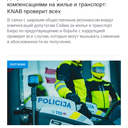
компенсациями на жилье и транспорт:
KNAB проверит всех
В связи с широким общественным резонансом вокруг
компенсаций депутатам Сейма за жилье и транспорт
Бюро по предотвращению и борьбе с коррупцией
проверит все случаи, которые могут вызывать сомнения
в обоснованности их получения.
ЛАТГАЛИЯ