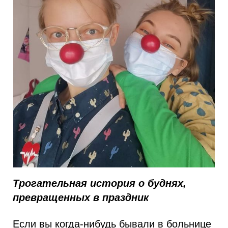
Трогательная история о буднях,
превращенных в праздник
Если вы когда-нибудь бывали в больнице