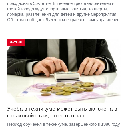
праздновать 95-летие. В течение трех дней жителей и
гостей города ждут спортивные занятия, концерты,
ярмарка, развлечения для детей и другие мероприятия.
Об этом сообщает Лудзенское краевое самоуправление.
ЛАТВИЯ
Учеба в техникуме может быть включена в
страховой стаж, но есть нюанс
Период обучения в техникуме, завершённого в 1980 году,