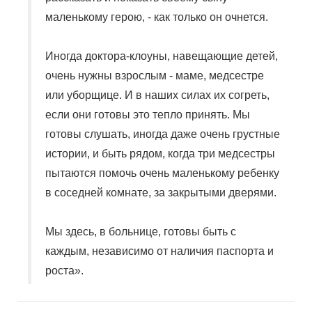
маленькому герою, - как только он очнется.
Иногда доктора-клоуны, навещающие детей,
очень нужны взрослым - маме, медсестре
или уборщице. И в наших силах их согреть,
если они готовы это тепло принять. Мы
готовы слушать, иногда даже очень грустные
истории, и быть рядом, когда три медсестры
пытаются помочь очень маленькому ребенку
в соседней комнате, за закрытыми дверями.
Мы здесь, в больнице, готовы быть с
каждым, независимо от наличия паспорта и
роста».