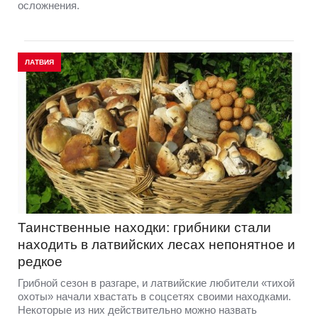
осложнения.
ЛАТВИЯ
Таинственные находки: грибники стали
находить в латвийских лесах непонятное и
редкое
Грибной сезон в разгаре, и латвийские любители «тихой
охоты» начали хвастать в соцсетях своими находками.
Некоторые из них действительно можно назвать