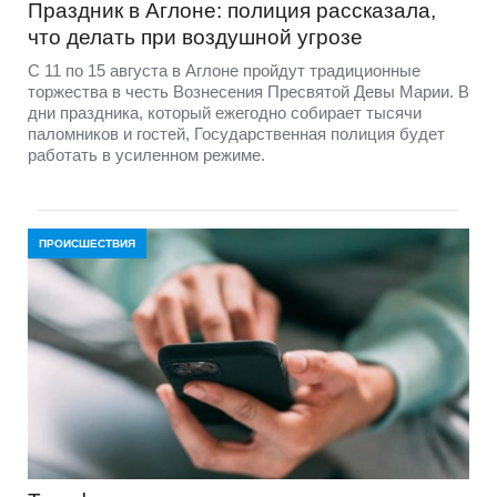
Праздник в Аглоне: полиция рассказала,
что делать при воздушной угрозе
С 11 по 15 августа в Аглоне пройдут традиционные
торжества в честь Вознесения Пресвятой Девы Марии. В
дни праздника, который ежегодно собирает тысячи
паломников и гостей, Государственная полиция будет
работать в усиленном режиме.
ПРОИСШЕСТВИЯ