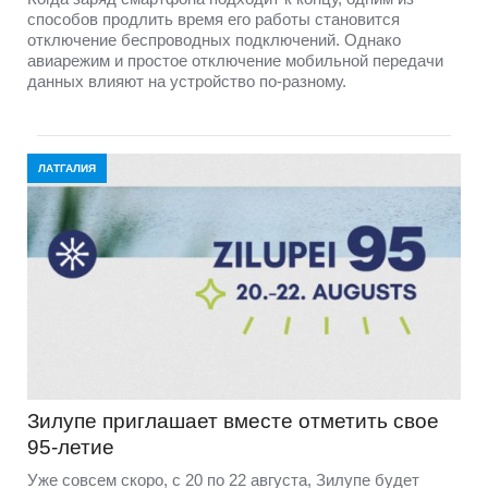
способов продлить время его работы становится
отключение беспроводных подключений. Однако
авиарежим и простое отключение мобильной передачи
данных влияют на устройство по-разному.
ЛАТГАЛИЯ
Зилупе приглашает вместе отметить свое
95-летие
Уже совсем скоро, с 20 по 22 августа, Зилупе будет