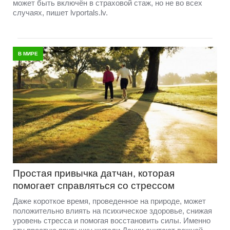
может быть включён в страховой стаж, но не во всех
случаях, пишет lvportals.lv.
В МИРЕ
Простая привычка датчан, которая
помогает справляться со стрессом
Даже короткое время, проведенное на природе, может
положительно влиять на психическое здоровье, снижая
уровень стресса и помогая восстановить силы. Именно