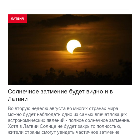
ЛАТВИЯ
Солнечное затмение будет видно и в
Латвии
Во вторую неделю августа во многих странах мира
можно будет наблюдать одно из самых впечатляющих
астрономических явлений - полное солнечное затмение.
Хотя в Латвии Солнце не будет закрыто полностью,
жители страны смогут увидеть частичное затмение.