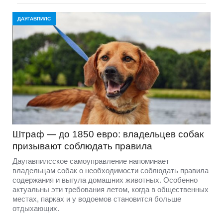
ДАУГАВПИЛС
Штраф — до 1850 евро: владельцев собак
призывают соблюдать правила
Даугавпилсское самоуправление напоминает
владельцам собак о необходимости соблюдать правила
содержания и выгула домашних животных. Особенно
актуальны эти требования летом, когда в общественных
местах, парках и у водоемов становится больше
отдыхающих.