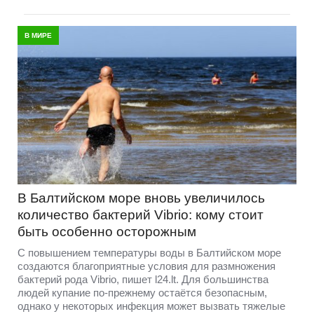
В МИРЕ
В Балтийском море вновь увеличилось
количество бактерий Vibrio: кому стоит
быть особенно осторожным
С повышением температуры воды в Балтийском море
создаются благоприятные условия для размножения
бактерий рода Vibrio, пишет l24.lt. Для большинства
людей купание по-прежнему остаётся безопасным,
однако у некоторых инфекция может вызвать тяжелые