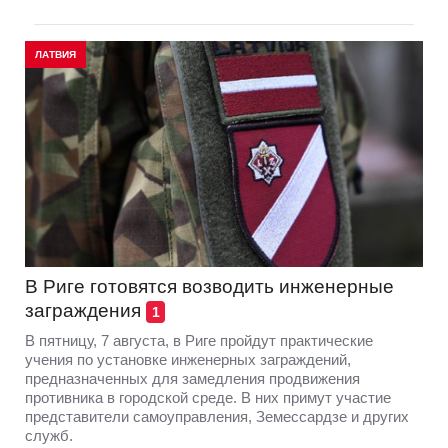
ЛАТВИЯ
В Риге готовятся возводить инженерные
заграждения
1
В пятницу, 7 августа, в Риге пройдут практические
учения по установке инженерных заграждений,
предназначенных для замедления продвижения
противника в городской среде. В них примут участие
представители самоуправления, Земессардзе и других
служб.