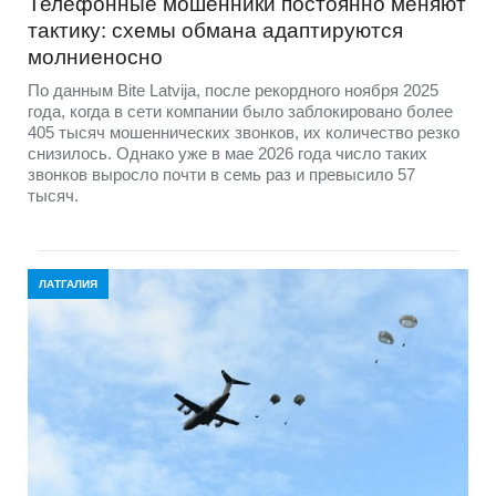
Телефонные мошенники постоянно меняют
тактику: схемы обмана адаптируются
молниеносно
По данным Bite Latvija, после рекордного ноября 2025
года, когда в сети компании было заблокировано более
405 тысяч мошеннических звонков, их количество резко
снизилось. Однако уже в мае 2026 года число таких
звонков выросло почти в семь раз и превысило 57
тысяч.
ЛАТГАЛИЯ