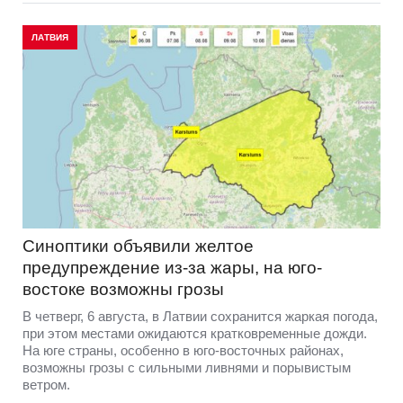
ЛАТВИЯ
Синоптики объявили желтое
предупреждение из-за жары, на юго-
востоке возможны грозы
В четверг, 6 августа, в Латвии сохранится жаркая погода,
при этом местами ожидаются кратковременные дожди.
На юге страны, особенно в юго-восточных районах,
возможны грозы с сильными ливнями и порывистым
ветром.