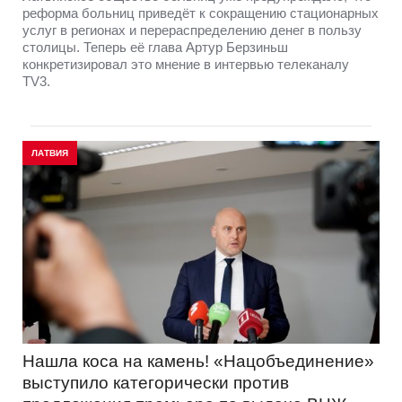
реформа больниц приведёт к сокращению стационарных
услуг в регионах и перераспределению денег в пользу
столицы. Теперь её глава Артур Берзиньш
конкретизировал это мнение в интервью телеканалу
TV3.
ЛАТВИЯ
Нашла коса на камень! «Нацобъединение»
выступило категорически против