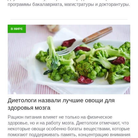
программы бакалавриата, магистратуры и докторантуры.
В МИРЕ
Диетологи назвали лучшие овощи для
здоровья мозга
Рацион питания влияет не только на физическое
здоровье, но и на работу мозга. Диетологи отмечают, что
некоторые овощи особенно богаты веществами, которые
помогают поддерживать память, концентрацию внимания