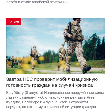
лето!» в стиле гавайской вечеринки.
ЛАТВИЯ
Завтра НВС проверит мобилизационную
готовность граждан на случай кризиса
В субботу (8 августа) Национальные вооружённые силы
Латвии развернут мобилизационные центры в Риге,
Кулдиге, Валмиере и Алуксне, чтобы отработать
порядок, по которому в кризисной ситуации граждан