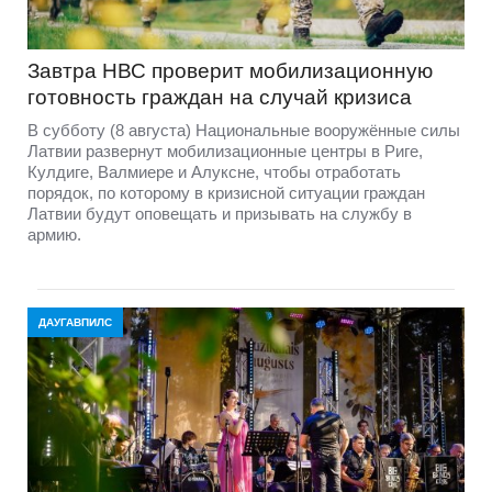
Завтра НВС проверит мобилизационную
готовность граждан на случай кризиса
В субботу (8 августа) Национальные вооружённые силы
Латвии развернут мобилизационные центры в Риге,
Кулдиге, Валмиере и Алуксне, чтобы отработать
порядок, по которому в кризисной ситуации граждан
Латвии будут оповещать и призывать на службу в
армию.
ДАУГАВПИЛС