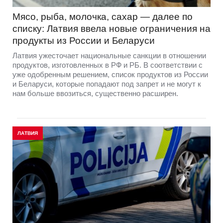
Мясо, рыба, молочка, сахар — далее по
списку: Латвия ввела новые ограничения на
продукты из России и Беларуси
Латвия ужесточает национальные санкции в отношении
продуктов, изготовленных в РФ и РБ. В соответствии с
уже одобренным решением, список продуктов из России
и Беларуси, которые попадают под запрет и не могут к
нам больше ввозиться, существенно расширен.
ЛАТВИЯ