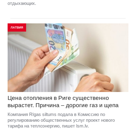
отдыхающих.
ЛАТВИЯ
Цена отопления в Риге существенно
вырастет. Причина – дорогие газ и щепа
Компания Rīgas siltums подала в Комиссию по
регулированию общественных услуг проект нового
тарифа на теплоэнергию, пишет lsm.lv.