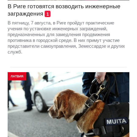
В Риге готовятся возводить инженерные
заграждения
1
В пятницу, 7 августа, в Риге пройдут практические
учения по установке инженерных заграждений,
предназначенных для замедления продвижения
противника в городской среде. В них примут участие
представители самоуправления, Земессардзе и других
служб.
ЛАТВИЯ