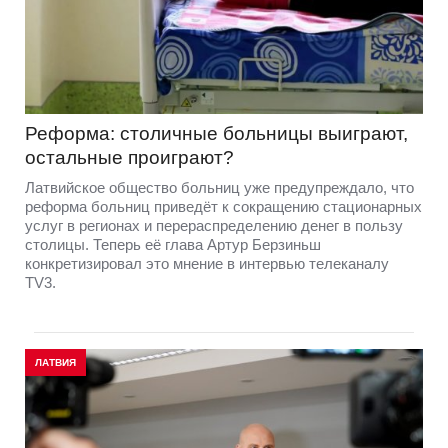
Реформа: столичные больницы выиграют,
остальные проиграют?
Латвийское общество больниц уже предупреждало, что
реформа больниц приведёт к сокращению стационарных
услуг в регионах и перераспределению денег в пользу
столицы. Теперь её глава Артур Берзиньш
конкретизировал это мнение в интервью телеканалу
TV3.
ЛАТВИЯ