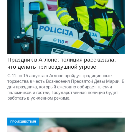
Праздник в Аглоне: полиция рассказала,
что делать при воздушной угрозе
С 11 по 15 августа в Аглоне пройдут традиционные
торжества в честь Вознесения Пресвятой Девы Марии. В
дни праздника, который ежегодно собирает тысячи
паломников и гостей, Государственная полиция будет
работать в усиленном режиме.
ПРОИСШЕСТВИЯ