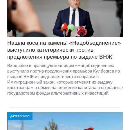
Нашла коса на камень! «Нацобъединение»
выступило категорически против
предложения премьера по выдаче ВНЖ
Входящее в правящую коалицию «Нацобъединение»
выступило против предложения премьера Кулбергса по
выдаче ВНЖ и предлагает внести поправки в
Иммиграционный закон, которые отменят их выдачу
иностранцам в обмен на вложение капитала в созданные
государством фонды альтернативных инвестиций.
ДАУГАВПИЛС