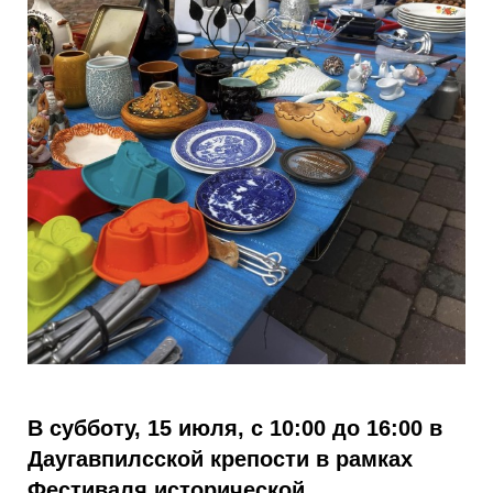
В субботу, 15 июля, с 10:00 до 16:00 в
Даугавпилсской крепости в рамках
Фестиваля исторической