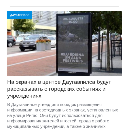
ДАУГАВПИЛС
На экранах в центре Даугавпилса будут
рассказывать о городских событиях и
учреждениях
В Даугавпилсе утвердили порядок размещения
информации на светодиодных экранах, установленных
на улице Ригас. Они будут использоваться для
информирования жителей и гостей города о работе
муниципальных учреждений, а также о значимых