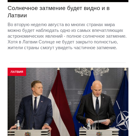
Солнечное затмение будет видно и в
Латвии
Во вторую неделю августа во многих странах мира
можно будет наблюдать одно из самых впечатляющих
астрономических явлений - полное солнечное затмение.
Хотя в Латвии Солнце не будет закрыто полностью,
жители страны смогут увидеть частичное затмение.
ЛАТВИЯ