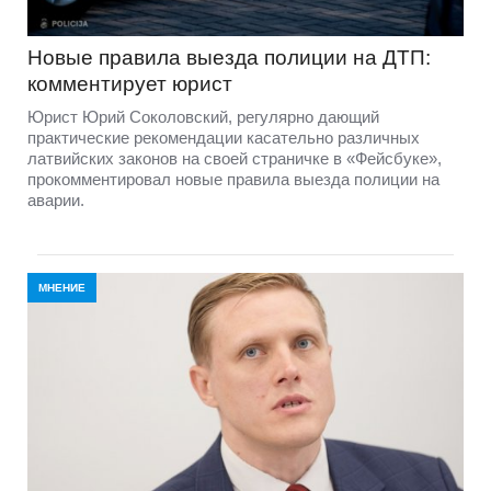
Новые правила выезда полиции на ДТП:
комментирует юрист
Юрист Юрий Соколовский, регулярно дающий
практические рекомендации касательно различных
латвийских законов на своей страничке в «Фейсбуке»,
прокомментировал новые правила выезда полиции на
аварии.
МНЕНИЕ