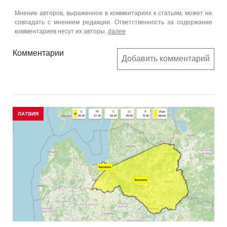
Мнение авторов, выраженное в комментариях к статьям, может не
совпадать с мнением редакции. Ответственность за содержание
комментариев несут их авторы.
далее
Комментарии
Добавить комментарий
ЛАТВИЯ