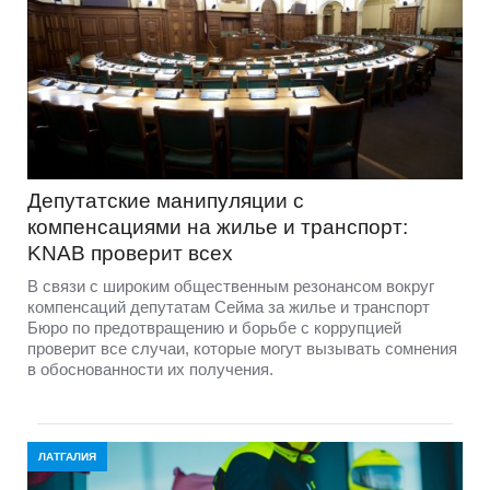
Депутатские манипуляции с
компенсациями на жилье и транспорт:
KNAB проверит всех
В связи с широким общественным резонансом вокруг
компенсаций депутатам Сейма за жилье и транспорт
Бюро по предотвращению и борьбе с коррупцией
проверит все случаи, которые могут вызывать сомнения
в обоснованности их получения.
ЛАТГАЛИЯ