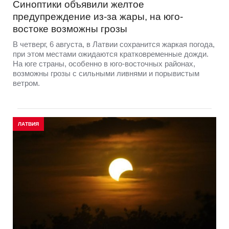
Синоптики объявили желтое
предупреждение из-за жары, на юго-
востоке возможны грозы
В четверг, 6 августа, в Латвии сохранится жаркая погода,
при этом местами ожидаются кратковременные дожди.
На юге страны, особенно в юго-восточных районах,
возможны грозы с сильными ливнями и порывистым
ветром.
ЛАТВИЯ