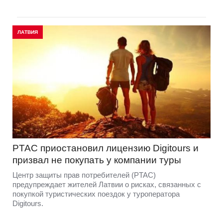
ЛАТВИЯ
PTAC приостановил лицензию Digitours и
призвал не покупать у компании туры
Центр защиты прав потребителей (PTAC)
предупреждает жителей Латвии о рисках, связанных с
покупкой туристических поездок у туроператора
Digitours.