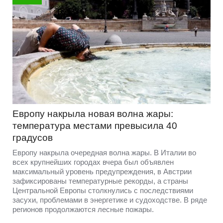
Европу накрыла новая волна жары:
температура местами превысила 40
градусов
Европу накрыла очередная волна жары. В Италии во
всех крупнейших городах вчера был объявлен
максимальный уровень предупреждения, в Австрии
зафиксированы температурные рекорды, а страны
Центральной Европы столкнулись с последствиями
засухи, проблемами в энергетике и судоходстве. В ряде
регионов продолжаются лесные пожары.