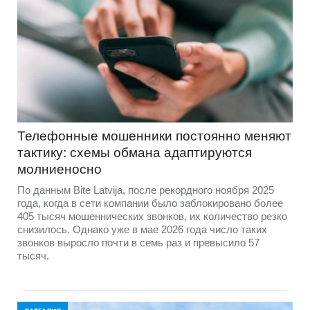
Телефонные мошенники постоянно меняют
тактику: схемы обмана адаптируются
молниеносно
По данным Bite Latvija, после рекордного ноября 2025
года, когда в сети компании было заблокировано более
405 тысяч мошеннических звонков, их количество резко
снизилось. Однако уже в мае 2026 года число таких
звонков выросло почти в семь раз и превысило 57
тысяч.