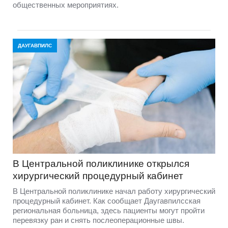
общественных мероприятиях.
ДАУГАВПИЛС
В Центральной поликлинике открылся
хирургический процедурный кабинет
В Центральной поликлинике начал работу хирургический
процедурный кабинет. Как сообщает Даугавпилсская
региональная больница, здесь пациенты могут пройти
перевязку ран и снять послеоперационные швы.