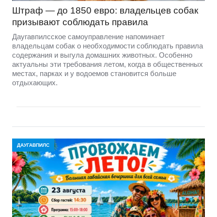
Штраф — до 1850 евро: владельцев собак
призывают соблюдать правила
Даугавпилсское самоуправление напоминает
владельцам собак о необходимости соблюдать правила
содержания и выгула домашних животных. Особенно
актуальны эти требования летом, когда в общественных
местах, парках и у водоемов становится больше
отдыхающих.
ДАУГАВПИЛС