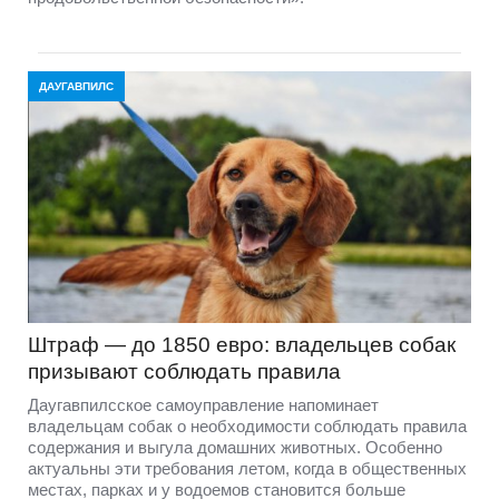
ДАУГАВПИЛС
Штраф — до 1850 евро: владельцев собак
призывают соблюдать правила
Даугавпилсское самоуправление напоминает
владельцам собак о необходимости соблюдать правила
содержания и выгула домашних животных. Особенно
актуальны эти требования летом, когда в общественных
местах, парках и у водоемов становится больше