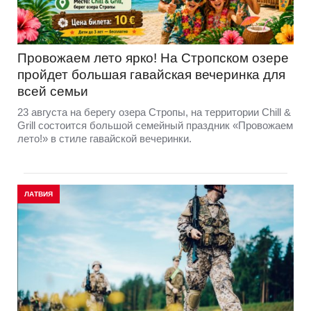
Провожаем лето ярко! На Стропском озере
пройдет большая гавайская вечеринка для
всей семьи
23 августа на берегу озера Стропы, на территории Chill &
Grill состоится большой семейный праздник «Провожаем
лето!» в стиле гавайской вечеринки.
ЛАТВИЯ