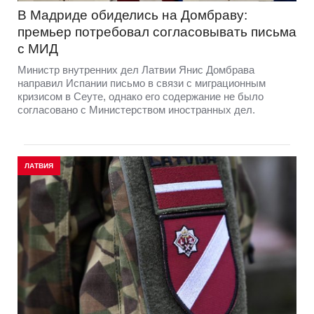
В Мадриде обиделись на Домбраву:
премьер потребовал согласовывать письма
с МИД
Министр внутренних дел Латвии Янис Домбрава
направил Испании письмо в связи с миграционным
кризисом в Сеуте, однако его содержание не было
согласовано с Министерством иностранных дел.
ЛАТВИЯ