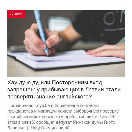
ЛАТВИЯ
Хау ду ю ду, или Посторонним вход
запрещен: у прибывающих в Латвии стали
проверять знание английского?
Пограничная служба и Управление по делам
гражданства и миграции начали выборочную проверку
знаний английского языка у прибывающих в Ригу. Об
этом в сети Х сообщил депутат Рижской думы Гиртс
Лапиньш («Нацобъединение»).