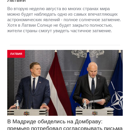
Во вторую неделю августа во многих странах мира
можно будет наблюдать одно из самых впечатляющих
астрономических явлений - полное солнечное затмение.
Хотя в Латвии Солнце не будет закрыто полностью,
жители страны смогут увидеть частичное затмение.
ЛАТВИЯ
В Мадриде обиделись на Домбраву:
премьер потребовал согласовывать письма