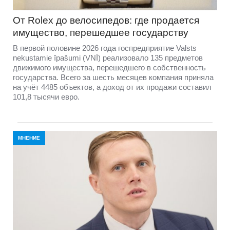
От Rolex до велосипедов: где продается
имущество, перешедшее государству
В первой половине 2026 года госпредприятие Valsts
nekustamie īpašumi (VNĪ) реализовало 135 предметов
движимого имущества, перешедшего в собственность
государства. Всего за шесть месяцев компания приняла
на учёт 4485 объектов, а доход от их продажи составил
101,8 тысячи евро.
МНЕНИЕ