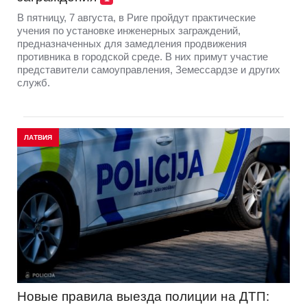
В пятницу, 7 августа, в Риге пройдут практические
учения по установке инженерных заграждений,
предназначенных для замедления продвижения
противника в городской среде. В них примут участие
представители самоуправления, Земессардзе и других
служб.
ЛАТВИЯ
Новые правила выезда полиции на ДТП: