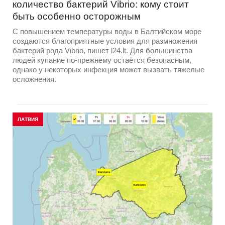
количество бактерий Vibrio: кому стоит
быть особенно осторожным
С повышением температуры воды в Балтийском море
создаются благоприятные условия для размножения
бактерий рода Vibrio, пишет l24.lt. Для большинства
людей купание по-прежнему остаётся безопасным,
однако у некоторых инфекция может вызвать тяжелые
осложнения.
ЛАТВИЯ