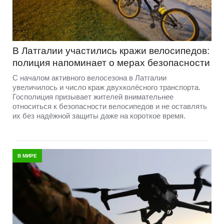
В Латгалии участились кражи велосипедов:
полиция напоминает о мерах безопасности
С началом активного велосезона в Латгалии
увеличилось и число краж двухколёсного транспорта.
Госполиция призывает жителей внимательнее
относиться к безопасности велосипедов и не оставлять
их без надёжной защиты даже на короткое время.
В МИРЕ