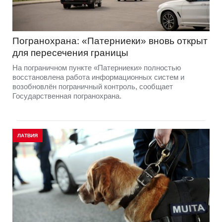
Погранохрана: «Патерниеки» вновь открыт
для пересечения границы
На пограничном пункте «Патерниеки» полностью
восстановлена работа информационных систем и
возобновлён пограничный контроль, сообщает
Государственная погранохрана.
ЛАТВИЯ