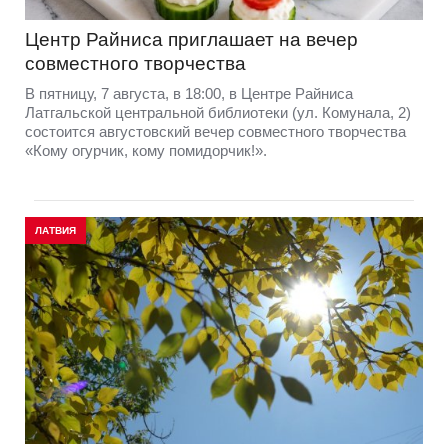
Центр Райниса приглашает на вечер
совместного творчества
В пятницу, 7 августа, в 18:00, в Центре Райниса
Латгальской центральной библиотеки (ул. Комунала, 2)
состоится августовский вечер совместного творчества
«Кому огурчик, кому помидорчик!».
ЛАТВИЯ