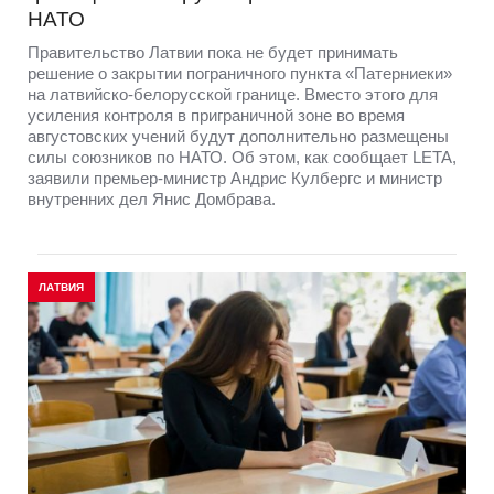
НАТО
Правительство Латвии пока не будет принимать
решение о закрытии пограничного пункта «Патерниеки»
на латвийско-белорусской границе. Вместо этого для
усиления контроля в приграничной зоне во время
августовских учений будут дополнительно размещены
силы союзников по НАТО. Об этом, как сообщает LETA,
заявили премьер-министр Андрис Кулбергс и министр
внутренних дел Янис Домбрава.
ЛАТВИЯ