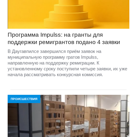
Программа Impulss: на гранты для
поддержки ремигрантов подано 4 заявки
В Даугавпилсе завершился приём заявок на
муниципальную программу гратов Impulss,
направленную на поддержку ремиграции. К
установленному сроку поступили четыре заявки, их уже
начала рассматривать конкурсная комиссия.
ПРОИСШЕСТВИЯ