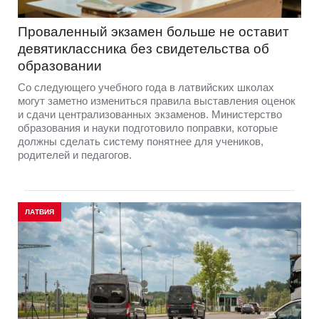
Проваленный экзамен больше не оставит
девятиклассника без свидетельства об
образовании
Со следующего учебного года в латвийских школах
могут заметно измениться правила выставления оценок
и сдачи централизованных экзаменов. Министерство
образования и науки подготовило поправки, которые
должны сделать систему понятнее для учеников,
родителей и педагогов.
ЛАТВИЯ