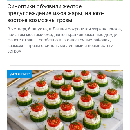
Синоптики объявили желтое
предупреждение из-за жары, на юго-
востоке возможны грозы
В четверг, 6 августа, в Латвии сохранится жаркая погода,
при этом местами ожидаются кратковременные дожди.
На юге страны, особенно в юго-восточных районах,
возможны грозы с сильными ливнями и порывистым
ветром.
ДАУГАВПИЛС