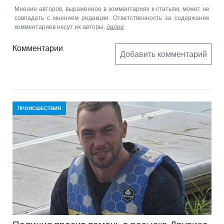
Мнение авторов, выраженное в комментариях к статьям, может не
совпадать с мнением редакции. Ответственность за содержание
комментариев несут их авторы.
далее
Комментарии
Добавить комментарий
ПРОИСШЕСТВИЯ