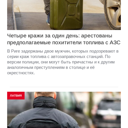
Четыре кражи за один день: арестованы
предполагаемые похитители топлива с АЗС
В Риге задержаны двое мужчин, которых подозревают в
серии краж топлива с автозаправочных станций. По
версии полиции, они могут быть причастны и к другим
аналогичным преступлениям в столице и её
окрестностях.
ЛАТВИЯ