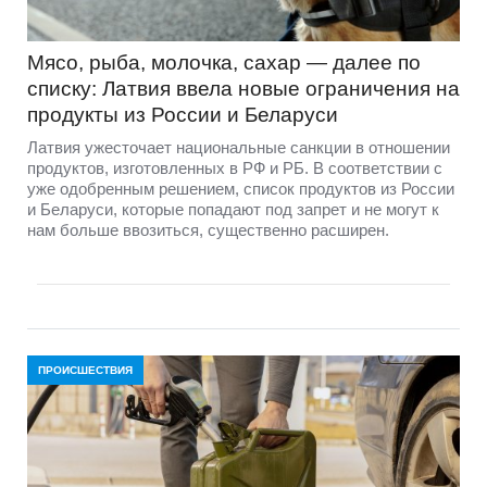
Мясо, рыба, молочка, сахар — далее по
списку: Латвия ввела новые ограничения на
продукты из России и Беларуси
Латвия ужесточает национальные санкции в отношении
продуктов, изготовленных в РФ и РБ. В соответствии с
уже одобренным решением, список продуктов из России
и Беларуси, которые попадают под запрет и не могут к
нам больше ввозиться, существенно расширен.
ПРОИСШЕСТВИЯ