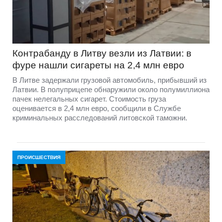
Контрабанду в Литву везли из Латвии: в
фуре нашли сигареты на 2,4 млн евро
В Литве задержали грузовой автомобиль, прибывший из
Латвии. В полуприцепе обнаружили около полумиллиона
пачек нелегальных сигарет. Стоимость груза
оценивается в 2,4 млн евро, сообщили в Службе
криминальных расследований литовской таможни.
ПРОИСШЕСТВИЯ