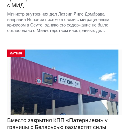
с МИД
Министр внутренних дел Латвии Янис Домбрава
направил Испании письмо в связи с миграционным
кризисом в Сеуте, однако его содержание не было
согласовано с Министерством иностранных дел.
ЛАТВИЯ
Вместо закрытия КПП «Патерниеки» у
границы с Беларусью разместят силы