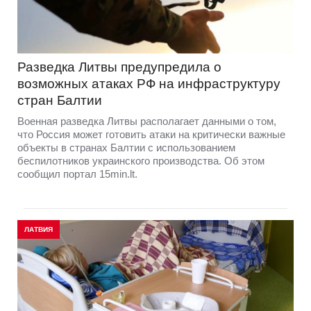
Разведка Литвы предупредила о
возможных атаках РФ на инфраструктуру
стран Балтии
Военная разведка Литвы располагает данными о том,
что Россия может готовить атаки на критически важные
объекты в странах Балтии с использованием
беспилотников украинского производства. Об этом
сообщил портал 15min.lt.
ЛАТВИЯ