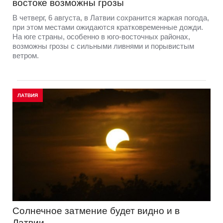
востоке возможны грозы
В четверг, 6 августа, в Латвии сохранится жаркая погода,
при этом местами ожидаются кратковременные дожди.
На юге страны, особенно в юго-восточных районах,
возможны грозы с сильными ливнями и порывистым
ветром.
ЛАТВИЯ
Солнечное затмение будет видно и в
Латвии