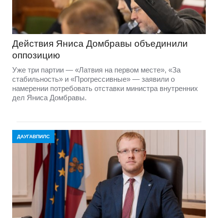
Действия Яниса Домбравы объединили
оппозицию
Уже три партии — «Латвия на первом месте», «За
стабильность» и «Прогрессивные» — заявили о
намерении потребовать отставки министра внутренних
дел Яниса Домбравы.
ДАУГАВПИЛС