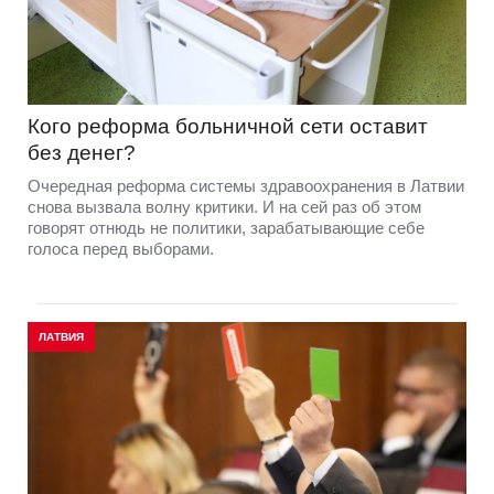
Кого реформа больничной сети оставит
без денег?
Очередная реформа системы здравоохранения в Латвии
снова вызвала волну критики. И на сей раз об этом
говорят отнюдь не политики, зарабатывающие себе
голоса перед выборами.
ЛАТВИЯ