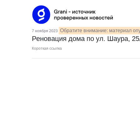
Обратите внимание: материал опу
7 ноября 2023
Реновация дома по ул. Шаура, 2
Короткая ссылка