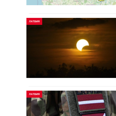
ЛАТВИЯ
ЛАТВИЯ