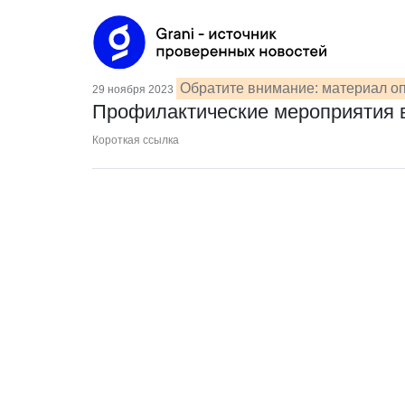
Обратите внимание: материал оп
29 ноября 2023
Профилактические мероприятия 
Короткая ссылка