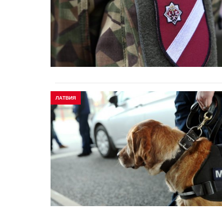
ЛАТВИЯ