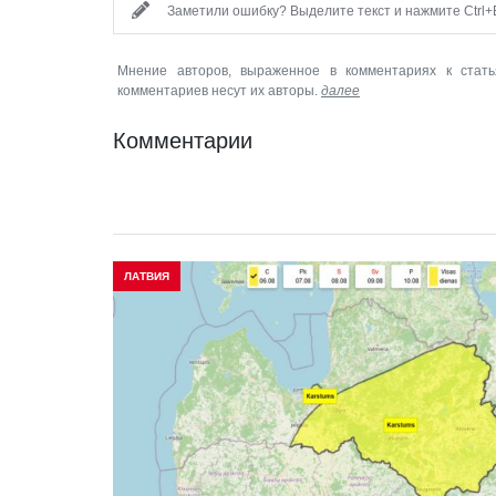
Заметили ошибку? Выделите текст и нажмите Ctrl+E
Мнение авторов, выраженное в комментариях к стать
комментариев несут их авторы.
далее
Комментарии
ЛАТВИЯ