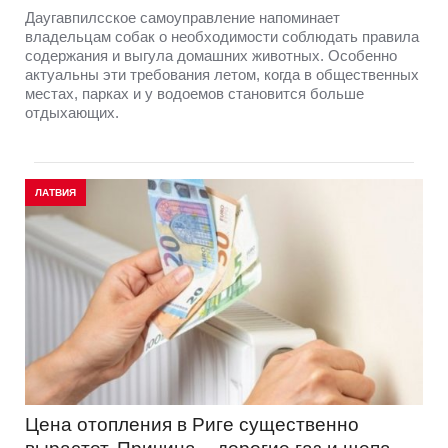
Даугавпилсское самоуправление напоминает
владельцам собак о необходимости соблюдать правила
содержания и выгула домашних животных. Особенно
актуальны эти требования летом, когда в общественных
местах, парках и у водоемов становится больше
отдыхающих.
ЛАТВИЯ
Цена отопления в Риге существенно