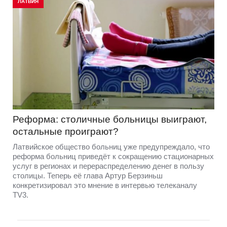
ЛАТВИЯ
Реформа: столичные больницы выиграют,
остальные проиграют?
Латвийское общество больниц уже предупреждало, что
реформа больниц приведёт к сокращению стационарных
услуг в регионах и перераспределению денег в пользу
столицы. Теперь её глава Артур Берзиньш
конкретизировал это мнение в интервью телеканалу
TV3.