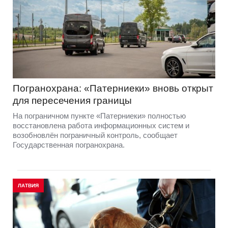
Погранохрана: «Патерниеки» вновь открыт
для пересечения границы
На пограничном пункте «Патерниеки» полностью
восстановлена работа информационных систем и
возобновлён пограничный контроль, сообщает
Государственная погранохрана.
ЛАТВИЯ