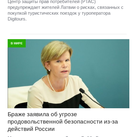
Центр защиты прав потребителей (PTAC)
предупреждает жителей Латвии о рисках, связанных с
покупкой туристических поездок у туроператора
Digitours.
В МИРЕ
Браже заявила об угрозе
продовольственной безопасности из-за
действий России