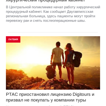
В Центральной поликлинике начал работу хирургический
процедурный кабинет. Как сообщает Даугавпилсская
региональная больница, здесь пациенты могут пройти
перевязку ран и снять послеоперационные швы.
ЛАТВИЯ
PTAC приостановил лицензию Digitours и
призвал не покупать у компании туры