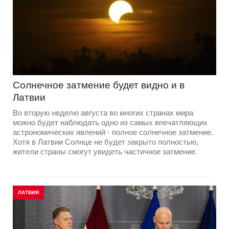
Солнечное затмение будет видно и в
Латвии
Во вторую неделю августа во многих странах мира
можно будет наблюдать одно из самых впечатляющих
астрономических явлений - полное солнечное затмение.
Хотя в Латвии Солнце не будет закрыто полностью,
жители страны смогут увидеть частичное затмение.
ЛАТВИЯ