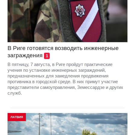
В Риге готовятся возводить инженерные
заграждения
1
В пятницу, 7 августа, в Риге пройдут практические
учения по установке инженерных заграждений,
предназначенных для замедления продвижения
противника в городской среде. В них примут участие
представители самоуправления, Земессардзе и других
служб.
ЛАТВИЯ