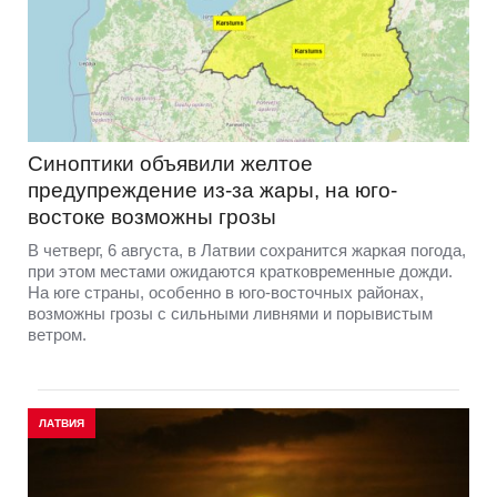
Синоптики объявили желтое
предупреждение из-за жары, на юго-
востоке возможны грозы
В четверг, 6 августа, в Латвии сохранится жаркая погода,
при этом местами ожидаются кратковременные дожди.
На юге страны, особенно в юго-восточных районах,
возможны грозы с сильными ливнями и порывистым
ветром.
ЛАТВИЯ