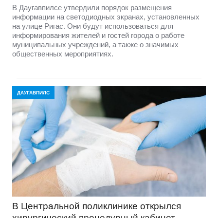
В Даугавпилсе утвердили порядок размещения
информации на светодиодных экранах, установленных
на улице Ригас. Они будут использоваться для
информирования жителей и гостей города о работе
муниципальных учреждений, а также о значимых
общественных мероприятиях.
ДАУГАВПИЛС
В Центральной поликлинике открылся
хирургический процедурный кабинет