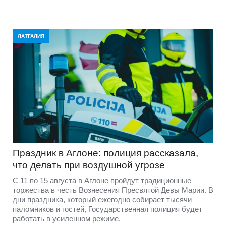
ЛАТГАЛИЯ
Праздник в Аглоне: полиция рассказала,
что делать при воздушной угрозе
С 11 по 15 августа в Аглоне пройдут традиционные
торжества в честь Вознесения Пресвятой Девы Марии. В
дни праздника, который ежегодно собирает тысячи
паломников и гостей, Государственная полиция будет
работать в усиленном режиме.