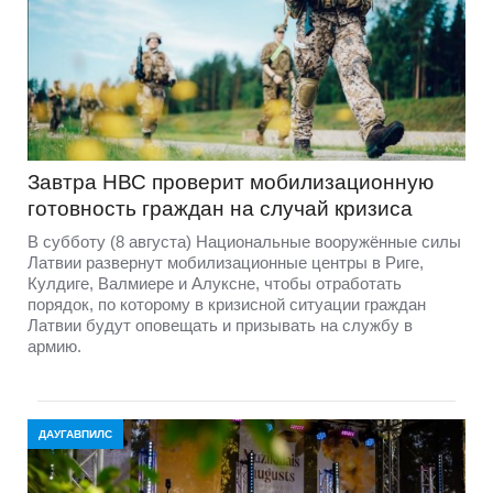
Завтра НВС проверит мобилизационную
готовность граждан на случай кризиса
В субботу (8 августа) Национальные вооружённые силы
Латвии развернут мобилизационные центры в Риге,
Кулдиге, Валмиере и Алуксне, чтобы отработать
порядок, по которому в кризисной ситуации граждан
Латвии будут оповещать и призывать на службу в
армию.
ДАУГАВПИЛС