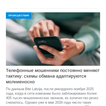
ПРОИСШЕСТВИЯ
Телефонные мошенники постоянно меняют
тактику: схемы обмана адаптируются
молниеносно
По данным Bite Latvija, после рекордного ноября 2025
года, когда в сети компании было заблокировано более
405 тысяч мошеннических звонков, их количество резко
снизилось. Однако уже в мае 2026 года число таких