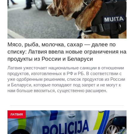
Мясо, рыба, молочка, сахар — далее по
списку: Латвия ввела новые ограничения на
продукты из России и Беларуси
Латвия ужесточает национальные санкции в отношении
продуктов, изготовленных в РФ и РБ. В соответствии с
уже одобренным решением, список продуктов из России
и Беларуси, которые попадают под запрет и не могут к
нам больше ввозиться, существенно расширен.
ЛАТВИЯ