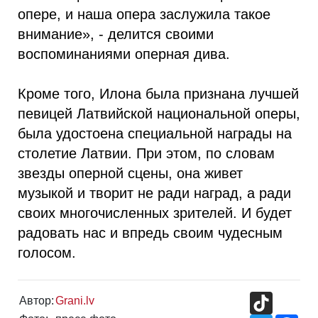
опере, и наша опера заслужила такое
внимание», - делится своими
воспоминаниями оперная дива.
Кроме того, Илона была признана лучшей
певицей Латвийской национальной оперы,
была удостоена специальной награды на
столетие Латвии. При этом, по словам
звезды оперной сцены, она живет
музыкой и творит не ради наград, а ради
своих многочисленных зрителей. И будет
радовать нас и впредь своим чудесным
голосом.
TikTok
Автор:
Grani.lv