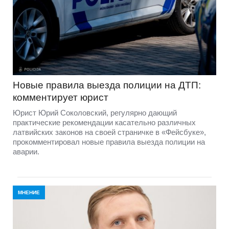
Новые правила выезда полиции на ДТП:
комментирует юрист
Юрист Юрий Соколовский, регулярно дающий
практические рекомендации касательно различных
латвийских законов на своей страничке в «Фейсбуке»,
прокомментировал новые правила выезда полиции на
аварии.
МНЕНИЕ