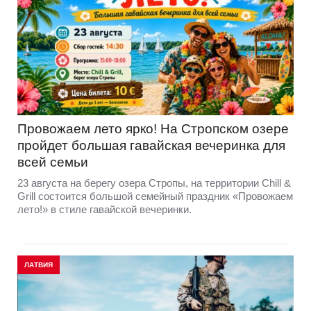
Провожаем лето ярко! На Стропском озере
пройдет большая гавайская вечеринка для
всей семьи
23 августа на берегу озера Стропы, на территории Chill &
Grill состоится большой семейный праздник «Провожаем
лето!» в стиле гавайской вечеринки.
ЛАТВИЯ