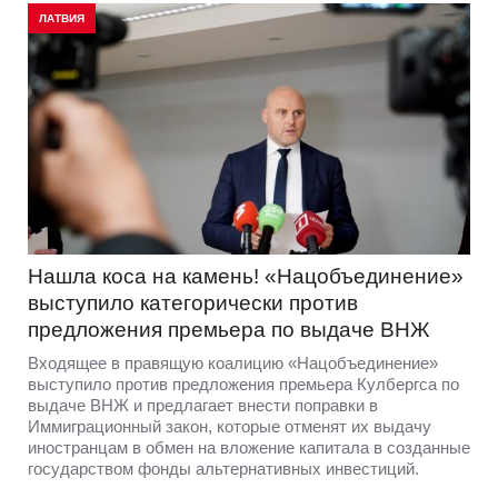
ЛАТВИЯ
Нашла коса на камень! «Нацобъединение»
выступило категорически против
предложения премьера по выдаче ВНЖ
Входящее в правящую коалицию «Нацобъединение»
выступило против предложения премьера Кулбергса по
выдаче ВНЖ и предлагает внести поправки в
Иммиграционный закон, которые отменят их выдачу
иностранцам в обмен на вложение капитала в созданные
государством фонды альтернативных инвестиций.