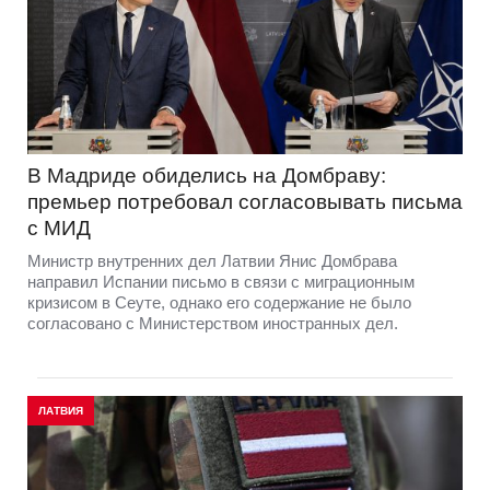
В Мадриде обиделись на Домбраву:
премьер потребовал согласовывать письма
с МИД
Министр внутренних дел Латвии Янис Домбрава
направил Испании письмо в связи с миграционным
кризисом в Сеуте, однако его содержание не было
согласовано с Министерством иностранных дел.
ЛАТВИЯ