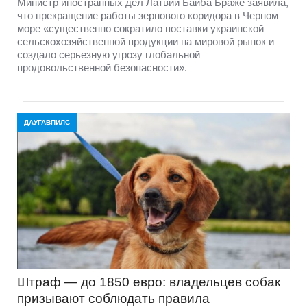
Министр иностранных дел Латвии Байба Браже заявила,
что прекращение работы зернового коридора в Черном
море «существенно сократило поставки украинской
сельскохозяйственной продукции на мировой рынок и
создало серьезную угрозу глобальной
продовольственной безопасности».
ДАУГАВПИЛС
Штраф — до 1850 евро: владельцев собак
призывают соблюдать правила