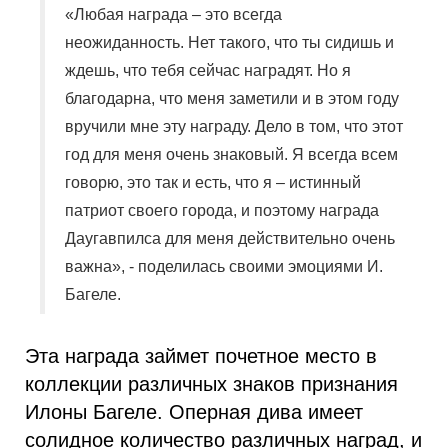
«Любая награда – это всегда
неожиданность. Нет такого, что ты сидишь и
ждешь, что тебя сейчас наградят. Но я
благодарна, что меня заметили и в этом году
вручили мне эту награду. Дело в том, что этот
год для меня очень знаковый. Я всегда всем
говорю, это так и есть, что я – истинный
патриот своего города, и поэтому награда
Даугавпилса для меня действительно очень
важна», - поделилась своими эмоциями И.
Багеле.
Эта награда займет почетное место в
коллекции различных знаков признания
Илоны Багеле. Оперная дива имеет
солидное количество различных наград, и