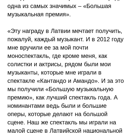
одна из самых значимых – «Большая
музыкальная премия».
«Эту награду в Латвии мечтает получить,
пожалуй, каждый музыкант. И в 2012 году
мне вручили ее за мой почти
моноспектакль, где кроме меня, как
солистки и актрисы, рядом были мои
музыканты, которые мне играли в
спектакле «Кантандо и Амандо». И за это
мы получили «Большую музыкальную
премию», как лучший спектакль года. А
номинантами ведь были и большие
оперы, которые делают на большой
сцене. Наш же спектакль мы играли на
малой сцене в Латвийской национальной