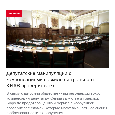
ЛАТВИЯ
Депутатские манипуляции с
компенсациями на жилье и транспорт:
KNAB проверит всех
В связи с широким общественным резонансом вокруг
компенсаций депутатам Сейма за жилье и транспорт
Бюро по предотвращению и борьбе с коррупцией
проверит все случаи, которые могут вызывать сомнения
в обоснованности их получения.