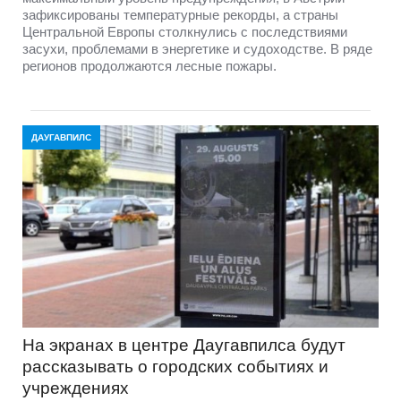
зафиксированы температурные рекорды, а страны
Центральной Европы столкнулись с последствиями
засухи, проблемами в энергетике и судоходстве. В ряде
регионов продолжаются лесные пожары.
ДАУГАВПИЛС
На экранах в центре Даугавпилса будут
рассказывать о городских событиях и
учреждениях