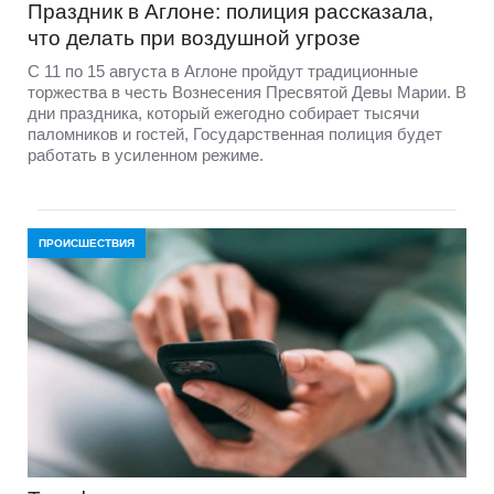
Праздник в Аглоне: полиция рассказала,
что делать при воздушной угрозе
С 11 по 15 августа в Аглоне пройдут традиционные
торжества в честь Вознесения Пресвятой Девы Марии. В
дни праздника, который ежегодно собирает тысячи
паломников и гостей, Государственная полиция будет
работать в усиленном режиме.
ПРОИСШЕСТВИЯ