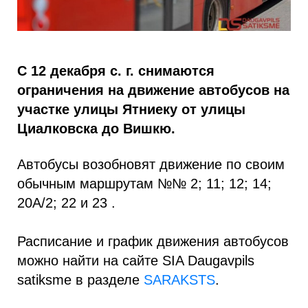
С 12 декабря с. г. снимаются
ограничения на движение автобусов на
участке улицы Ятниеку от улицы
Циалковска до Вишкю.
Автобусы возобновят движение по своим
обычным маршрутам №№ 2; 11; 12; 14;
20A/2; 22 и 23 .
Расписание и график движения автобусов
можно найти на сайте SIA Daugavpils
satiksme в разделе
SARAKSTS
.