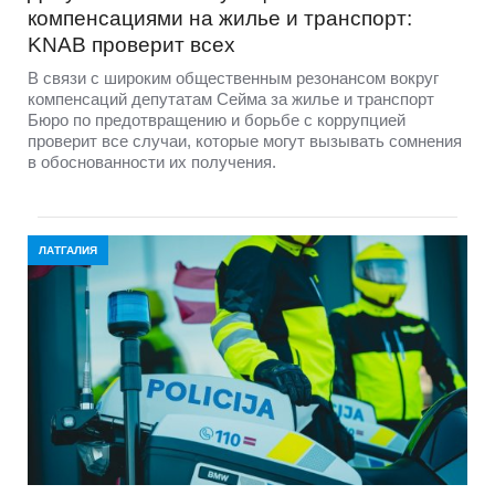
компенсациями на жилье и транспорт:
KNAB проверит всех
В связи с широким общественным резонансом вокруг
компенсаций депутатам Сейма за жилье и транспорт
Бюро по предотвращению и борьбе с коррупцией
проверит все случаи, которые могут вызывать сомнения
в обоснованности их получения.
ЛАТГАЛИЯ