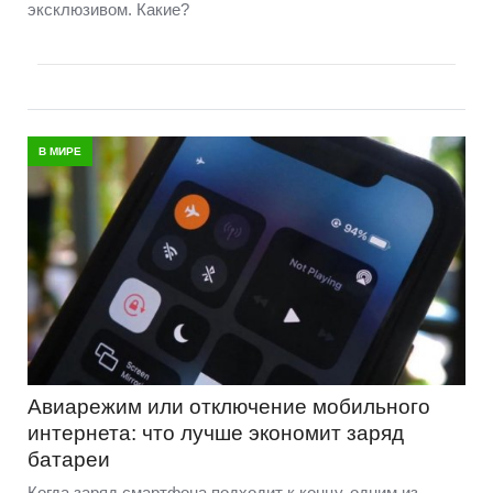
эксклюзивом. Какие?
В МИРЕ
Авиарежим или отключение мобильного
интернета: что лучше экономит заряд
батареи
Когда заряд смартфона подходит к концу, одним из