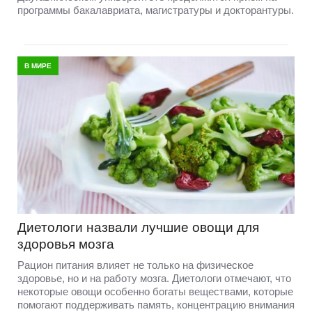
программы бакалавриата, магистратуры и докторантуры.
В МИРЕ
Диетологи назвали лучшие овощи для
здоровья мозга
Рацион питания влияет не только на физическое
здоровье, но и на работу мозга. Диетологи отмечают, что
некоторые овощи особенно богаты веществами, которые
помогают поддерживать память, концентрацию внимания