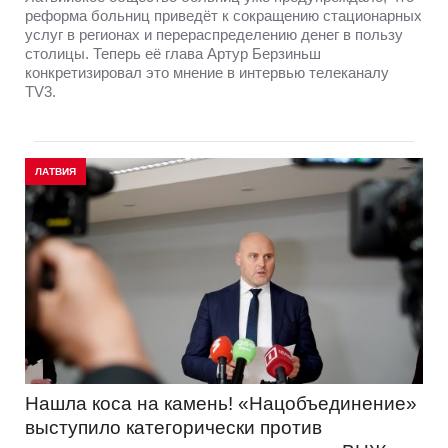
реформа больниц приведёт к сокращению стационарных
услуг в регионах и перераспределению денег в пользу
столицы. Теперь её глава Артур Берзиньш
конкретизировал это мнение в интервью телеканалу
TV3.
ЛАТВИЯ
Нашла коса на камень! «Нацобъединение»
выступило категорически против