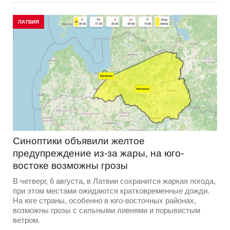
ЛАТВИЯ
Синоптики объявили желтое
предупреждение из-за жары, на юго-
востоке возможны грозы
В четверг, 6 августа, в Латвии сохранится жаркая погода,
при этом местами ожидаются кратковременные дожди.
На юге страны, особенно в юго-восточных районах,
возможны грозы с сильными ливнями и порывистым
ветром.