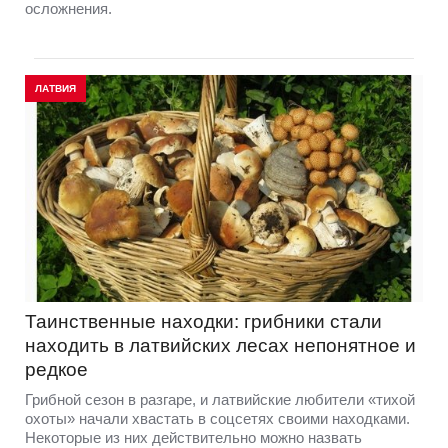
осложнения.
ЛАТВИЯ
Таинственные находки: грибники стали
находить в латвийских лесах непонятное и
редкое
Грибной сезон в разгаре, и латвийские любители «тихой
охоты» начали хвастать в соцсетях своими находками.
Некоторые из них действительно можно назвать