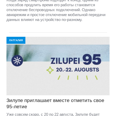
способов продлить время его работы становится
отключение беспроводных подключений. Однако
авиарежим и простое отключение мобильной передачи
данных влияют на устройство по-разному.
ЛАТГАЛИЯ
Зилупе приглашает вместе отметить свое
95-летие
Уже совсем скоро, с 20 по 22 августа, Зилупе будет