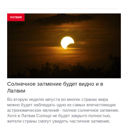
ЛАТВИЯ
Солнечное затмение будет видно и в
Латвии
Во вторую неделю августа во многих странах мира
можно будет наблюдать одно из самых впечатляющих
астрономических явлений - полное солнечное затмение.
Хотя в Латвии Солнце не будет закрыто полностью,
жители страны смогут увидеть частичное затмение.