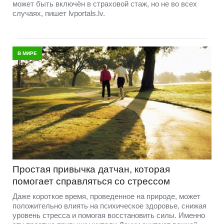
может быть включён в страховой стаж, но не во всех
случаях, пишет lvportals.lv.
В МИРЕ
Простая привычка датчан, которая
помогает справляться со стрессом
Даже короткое время, проведенное на природе, может
положительно влиять на психическое здоровье, снижая
уровень стресса и помогая восстановить силы. Именно