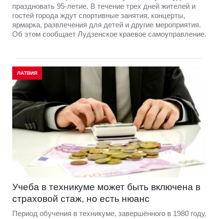
праздновать 95-летие. В течение трех дней жителей и
гостей города ждут спортивные занятия, концерты,
ярмарка, развлечения для детей и другие мероприятия.
Об этом сообщает Лудзенское краевое самоуправление.
ЛАТВИЯ
Учеба в техникуме может быть включена в
страховой стаж, но есть нюанс
Период обучения в техникуме, завершённого в 1980 году,