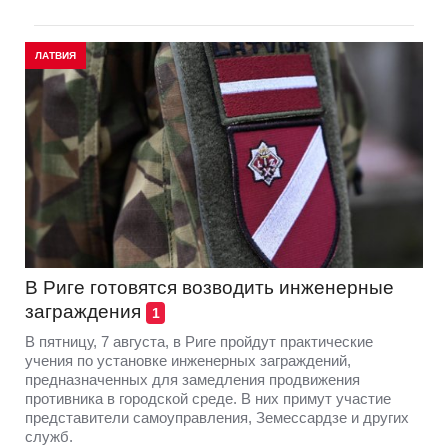
ЛАТВИЯ
В Риге готовятся возводить инженерные
заграждения
1
В пятницу, 7 августа, в Риге пройдут практические
учения по установке инженерных заграждений,
предназначенных для замедления продвижения
противника в городской среде. В них примут участие
представители самоуправления, Земессардзе и других
служб.