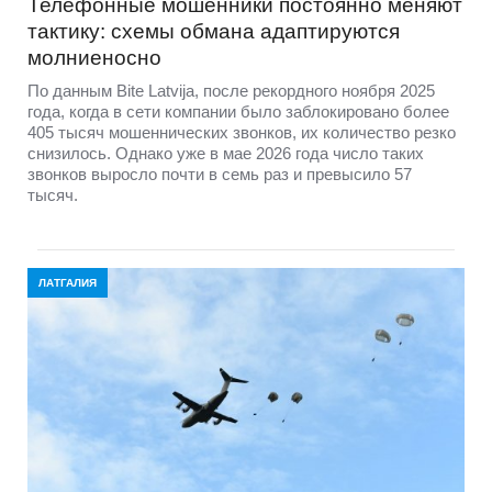
Телефонные мошенники постоянно меняют
тактику: схемы обмана адаптируются
молниеносно
По данным Bite Latvija, после рекордного ноября 2025
года, когда в сети компании было заблокировано более
405 тысяч мошеннических звонков, их количество резко
снизилось. Однако уже в мае 2026 года число таких
звонков выросло почти в семь раз и превысило 57
тысяч.
ЛАТГАЛИЯ