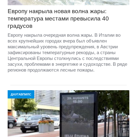
Европу накрыла новая волна жары:
температура местами превысила 40
градусов
Европу накрыла очередная волна жары. В Италии во
всех крупнейших городах вчера был объявлен
максимальный уровень предупреждения, в Австрии
зафиксированы температурные рекорды, а страны
Центральной Европы столкнулись с последствиями
засухи, проблемами в энергетике и судоходстве. В ряде
регионов продолжаются лесные пожары.
ДАУГАВПИЛС