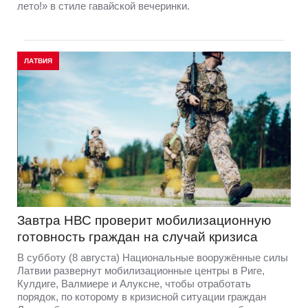
лето!» в стиле гавайской вечеринки.
ЛАТВИЯ
Завтра НВС проверит мобилизационную
готовность граждан на случай кризиса
В субботу (8 августа) Национальные вооружённые силы
Латвии развернут мобилизационные центры в Риге,
Кулдиге, Валмиере и Алуксне, чтобы отработать
порядок, по которому в кризисной ситуации граждан