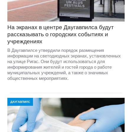
На экранах в центре Даугавпилса будут
рассказывать о городских событиях и
учреждениях
В Даугавпилсе утвердили порядок размещения
информации на светодиодных экранах, установленных
на улице Ригас. Они будут использоваться для
информирования жителей и гостей города о работе
муниципальных учреждений, а также о значимых
общественных мероприятиях.
ДАУГАВПИЛС