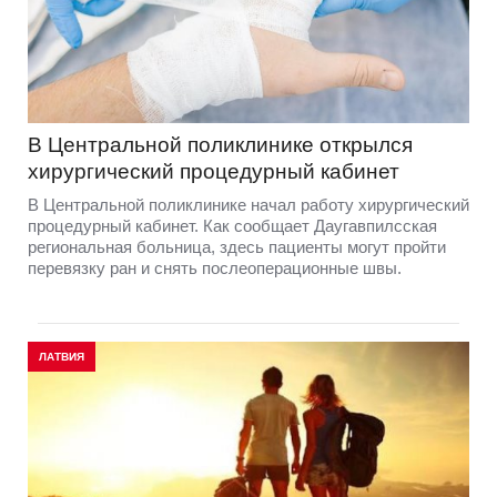
В Центральной поликлинике открылся
хирургический процедурный кабинет
В Центральной поликлинике начал работу хирургический
процедурный кабинет. Как сообщает Даугавпилсская
региональная больница, здесь пациенты могут пройти
перевязку ран и снять послеоперационные швы.
ЛАТВИЯ