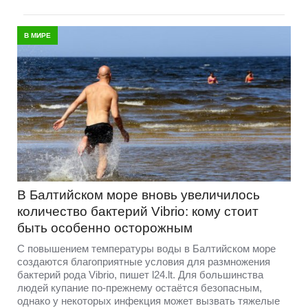
В МИРЕ
В Балтийском море вновь увеличилось
количество бактерий Vibrio: кому стоит
быть особенно осторожным
С повышением температуры воды в Балтийском море
создаются благоприятные условия для размножения
бактерий рода Vibrio, пишет l24.lt. Для большинства
людей купание по-прежнему остаётся безопасным,
однако у некоторых инфекция может вызвать тяжелые