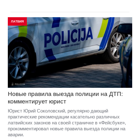
ЛАТВИЯ
Новые правила выезда полиции на ДТП:
комментирует юрист
Юрист Юрий Соколовский, регулярно дающий
практические рекомендации касательно различных
латвийских законов на своей страничке в «Фейсбуке»,
прокомментировал новые правила выезда полиции на
аварии.