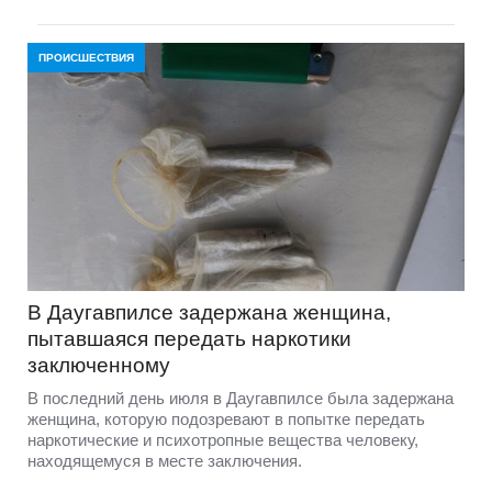
ПРОИСШЕСТВИЯ
В Даугавпилсе задержана женщина,
пытавшаяся передать наркотики
заключенному
В последний день июля в Даугавпилсе была задержана
женщина, которую подозревают в попытке передать
наркотические и психотропные вещества человеку,
находящемуся в месте заключения.