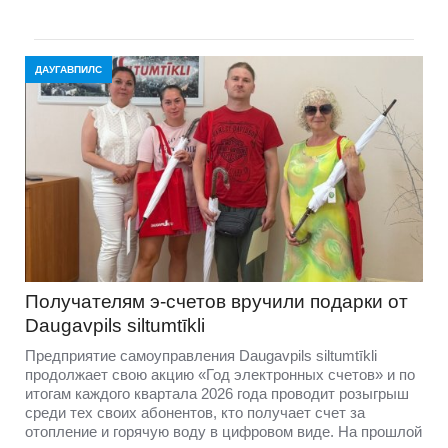
ДАУГАВПИЛС
Получателям э-счетов вручили подарки от
Daugavpils siltumtīkli
Предприятие самоуправления Daugavpils siltumtīkli
продолжает свою акцию «Год электронных счетов» и по
итогам каждого квартала 2026 года проводит розыгрыш
среди тех своих абонентов, кто получает счет за
отопление и горячую воду в цифровом виде. На прошлой