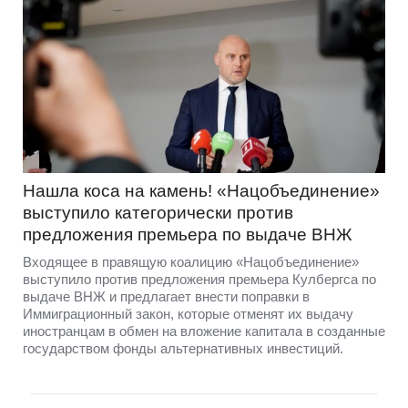
Нашла коса на камень! «Нацобъединение»
выступило категорически против
предложения премьера по выдаче ВНЖ
Входящее в правящую коалицию «Нацобъединение»
выступило против предложения премьера Кулбергса по
выдаче ВНЖ и предлагает внести поправки в
Иммиграционный закон, которые отменят их выдачу
иностранцам в обмен на вложение капитала в созданные
государством фонды альтернативных инвестиций.