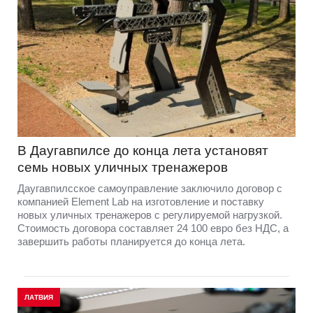
В Даугавпилсе до конца лета установят
семь новых уличных тренажеров
Даугавпилсское самоуправление заключило договор с
компанией Element Lab на изготовление и поставку
новых уличных тренажеров с регулируемой нагрузкой.
Стоимость договора составляет 24 100 евро без НДС, а
завершить работы планируется до конца лета.
ЛАТВИЯ