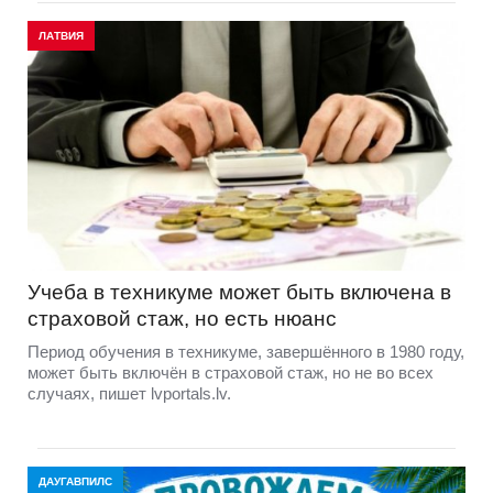
ЛАТВИЯ
Учеба в техникуме может быть включена в
страховой стаж, но есть нюанс
Период обучения в техникуме, завершённого в 1980 году,
может быть включён в страховой стаж, но не во всех
случаях, пишет lvportals.lv.
ДАУГАВПИЛС