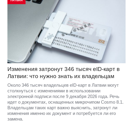
ЛАТВИЯ
Изменения затронут 346 тысяч eID-карт в
Латвии: что нужно знать их владельцам
Около 346 тысяч владельцев eID-карт в Латвии могут
столкнуться с изменениями в использовании
электронной подписи после 9 декабря 2026 года. Речь
идет о документах, оснащенных микрочипом Cosmo 8.1.
Владельцам таких карт важно выяснить, затронут ли
изменения именно их документ и потребуется ли его
замена.