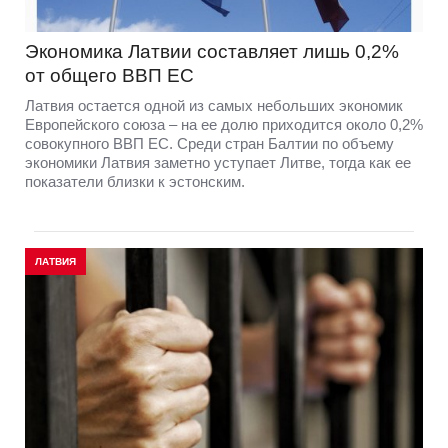
Экономика Латвии составляет лишь 0,2%
от общего ВВП ЕС
Латвия остается одной из самых небольших экономик
Европейского союза – на ее долю приходится около 0,2%
совокупного ВВП ЕС. Среди стран Балтии по объему
экономики Латвия заметно уступает Литве, тогда как ее
показатели близки к эстонским.
ЛАТВИЯ