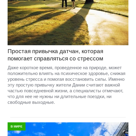
Простая привычка датчан, которая
помогает справляться со стрессом
Даже короткое время, проведенное на природе, может
положительно влиять на психическое здоровье, снижая
уровень стресса и помогая восстановить силы. Именно
эту простую привычку жители Дании считают важной
частью повседневной жизни, а специалисты отмечают,
что для нее не нужны ни длительные поездки, ни
свободные выходные.
В МИРЕ