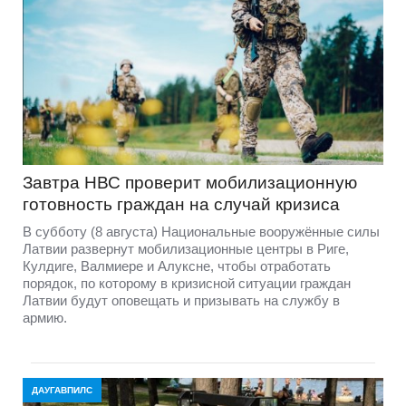
Завтра НВС проверит мобилизационную
готовность граждан на случай кризиса
В субботу (8 августа) Национальные вооружённые силы
Латвии развернут мобилизационные центры в Риге,
Кулдиге, Валмиере и Алуксне, чтобы отработать
порядок, по которому в кризисной ситуации граждан
Латвии будут оповещать и призывать на службу в
армию.
ДАУГАВПИЛС