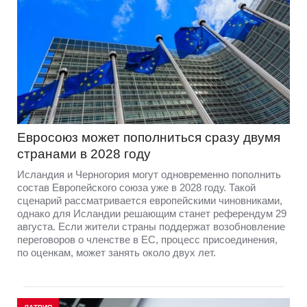
Евросоюз может пополниться сразу двумя
странами в 2028 году
Исландия и Черногория могут одновременно пополнить
состав Европейского союза уже в 2028 году. Такой
сценарий рассматривается европейскими чиновниками,
однако для Исландии решающим станет референдум 29
августа. Если жители страны поддержат возобновление
переговоров о членстве в ЕС, процесс присоединения,
по оценкам, может занять около двух лет.