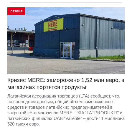
ЛАТВИЯ
Кризис MERE: заморожено 1,52 млн евро, в
магазинах портятся продукты
Латвийская ассоциация торговцев (LTA) сообщает, что,
по последним данным, общий объём замороженных
средств и товаров латвийских предпринимателей в
закрытой сети магазинов MERE – SIA “LATPRODUKTI” и
латвийских филиалах UAB “Valiente” – достиг 1 миллиона
520 тысяч евро.