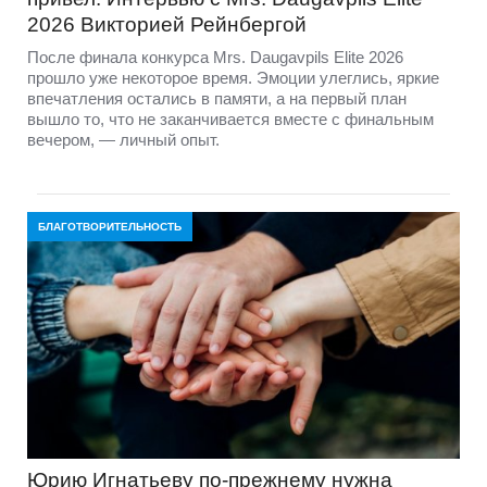
2026 Викторией Рейнбергой
После финала конкурса Mrs. Daugavpils Elite 2026
прошло уже некоторое время. Эмоции улеглись, яркие
впечатления остались в памяти, а на первый план
вышло то, что не заканчивается вместе с финальным
вечером, — личный опыт.
БЛАГОТВОРИТЕЛЬНОСТЬ
Юрию Игнатьеву по-прежнему нужна