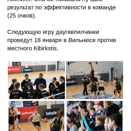
результат по эффективности в команде
(25 очков).
Следующую игру даугавпилчанки
проведут 18 января в Вильнюсе против
местного Kibirkstis.