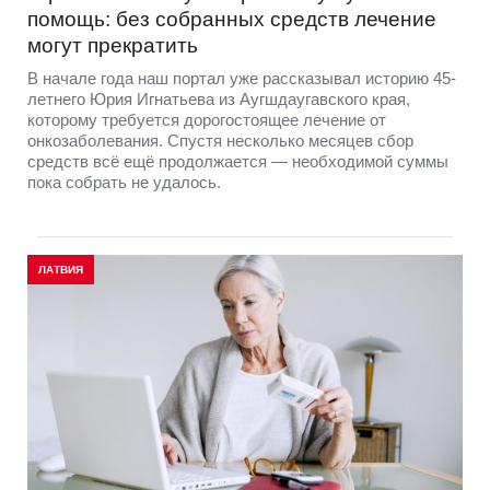
помощь: без собранных средств лечение
могут прекратить
В начале года наш портал уже рассказывал историю 45-
летнего Юрия Игнатьева из Аугшдаугавского края,
которому требуется дорогостоящее лечение от
онкозаболевания. Спустя несколько месяцев сбор
средств всё ещё продолжается — необходимой суммы
пока собрать не удалось.
ЛАТВИЯ