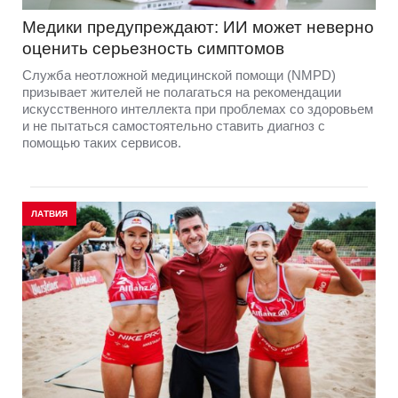
Медики предупреждают: ИИ может неверно
оценить серьезность симптомов
Служба неотложной медицинской помощи (NMPD)
призывает жителей не полагаться на рекомендации
искусственного интеллекта при проблемах со здоровьем
и не пытаться самостоятельно ставить диагноз с
помощью таких сервисов.
ЛАТВИЯ