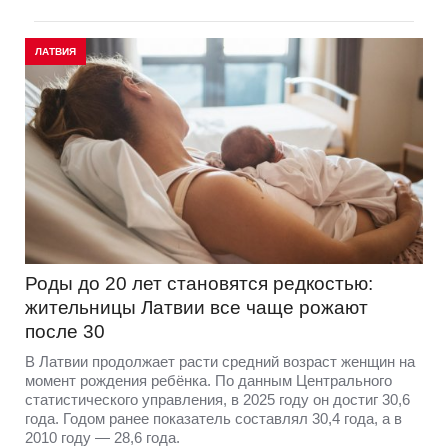
ЛАТВИЯ
Роды до 20 лет становятся редкостью:
жительницы Латвии все чаще рожают
после 30
В Латвии продолжает расти средний возраст женщин на
момент рождения ребёнка. По данным Центрального
статистического управления, в 2025 году он достиг 30,6
года. Годом ранее показатель составлял 30,4 года, а в
2010 году — 28,6 года.