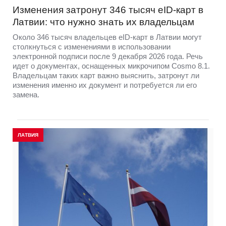
Изменения затронут 346 тысяч eID-карт в
Латвии: что нужно знать их владельцам
Около 346 тысяч владельцев eID-карт в Латвии могут
столкнуться с изменениями в использовании
электронной подписи после 9 декабря 2026 года. Речь
идет о документах, оснащенных микрочипом Cosmo 8.1.
Владельцам таких карт важно выяснить, затронут ли
изменения именно их документ и потребуется ли его
замена.
ЛАТВИЯ