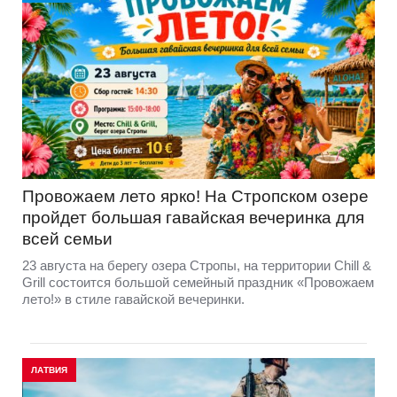
Провожаем лето ярко! На Стропском озере
пройдет большая гавайская вечеринка для
всей семьи
23 августа на берегу озера Стропы, на территории Chill &
Grill состоится большой семейный праздник «Провожаем
лето!» в стиле гавайской вечеринки.
ЛАТВИЯ