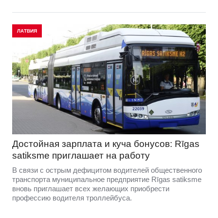
ЛАТВИЯ
Достойная зарплата и куча бонусов: Rīgas
satiksme приглашает на работу
В связи с острым дефицитом водителей общественного
транспорта муниципальное предприятие Rīgas satiksme
вновь приглашает всех желающих приобрести
профессию водителя троллейбуса.