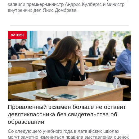
заявили премьер-министр Андрис Кулбергс и министр
внутренних дел Янис Домбрава.
ЛАТВИЯ
Проваленный экзамен больше не оставит
девятиклассника без свидетельства об
образовании
Со следующего учебного года в латвийских школах
могут заметно измениться правила выставления оценок