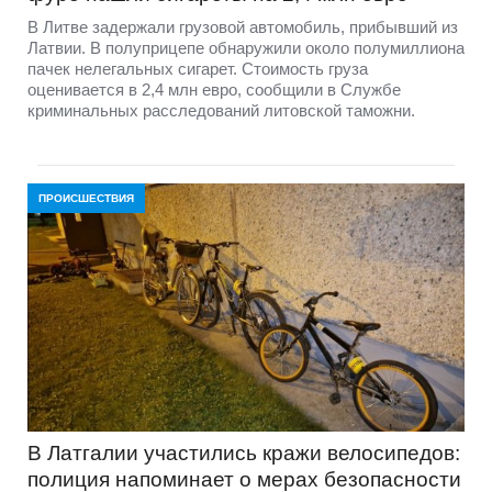
В Литве задержали грузовой автомобиль, прибывший из
Латвии. В полуприцепе обнаружили около полумиллиона
пачек нелегальных сигарет. Стоимость груза
оценивается в 2,4 млн евро, сообщили в Службе
криминальных расследований литовской таможни.
ПРОИСШЕСТВИЯ
В Латгалии участились кражи велосипедов:
полиция напоминает о мерах безопасности