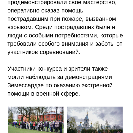
продемонстрировали свое мастерство,
оперативно оказав помощь
пострадавшим при пожаре, вызванном
взрывом. Среди пострадавших были и
люди с особыми потребностями, которые
требовали особого внимания и заботы от
участников соревнований.
Участники конкурса и зрители также
могли наблюдать за демонстрациями
Земессардзе по оказанию экстренной
помощи в военной сфере.