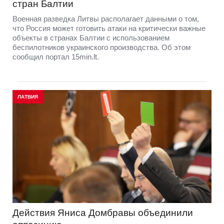
стран Балтии
Военная разведка Литвы располагает данными о том,
что Россия может готовить атаки на критически важные
объекты в странах Балтии с использованием
беспилотников украинского производства. Об этом
сообщил портал 15min.lt.
ЛАТВИЯ
Действия Яниса Домбравы объединили