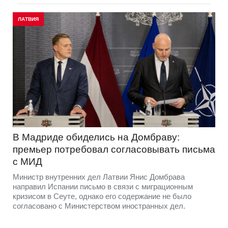
ЛАТВИЯ
В Мадриде обиделись на Домбраву:
премьер потребовал согласовывать письма
с МИД
Министр внутренних дел Латвии Янис Домбрава
направил Испании письмо в связи с миграционным
кризисом в Сеуте, однако его содержание не было
согласовано с Министерством иностранных дел.