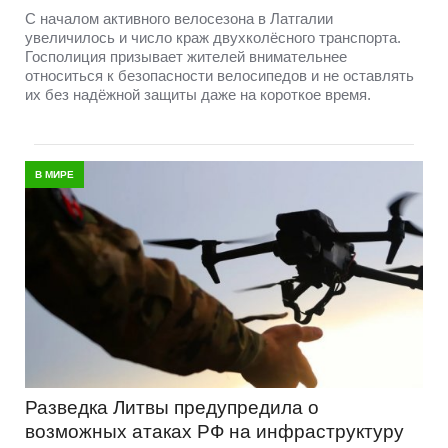
С началом активного велосезона в Латгалии
увеличилось и число краж двухколёсного транспорта.
Госполиция призывает жителей внимательнее
относиться к безопасности велосипедов и не оставлять
их без надёжной защиты даже на короткое время.
В МИРЕ
Разведка Литвы предупредила о
возможных атаках РФ на инфраструктуру