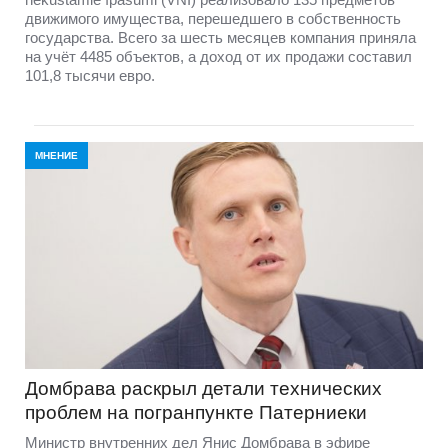
движимого имущества, перешедшего в собственность
государства. Всего за шесть месяцев компания приняла
на учёт 4485 объектов, а доход от их продажи составил
101,8 тысячи евро.
МНЕНИЕ
Домбравa раскрыл детали технических
проблем на погранпункте Патерниеки
Министр внутренних дел Янис Домбрава в эфире