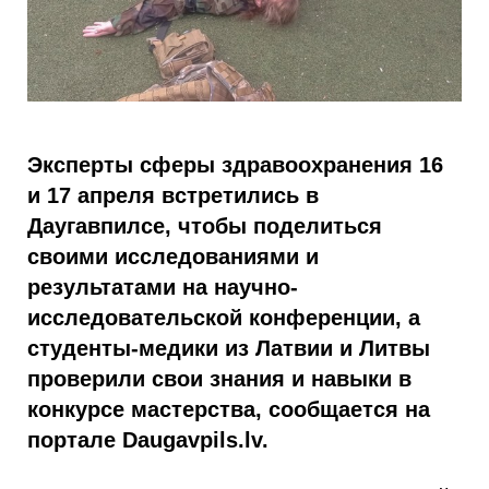
Эксперты сферы здравоохранения 16
и 17 апреля встретились в
Даугавпилсе, чтобы поделиться
своими исследованиями и
результатами на научно-
исследовательской конференции, а
студенты-медики из Латвии и Литвы
проверили свои знания и навыки в
конкурсе мастерства, сообщается на
портале Daugavpils.lv.