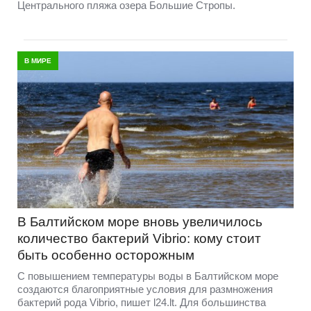
Центрального пляжа озера Большие Стропы.
В МИРЕ
В Балтийском море вновь увеличилось
количество бактерий Vibrio: кому стоит
быть особенно осторожным
С повышением температуры воды в Балтийском море
создаются благоприятные условия для размножения
бактерий рода Vibrio, пишет l24.lt. Для большинства