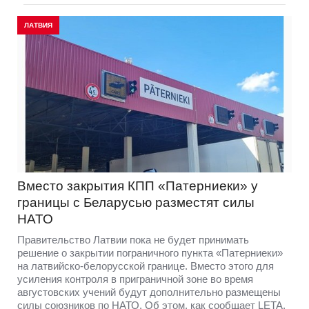
ЛАТВИЯ
Вместо закрытия КПП «Патерниеки» у
границы с Беларусью разместят силы
НАТО
Правительство Латвии пока не будет принимать
решение о закрытии пограничного пункта «Патерниеки»
на латвийско-белорусской границе. Вместо этого для
усиления контроля в приграничной зоне во время
августовских учений будут дополнительно размещены
силы союзников по НАТО. Об этом, как сообщает LETA,