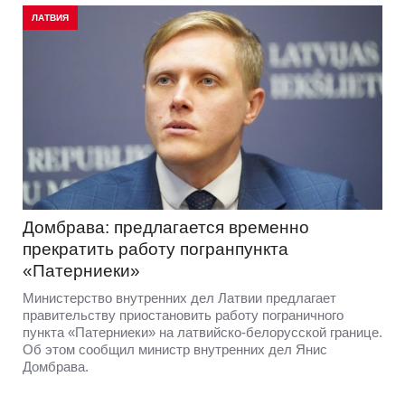
ЛАТВИЯ
Домбрава: предлагается временно
прекратить работу погранпункта
«Патерниеки»
Министерство внутренних дел Латвии предлагает
правительству приостановить работу пограничного
пункта «Патерниеки» на латвийско-белорусской границе.
Об этом сообщил министр внутренних дел Янис
Домбрава.