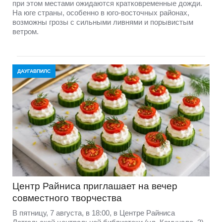
при этом местами ожидаются кратковременные дожди.
На юге страны, особенно в юго-восточных районах,
возможны грозы с сильными ливнями и порывистым
ветром.
ДАУГАВПИЛС
Центр Райниса приглашает на вечер
совместного творчества
В пятницу, 7 августа, в 18:00, в Центре Райниса