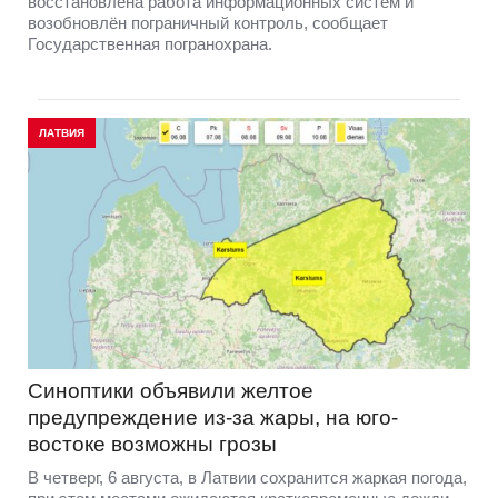
восстановлена работа информационных систем и
возобновлён пограничный контроль, сообщает
Государственная погранохрана.
ЛАТВИЯ
Синоптики объявили желтое
предупреждение из-за жары, на юго-
востоке возможны грозы
В четверг, 6 августа, в Латвии сохранится жаркая погода,