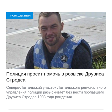
ПРОИСШЕСТВИЯ
Полиция просит помочь в розыске Друвиса
Стродса
Северо-Латгальский участок Латгальского регионального
управления полиции разыскивает без вести пропавшего
Друвиса Стродса 1998 года рождения.