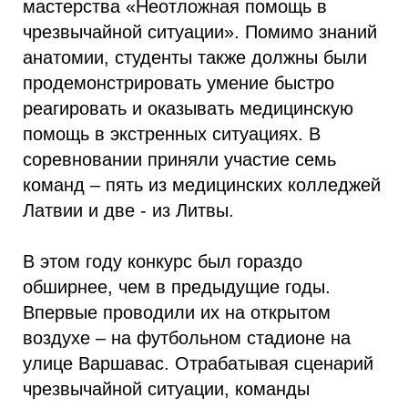
мастерства «Неотложная помощь в
чрезвычайной ситуации». Помимо знаний
анатомии, студенты также должны были
продемонстрировать умение быстро
реагировать и оказывать медицинскую
помощь в экстренных ситуациях. В
соревновании приняли участие семь
команд – пять из медицинских колледжей
Латвии и две - из Литвы.
В этом году конкурс был гораздо
обширнее, чем в предыдущие годы.
Впервые проводили их на открытом
воздухе – на футбольном стадионе на
улице Варшавас. Отрабатывая сценарий
чрезвычайной ситуации, команды