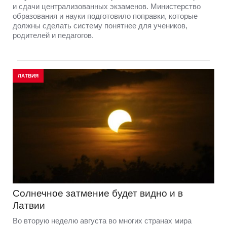
и сдачи централизованных экзаменов. Министерство
образования и науки подготовило поправки, которые
должны сделать систему понятнее для учеников,
родителей и педагогов.
ЛАТВИЯ
Солнечное затмение будет видно и в
Латвии
Во вторую неделю августа во многих странах мира