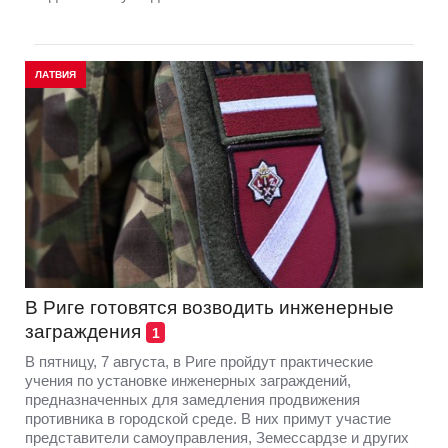
ЛАТВИЯ
В Риге готовятся возводить инженерные
заграждения
1
В пятницу, 7 августа, в Риге пройдут практические
учения по установке инженерных заграждений,
предназначенных для замедления продвижения
противника в городской среде. В них примут участие
представители самоуправления, Земессардзе и других