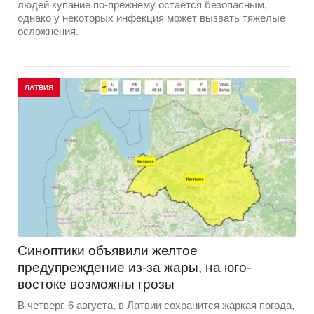
людей купание по-прежнему остаётся безопасным,
однако у некоторых инфекция может вызвать тяжелые
осложнения.
ЛАТВИЯ
Синоптики объявили желтое
предупреждение из-за жары, на юго-
востоке возможны грозы
В четверг, 6 августа, в Латвии сохранится жаркая погода,