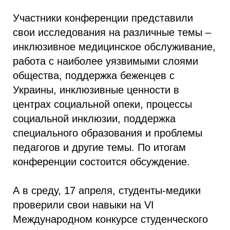
Участники конференции представили
свои исследования на различные темы –
инклюзивное медицинское обслуживание,
работа с наиболее уязвимыми слоями
общества, поддержка беженцев с
Украины, инклюзивные ценности в
центрах социальной опеки, процессы
социальной инклюзии, поддержка
специального образования и проблемы
педагогов и другие темы. По итогам
конференции состоится обсуждение.
А в среду, 17 апреля, студенты-медики
проверили свои навыки на VI
Международном конкурсе студенческого