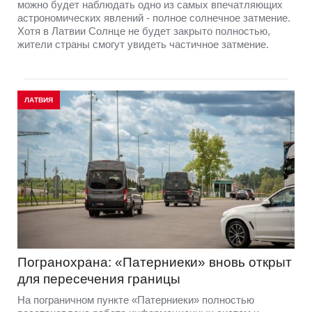
можно будет наблюдать одно из самых впечатляющих
астрономических явлений - полное солнечное затмение.
Хотя в Латвии Солнце не будет закрыто полностью,
жители страны смогут увидеть частичное затмение.
ЛАТВИЯ
Погранохрана: «Патерниеки» вновь открыт
для пересечения границы
На пограничном пункте «Патерниеки» полностью