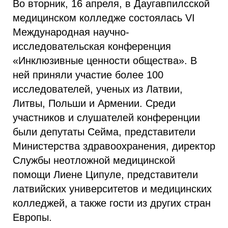
Во вторник, 16 апреля, в Даугавпилсской
медицинском колледже состоялась VI
Международная научно-
исследовательская конференция
«Инклюзивные ценности общества». В
ней приняли участие более 100
исследователей, ученых из Латвии,
Литвы, Польши и Армении. Среди
участников и слушателей конференции
были депутаты Сейма, представители
Министерства здравоохранения, директор
Службы неотложной медицинской
помощи Лиене Ципуле, представители
латвийских университетов и медицинских
колледжей, а также гости из других стран
Европы.