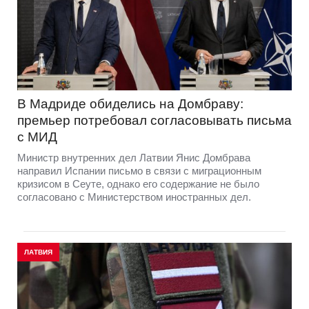
В Мадриде обиделись на Домбраву:
премьер потребовал согласовывать письма
с МИД
Министр внутренних дел Латвии Янис Домбрава
направил Испании письмо в связи с миграционным
кризисом в Сеуте, однако его содержание не было
согласовано с Министерством иностранных дел.
ЛАТВИЯ