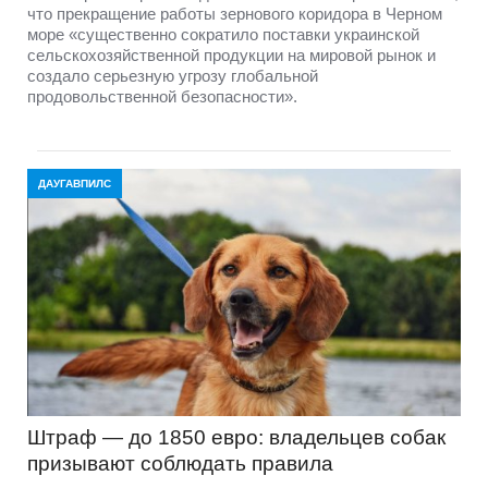
что прекращение работы зернового коридора в Черном
море «существенно сократило поставки украинской
сельскохозяйственной продукции на мировой рынок и
создало серьезную угрозу глобальной
продовольственной безопасности».
ДАУГАВПИЛС
Штраф — до 1850 евро: владельцев собак
призывают соблюдать правила