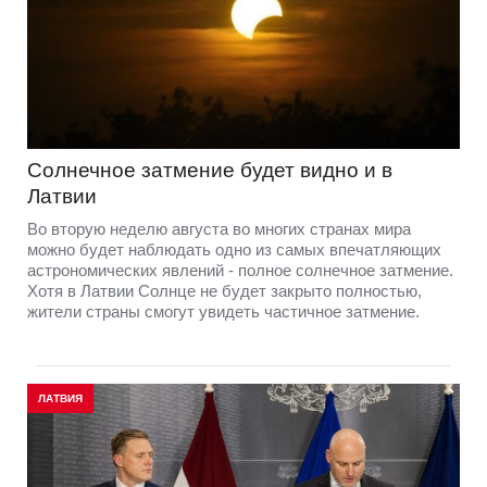
Солнечное затмение будет видно и в
Латвии
Во вторую неделю августа во многих странах мира
можно будет наблюдать одно из самых впечатляющих
астрономических явлений - полное солнечное затмение.
Хотя в Латвии Солнце не будет закрыто полностью,
жители страны смогут увидеть частичное затмение.
ЛАТВИЯ