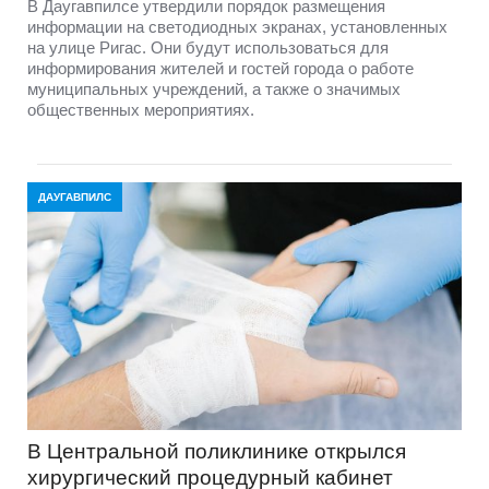
В Даугавпилсе утвердили порядок размещения
информации на светодиодных экранах, установленных
на улице Ригас. Они будут использоваться для
информирования жителей и гостей города о работе
муниципальных учреждений, а также о значимых
общественных мероприятиях.
ДАУГАВПИЛС
В Центральной поликлинике открылся
хирургический процедурный кабинет