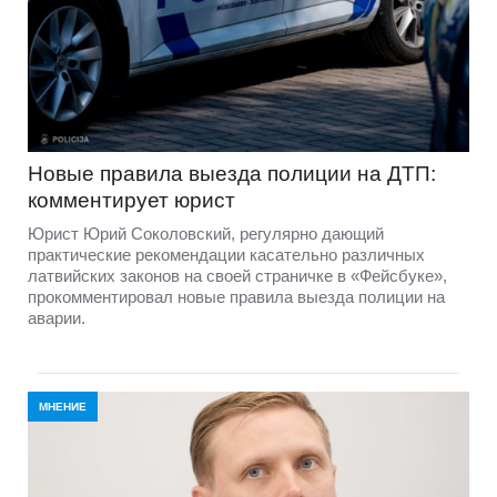
Новые правила выезда полиции на ДТП:
комментирует юрист
Юрист Юрий Соколовский, регулярно дающий
практические рекомендации касательно различных
латвийских законов на своей страничке в «Фейсбуке»,
прокомментировал новые правила выезда полиции на
аварии.
МНЕНИЕ