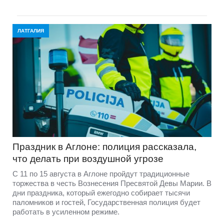
ЛАТГАЛИЯ
Праздник в Аглоне: полиция рассказала,
что делать при воздушной угрозе
С 11 по 15 августа в Аглоне пройдут традиционные
торжества в честь Вознесения Пресвятой Девы Марии. В
дни праздника, который ежегодно собирает тысячи
паломников и гостей, Государственная полиция будет
работать в усиленном режиме.