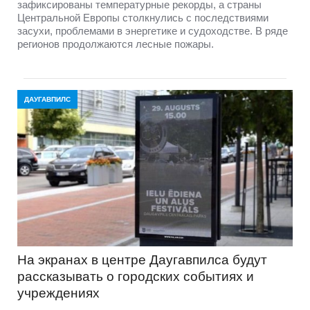
зафиксированы температурные рекорды, а страны
Центральной Европы столкнулись с последствиями
засухи, проблемами в энергетике и судоходстве. В ряде
регионов продолжаются лесные пожары.
ДАУГАВПИЛС
На экранах в центре Даугавпилса будут
рассказывать о городских событиях и
учреждениях