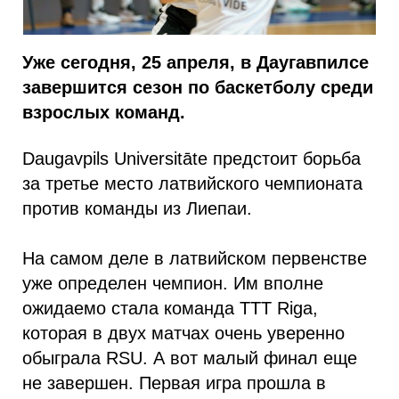
Уже сегодня, 25 апреля, в Даугавпилсе
завершится сезон по баскетболу среди
взрослых команд.
Daugavpils Universitāte предстоит борьба
за третье место латвийского чемпионата
против команды из Лиепаи.
На самом деле в латвийском первенстве
уже определен чемпион. Им вполне
ожидаемо стала команда TTT Riga,
которая в двух матчах очень уверенно
обыграла RSU. А вот малый финал еще
не завершен. Первая игра прошла в