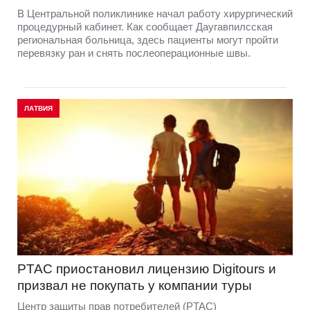
В Центральной поликлинике начал работу хирургический
процедурный кабинет. Как сообщает Даугавпилсская
региональная больница, здесь пациенты могут пройти
перевязку ран и снять послеоперационные швы.
ЛАТВИЯ
PTAC приостановил лицензию Digitours и
призвал не покупать у компании туры
Центр защиты прав потребителей (PTAC)