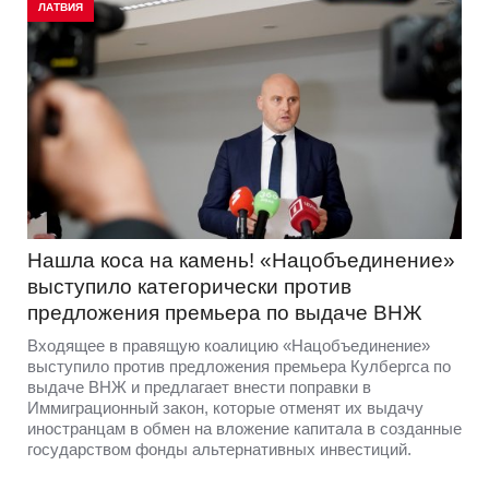
ЛАТВИЯ
Нашла коса на камень! «Нацобъединение»
выступило категорически против
предложения премьера по выдаче ВНЖ
Входящее в правящую коалицию «Нацобъединение»
выступило против предложения премьера Кулбергса по
выдаче ВНЖ и предлагает внести поправки в
Иммиграционный закон, которые отменят их выдачу
иностранцам в обмен на вложение капитала в созданные
государством фонды альтернативных инвестиций.