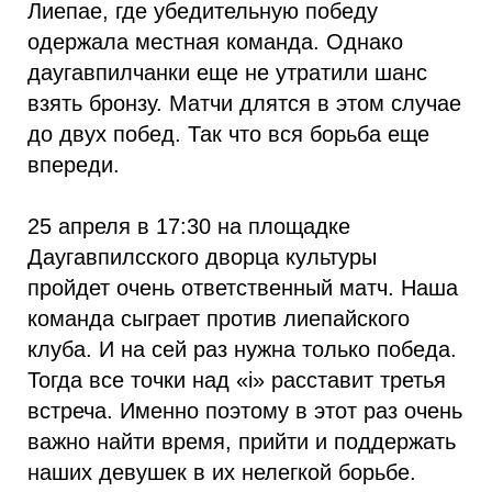
Лиепае, где убедительную победу
одержала местная команда. Однако
даугавпилчанки еще не утратили шанс
взять бронзу. Матчи длятся в этом случае
до двух побед. Так что вся борьба еще
впереди.
25 апреля в 17:30 на площадке
Даугавпилсского дворца культуры
пройдет очень ответственный матч. Наша
команда сыграет против лиепайского
клуба. И на сей раз нужна только победа.
Тогда все точки над «i» расставит третья
встреча. Именно поэтому в этот раз очень
важно найти время, прийти и поддержать
наших девушек в их нелегкой борьбе.