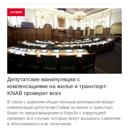
ЛАТВИЯ
Депутатские манипуляции с
компенсациями на жилье и транспорт:
KNAB проверит всех
В связи с широким общественным резонансом вокруг
компенсаций депутатам Сейма за жилье и транспорт
Бюро по предотвращению и борьбе с коррупцией
проверит все случаи, которые могут вызывать сомнения
в обоснованности их получения.