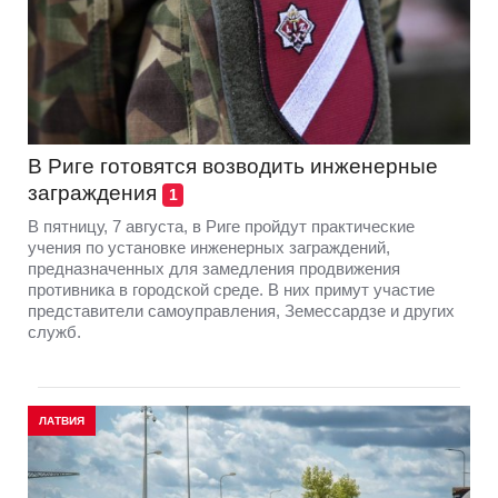
В Риге готовятся возводить инженерные
заграждения
1
В пятницу, 7 августа, в Риге пройдут практические
учения по установке инженерных заграждений,
предназначенных для замедления продвижения
противника в городской среде. В них примут участие
представители самоуправления, Земессардзе и других
служб.
ЛАТВИЯ