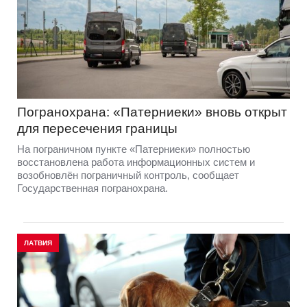
Погранохрана: «Патерниеки» вновь открыт
для пересечения границы
На пограничном пункте «Патерниеки» полностью
восстановлена работа информационных систем и
возобновлён пограничный контроль, сообщает
Государственная погранохрана.
ЛАТВИЯ