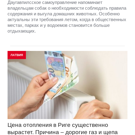
Даугавпилсское самоуправление напоминает
владельцам собак о необходимости соблюдать правила
содержания и выгула домашних животных. Особенно
актуальны эти требования летом, когда в общественных
местах, парках и у водоемов становится больше
отдыхающих.
ЛАТВИЯ
Цена отопления в Риге существенно
вырастет. Причина – дорогие газ и щепа