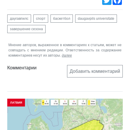
даугавпилс
спорт
баскетбол
daugavpils universitate
завершение сезона
Мнение авторов, выраженное в комментариях к статьям, может не
совпадать с мнением редакции. Ответственность за содержание
комментариев несут их авторы.
далее
Комментарии
Добавить комментарий
ЛАТВИЯ