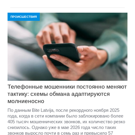
ПРОИСШЕСТВИЯ
Телефонные мошенники постоянно меняют
тактику: схемы обмана адаптируются
молниеносно
По данным Bite Latvija, после рекордного ноября 2025
года, когда в сети компании было заблокировано более
405 тысяч мошеннических звонков, их количество резко
снизилось. Однако уже в мае 2026 года число таких
звонков выросло почти в семь раз и превысило 57