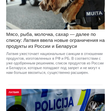
Мясо, рыба, молочка, сахар — далее по
списку: Латвия ввела новые ограничения на
продукты из России и Беларуси
Латвия ужесточает национальные санкции в отношении
продуктов, изготовленных в РФ и РБ. В соответствии с
уже одобренным решением, список продуктов из России
и Беларуси, которые попадают под запрет и не могут к
нам больше ввозиться, существенно расширен.
ЛАТВИЯ