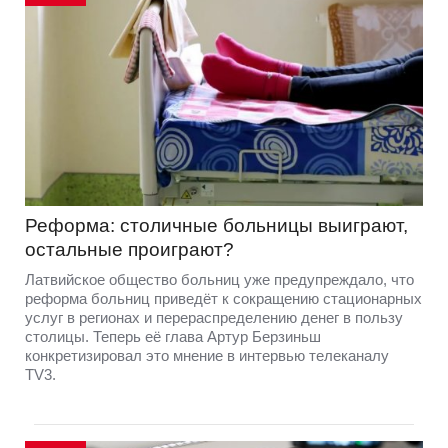
Реформа: столичные больницы выиграют,
остальные проиграют?
Латвийское общество больниц уже предупреждало, что
реформа больниц приведёт к сокращению стационарных
услуг в регионах и перераспределению денег в пользу
столицы. Теперь её глава Артур Берзиньш
конкретизировал это мнение в интервью телеканалу
TV3.