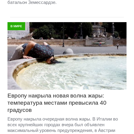
батальон Земессардзе.
В МИРЕ
Европу накрыла новая волна жары:
температура местами превысила 40
градусов
Европу накрыла очередная волна жары. В Италии во
всех крупнейших городах вчера был объявлен
максимальный уровень предупреждения, в Австрии