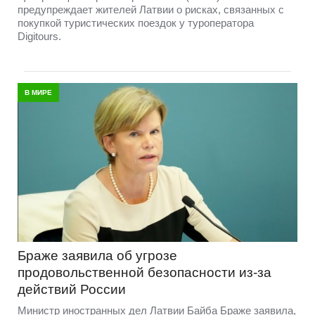
предупреждает жителей Латвии о рисках, связанных с
покупкой туристических поездок у туроператора
Digitours.
В МИРЕ
Браже заявила об угрозе
продовольственной безопасности из-за
действий России
Министр иностранных дел Латвии Байба Браже заявила,