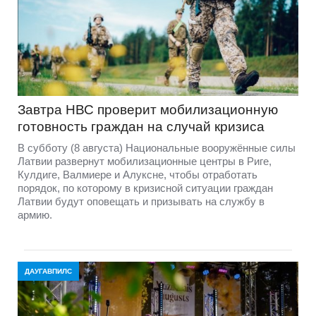
Завтра НВС проверит мобилизационную
готовность граждан на случай кризиса
В субботу (8 августа) Национальные вооружённые силы
Латвии развернут мобилизационные центры в Риге,
Кулдиге, Валмиере и Алуксне, чтобы отработать
порядок, по которому в кризисной ситуации граждан
Латвии будут оповещать и призывать на службу в
армию.
ДАУГАВПИЛС