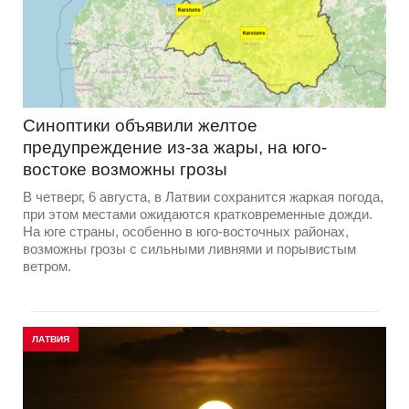
Синоптики объявили желтое
предупреждение из-за жары, на юго-
востоке возможны грозы
В четверг, 6 августа, в Латвии сохранится жаркая погода,
при этом местами ожидаются кратковременные дожди.
На юге страны, особенно в юго-восточных районах,
возможны грозы с сильными ливнями и порывистым
ветром.
ЛАТВИЯ