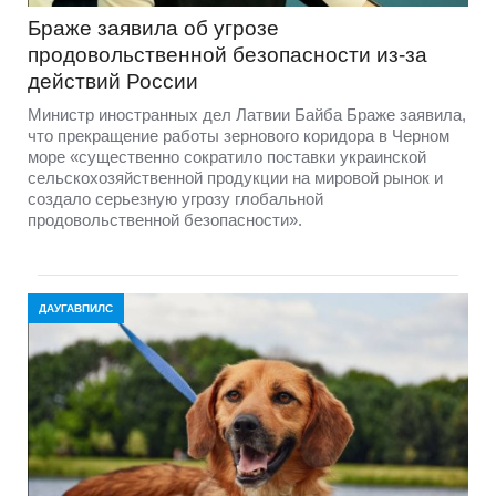
Браже заявила об угрозе
продовольственной безопасности из-за
действий России
Министр иностранных дел Латвии Байба Браже заявила,
что прекращение работы зернового коридора в Черном
море «существенно сократило поставки украинской
сельскохозяйственной продукции на мировой рынок и
создало серьезную угрозу глобальной
продовольственной безопасности».
ДАУГАВПИЛС