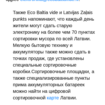
Также Eco Baltia vide и Latvijas Zaļais
punkts напоминают, что каждый день
жители могут сдать старую
электронику на более чем 70 пунктах
сортировки мусора по всей Латвии.
Мелкую бытовую технику и
аккумуляторы также можно сдать в
точках продаж, где установлены
специальные сортировочные
коробки.Сортировочные площадки, а
также специализированные пункты
прима аккумуляторных батареек
можно найти на цифровой
сортировочной
карте
Латвии.