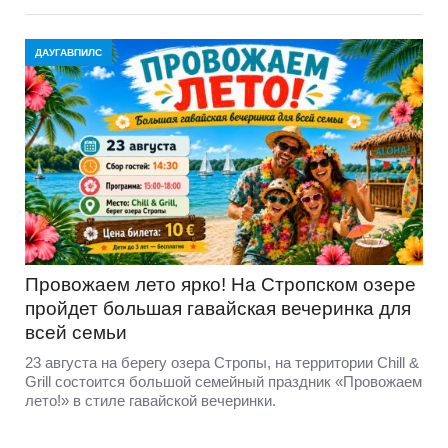
ДАУГАВПИЛС
Провожаем лето ярко! На Стропском озере
пройдет большая гавайская вечеринка для
всей семьи
23 августа на берегу озера Стропы, на территории Chill &
Grill состоится большой семейный праздник «Провожаем
лето!» в стиле гавайской вечеринки.