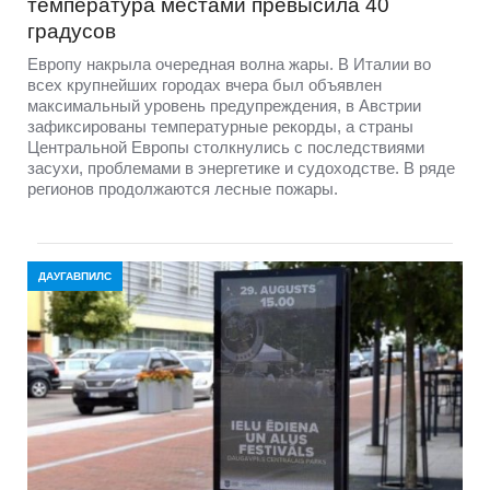
температура местами превысила 40
градусов
Европу накрыла очередная волна жары. В Италии во
всех крупнейших городах вчера был объявлен
максимальный уровень предупреждения, в Австрии
зафиксированы температурные рекорды, а страны
Центральной Европы столкнулись с последствиями
засухи, проблемами в энергетике и судоходстве. В ряде
регионов продолжаются лесные пожары.
ДАУГАВПИЛС