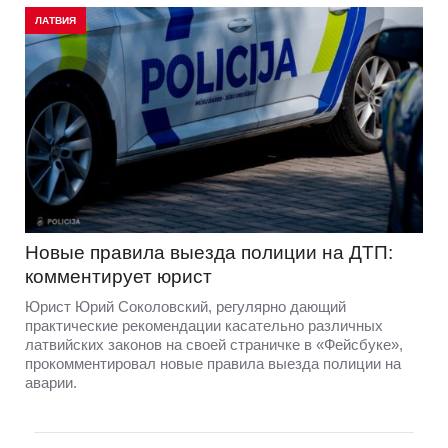
ЛАТВИЯ
Новые правила выезда полиции на ДТП:
комментирует юрист
Юрист Юрий Соколовский, регулярно дающий
практические рекомендации касательно различных
латвийских законов на своей страничке в «Фейсбуке»,
прокомментировал новые правила выезда полиции на
аварии.