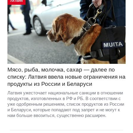
ЛАТВИЯ
Мясо, рыба, молочка, сахар — далее по
списку: Латвия ввела новые ограничения на
продукты из России и Беларуси
Латвия ужесточает национальные санкции в отношении
продуктов, изготовленных в РФ и РБ. В соответствии с
уже одобренным решением, список продуктов из России
и Беларуси, которые попадают под запрет и не могут к
нам больше ввозиться, существенно расширен.