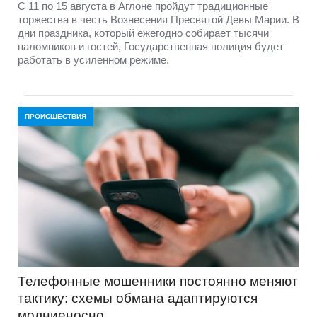
С 11 по 15 августа в Аглоне пройдут традиционные
торжества в честь Вознесения Пресвятой Девы Марии. В
дни праздника, который ежегодно собирает тысячи
паломников и гостей, Государственная полиция будет
работать в усиленном режиме.
ПРОИСШЕСТВИЯ
Телефонные мошенники постоянно меняют
тактику: схемы обмана адаптируются
молниеносно