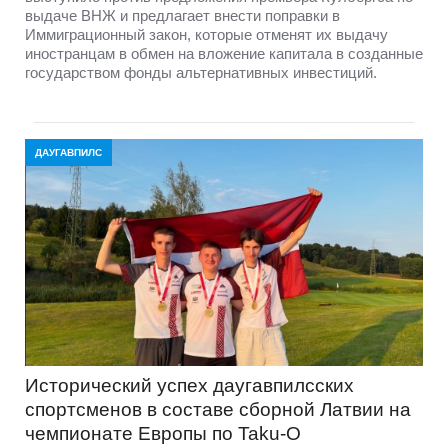
выдаче ВНЖ и предлагает внести поправки в
Иммиграционный закон, которые отменят их выдачу
иностранцам в обмен на вложение капитала в созданные
государством фонды альтернативных инвестиций.
ДАУГАВПИЛС
Исторический успех даугавпилсских
спортсменов в составе сборной Латвии на
чемпионате Европы по Taku-O