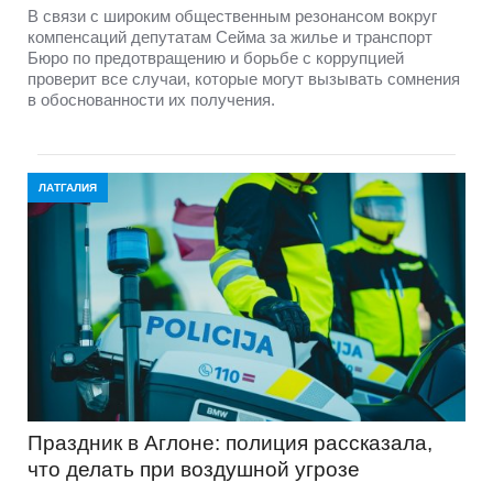
В связи с широким общественным резонансом вокруг
компенсаций депутатам Сейма за жилье и транспорт
Бюро по предотвращению и борьбе с коррупцией
проверит все случаи, которые могут вызывать сомнения
в обоснованности их получения.
ЛАТГАЛИЯ
Праздник в Аглоне: полиция рассказала,
что делать при воздушной угрозе