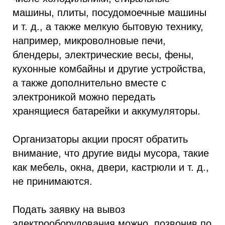
машины, плиты, посудомоечные машины
и т. д., а также мелкую бытовую технику,
например, микроволновые печи,
блендеры, электрические весы, фены,
кухонные комбайны и другие устройства,
а также дополнительно вместе с
электроникой можно передать
хранящиеся батарейки и аккумуляторы.
Организаторы акции просят обратить
внимание, что другие виды мусора, такие
как мебель, окна, двери, кастрюли и т. д.,
не принимаются.
Подать заявку на вывоз
электрооборудования можно, позвонив по