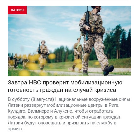
ЛАТВИЯ
Завтра НВС проверит мобилизационную
готовность граждан на случай кризиса
В субботу (8 августа) Национальные вооружённые силы
Латвии развернут мобилизационные центры в Риге,
Кулдиге, Валмиере и Алуксне, чтобы отработать
порядок, по которому в кризисной ситуации граждан
Латвии будут оповещать и призывать на службу в
армию.