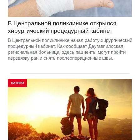
В Центральной поликлинике открылся
хирургический процедурный кабинет
В Центральной поликлинике начал работу хирургический
процедурный кабинет. Как сообщает Даугавпилсская
региональная больница, здесь пациенты могут пройти
перевязку ран и снять послеоперационные швы.
ЛАТВИЯ