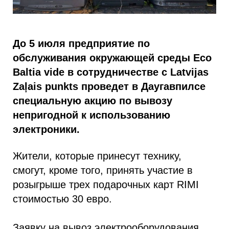
До 5 июля предприятие по
обслуживания окружающей среды Eco
Baltia vide в сотрудничестве с Latvijas
Zaļais punkts проведет в Даугавпилсе
специальную акцию по вывозу
непригодной к использованию
электроники.
Жители, которые принесут технику,
смогут, кроме того, принять участие в
розыгрыше трех подарочных карт RIMI
стоимостью 30 евро.
Заявку на вывоз электрооборудования