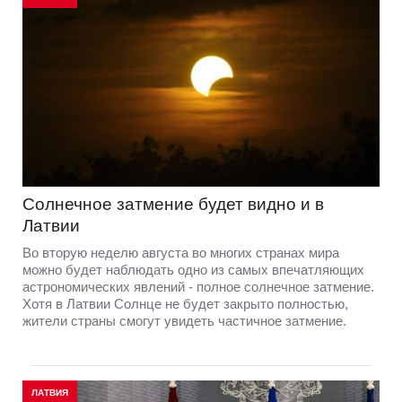
Солнечное затмение будет видно и в
Латвии
Во вторую неделю августа во многих странах мира
можно будет наблюдать одно из самых впечатляющих
астрономических явлений - полное солнечное затмение.
Хотя в Латвии Солнце не будет закрыто полностью,
жители страны смогут увидеть частичное затмение.
ЛАТВИЯ