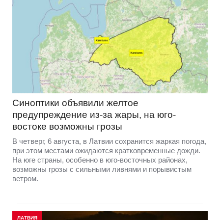
Синоптики объявили желтое
предупреждение из-за жары, на юго-
востоке возможны грозы
В четверг, 6 августа, в Латвии сохранится жаркая погода,
при этом местами ожидаются кратковременные дожди.
На юге страны, особенно в юго-восточных районах,
возможны грозы с сильными ливнями и порывистым
ветром.
ЛАТВИЯ