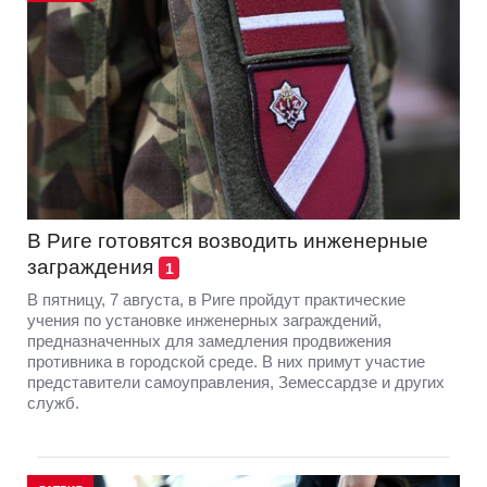
В Риге готовятся возводить инженерные
заграждения
1
В пятницу, 7 августа, в Риге пройдут практические
учения по установке инженерных заграждений,
предназначенных для замедления продвижения
противника в городской среде. В них примут участие
представители самоуправления, Земессардзе и других
служб.