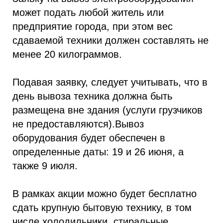
может подать любой житель или
предприятие города, при этом вес
сдаваемой техники должен составлять не
менее 20 килограммов.
Подавая заявку, следует учитывать, что в
день вывоза техника должна быть
размещена вне здания (услуги грузчиков
не предоставляются).Вывоз
оборудования будет обеспечен в
определенные даты: 19 и 26 июня, а
также 9 июля.
В рамках акции можно будет бесплатно
сдать крупную бытовую технику, в том
числе холодильники, стиральные