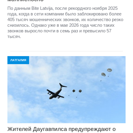
По данным Bite Latvija, после рекордного ноября 2025
года, когда в сети компании было заблокировано более
405 тысяч мошеннических звонков, их количество резко
снизилось. Однако уже в мае 2026 года число таких
звонков выросло почти в семь раз и превысило 57
тысяч.
ЛАТГАЛИЯ
Жителей Даугавпилса предупреждают о