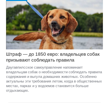
Штраф — до 1850 евро: владельцев собак
призывают соблюдать правила
Даугавпилсское самоуправление напоминает
владельцам собак о необходимости соблюдать правила
содержания и выгула домашних животных. Особенно
актуальны эти требования летом, когда в общественных
местах, парках и у водоемов становится больше
отдыхающих.