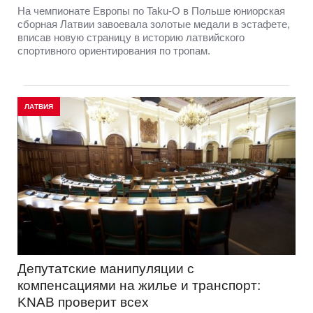
На чемпионате Европы по Taku-O в Польше юниорская
сборная Латвии завоевала золотые медали в эстафете,
вписав новую страницу в историю латвийского
спортивного ориентирования по тропам.
ЛАТВИЯ
Депутатские манипуляции с
компенсациями на жилье и транспорт:
KNAB проверит всех