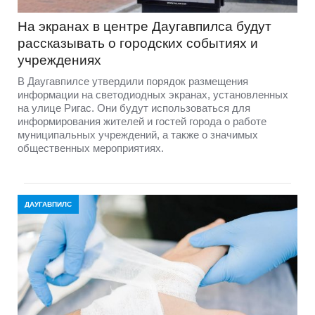
На экранах в центре Даугавпилса будут
рассказывать о городских событиях и
учреждениях
В Даугавпилсе утвердили порядок размещения
информации на светодиодных экранах, установленных
на улице Ригас. Они будут использоваться для
информирования жителей и гостей города о работе
муниципальных учреждений, а также о значимых
общественных мероприятиях.
ДАУГАВПИЛС