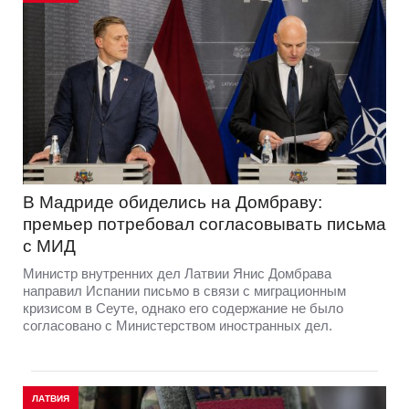
В Мадриде обиделись на Домбраву:
премьер потребовал согласовывать письма
с МИД
Министр внутренних дел Латвии Янис Домбрава
направил Испании письмо в связи с миграционным
кризисом в Сеуте, однако его содержание не было
согласовано с Министерством иностранных дел.
ЛАТВИЯ