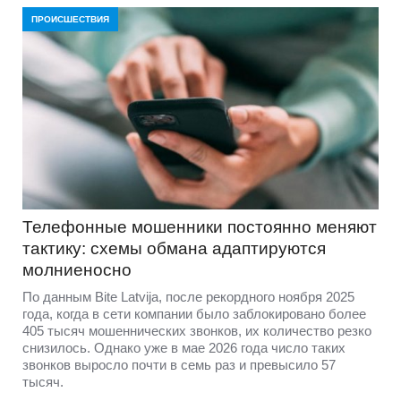
ПРОИСШЕСТВИЯ
Телефонные мошенники постоянно меняют
тактику: схемы обмана адаптируются
молниеносно
По данным Bite Latvija, после рекордного ноября 2025
года, когда в сети компании было заблокировано более
405 тысяч мошеннических звонков, их количество резко
снизилось. Однако уже в мае 2026 года число таких
звонков выросло почти в семь раз и превысило 57
тысяч.