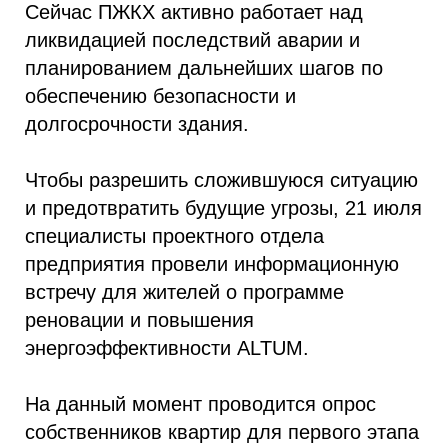
Сейчас ПЖКХ активно работает над
ликвидацией последствий аварии и
планированием дальнейших шагов по
обеспечению безопасности и
долгосрочности здания.
Чтобы разрешить сложившуюся ситуацию
и предотвратить будущие угрозы, 21 июля
специалисты проектного отдела
предприятия провели информационную
встречу для жителей о программе
реновации и повышения
энергоэффективности ALTUM.
На данный момент проводится опрос
собственников квартир для первого этапа