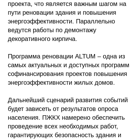
проекта, что является важным шагом на
пути реновации здания и повышения
энергоэффективности. Параллельно
ведутся работы по демонтажу
декоративного кирпича.
Программа реновации ALTUM – одна из
самых актуальных и доступных программ
софинансирования проектов повышения
энергоэффективности жилых домов.
Дальнейший сценарий развития событий
будет зависеть от результатов опроса
населения. ПЖКХ намерено обеспечить
проведение всех необходимых работ,
гарантирующих безопасность здания и