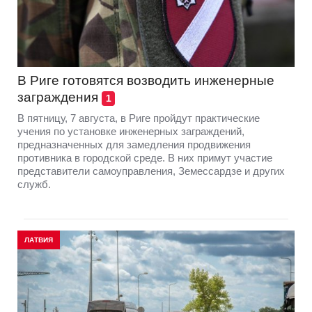
В Риге готовятся возводить инженерные
заграждения
1
В пятницу, 7 августа, в Риге пройдут практические
учения по установке инженерных заграждений,
предназначенных для замедления продвижения
противника в городской среде. В них примут участие
представители самоуправления, Земессардзе и других
служб.
ЛАТВИЯ