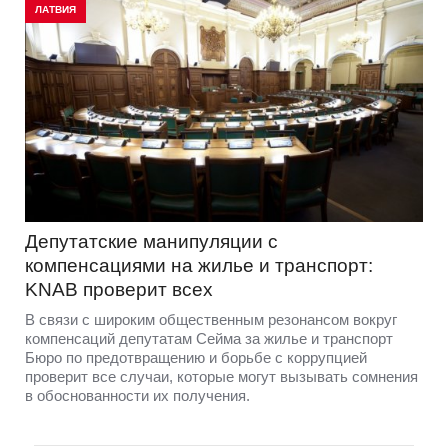
ЛАТВИЯ
Депутатские манипуляции с
компенсациями на жилье и транспорт:
KNAB проверит всех
В связи с широким общественным резонансом вокруг
компенсаций депутатам Сейма за жилье и транспорт
Бюро по предотвращению и борьбе с коррупцией
проверит все случаи, которые могут вызывать сомнения
в обоснованности их получения.