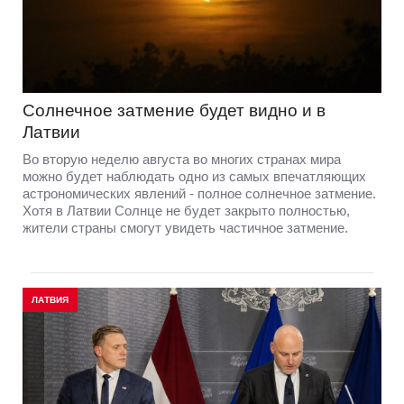
Солнечное затмение будет видно и в
Латвии
Во вторую неделю августа во многих странах мира
можно будет наблюдать одно из самых впечатляющих
астрономических явлений - полное солнечное затмение.
Хотя в Латвии Солнце не будет закрыто полностью,
жители страны смогут увидеть частичное затмение.
ЛАТВИЯ