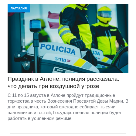
ЛАТГАЛИЯ
Праздник в Аглоне: полиция рассказала,
что делать при воздушной угрозе
С 11 по 15 августа в Аглоне пройдут традиционные
торжества в честь Вознесения Пресвятой Девы Марии. В
дни праздника, который ежегодно собирает тысячи
паломников и гостей, Государственная полиция будет
работать в усиленном режиме.