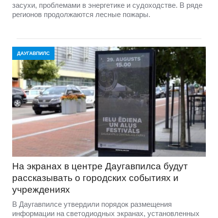
засухи, проблемами в энергетике и судоходстве. В ряде
регионов продолжаются лесные пожары.
ДАУГАВПИЛС
На экранах в центре Даугавпилса будут
рассказывать о городских событиях и
учреждениях
В Даугавпилсе утвердили порядок размещения
информации на светодиодных экранах, установленных