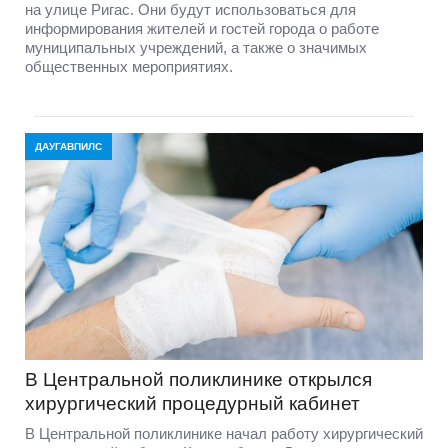
на улице Ригас. Они будут использоваться для
информирования жителей и гостей города о работе
муниципальных учреждений, а также о значимых
общественных мероприятиях.
ДАУГАВПИЛС
В Центральной поликлинике открылся
хирургический процедурный кабинет
В Центральной поликлинике начал работу хирургический