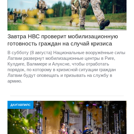
Завтра НВС проверит мобилизационную
готовность граждан на случай кризиса
В субботу (8 августа) Национальные вооружённые силы
Латвии развернут мобилизационные центры в Риге,
Кулдиге, Валмиере и Алуксне, чтобы отработать
порядок, по которому в кризисной ситуации граждан
Латвии будут оповещать и призывать на службу в
армию.
ДАУГАВПИЛС