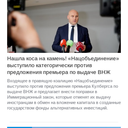
Нашла коса на камень! «Нацобъединение»
выступило категорически против
предложения премьера по выдаче ВНЖ
Входящее в правящую коалицию «Нацобъединение»
выступило против предложения премьера Кулбергса по
выдаче ВНЖ и предлагает внести поправки в
Иммиграционный закон, которые отменят их выдачу
иностранцам в обмен на вложение капитала в созданные
государством фонды альтернативных инвестиций.