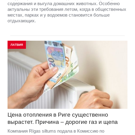
содержания и выгула домашних животных. Особенно
актуальны эти требования летом, когда в общественных
местах, парках и у водоемов становится больше
отдыхающих.
ЛАТВИЯ
Цена отопления в Риге существенно
вырастет. Причина – дорогие газ и щепа
Компания Rīgas siltums подала в Комиссию по