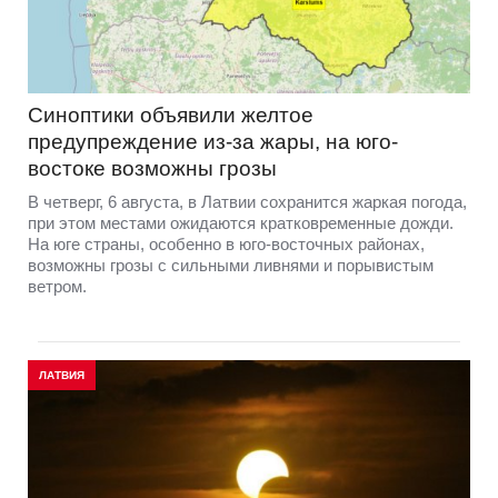
Синоптики объявили желтое
предупреждение из-за жары, на юго-
востоке возможны грозы
В четверг, 6 августа, в Латвии сохранится жаркая погода,
при этом местами ожидаются кратковременные дожди.
На юге страны, особенно в юго-восточных районах,
возможны грозы с сильными ливнями и порывистым
ветром.
ЛАТВИЯ