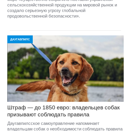
сельскохозяйственной продукции на мировой рынок и
создало серьезную угрозу глобальной
продовольственной безопасности».
ДАУГАВПИЛС
Штраф — до 1850 евро: владельцев собак
призывают соблюдать правила
Даугавпилсское самоуправление напоминает
владельцам собак о необходимости соблюдать правила