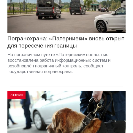
Погранохрана: «Патерниеки» вновь открыт
для пересечения границы
На пограничном пункте «Патерниеки» полностью
восстановлена работа информационных систем и
возобновлён пограничный контроль, сообщает
Государственная погранохрана.
ЛАТВИЯ