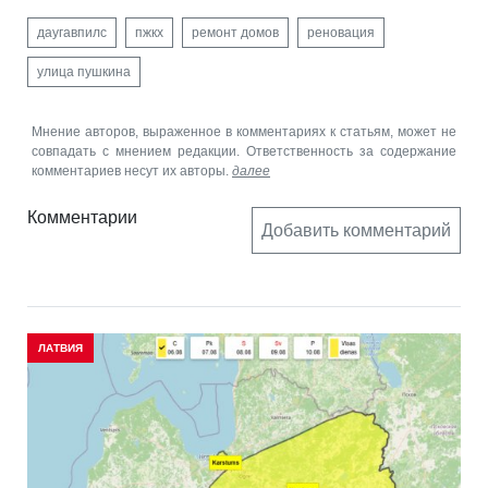
даугавпилс
пжкх
ремонт домов
реновация
улица пушкина
Мнение авторов, выраженное в комментариях к статьям, может не
совпадать с мнением редакции. Ответственность за содержание
комментариев несут их авторы.
далее
Комментарии
Добавить комментарий
ЛАТВИЯ