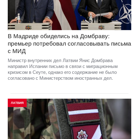
В Мадриде обиделись на Домбраву:
премьер потребовал согласовывать письма
с МИД
Министр внутренних дел Латвии Янис Домбрава
направил Испании письмо в связи с миграционным
кризисом в Сеуте, однако его содержание не было
согласовано с Министерством иностранных дел.
ЛАТВИЯ