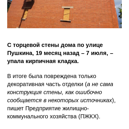
С торцевой стены дома по улице
Пушкина, 19 месяц назад – 7 июля, –
упала кирпичная кладка.
В итоге была повреждена только
декоративная часть отделки (
а не сама
конструкция стены, как ошибочно
сообщается в некоторых источниках
),
пишет Предприятие жилищно-
коммунального хозяйства (ПЖКХ).