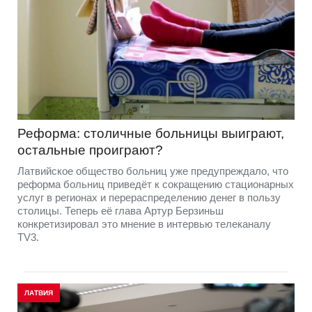
Реформа: столичные больницы выиграют,
остальные проиграют?
Латвийское общество больниц уже предупреждало, что
реформа больниц приведёт к сокращению стационарных
услуг в регионах и перераспределению денег в пользу
столицы. Теперь её глава Артур Берзиньш
конкретизировал это мнение в интервью телеканалу
TV3.
ЛАТВИЯ