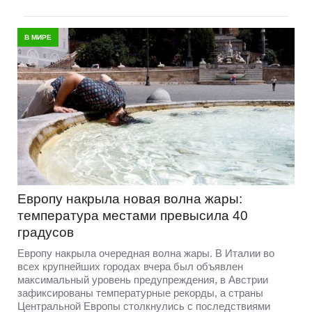
В МИРЕ
Европу накрыла новая волна жары:
температура местами превысила 40
градусов
Европу накрыла очередная волна жары. В Италии во
всех крупнейших городах вчера был объявлен
максимальный уровень предупреждения, в Австрии
зафиксированы температурные рекорды, а страны
Центральной Европы столкнулись с последствиями