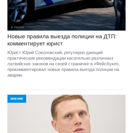
Новые правила выезда полиции на ДТП:
комментирует юрист
Юрист Юрий Соколовский, регулярно дающий
практические рекомендации касательно различных
латвийских законов на своей страничке в «Фейсбуке»,
прокомментировал новые правила выезда полиции на
аварии.
МНЕНИЕ