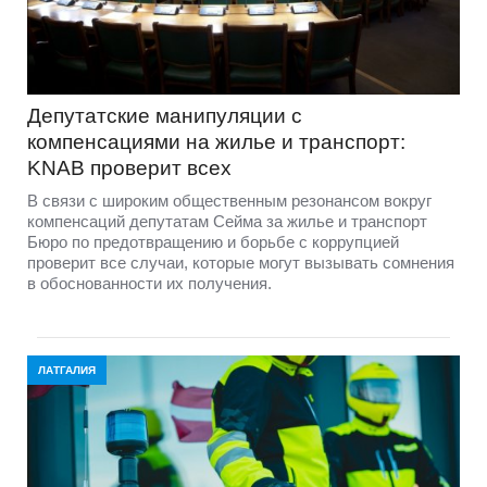
Депутатские манипуляции с
компенсациями на жилье и транспорт:
KNAB проверит всех
В связи с широким общественным резонансом вокруг
компенсаций депутатам Сейма за жилье и транспорт
Бюро по предотвращению и борьбе с коррупцией
проверит все случаи, которые могут вызывать сомнения
в обоснованности их получения.
ЛАТГАЛИЯ