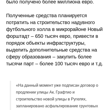
было получено более миллиона евро.
Полученные средства планируется
потратить на строительство надувного
футбольного холла в микрорайоне Новый
форштадт – 650 тысяч евро, привести в
порядок объекты инфраструктуры,
выделить дополнительные средства на
сферу образования – закупить более
тысячи парт – более 100 тысяч евро и т.д.
«На данный момент уже подписан договор о
продлении улицы Ак. Графтио и
строительство новой улицы в Ругелях,
запланировано асфальтирование грунтовых