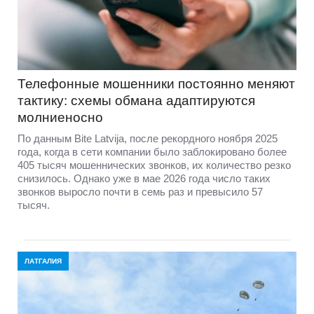
Телефонные мошенники постоянно меняют
тактику: схемы обмана адаптируются
молниеносно
По данным Bite Latvija, после рекордного ноября 2025
года, когда в сети компании было заблокировано более
405 тысяч мошеннических звонков, их количество резко
снизилось. Однако уже в мае 2026 года число таких
звонков выросло почти в семь раз и превысило 57
тысяч.
ЛАТГАЛИЯ