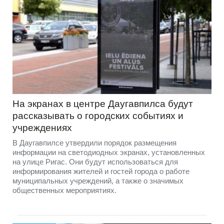
На экранах в центре Даугавпилса будут
рассказывать о городских событиях и
учреждениях
В Даугавпилсе утвердили порядок размещения
информации на светодиодных экранах, установленных
на улице Ригас. Они будут использоваться для
информирования жителей и гостей города о работе
муниципальных учреждений, а также о значимых
общественных мероприятиях.