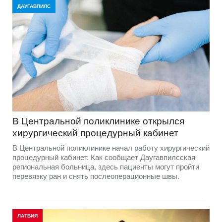
ДАУГАВПИЛС
В Центральной поликлинике открылся
хирургический процедурный кабинет
В Центральной поликлинике начал работу хирургический
процедурный кабинет. Как сообщает Даугавпилсская
региональная больница, здесь пациенты могут пройти
перевязку ран и снять послеоперационные швы.
ЛАТВИЯ