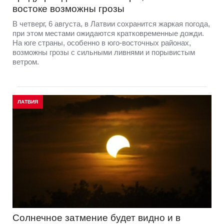
востоке возможны грозы
В четверг, 6 августа, в Латвии сохранится жаркая погода,
при этом местами ожидаются кратковременные дожди.
На юге страны, особенно в юго-восточных районах,
возможны грозы с сильными ливнями и порывистым
ветром.
ЛАТВИЯ
Солнечное затмение будет видно и в