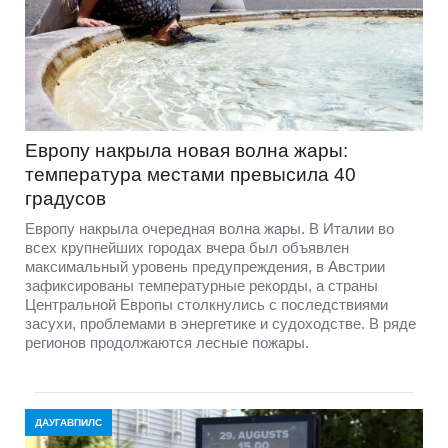
Европу накрыла новая волна жары:
температура местами превысила 40
градусов
Европу накрыла очередная волна жары. В Италии во
всех крупнейших городах вчера был объявлен
максимальный уровень предупреждения, в Австрии
зафиксированы температурные рекорды, а страны
Центральной Европы столкнулись с последствиями
засухи, проблемами в энергетике и судоходстве. В ряде
регионов продолжаются лесные пожары.
ДАУГАВПИЛС