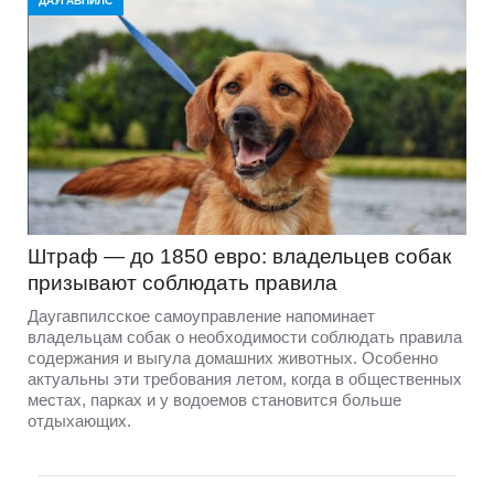
ДАУГАВПИЛС
Штраф — до 1850 евро: владельцев собак
призывают соблюдать правила
Даугавпилсское самоуправление напоминает
владельцам собак о необходимости соблюдать правила
содержания и выгула домашних животных. Особенно
актуальны эти требования летом, когда в общественных
местах, парках и у водоемов становится больше
отдыхающих.