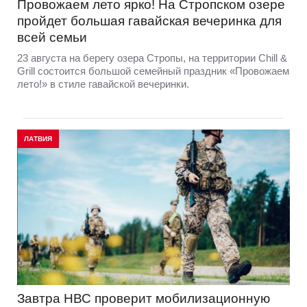
Провожаем лето ярко! На Стропском озере
пройдет большая гавайская вечеринка для
всей семьи
23 августа на берегу озера Стропы, на территории Chill &
Grill состоится большой семейный праздник «Провожаем
лето!» в стиле гавайской вечеринки.
ЛАТВИЯ
Завтра НВС проверит мобилизационную