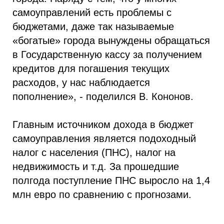
самоуправлений есть проблемы с
бюджетами, даже так называемые
«богатые» города вынуждены обращаться
в Государственную кассу за получением
кредитов для погашения текущих
расходов, у нас наблюдается
пополнение», - поделился В. Кононов.
Главным источником дохода в бюджет
самоуправления является подоходный
налог с населения (ПНС), налог на
недвижимость и т.д. За прошедшие
полгода поступление ПНС выросло на 1,4
млн евро по сравнению с прогнозами.