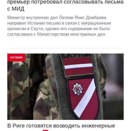
премьер потребовал согласовывать письма
с МИД
Министр внутренних дел Латвии Янис Домбрава
направил Испании письмо в связи с миграционным
кризисом в Сеуте, однако его содержание не было
согласовано с Министерством иностранных дел.
ЛАТВИЯ
В Риге готовятся возводить инженерные