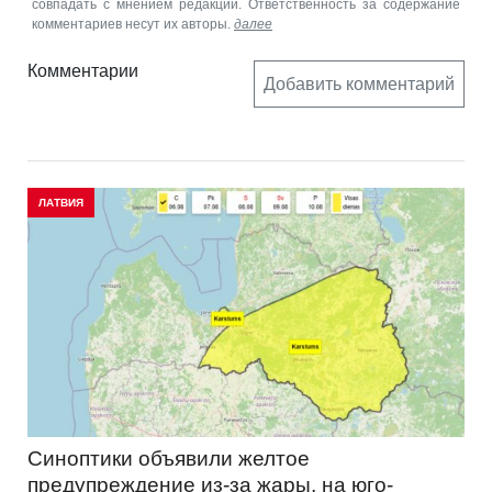
совпадать с мнением редакции. Ответственность за содержание
комментариев несут их авторы.
далее
Комментарии
Добавить комментарий
ЛАТВИЯ
Синоптики объявили желтое
предупреждение из-за жары, на юго-