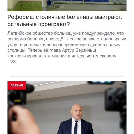
Реформа: столичные больницы выиграют,
остальные проиграют?
Латвийское общество больниц уже предупреждало, что
реформа больниц приведёт к сокращению стационарных
услуг в регионах и перераспределению денег в пользу
столицы. Теперь её глава Артур Берзиньш
конкретизировал это мнение в интервью телеканалу
TV3.
ЛАТВИЯ