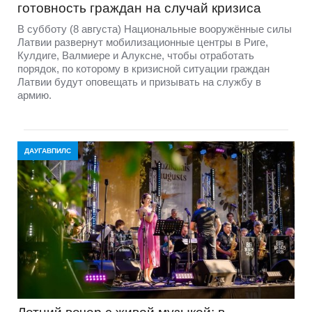
готовность граждан на случай кризиса
В субботу (8 августа) Национальные вооружённые силы
Латвии развернут мобилизационные центры в Риге,
Кулдиге, Валмиере и Алуксне, чтобы отработать
порядок, по которому в кризисной ситуации граждан
Латвии будут оповещать и призывать на службу в
армию.
ДАУГАВПИЛС