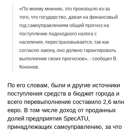
«По моему мнению, это произошло из-за
того, что государство, давая на финансовый
год самоуправлениям общий прогноз на
поступление подоходного налога с
населения, перестраховывается, так как
согласно закону, оно должно гарантировать
выполнение своих прогнозов», - сообщил В.
Кононов.
По его словам, были и другие источники
поступления средств в бюджет города и
всего перевыполнение составило 2,6 млн
евро. В том числе доход от проданных
долей предприятия SpecATU,
принадлежащих самоуправлению, за что