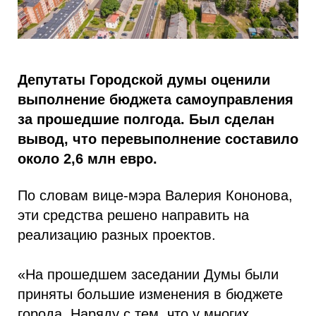
Депутаты Городской думы оценили
выполнение бюджета самоуправления
за прошедшие полгода. Был сделан
вывод, что перевыполнение составило
около 2,6 млн евро.
По словам вице-мэра Валерия Кононова,
эти средства решено направить на
реализацию разных проектов.
«На прошедшем заседании Думы были
приняты большие изменения в бюджете
города. Наряду с тем, что у многих