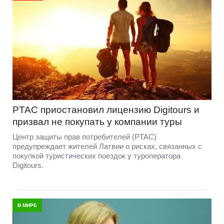
PTAC приостановил лицензию Digitours и
призвал не покупать у компании туры
Центр защиты прав потребителей (PTAC)
предупреждает жителей Латвии о рисках, связанных с
покупкой туристических поездок у туроператора
Digitours.
В МИРЕ