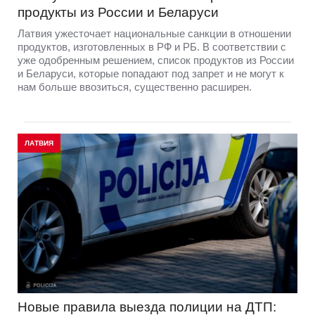
продукты из России и Беларуси
Латвия ужесточает национальные санкции в отношении
продуктов, изготовленных в РФ и РБ. В соответствии с
уже одобренным решением, список продуктов из России
и Беларуси, которые попадают под запрет и не могут к
нам больше ввозиться, существенно расширен.
ЛАТВИЯ
Новые правила выезда полиции на ДТП: