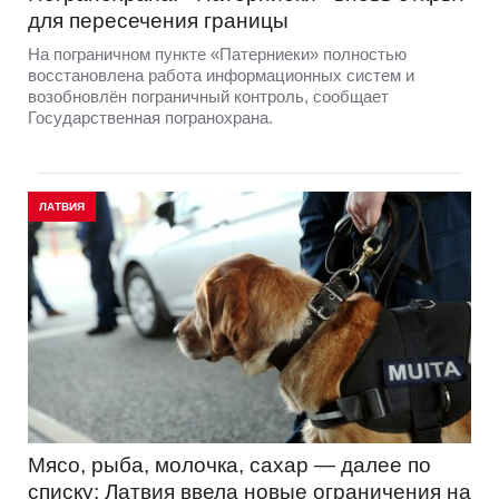
для пересечения границы
На пограничном пункте «Патерниеки» полностью
восстановлена работа информационных систем и
возобновлён пограничный контроль, сообщает
Государственная погранохрана.
ЛАТВИЯ
Мясо, рыба, молочка, сахар — далее по
списку: Латвия ввела новые ограничения на