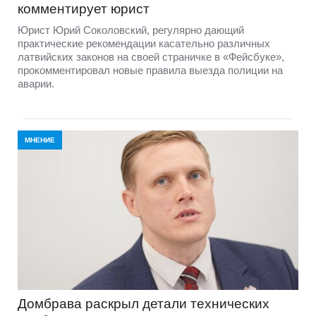
комментирует юрист
Юрист Юрий Соколовский, регулярно дающий
практические рекомендации касательно различных
латвийских законов на своей страничке в «Фейсбуке»,
прокомментировал новые правила выезда полиции на
аварии.
МНЕНИЕ
Домбравa раскрыл детали технических