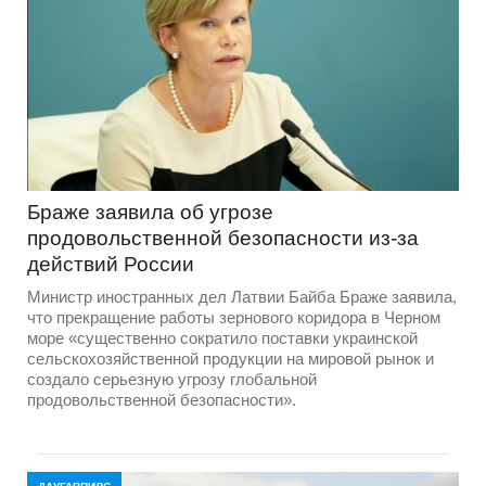
Браже заявила об угрозе
продовольственной безопасности из-за
действий России
Министр иностранных дел Латвии Байба Браже заявила,
что прекращение работы зернового коридора в Черном
море «существенно сократило поставки украинской
сельскохозяйственной продукции на мировой рынок и
создало серьезную угрозу глобальной
продовольственной безопасности».