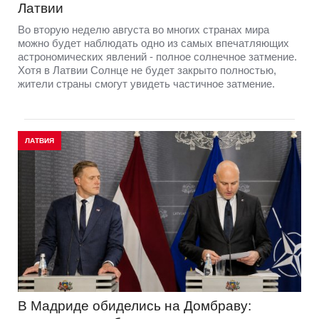
Латвии
Во вторую неделю августа во многих странах мира
можно будет наблюдать одно из самых впечатляющих
астрономических явлений - полное солнечное затмение.
Хотя в Латвии Солнце не будет закрыто полностью,
жители страны смогут увидеть частичное затмение.
ЛАТВИЯ
В Мадриде обиделись на Домбраву: