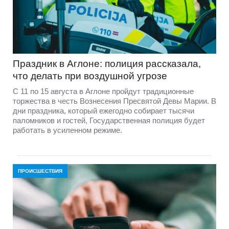
Праздник в Аглоне: полиция рассказала,
что делать при воздушной угрозе
С 11 по 15 августа в Аглоне пройдут традиционные
торжества в честь Вознесения Пресвятой Девы Марии. В
дни праздника, который ежегодно собирает тысячи
паломников и гостей, Государственная полиция будет
работать в усиленном режиме.
ПРОИСШЕСТВИЯ