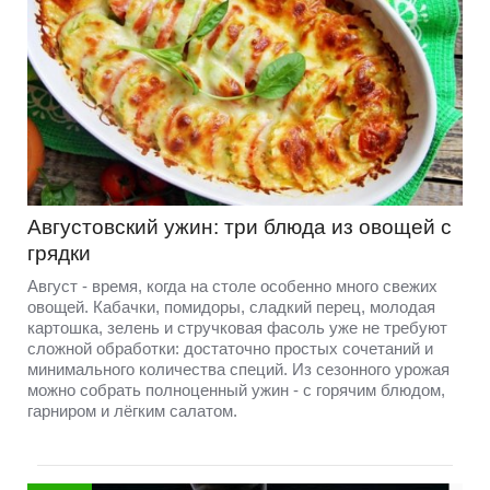
Августовский ужин: три блюда из овощей с
грядки
Август - время, когда на столе особенно много свежих
овощей. Кабачки, помидоры, сладкий перец, молодая
картошка, зелень и стручковая фасоль уже не требуют
сложной обработки: достаточно простых сочетаний и
минимального количества специй. Из сезонного урожая
можно собрать полноценный ужин - с горячим блюдом,
гарниром и лёгким салатом.