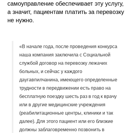
самоуправление обеспечивает эту услугу,
а значит, пациентам платить за перевозку
не нужно.
«В начале года, после проведения конкурса
наша компания заключила с Социальной
службой договор на перевозку лежачих
больных, и сейчас у каждого
даугавпилчанина, имеющего определенные
трудности в передвижении есть право на
бесплатную поездку шесть раз в год к врачу
или в другие медицинские учреждения
(реабилитационные центры, клиники и так
далее). Для этого пациент или его близкие
должны заблаговременно позвонить в