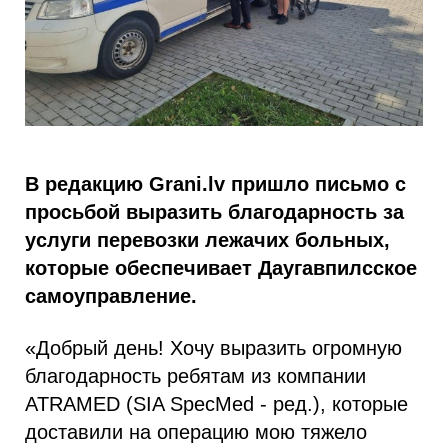
В редакцию Grani.lv пришло письмо с
просьбой выразить благодарность за
услуги перевозки лежачих больных,
которые обеспечивает Даугавпилсское
самоуправление.
«Добрый день! Хочу выразить огромную
благодарность ребятам из компании
ATRAMED (SIA SpecMed - ред.), которые
доставили на операцию мою тяжело