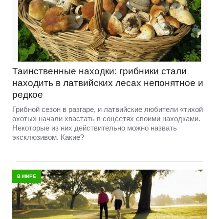
Таинственные находки: грибники стали
находить в латвийских лесах непонятное и
редкое
Грибной сезон в разгаре, и латвийские любители «тихой
охоты» начали хвастать в соцсетях своими находками.
Некоторые из них действительно можно назвать
эксклюзивом. Какие?
В МИРЕ