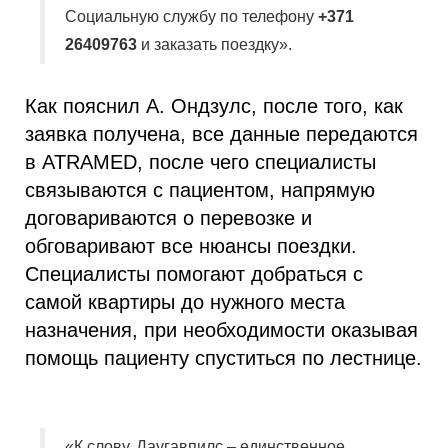
Социальную службу по телефону
+371
26409763
и заказать поездку».
Как пояснил А. Ондзулс, после того, как
заявка получена, все данные передаются
в ATRAMED, после чего специалисты
связываются с пациентом, напрямую
договариваются о перевозке и
обговаривают все нюансы поездки.
Специалисты помогают добраться с
самой квартиры до нужного места
назначения, при необходимости оказывая
помощь пациенту спуститься по лестнице.
«К слову, Даугавпилс – единственное