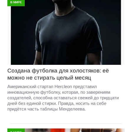
В МИРЕ
Создана футболка для холостяков: её
можно не стирать целый месяц
Американский стартап Hercleon представил
инновационную футболку, которая, по заверениям
создателей, способна оставаться свежей до тридцати
дней без единой стирки. Правда, носить на себе
придётся часть таблицы Менделеева.