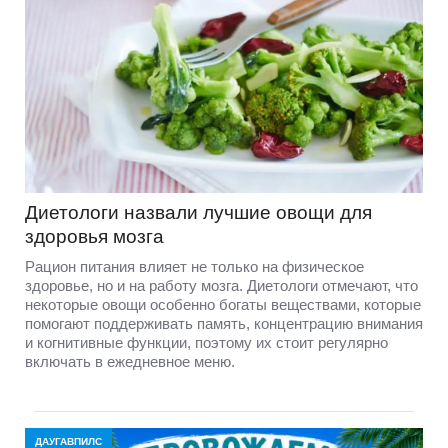
Диетологи назвали лучшие овощи для
здоровья мозга
Рацион питания влияет не только на физическое
здоровье, но и на работу мозга. Диетологи отмечают, что
некоторые овощи особенно богаты веществами, которые
помогают поддерживать память, концентрацию внимания
и когнитивные функции, поэтому их стоит регулярно
включать в ежедневное меню.
ДАУГАВПИЛС