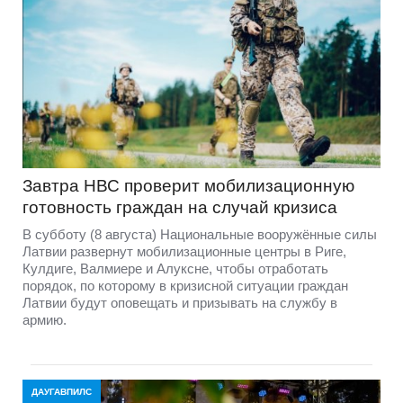
Завтра НВС проверит мобилизационную
готовность граждан на случай кризиса
В субботу (8 августа) Национальные вооружённые силы
Латвии развернут мобилизационные центры в Риге,
Кулдиге, Валмиере и Алуксне, чтобы отработать
порядок, по которому в кризисной ситуации граждан
Латвии будут оповещать и призывать на службу в
армию.
ДАУГАВПИЛС