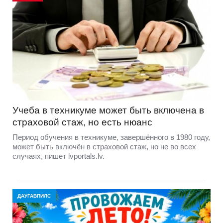
Учеба в техникуме может быть включена в
страховой стаж, но есть нюанс
Период обучения в техникуме, завершённого в 1980 году,
может быть включён в страховой стаж, но не во всех
случаях, пишет lvportals.lv.
ДАУГАВПИЛС