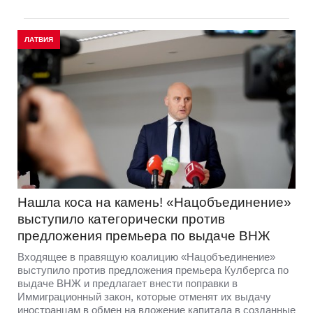
ЛАТВИЯ
Нашла коса на камень! «Нацобъединение»
выступило категорически против
предложения премьера по выдаче ВНЖ
Входящее в правящую коалицию «Нацобъединение»
выступило против предложения премьера Кулбергса по
выдаче ВНЖ и предлагает внести поправки в
Иммиграционный закон, которые отменят их выдачу
иностранцам в обмен на вложение капитала в созданные