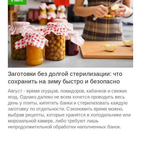
В МИРЕ
Заготовки без долгой стерилизации: что
сохранить на зиму быстро и безопасно
Август - время огурцов, помидоров, кабачков и свежих
ягод. Однако далеко не всем хочется проводить весь
день у плиты, кипятить банки и стерилизовать каждую
заготовку по отдельности. Сэкономить время можно,
выбрав рецепты, которые хранятся в холодильнике или
морозильной камере, либо требуют лишь
непродолжительной обработки наполненных банок.