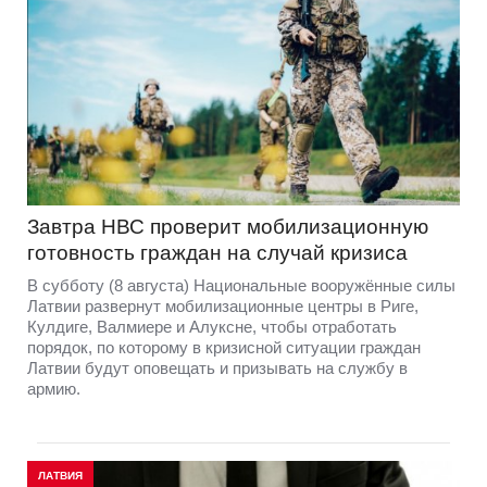
Завтра НВС проверит мобилизационную
готовность граждан на случай кризиса
В субботу (8 августа) Национальные вооружённые силы
Латвии развернут мобилизационные центры в Риге,
Кулдиге, Валмиере и Алуксне, чтобы отработать
порядок, по которому в кризисной ситуации граждан
Латвии будут оповещать и призывать на службу в
армию.
ЛАТВИЯ