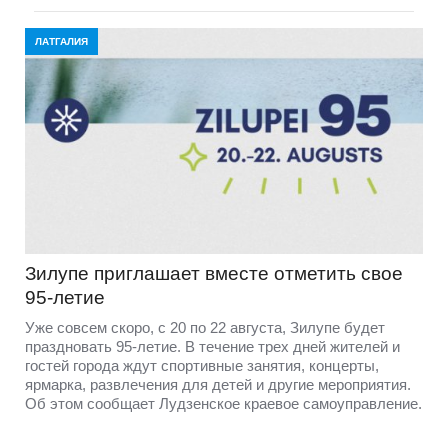
ЛАТГАЛИЯ
Зилупе приглашает вместе отметить свое
95-летие
Уже совсем скоро, с 20 по 22 августа, Зилупе будет
праздновать 95-летие. В течение трех дней жителей и
гостей города ждут спортивные занятия, концерты,
ярмарка, развлечения для детей и другие мероприятия.
Об этом сообщает Лудзенское краевое самоуправление.