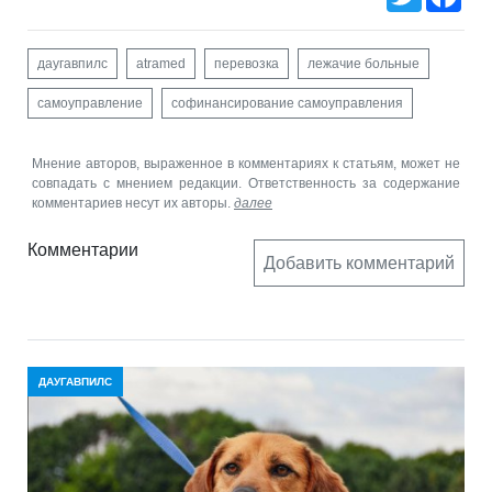
даугавпилс
atramed
перевозка
лежачие больные
самоуправление
софинансирование самоуправления
Мнение авторов, выраженное в комментариях к статьям, может не
совпадать с мнением редакции. Ответственность за содержание
комментариев несут их авторы.
далее
Комментарии
Добавить комментарий
ДАУГАВПИЛС