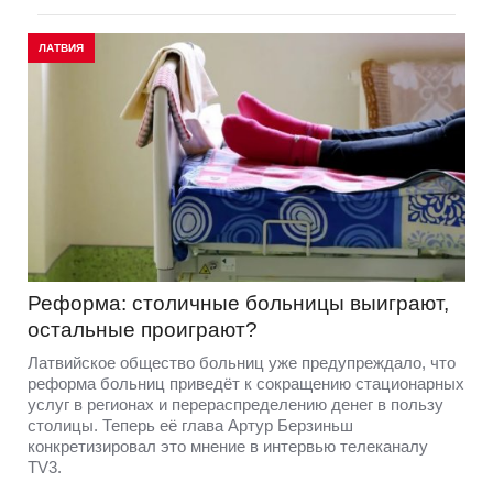
ЛАТВИЯ
Реформа: столичные больницы выиграют,
остальные проиграют?
Латвийское общество больниц уже предупреждало, что
реформа больниц приведёт к сокращению стационарных
услуг в регионах и перераспределению денег в пользу
столицы. Теперь её глава Артур Берзиньш
конкретизировал это мнение в интервью телеканалу
TV3.