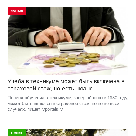
ЛАТВИЯ
Учеба в техникуме может быть включена в
страховой стаж, но есть нюанс
Период обучения в техникуме, завершённого в 1980 году,
может быть включён в страховой стаж, но не во всех
случаях, пишет lvportals.lv.
В МИРЕ