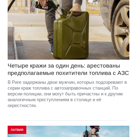
Четыре кражи за один день: арестованы
предполагаемые похитители топлива с АЗС
В Риге задержаны двое мужчин, которых подозревают в
серии краж топлива с автозаправочных станций. По
версии полиции, они могут быть причастны и к другим
аналогичным преступлениям в столице и её
окрестностях.
ЛАТВИЯ