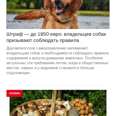
Штраф — до 1850 евро: владельцев собак
призывают соблюдать правила
Даугавпилсское самоуправление напоминает
владельцам собак о необходимости соблюдать правила
содержания и выгула домашних животных. Особенно
актуальны эти требования летом, когда в общественных
местах, парках и у водоемов становится больше
отдыхающих.
ЛАТВИЯ