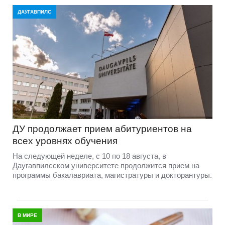
ДАУГАВПИЛС
ДУ продолжает прием абитуриентов на
всех уровнях обучения
На следующей неделе, с 10 по 18 августа, в
Даугавпилсском университете продолжится прием на
программы бакалавриата, магистратуры и докторантуры.
В МИРЕ