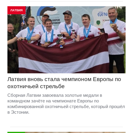
ЛАТВИЯ
Латвия вновь стала чемпионом Европы по
охотничьей стрельбе
Сборная Латвии завоевала золотые медали в
командном зачёте на чемпионате Европы по
комбинированной охотничьей стрельбе, который прошёл
в Эстонии.