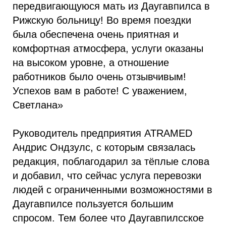
передвигающуюся мать из Даугавпилса в
Рижскую больницу! Во время поездки
была обеспечена очень приятная и
комфортная атмосфера, услуги оказаны
на высоком уровне, а отношение
работников было очень отзывчивым!
Успехов вам в работе! С уважением,
Светлана»
Руководитель предприятия ATRAMED
Андрис Ондзулс, с которым связалась
редакция, поблагодарил за тёплые слова
и добавил, что сейчас услуга перевозки
людей с ограниченными возможностями в
Даугавпилсе пользуется большим
спросом. Тем более что Даугавпилсское