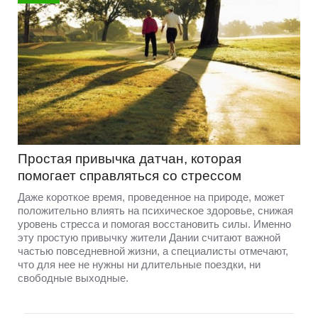
Простая привычка датчан, которая
помогает справляться со стрессом
Даже короткое время, проведенное на природе, может
положительно влиять на психическое здоровье, снижая
уровень стресса и помогая восстановить силы. Именно
эту простую привычку жители Дании считают важной
частью повседневной жизни, а специалисты отмечают,
что для нее не нужны ни длительные поездки, ни
свободные выходные.