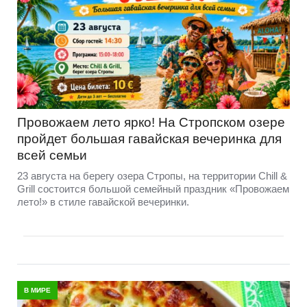
Провожаем лето ярко! На Стропском озере
пройдет большая гавайская вечеринка для
всей семьи
23 августа на берегу озера Стропы, на территории Chill &
Grill состоится большой семейный праздник «Провожаем
лето!» в стиле гавайской вечеринки.
В МИРЕ