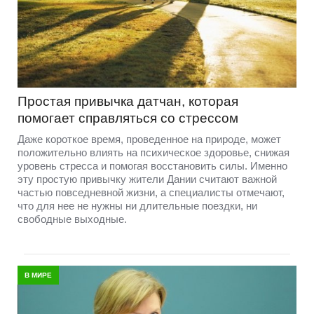
Простая привычка датчан, которая
помогает справляться со стрессом
Даже короткое время, проведенное на природе, может
положительно влиять на психическое здоровье, снижая
уровень стресса и помогая восстановить силы. Именно
эту простую привычку жители Дании считают важной
частью повседневной жизни, а специалисты отмечают,
что для нее не нужны ни длительные поездки, ни
свободные выходные.
В МИРЕ