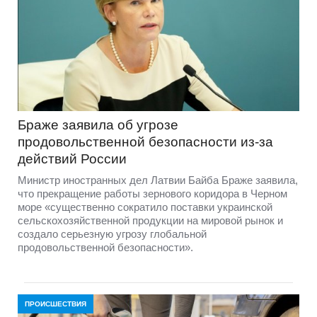
Браже заявила об угрозе
продовольственной безопасности из-за
действий России
Министр иностранных дел Латвии Байба Браже заявила,
что прекращение работы зернового коридора в Черном
море «существенно сократило поставки украинской
сельскохозяйственной продукции на мировой рынок и
создало серьезную угрозу глобальной
продовольственной безопасности».
ПРОИСШЕСТВИЯ