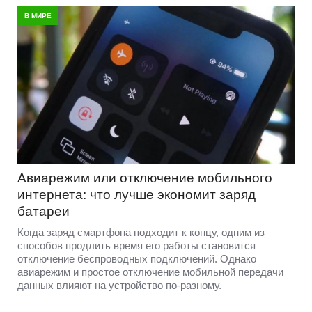
В МИРЕ
Авиарежим или отключение мобильного
интернета: что лучше экономит заряд
батареи
Когда заряд смартфона подходит к концу, одним из
способов продлить время его работы становится
отключение беспроводных подключений. Однако
авиарежим и простое отключение мобильной передачи
данных влияют на устройство по-разному.