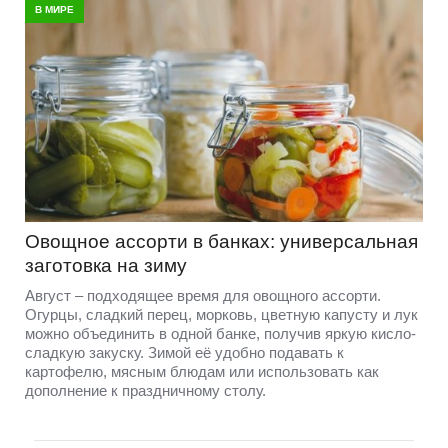
В МИРЕ
Овощное ассорти в банках: универсальная
заготовка на зиму
Август – подходящее время для овощного ассорти.
Огурцы, сладкий перец, морковь, цветную капусту и лук
можно объединить в одной банке, получив яркую кисло-
сладкую закуску. Зимой её удобно подавать к
картофелю, мясным блюдам или использовать как
дополнение к праздничному столу.