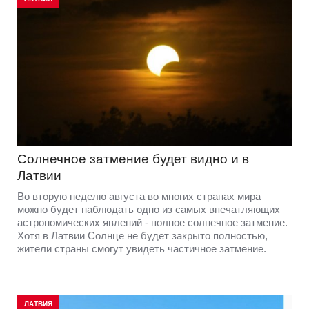
Солнечное затмение будет видно и в
Латвии
Во вторую неделю августа во многих странах мира
можно будет наблюдать одно из самых впечатляющих
астрономических явлений - полное солнечное затмение.
Хотя в Латвии Солнце не будет закрыто полностью,
жители страны смогут увидеть частичное затмение.
ЛАТВИЯ