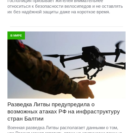
Госполиция призывает жителей внимательнее
относиться к безопасности велосипедов и не оставлять
их без надёжной защиты даже на короткое время.
В МИРЕ
Разведка Литвы предупредила о
возможных атаках РФ на инфраструктуру
стран Балтии
Военная разведка Литвы располагает данными о том,