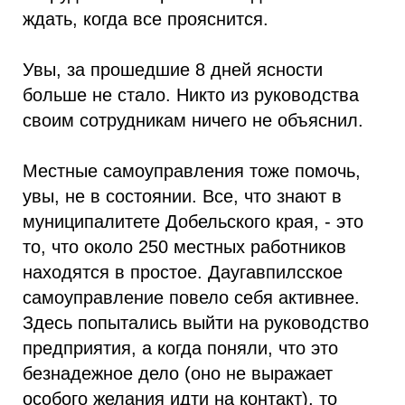
ждать, когда все прояснится.
Увы, за прошедшие 8 дней ясности
больше не стало. Никто из руководства
своим сотрудникам ничего не объяснил.
Местные самоуправления тоже помочь,
увы, не в состоянии. Все, что знают в
муниципалитете Добельского края, - это
то, что около 250 местных работников
находятся в простое. Даугавпилсское
самоуправление повело себя активнее.
Здесь попытались выйти на руководство
предприятия, а когда поняли, что это
безнадежное дело (оно не выражает
особого желания идти на контакт), то