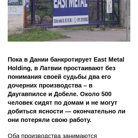
Пока в Дании банкротирует East Metal
Holding, в Латвии простаивают без
понимания своей судьбы два его
дочерних производства – в
Даугавпилсе и Добеле. Около 500
человек сидят по домам и не могут
добиться ясности — окончательно ли
они потеряли свою работу.
Оба производства занимаются