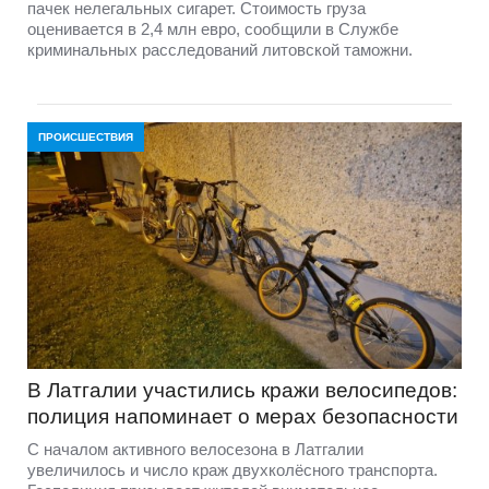
пачек нелегальных сигарет. Стоимость груза
оценивается в 2,4 млн евро, сообщили в Службе
криминальных расследований литовской таможни.
ПРОИСШЕСТВИЯ
В Латгалии участились кражи велосипедов:
полиция напоминает о мерах безопасности
С началом активного велосезона в Латгалии
увеличилось и число краж двухколёсного транспорта.