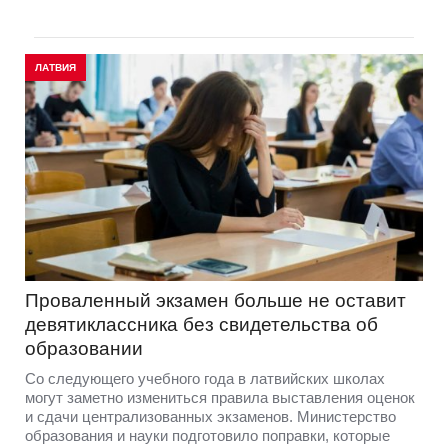
ЛАТВИЯ
Проваленный экзамен больше не оставит
девятиклассника без свидетельства об
образовании
Со следующего учебного года в латвийских школах
могут заметно измениться правила выставления оценок
и сдачи централизованных экзаменов. Министерство
образования и науки подготовило поправки, которые