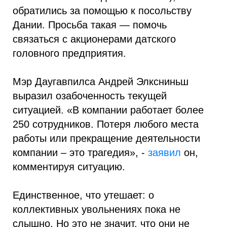
обратились за помощью к посольству
Дании. Просьба такая — помочь
связаться с акционерами датского
головного предприятия.
Мэр Даугавпилса Андрей Элксниньш
выразил озабоченность текущей
ситуацией. «В компании работает более
250 сотрудников. Потеря любого места
работы или прекращение деятельности
компании – это трагедия», -
заявил
он,
комментируя ситуацию.
Единственное, что утешает: о
коллективных увольнениях пока не
слышно. Но это не значит, что они не