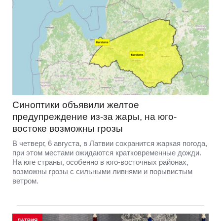
Синоптики объявили желтое
предупреждение из-за жары, на юго-
востоке возможны грозы
В четверг, 6 августа, в Латвии сохранится жаркая погода,
при этом местами ожидаются кратковременные дожди.
На юге страны, особенно в юго-восточных районах,
возможны грозы с сильными ливнями и порывистым
ветром.
ЛАТВИЯ