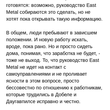
готовятся: возможно, руководство East
Metal собираются это сделать, но не
хотят пока открывать такую информацию.
В общем, люди пребывают в зависшем
положении. И новую работу искать,
вроде, пока рано. Но и просто сидеть
дома, понимая, что заработка не будет, -
тоже не выход. То, что руководство East
Metal не идет на контакт с
самоуправлениями и не проливает
ясности в этом вопросе, просто
бессовестно по отношению к работникам,
которые трудились в Добеле и
Даугавпилсе исправно и честно.