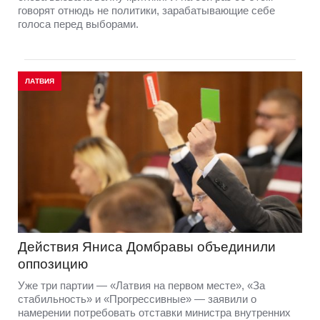
говорят отнюдь не политики, зарабатывающие себе
голоса перед выборами.
ЛАТВИЯ
Действия Яниса Домбравы объединили
оппозицию
Уже три партии — «Латвия на первом месте», «За
стабильность» и «Прогрессивные» — заявили о
намерении потребовать отставки министра внутренних