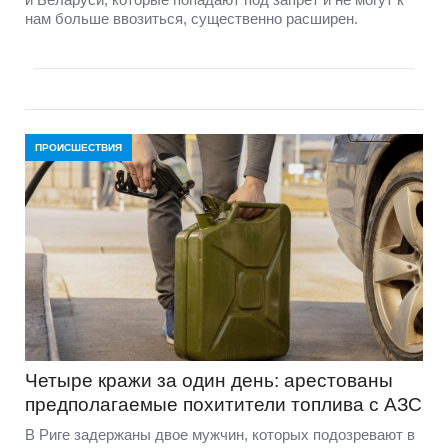
нам больше ввозиться, существенно расширен.
ПРОИСШЕСТВИЯ
Четыре кражи за один день: арестованы
предполагаемые похитители топлива с АЗС
В Риге задержаны двое мужчин, которых подозревают в