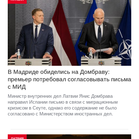
В Мадриде обиделись на Домбраву:
премьер потребовал согласовывать письма
с МИД
Министр внутренних дел Латвии Янис Домбрава
направил Испании письмо в связи с миграционным
кризисом в Сеуте, однако его содержание не было
согласовано с Министерством иностранных дел.
ЛАТВИЯ