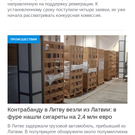
направленную на поддержку ремиграции. К
установленному сроку поступили четыре заявки, их уже
начала рассматривать конкурсная комиссия.
ПРОИСШЕСТВИЯ
Контрабанду в Литву везли из Латвии: в
фуре нашли сигареты на 2,4 млн евро
В Литве задержали грузовой автомобиль, прибывший из
Латвии. В полуприцепе обнаружили около полумиллиона