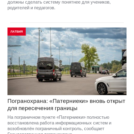
должны сделать систему понятнее для учеников,
родителей и педагогов.
ЛАТВИЯ
Погранохрана: «Патерниеки» вновь открыт
для пересечения границы
На пограничном пункте «Патерниеки» полностью
восстановлена работа информационных систем и
возобновлён пограничный контроль, сообщает