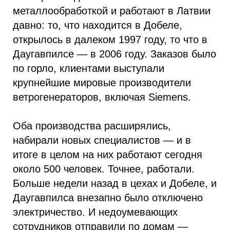
металлообработкой и работают в Латвии
давно: то, что находится в Добеле,
открылось в далеком 1997 году, то что в
Даугавпилсе — в 2006 году. Заказов было
по горло, клиентами выступали
крупнейшие мировые производители
ветрогенераторов, включая Siemens.
Оба производства расширялись,
набирали новых специалистов — и в
итоге в целом на них работают сегодня
около 500 человек. Точнее, работали.
Больше недели назад в цехах и Добеле, и
Даугавпилса внезапно было отключено
электричество. И недоумевающих
сотрудников отправили по домам —