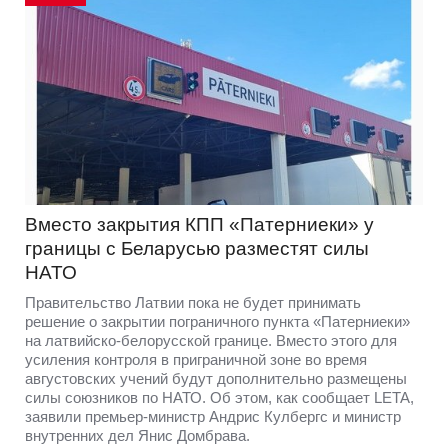
Вместо закрытия КПП «Патерниеки» у
границы с Беларусью разместят силы
НАТО
Правительство Латвии пока не будет принимать
решение о закрытии пограничного пункта «Патерниеки»
на латвийско-белорусской границе. Вместо этого для
усиления контроля в приграничной зоне во время
августовских учений будут дополнительно размещены
силы союзников по НАТО. Об этом, как сообщает LETA,
заявили премьер-министр Андрис Кулбергс и министр
внутренних дел Янис Домбрава.