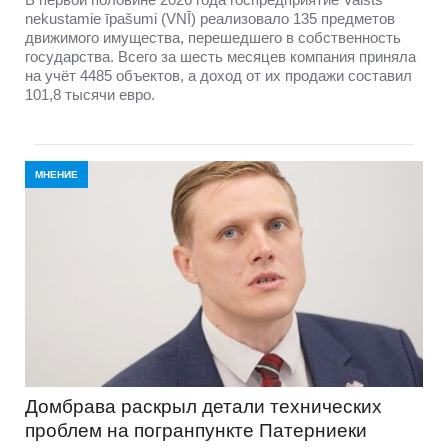
nekustamie īpašumi (VNĪ) реализовало 135 предметов
движимого имущества, перешедшего в собственность
государства. Всего за шесть месяцев компания приняла
на учёт 4485 объектов, а доход от их продажи составил
101,8 тысячи евро.
МНЕНИЕ
Домбравa раскрыл детали технических
проблем на погранпункте Патерниеки