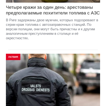
Четыре кражи за один день: арестованы
предполагаемые похитители топлива с АЗС
В Риге задержаны двое мужчин, которых подозревают в
серии краж топлива с автозаправочных станций. По
версии полиции, они могут быть причастны и к другим
аналогичным преступлениям в столице и её
окрестностях.
ЛАТВИЯ