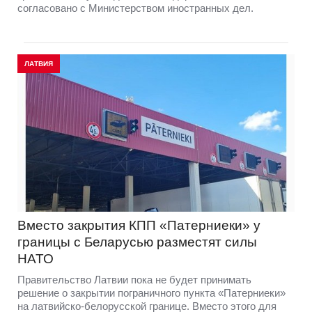
согласовано с Министерством иностранных дел.
ЛАТВИЯ
Вместо закрытия КПП «Патерниеки» у
границы с Беларусью разместят силы
НАТО
Правительство Латвии пока не будет принимать
решение о закрытии пограничного пункта «Патерниеки»
на латвийско-белорусской границе. Вместо этого для