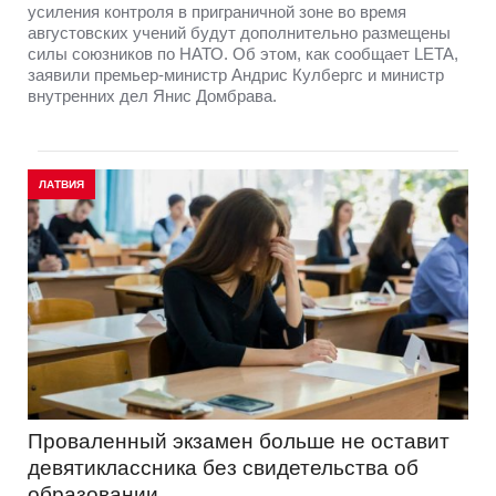
усиления контроля в приграничной зоне во время
августовских учений будут дополнительно размещены
силы союзников по НАТО. Об этом, как сообщает LETA,
заявили премьер-министр Андрис Кулбергс и министр
внутренних дел Янис Домбрава.
ЛАТВИЯ
Проваленный экзамен больше не оставит
девятиклассника без свидетельства об
образовании