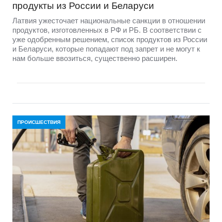
продукты из России и Беларуси
Латвия ужесточает национальные санкции в отношении
продуктов, изготовленных в РФ и РБ. В соответствии с
уже одобренным решением, список продуктов из России
и Беларуси, которые попадают под запрет и не могут к
нам больше ввозиться, существенно расширен.
ПРОИСШЕСТВИЯ