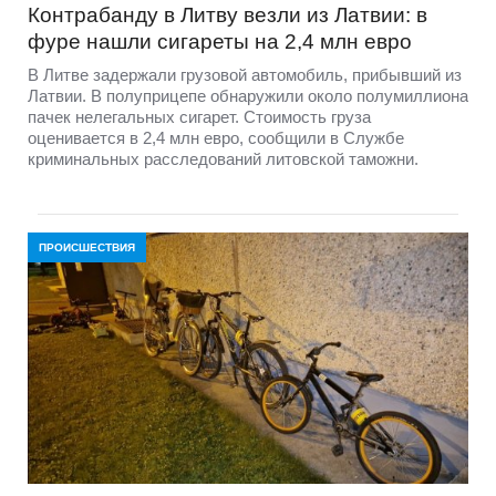
Контрабанду в Литву везли из Латвии: в
фуре нашли сигареты на 2,4 млн евро
В Литве задержали грузовой автомобиль, прибывший из
Латвии. В полуприцепе обнаружили около полумиллиона
пачек нелегальных сигарет. Стоимость груза
оценивается в 2,4 млн евро, сообщили в Службе
криминальных расследований литовской таможни.
ПРОИСШЕСТВИЯ