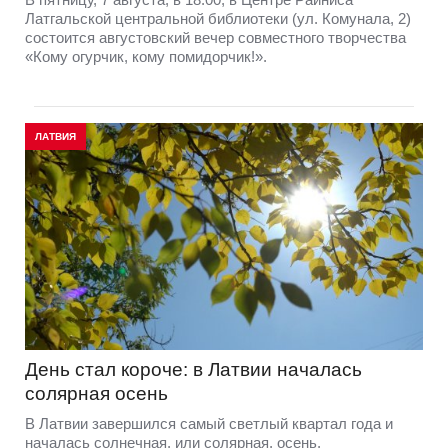
Латгальской центральной библиотеки (ул. Комунала, 2)
состоится августовский вечер совместного творчества
«Кому огурчик, кому помидорчик!».
ЛАТВИЯ
День стал короче: в Латвии началась
солярная осень
В Латвии завершился самый светлый квартал года и
началась солнечная, или солярная, осень,