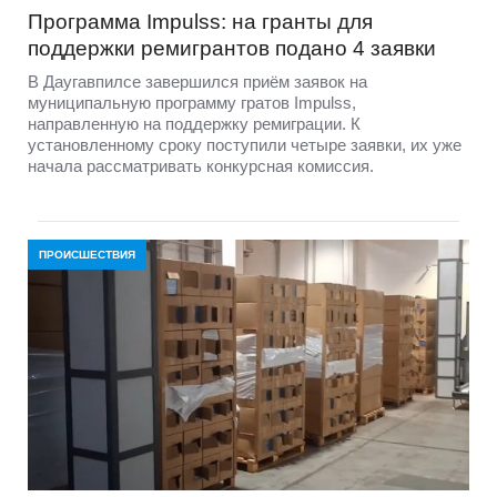
Программа Impulss: на гранты для
поддержки ремигрантов подано 4 заявки
В Даугавпилсе завершился приём заявок на
муниципальную программу гратов Impulss,
направленную на поддержку ремиграции. К
установленному сроку поступили четыре заявки, их уже
начала рассматривать конкурсная комиссия.
ПРОИСШЕСТВИЯ