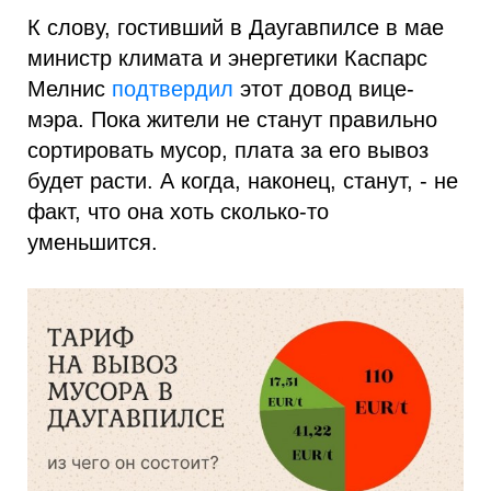
К слову, гостивший в Даугавпилсе в мае
министр климата и энергетики Каспарс
Мелнис
подтвердил
этот довод вице-
мэра. Пока жители не станут правильно
сортировать мусор, плата за его вывоз
будет расти. А когда, наконец, станут, - не
факт, что она хоть сколько-то
уменьшится.