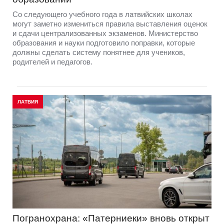
Со следующего учебного года в латвийских школах
могут заметно измениться правила выставления оценок
и сдачи централизованных экзаменов. Министерство
образования и науки подготовило поправки, которые
должны сделать систему понятнее для учеников,
родителей и педагогов.
ЛАТВИЯ
Погранохрана: «Патерниеки» вновь открыт