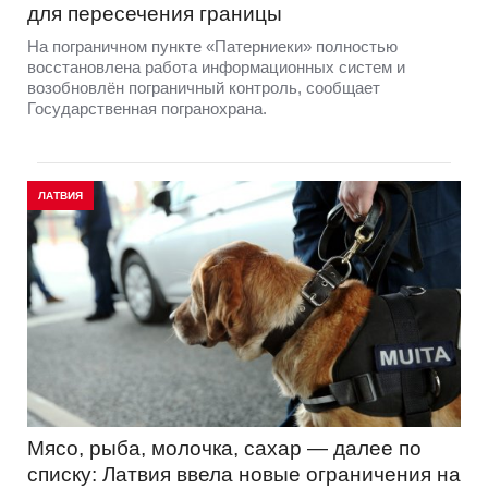
для пересечения границы
На пограничном пункте «Патерниеки» полностью
восстановлена работа информационных систем и
возобновлён пограничный контроль, сообщает
Государственная погранохрана.
ЛАТВИЯ
Мясо, рыба, молочка, сахар — далее по
списку: Латвия ввела новые ограничения на