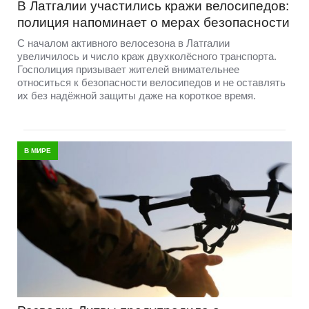
В Латгалии участились кражи велосипедов:
полиция напоминает о мерах безопасности
С началом активного велосезона в Латгалии
увеличилось и число краж двухколёсного транспорта.
Госполиция призывает жителей внимательнее
относиться к безопасности велосипедов и не оставлять
их без надёжной защиты даже на короткое время.
В МИРЕ