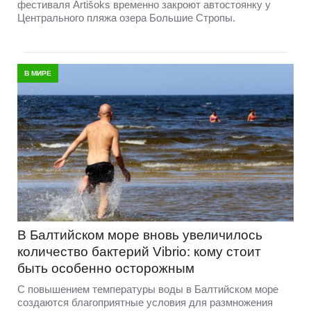
фестиваля Artišoks временно закроют автостоянку у
Центрального пляжа озера Большие Стропы.
В МИРЕ
В Балтийском море вновь увеличилось
количество бактерий Vibrio: кому стоит
быть особенно осторожным
С повышением температуры воды в Балтийском море
создаются благоприятные условия для размножения