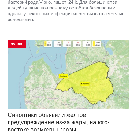
бактерий рода Vibrio, пишет l24.lt. Для большинства
людей купание по-прежнему остаётся безопасным,
однако у некоторых инфекция может вызвать тяжелые
осложнения.
ЛАТВИЯ
Синоптики объявили желтое
предупреждение из-за жары, на юго-
востоке возможны грозы