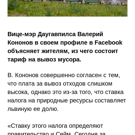
Вице-мэр Даугавпилса Валерий
Кононов в своем профиле в Facebook
объясняет жителям, из чего состоит
тариф на вывоз мусора.
В. Кононов совершенно согласен с тем,
что плата за вывоз отходов слишком
высока, однако это из-за того, что ставка
налога на природные ресурсы составляет
львиную ее долю.
«Ставку этого налога определяют
правительство и Сейм. Сегодня за