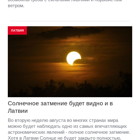
ветром.
ЛАТВИЯ
Солнечное затмение будет видно и в
Латвии
Во вторую неделю августа во многих странах мира
можно будет наблюдать одно из самых впечатляющих
астрономических явлений - полное солнечное затмение.
Хотя в Латвии Солнце не будет закрыто полностью,