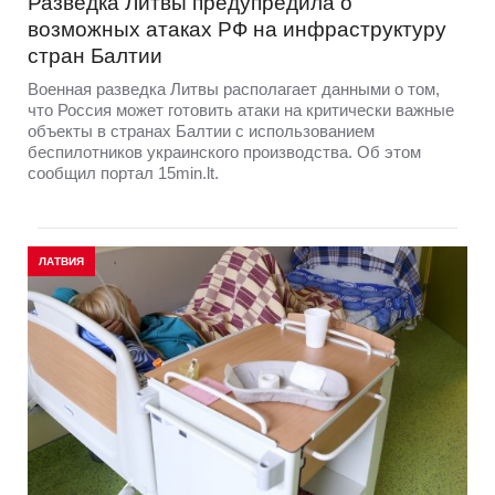
Разведка Литвы предупредила о
возможных атаках РФ на инфраструктуру
стран Балтии
Военная разведка Литвы располагает данными о том,
что Россия может готовить атаки на критически важные
объекты в странах Балтии с использованием
беспилотников украинского производства. Об этом
сообщил портал 15min.lt.
ЛАТВИЯ