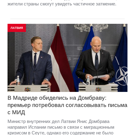
жители страны смогут увидеть частичное затмение.
ЛАТВИЯ
В Мадриде обиделись на Домбраву:
премьер потребовал согласовывать письма
с МИД
Министр внутренних дел Латвии Янис Домбрава
направил Испании письмо в связи с миграционным
кризисом в Сеуте, однако его содержание не было