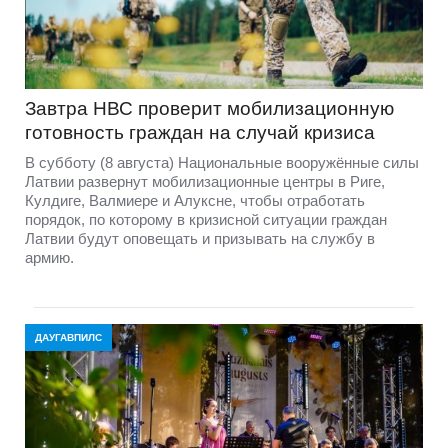
Завтра НВС проверит мобилизационную
готовность граждан на случай кризиса
В субботу (8 августа) Национальные вооружённые силы
Латвии развернут мобилизационные центры в Риге,
Кулдиге, Валмиере и Алуксне, чтобы отработать
порядок, по которому в кризисной ситуации граждан
Латвии будут оповещать и призывать на службу в
армию.
ДАУГАВПИЛС