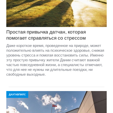
Простая привычка датчан, которая
помогает справляться со стрессом
Даже короткое время, проведенное на природе, может
положительно влиять на психическое здоровье, снижая
уровень стресса и помогая восстановить силы. Именно
эту простую привычку жители Дании считают важной
частью повседневной жизни, а специалисты отмечают,
что для нее не нужны ни длительные поездки, ни
свободные выходные.
ДАУГАВПИЛС