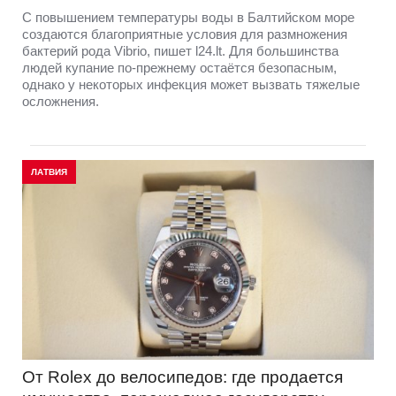
С повышением температуры воды в Балтийском море
создаются благоприятные условия для размножения
бактерий рода Vibrio, пишет l24.lt. Для большинства
людей купание по-прежнему остаётся безопасным,
однако у некоторых инфекция может вызвать тяжелые
осложнения.
ЛАТВИЯ
От Rolex до велосипедов: где продается