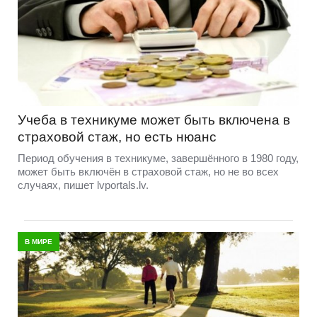
Учеба в техникуме может быть включена в
страховой стаж, но есть нюанс
Период обучения в техникуме, завершённого в 1980 году,
может быть включён в страховой стаж, но не во всех
случаях, пишет lvportals.lv.
В МИРЕ