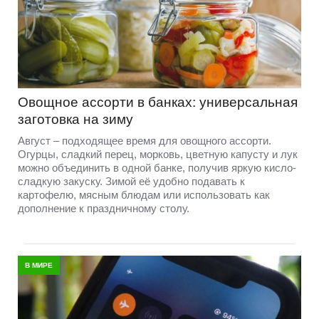
Овощное ассорти в банках: универсальная
заготовка на зиму
Август – подходящее время для овощного ассорти.
Огурцы, сладкий перец, морковь, цветную капусту и лук
можно объединить в одной банке, получив яркую кисло-
сладкую закуску. Зимой её удобно подавать к
картофелю, мясным блюдам или использовать как
дополнение к праздничному столу.
В МИРЕ