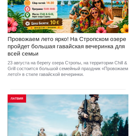
Провожаем лето ярко! На Стропском озере
пройдет большая гавайская вечеринка для
всей семьи
23 августа на берегу озера Стропы, на территории Chill &
Grill состоится большой семейный праздник «Провожаем
лето!» в стиле гавайской вечеринки.
ЛАТВИЯ