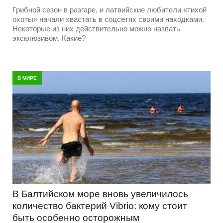
Грибной сезон в разгаре, и латвийские любители «тихой
охоты» начали хвастать в соцсетях своими находками.
Некоторые из них действительно можно назвать
эксклюзивом. Какие?
В МИРЕ
В Балтийском море вновь увеличилось
количество бактерий Vibrio: кому стоит
быть особенно осторожным