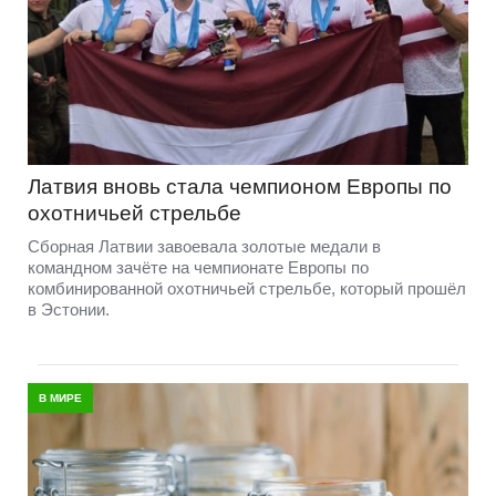
Латвия вновь стала чемпионом Европы по
охотничьей стрельбе
Сборная Латвии завоевала золотые медали в
командном зачёте на чемпионате Европы по
комбинированной охотничьей стрельбе, который прошёл
в Эстонии.
В МИРЕ