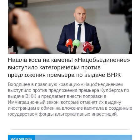
Нашла коса на камень! «Нацобъединение»
выступило категорически против
предложения премьера по выдаче ВНЖ
Входящее в правящую коалицию «Нацобъединение»
выступило против предложения премьера Кулбергса по
выдаче ВНЖ и предлагает внести поправки в
Иммиграционный закон, которые отменят их выдачу
иностранцам в обмен на вложение капитала в созданные
государством фонды альтернативных инвестиций.
ДАУГАВПИЛС