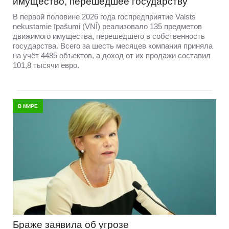
имущество, перешедшее государству
В первой половине 2026 года госпредприятие Valsts
nekustamie īpašumi (VNĪ) реализовало 135 предметов
движимого имущества, перешедшего в собственность
государства. Всего за шесть месяцев компания приняла
на учёт 4485 объектов, а доход от их продажи составил
101,8 тысячи евро.
В МИРЕ
Браже заявила об угрозе