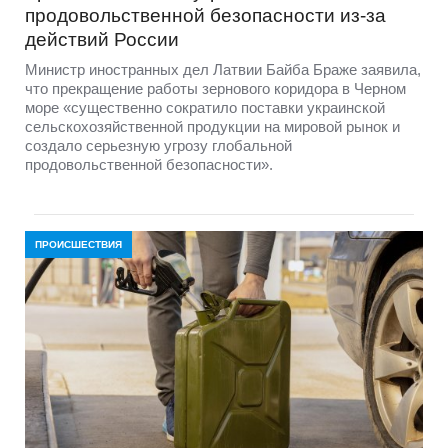
продовольственной безопасности из-за
действий России
Министр иностранных дел Латвии Байба Браже заявила,
что прекращение работы зернового коридора в Черном
море «существенно сократило поставки украинской
сельскохозяйственной продукции на мировой рынок и
создало серьезную угрозу глобальной
продовольственной безопасности».
ПРОИСШЕСТВИЯ