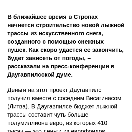
В ближайшее время в Стропах
начнется строительство новой лыжной
трассы из искусственного снега,
созданного с помощью снежных
пушек. Как скоро удастся ее закончить,
будет зависеть от погоды, –
рассказали на пресс-конференции в
Даугавпилсской думе.
Деньги на этот проект Даугавпилс
получил вместе с соседним Висагинасом
(Литва). В Даугавпилсе бюджет лыжной
трассы составит чуть больше
полумиллиона евро, из которых 410
тысяч — это деньги из еврофондов.