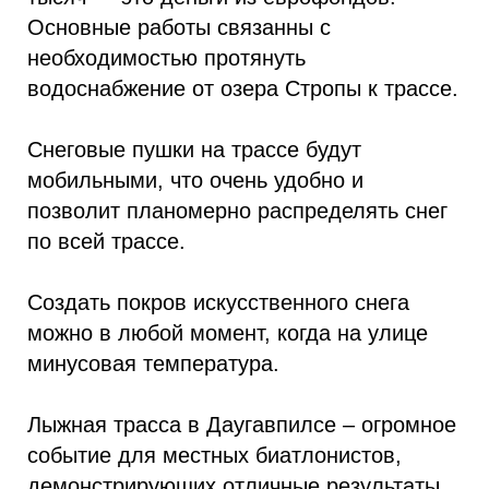
Основные работы связанны с
необходимостью протянуть
водоснабжение от озера Стропы к трассе.
Снеговые пушки на трассе будут
мобильными, что очень удобно и
позволит планомерно распределять снег
по всей трассе.
Создать покров искусственного снега
можно в любой момент, когда на улице
минусовая температура.
Лыжная трасса в Даугавпилсе – огромное
событие для местных биатлонистов,
демонстрирующих отличные результаты,