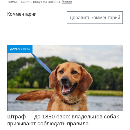
комментариев несут их авторы.
далее
Комментарии
Добавить комментарий
ДАУГАВПИЛС
Штраф — до 1850 евро: владельцев собак
призывают соблюдать правила