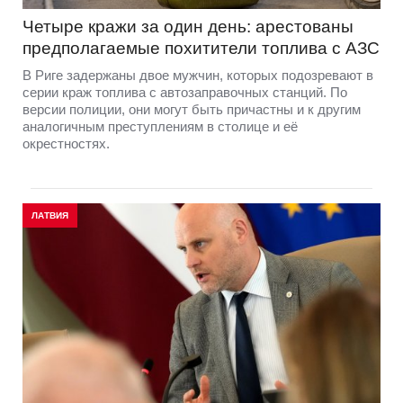
Четыре кражи за один день: арестованы
предполагаемые похитители топлива с АЗС
В Риге задержаны двое мужчин, которых подозревают в
серии краж топлива с автозаправочных станций. По
версии полиции, они могут быть причастны и к другим
аналогичным преступлениям в столице и её
окрестностях.
ЛАТВИЯ