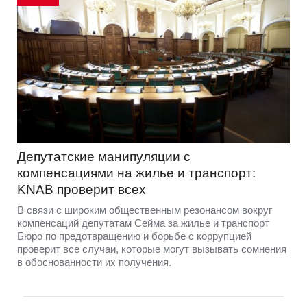
Депутатские манипуляции с
компенсациями на жилье и транспорт:
KNAB проверит всех
В связи с широким общественным резонансом вокруг
компенсаций депутатам Сейма за жилье и транспорт
Бюро по предотвращению и борьбе с коррупцией
проверит все случаи, которые могут вызывать сомнения
в обоснованности их получения.