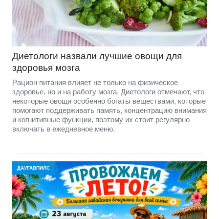
Диетологи назвали лучшие овощи для
здоровья мозга
Рацион питания влияет не только на физическое
здоровье, но и на работу мозга. Диетологи отмечают, что
некоторые овощи особенно богаты веществами, которые
помогают поддерживать память, концентрацию внимания
и когнитивные функции, поэтому их стоит регулярно
включать в ежедневное меню.
ДАУГАВПИЛС