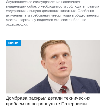
Даугавпилсское самоуправление напоминает
владельцам собак о необходимости соблюдать правила
содержания и выгула домашних животных. Особенно
актуальны эти требования летом, когда в общественных
местах, парках и у водоемов становится больше
отдыхающих.
МНЕНИЕ
Домбравa раскрыл детали технических
проблем на погранпункте Патерниеки