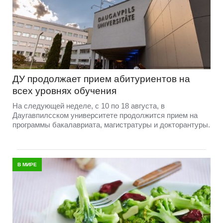
ДУ продолжает прием абитуриентов на
всех уровнях обучения
На следующей неделе, с 10 по 18 августа, в
Даугавпилсском университете продолжится прием на
программы бакалавриата, магистратуры и докторантуры.
В МИРЕ