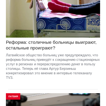
Реформа: столичные больницы выиграют,
остальные проиграют?
Латвийское общество больниц уже предупреждало, что
реформа больниц приведёт к сокращению стационарных
услуг в регионах и перераспределению денег в пользу
столицы. Теперь её глава Артур Берзиньш
конкретизировал это мнение в интервью телеканалу
TV3.
ЛАТВИЯ