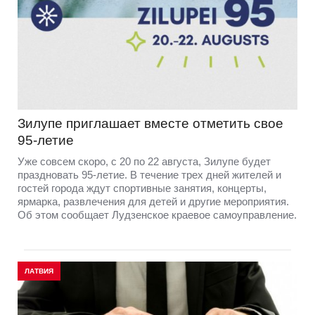
Зилупе приглашает вместе отметить свое
95-летие
Уже совсем скоро, с 20 по 22 августа, Зилупе будет
праздновать 95-летие. В течение трех дней жителей и
гостей города ждут спортивные занятия, концерты,
ярмарка, развлечения для детей и другие мероприятия.
Об этом сообщает Лудзенское краевое самоуправление.
ЛАТВИЯ