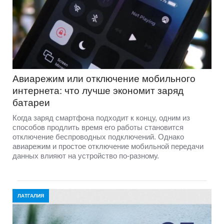
Авиарежим или отключение мобильного
интернета: что лучше экономит заряд
батареи
Когда заряд смартфона подходит к концу, одним из
способов продлить время его работы становится
отключение беспроводных подключений. Однако
авиарежим и простое отключение мобильной передачи
данных влияют на устройство по-разному.
ЛАТГАЛИЯ