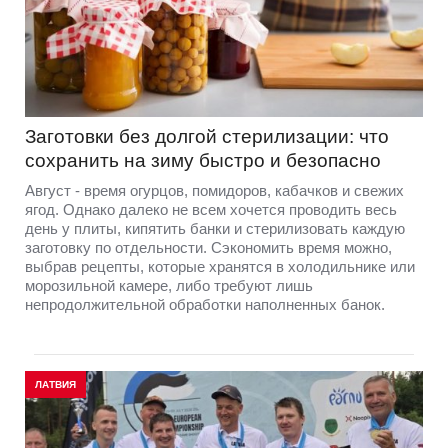
Заготовки без долгой стерилизации: что
сохранить на зиму быстро и безопасно
Август - время огурцов, помидоров, кабачков и свежих
ягод. Однако далеко не всем хочется проводить весь
день у плиты, кипятить банки и стерилизовать каждую
заготовку по отдельности. Сэкономить время можно,
выбрав рецепты, которые хранятся в холодильнике или
морозильной камере, либо требуют лишь
непродолжительной обработки наполненных банок.
ЛАТВИЯ