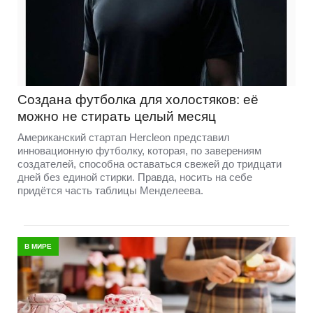
Создана футболка для холостяков: её
можно не стирать целый месяц
Американский стартап Hercleon представил
инновационную футболку, которая, по заверениям
создателей, способна оставаться свежей до тридцати
дней без единой стирки. Правда, носить на себе
придётся часть таблицы Менделеева.
В МИРЕ