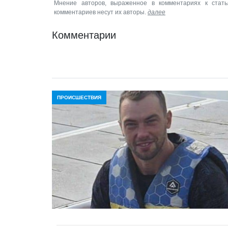
Мнение авторов, выраженное в комментариях к стать
комментариев несут их авторы.
далее
Комментарии
ПРОИСШЕСТВИЯ