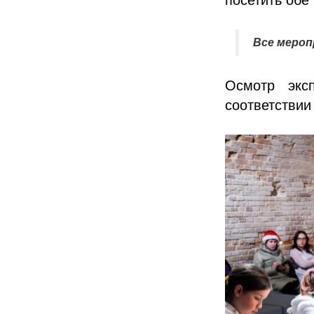
Все мероп
Осмотр экс
соответствии