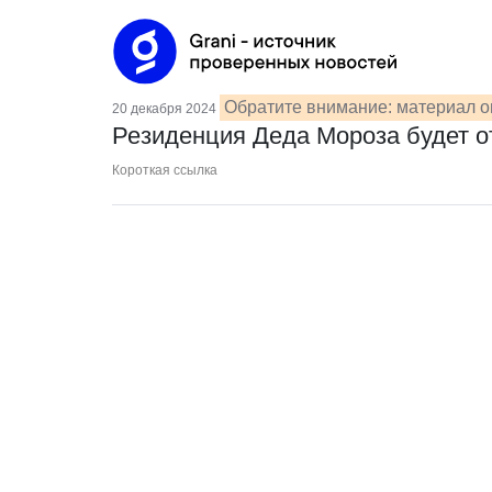
Обратите внимание: материал о
20 декабря 2024
Резиденция Деда Мороза будет о
Короткая ссылка