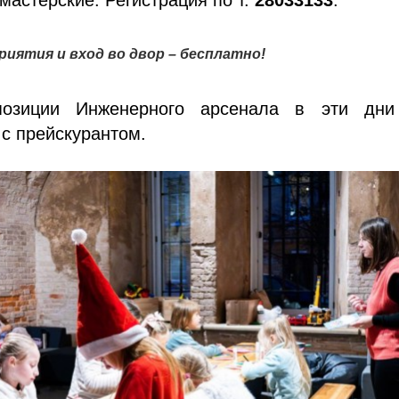
риятия и вход во двор – бесплатно!
позиции Инженерного арсенала в эти дн
 с прейскурантом.