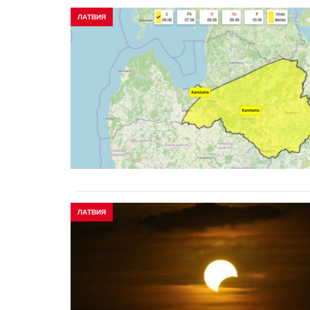
ЛАТВИЯ
ЛАТВИЯ