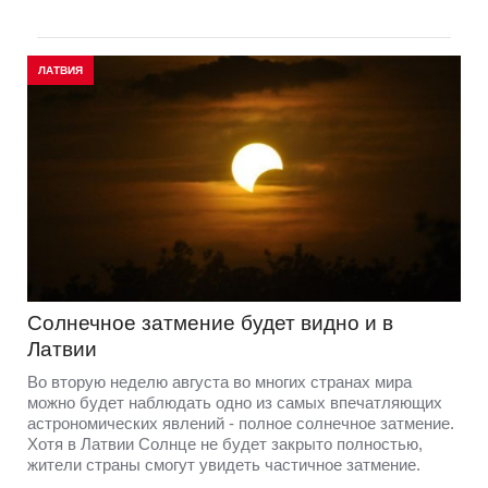
ЛАТВИЯ
Солнечное затмение будет видно и в
Латвии
Во вторую неделю августа во многих странах мира
можно будет наблюдать одно из самых впечатляющих
астрономических явлений - полное солнечное затмение.
Хотя в Латвии Солнце не будет закрыто полностью,
жители страны смогут увидеть частичное затмение.