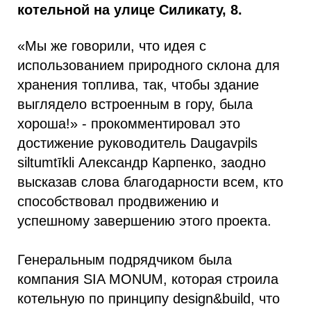
котельной на улице Силикату, 8.
«Мы же говорили, что идея с
использованием природного склона для
хранения топлива, так, чтобы здание
выглядело встроенным в гору, была
хороша!» - прокомментировал это
достижение руководитель Daugavpils
siltumtīkli Александр Карпенко, заодно
высказав слова благодарности всем, кто
способствовал продвижению и
успешному завершению этого проекта.
Генеральным подрядчиком была
компания SIA MONUM, которая строила
котельную по принципу design&build, что