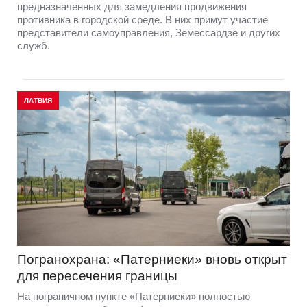
предназначенных для замедления продвижения
противника в городской среде. В них примут участие
представители самоуправления, Земессардзе и других
служб.
ЛАТВИЯ
Погранохрана: «Патерниеки» вновь открыт
для пересечения границы
На пограничном пункте «Патерниеки» полностью