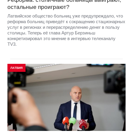
остальные проиграют?
Латвийское общество больниц уже предупреждало, что
реформа больниц приведёт к сокращению стационарных
услуг в регионах и перераспределению денег в пользу
столицы. Теперь её глава Артур Берзиньш
конкретизировал это мнение в интервью телеканалу
TV3.
ЛАТВИЯ