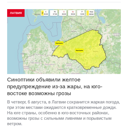
ЛАТВИЯ
Синоптики объявили желтое
предупреждение из-за жары, на юго-
востоке возможны грозы
В четверг, 6 августа, в Латвии сохранится жаркая погода,
при этом местами ожидаются кратковременные дожди.
На юге страны, особенно в юго-восточных районах,
возможны грозы с сильными ливнями и порывистым
ветром.