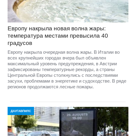
Европу накрыла новая волна жары:
температура местами превысила 40
градусов
Европу накрыла очередная волна жары. В Италии во
всех крупнейших городах вчера был объявлен
максимальный уровень предупреждения, в Австрии
зафиксированы температурные рекорды, а страны
Центральной Европы столкнулись с последствиями
засухи, проблемами в энергетике и судоходстве. В ряде
регионов продолжаются лесные пожары.
ДАУГАВПИЛС