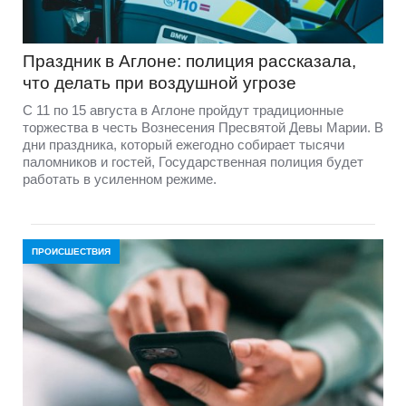
Праздник в Аглоне: полиция рассказала,
что делать при воздушной угрозе
С 11 по 15 августа в Аглоне пройдут традиционные
торжества в честь Вознесения Пресвятой Девы Марии. В
дни праздника, который ежегодно собирает тысячи
паломников и гостей, Государственная полиция будет
работать в усиленном режиме.
ПРОИСШЕСТВИЯ