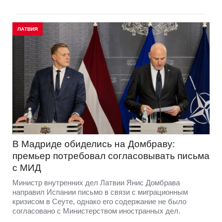
ЛАТВИЯ
В Мадриде обиделись на Домбраву:
премьер потребовал согласовывать письма
с МИД
Министр внутренних дел Латвии Янис Домбрава
направил Испании письмо в связи с миграционным
кризисом в Сеуте, однако его содержание не было
согласовано с Министерством иностранных дел.