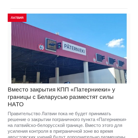
ЛАТВИЯ
Вместо закрытия КПП «Патерниеки» у
границы с Беларусью разместят силы
НАТО
Правительство Латвии пока не будет принимать
решение о закрытии пограничного пункта «Патерниеки»
на латвийско-белорусской границе. Вместо этого для
усиления контроля в приграничной зоне во время
августовских учений будут дополнительно размещены