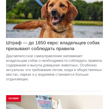
Штраф — до 1850 евро: владельцев собак
призывают соблюдать правила
Даугавпилсское самоуправление напоминает
владельцам собак о необходимости соблюдать правила
содержания и выгула домашних животных. Особенно
актуальны эти требования летом, когда в общественных
местах, парках и у водоемов становится больше
отдыхающих.
ЛАТВИЯ