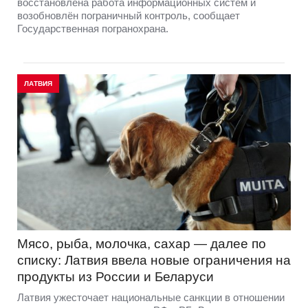
восстановлена работа информационных систем и
возобновлён пограничный контроль, сообщает
Государственная погранохрана.
ЛАТВИЯ
Мясо, рыба, молочка, сахар — далее по
списку: Латвия ввела новые ограничения на
продукты из России и Беларуси
Латвия ужесточает национальные санкции в отношении