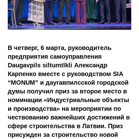
В четверг, 6 марта, руководитель
предприятия самоуправления
Daugavpils siltumtīkli Александр
Карпенко вместе с руководством SIA
“MONUM” и даугавпилсской городской
думы получил приз за второе место в
номинации «Индустриальные объекты
и производства» на мероприятии по
чествованию важнейших достижений в
сфере строительства в Латвии. Приз
присужден за строительство новой