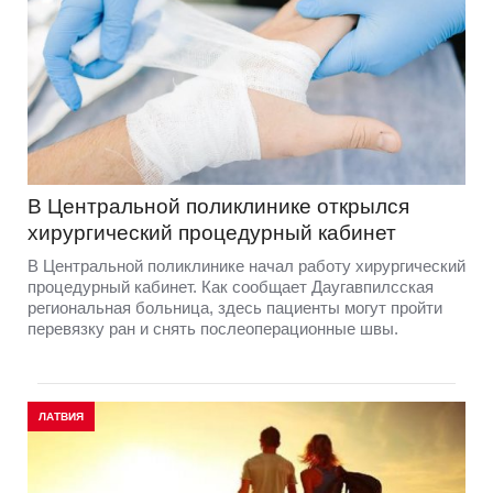
В Центральной поликлинике открылся
хирургический процедурный кабинет
В Центральной поликлинике начал работу хирургический
процедурный кабинет. Как сообщает Даугавпилсская
региональная больница, здесь пациенты могут пройти
перевязку ран и снять послеоперационные швы.
ЛАТВИЯ