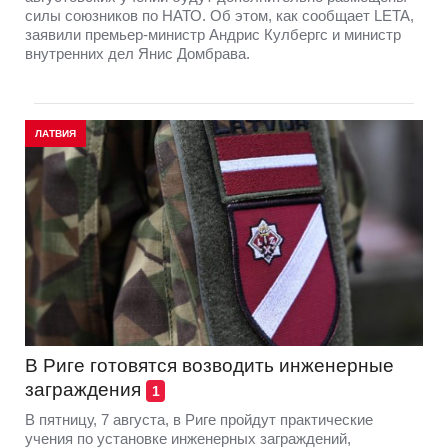
силы союзников по НАТО. Об этом, как сообщает LETA,
заявили премьер-министр Андрис Кулбергс и министр
внутренних дел Янис Домбрава.
ЛАТВИЯ
В Риге готовятся возводить инженерные
заграждения
1
В пятницу, 7 августа, в Риге пройдут практические
учения по установке инженерных заграждений,