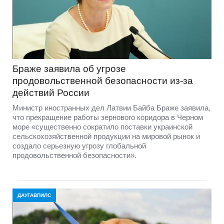
Браже заявила об угрозе
продовольственной безопасности из-за
действий России
Министр иностранных дел Латвии Байба Браже заявила,
что прекращение работы зернового коридора в Черном
море «существенно сократило поставки украинской
сельскохозяйственной продукции на мировой рынок и
создало серьезную угрозу глобальной
продовольственной безопасности».
ДАУГАВПИЛС