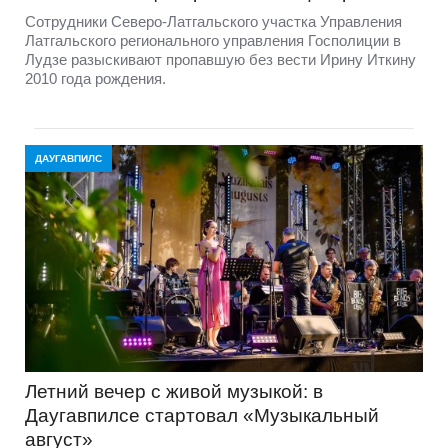
Сотрудники Северо-Латгальского участка Управления
Латгальского регионального управления Госполиции в
Лудзе разыскивают пропавшую без вести Ирину Иткину
2010 года рождения.
ДАУГАВПИЛС
Летний вечер с живой музыкой: в
Даугавпилсе стартовал «Музыкальный
август»