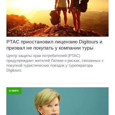
PTAC приостановил лицензию Digitours и
призвал не покупать у компании туры
Центр защиты прав потребителей (PTAC)
предупреждает жителей Латвии о рисках, связанных с
покупкой туристических поездок у туроператора
Digitours.
В МИРЕ