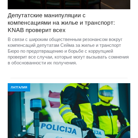
Депутатские манипуляции с
компенсациями на жилье и транспорт:
KNAB проверит всех
В связи с широким общественным резонансом вокруг
компенсаций депутатам Сейма за жилье и транспорт
Бюро по предотвращению и борьбе с коррупцией
проверит все случаи, которые могут вызывать сомнения
в обоснованности их получения.
ЛАТГАЛИЯ