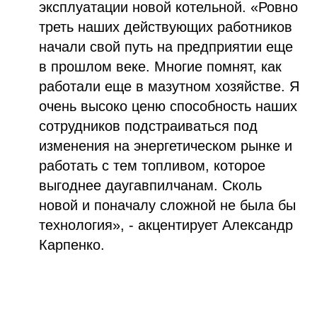
эксплуатации новой котельной. «Ровно
треть наших действующих работников
начали свой путь на предприятии еще
в прошлом веке. Многие помнят, как
работали еще в мазутном хозяйстве. Я
очень высоко ценю способность наших
сотрудников подстраиваться под
изменения на энергетическом рынке и
работать с тем топливом, которое
выгоднее даугавпилчанам. Сколь
новой и поначалу сложной не была бы
технология», - акцентирует Александр
Карпенко.