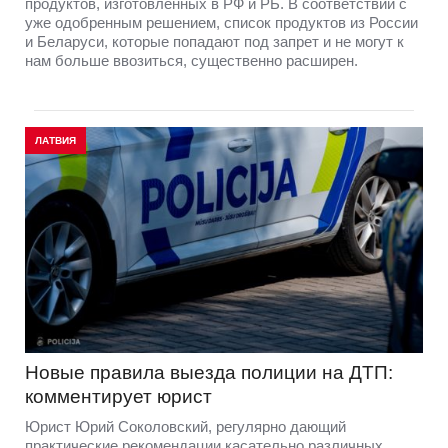
продуктов, изготовленных в РФ и РБ. В соответствии с
уже одобренным решением, список продуктов из России
и Беларуси, которые попадают под запрет и не могут к
нам больше ввозиться, существенно расширен.
ЛАТВИЯ
Новые правила выезда полиции на ДТП:
комментирует юрист
Юрист Юрий Соколовский, регулярно дающий
практические рекомендации касательно различных