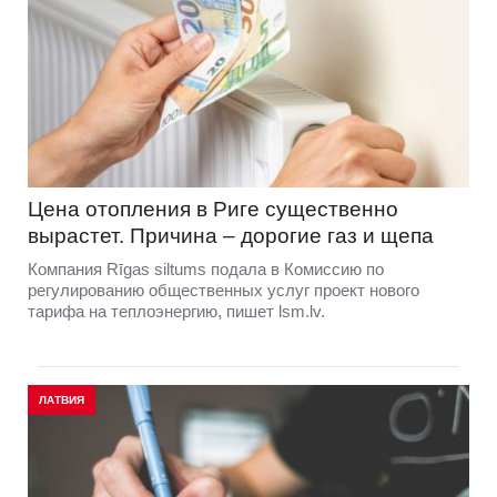
Цена отопления в Риге существенно
вырастет. Причина – дорогие газ и щепа
Компания Rīgas siltums подала в Комиссию по
регулированию общественных услуг проект нового
тарифа на теплоэнергию, пишет lsm.lv.
ЛАТВИЯ