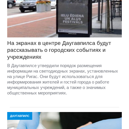
На экранах в центре Даугавпилса будут
рассказывать о городских событиях и
учреждениях
В Даугавпилсе утвердили порядок размещения
информации на светодиодных экранах, установленных
на улице Ригас. Они будут использоваться для
информирования жителей и гостей города о работе
муниципальных учреждений, а также о значимых
общественных мероприятиях.
ДАУГАВПИЛС