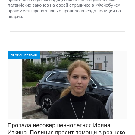
латвийских законов на своей страничке в «Фейсбуке»,
прокомментировал новые правила выезда полиции на
аварии.
ПРОИСШЕСТВИЯ
Пропала несовершеннолетняя Ирина
Иткина. Полиция просит помощи в розыске