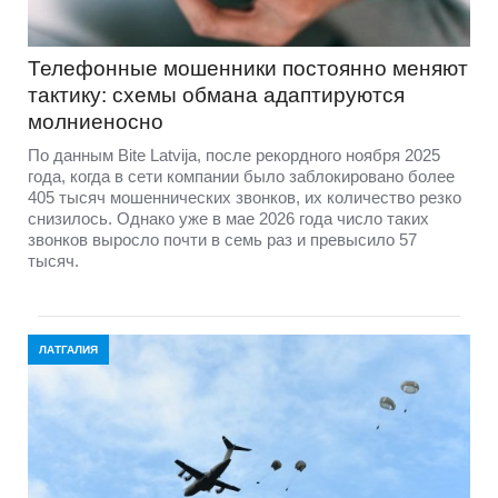
Телефонные мошенники постоянно меняют
тактику: схемы обмана адаптируются
молниеносно
По данным Bite Latvija, после рекордного ноября 2025
года, когда в сети компании было заблокировано более
405 тысяч мошеннических звонков, их количество резко
снизилось. Однако уже в мае 2026 года число таких
звонков выросло почти в семь раз и превысило 57
тысяч.
ЛАТГАЛИЯ