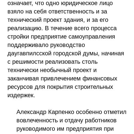
означает, что одно юридическое лицо
взяло на себя ответственность и за
технический проект здания, и за его
реализацию. В течение всего процесса
стройки предприятие самоуправления
поддерживало руководство
даугавпилсской городской думы, начиная
с решимости реализовать столь
технически необычный проект и
заканчивая привлечением финансовых
ресурсов для покрытия строительных
издержек.
Александр Карпенко особенно отметил
вовлеченность и отдачу работников
руководимого им предприятия при