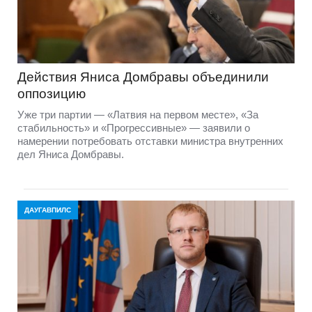
Действия Яниса Домбравы объединили
оппозицию
Уже три партии — «Латвия на первом месте», «За
стабильность» и «Прогрессивные» — заявили о
намерении потребовать отставки министра внутренних
дел Яниса Домбравы.
ДАУГАВПИЛС