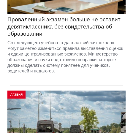
Проваленный экзамен больше не оставит
девятиклассника без свидетельства об
образовании
Со следующего учебного года в латвийских школах
могут заметно измениться правила выставления оценок
и сдачи централизованных экзаменов. Министерство
образования и науки подготовило поправки, которые
должны сделать систему понятнее для учеников,
родителей и педагогов.
ЛАТВИЯ