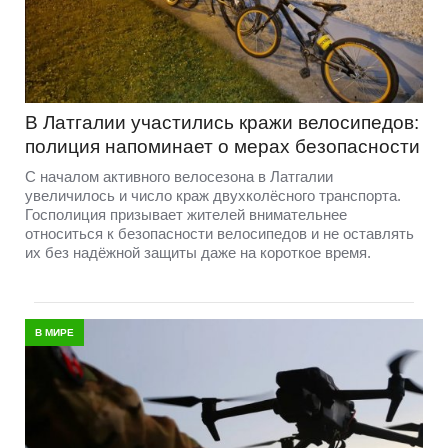
В Латгалии участились кражи велосипедов:
полиция напоминает о мерах безопасности
С началом активного велосезона в Латгалии
увеличилось и число краж двухколёсного транспорта.
Госполиция призывает жителей внимательнее
относиться к безопасности велосипедов и не оставлять
их без надёжной защиты даже на короткое время.
В МИРЕ