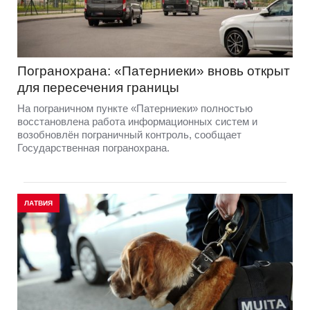
Погранохрана: «Патерниеки» вновь открыт
для пересечения границы
На пограничном пункте «Патерниеки» полностью
восстановлена работа информационных систем и
возобновлён пограничный контроль, сообщает
Государственная погранохрана.
ЛАТВИЯ