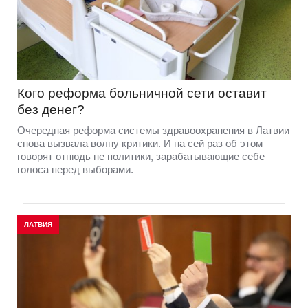
Кого реформа больничной сети оставит
без денег?
Очередная реформа системы здравоохранения в Латвии
снова вызвала волну критики. И на сей раз об этом
говорят отнюдь не политики, зарабатывающие себе
голоса перед выборами.
ЛАТВИЯ