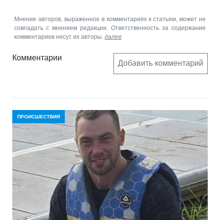
Мнение авторов, выраженное в комментариях к статьям, может не
совпадать с мнением редакции. Ответственность за содержание
комментариев несут их авторы.
далее
Комментарии
Добавить комментарий
ПРОИСШЕСТВИЯ