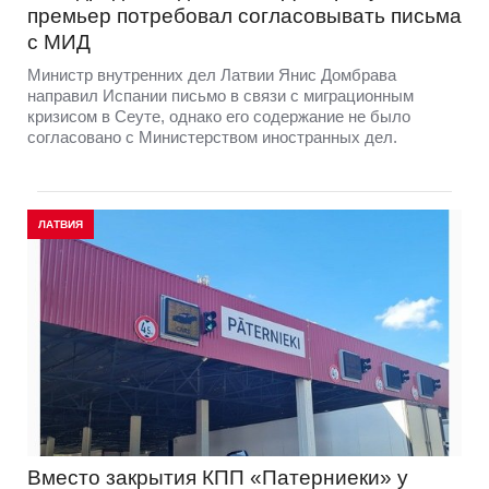
премьер потребовал согласовывать письма
с МИД
Министр внутренних дел Латвии Янис Домбрава
направил Испании письмо в связи с миграционным
кризисом в Сеуте, однако его содержание не было
согласовано с Министерством иностранных дел.
ЛАТВИЯ
Вместо закрытия КПП «Патерниеки» у