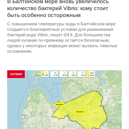
В Балтийском море вновь увеличилось
количество бактерий Vibrio: кому стоит
быть особенно осторожным
С повышением температуры воды в Балтийском море
создаются благоприятные условия для размножения
бактерий рода Vibrio, пишет l24.lt. Для большинства
людей купание по-прежнему остаётся безопасным,
однако у некоторых инфекция может вызвать тяжелые
осложнения.
ЛАТВИЯ