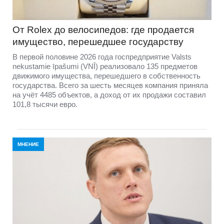
От Rolex до велосипедов: где продается
имущество, перешедшее государству
В первой половине 2026 года госпредприятие Valsts
nekustamie īpašumi (VNĪ) реализовало 135 предметов
движимого имущества, перешедшего в собственность
государства. Всего за шесть месяцев компания приняла
на учёт 4485 объектов, а доход от их продажи составил
101,8 тысячи евро.
МНЕНИЕ