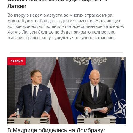
Латвии
Во вторую неделю августа во многих странах мира
можно будет наблюдать одно из самых впечатляющих
астрономических явлений - полное солнечное затмение.
Хотя в Латвии Солнце не будет закрыто полностью,
жители страны смогут увидеть частичное затмение.
ЛАТВИЯ
В Мадриде обиделись на Домбраву: