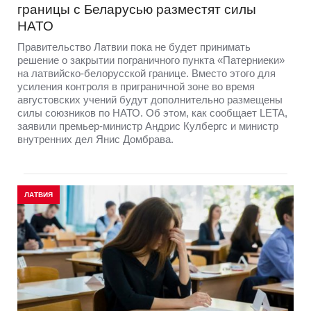
границы с Беларусью разместят силы
НАТО
Правительство Латвии пока не будет принимать
решение о закрытии пограничного пункта «Патерниеки»
на латвийско-белорусской границе. Вместо этого для
усиления контроля в приграничной зоне во время
августовских учений будут дополнительно размещены
силы союзников по НАТО. Об этом, как сообщает LETA,
заявили премьер-министр Андрис Кулбергс и министр
внутренних дел Янис Домбрава.
ЛАТВИЯ