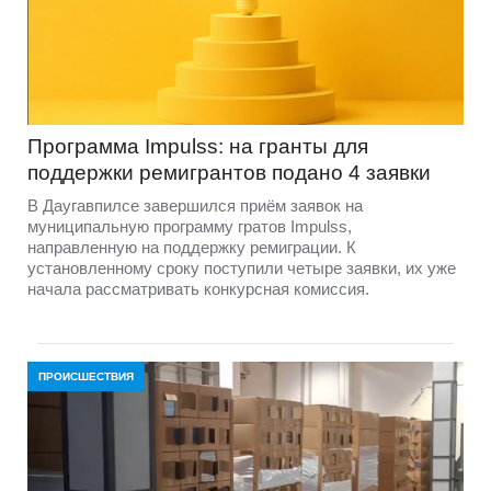
Программа Impulss: на гранты для
поддержки ремигрантов подано 4 заявки
В Даугавпилсе завершился приём заявок на
муниципальную программу гратов Impulss,
направленную на поддержку ремиграции. К
установленному сроку поступили четыре заявки, их уже
начала рассматривать конкурсная комиссия.
ПРОИСШЕСТВИЯ