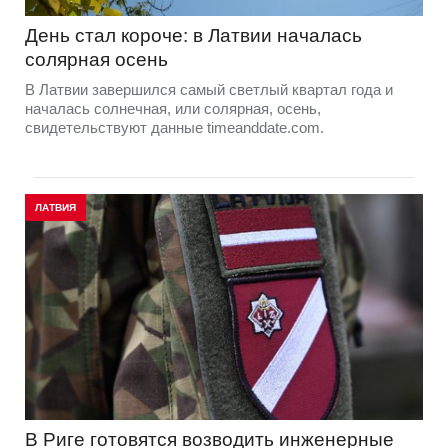
День стал короче: в Латвии началась
солярная осень
В Латвии завершился самый светлый квартал года и
началась солнечная, или солярная, осень,
свидетельствуют данные timeanddate.com.
ЛАТВИЯ
В Риге готовятся возводить инженерные