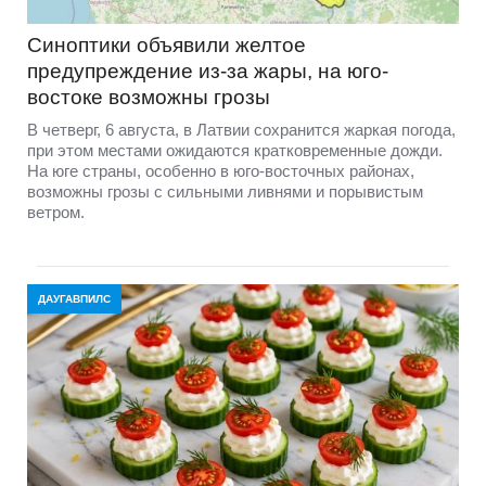
Синоптики объявили желтое
предупреждение из-за жары, на юго-
востоке возможны грозы
В четверг, 6 августа, в Латвии сохранится жаркая погода,
при этом местами ожидаются кратковременные дожди.
На юге страны, особенно в юго-восточных районах,
возможны грозы с сильными ливнями и порывистым
ветром.
ДАУГАВПИЛС