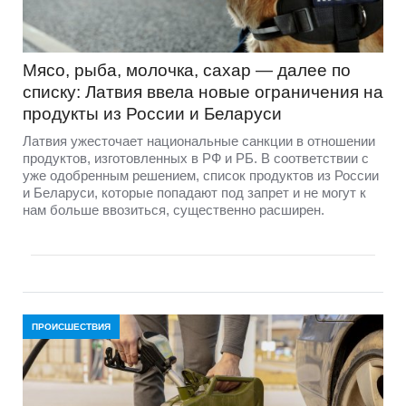
Мясо, рыба, молочка, сахар — далее по
списку: Латвия ввела новые ограничения на
продукты из России и Беларуси
Латвия ужесточает национальные санкции в отношении
продуктов, изготовленных в РФ и РБ. В соответствии с
уже одобренным решением, список продуктов из России
и Беларуси, которые попадают под запрет и не могут к
нам больше ввозиться, существенно расширен.
ПРОИСШЕСТВИЯ