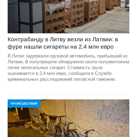
Контрабанду в Литву везли из Латвии: в
фуре нашли сигареты на 2,4 млн евро
В Литве задержали грузовой автомобиль, прибывший из
Латвии. В полуприцепе обнаружили около полумиллиона
пачек нелегальных сигарет. Стоимость груза
оценивается в 2,4 млн евро, сообщили в Службе
криминальных расследований литовской таможни.
ПРОИСШЕСТВИЯ