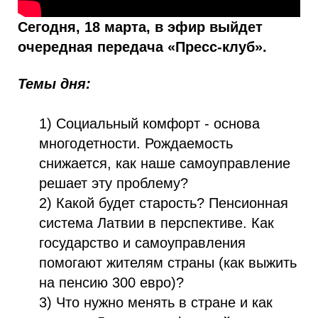
Сегодня, 18 марта, в эфир выйдет
очередная передача «Пресс-клуб».
Темы дня:
1) Социальный комфорт - основа
многодетности. Рождаемость
снижается, как наше самоуправление
решает эту проблему?
2) Какой будет старость? Пенсионная
система Латвии в перспективе. Как
государство и самоуправления
помогают жителям страны (как выжить
на пенсию 300 евро)?
3) Что нужно менять в стране и как