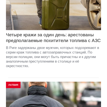
Четыре кражи за один день: арестованы
предполагаемые похитители топлива с АЗС
В Риге задержаны двое мужчин, которых подозревают в
серии краж топлива с автозаправочных станций. По
версии полиции, они могут быть причастны и к другим
аналогичным преступлениям в столице и её
окрестностях.
ЛАТВИЯ