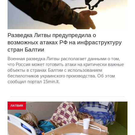
Разведка Литвы предупредила о
возможных атаках РФ на инфраструктуру
стран Балтии
Военная разведка Литвы располагает данными о том,
что Россия может готовить атаки на критически важные
объекты в странах Балтии с использованием
беспилотников украинского производства. Об этом
сообщил портал 15min.lt.
ЛАТВИЯ