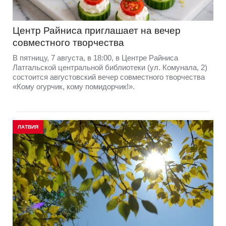
Центр Райниса приглашает на вечер
совместного творчества
В пятницу, 7 августа, в 18:00, в Центре Райниса
Латгальской центральной библиотеки (ул. Комунала, 2)
состоится августовский вечер совместного творчества
«Кому огурчик, кому помидорчик!».
ЛАТВИЯ