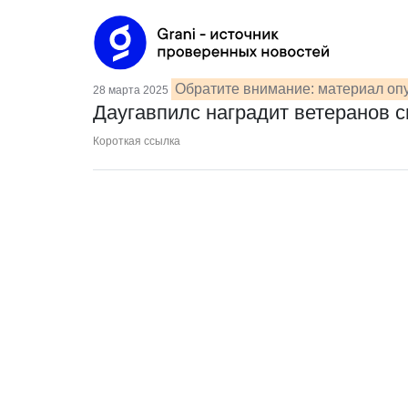
Обратите внимание: материал опу
28 марта 2025
Даугавпилс наградит ветеранов 
Короткая ссылка