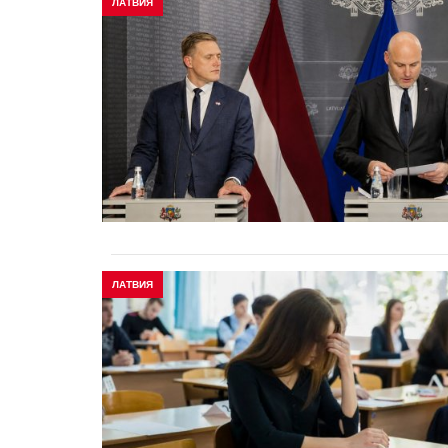
ЛАТВИЯ
ЛАТВИЯ