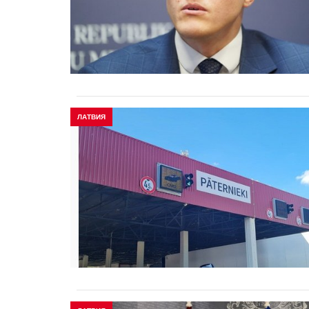
ЛАТВИЯ