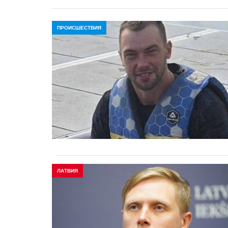
ПРОИСШЕСТВИЯ
ЛАТВИЯ