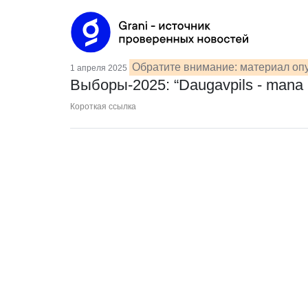
Обратите внимание: материал опу
1 апреля 2025
Выборы-2025: “Daugavpils - mana 
Короткая ссылка