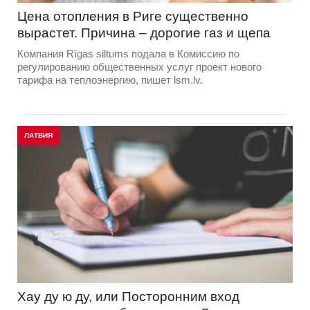
Цена отопления в Риге существенно
вырастет. Причина – дорогие газ и щепа
Компания Rīgas siltums подала в Комиссию по
регулированию общественных услуг проект нового
тарифа на теплоэнергию, пишет lsm.lv.
ЛАТВИЯ
Хау ду ю ду, или Посторонним вход