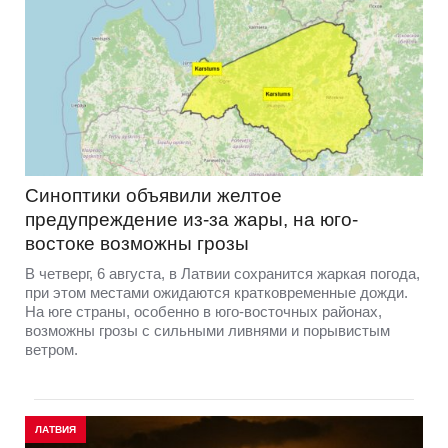
Синоптики объявили желтое
предупреждение из-за жары, на юго-
востоке возможны грозы
В четверг, 6 августа, в Латвии сохранится жаркая погода,
при этом местами ожидаются кратковременные дожди.
На юге страны, особенно в юго-восточных районах,
возможны грозы с сильными ливнями и порывистым
ветром.
ЛАТВИЯ