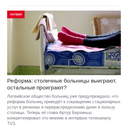
ЛАТВИЯ
Реформа: столичные больницы выиграют,
остальные проиграют?
Латвийское общество больниц уже предупреждало, что
реформа больниц приведёт к сокращению стационарных
услуг в регионах и перераспределению денег в пользу
столицы. Теперь её глава Артур Берзиньш
конкретизировал это мнение в интервью телеканалу
TV3.