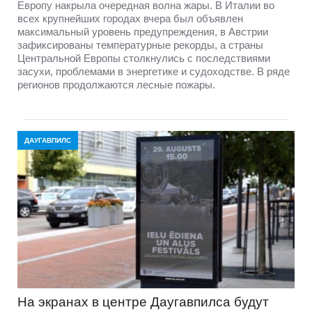
Европу накрыла очередная волна жары. В Италии во
всех крупнейших городах вчера был объявлен
максимальный уровень предупреждения, в Австрии
зафиксированы температурные рекорды, а страны
Центральной Европы столкнулись с последствиями
засухи, проблемами в энергетике и судоходстве. В ряде
регионов продолжаются лесные пожары.
ДАУГАВПИЛС
На экранах в центре Даугавпилса будут