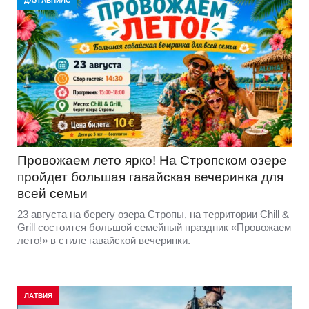
ДАУГАВПИЛС
Провожаем лето ярко! На Стропском озере
пройдет большая гавайская вечеринка для
всей семьи
23 августа на берегу озера Стропы, на территории Chill &
Grill состоится большой семейный праздник «Провожаем
лето!» в стиле гавайской вечеринки.
ЛАТВИЯ