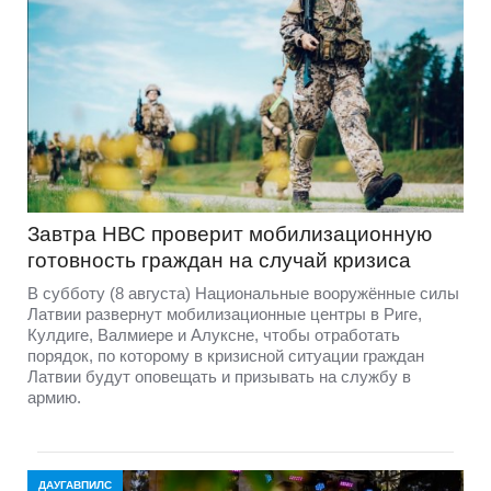
Завтра НВС проверит мобилизационную
готовность граждан на случай кризиса
В субботу (8 августа) Национальные вооружённые силы
Латвии развернут мобилизационные центры в Риге,
Кулдиге, Валмиере и Алуксне, чтобы отработать
порядок, по которому в кризисной ситуации граждан
Латвии будут оповещать и призывать на службу в
армию.
ДАУГАВПИЛС