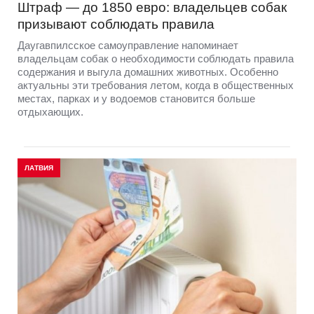
Штраф — до 1850 евро: владельцев собак
призывают соблюдать правила
Даугавпилсское самоуправление напоминает
владельцам собак о необходимости соблюдать правила
содержания и выгула домашних животных. Особенно
актуальны эти требования летом, когда в общественных
местах, парках и у водоемов становится больше
отдыхающих.
ЛАТВИЯ