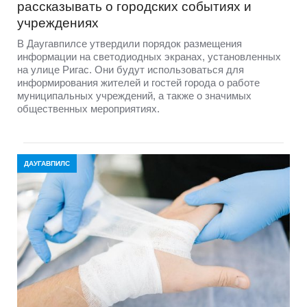
рассказывать о городских событиях и
учреждениях
В Даугавпилсе утвердили порядок размещения
информации на светодиодных экранах, установленных
на улице Ригас. Они будут использоваться для
информирования жителей и гостей города о работе
муниципальных учреждений, а также о значимых
общественных мероприятиях.
ДАУГАВПИЛС