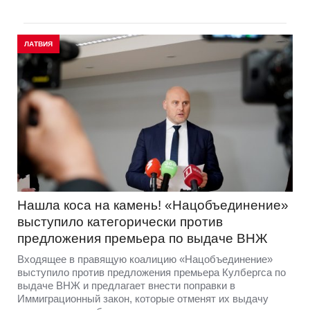
ЛАТВИЯ
Нашла коса на камень! «Нацобъединение»
выступило категорически против
предложения премьера по выдаче ВНЖ
Входящее в правящую коалицию «Нацобъединение»
выступило против предложения премьера Кулбергса по
выдаче ВНЖ и предлагает внести поправки в
Иммиграционный закон, которые отменят их выдачу