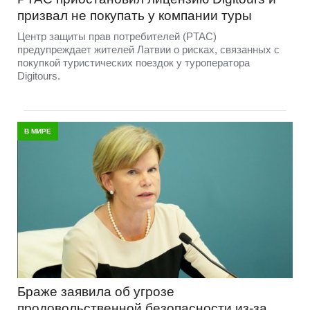
призвал не покупать у компании туры
Центр защиты прав потребителей (PTAC)
предупреждает жителей Латвии о рисках, связанных с
покупкой туристических поездок у туроператора
Digitours.
В МИРЕ
Браже заявила об угрозе
продовольственной безопасности из-за