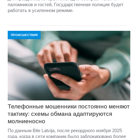
паломников и гостей, Государственная полиция будет
работать в усиленном режиме.
ПРОИСШЕСТВИЯ
Телефонные мошенники постоянно меняют
тактику: схемы обмана адаптируются
молниеносно
По данным Bite Latvija, после рекордного ноября 2025
года, когда в сети компании было заблокировано более