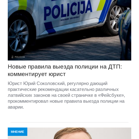
Новые правила выезда полиции на ДТП:
комментирует юрист
Юрист Юрий Соколовский, регулярно дающий
практические рекомендации касательно различных
латвийских законов на своей страничке в «Фейсбуке»,
прокомментировал новые правила выезда полиции на
аварии.
МНЕНИЕ