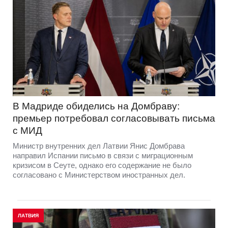
В Мадриде обиделись на Домбраву:
премьер потребовал согласовывать письма
с МИД
Министр внутренних дел Латвии Янис Домбрава
направил Испании письмо в связи с миграционным
кризисом в Сеуте, однако его содержание не было
согласовано с Министерством иностранных дел.
ЛАТВИЯ