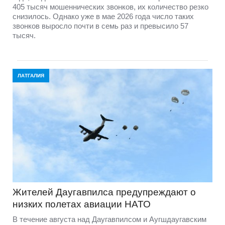
405 тысяч мошеннических звонков, их количество резко
снизилось. Однако уже в мае 2026 года число таких
звонков выросло почти в семь раз и превысило 57
тысяч.
ЛАТГАЛИЯ
Жителей Даугавпилса предупреждают о
низких полетах авиации НАТО
В течение августа над Даугавпилсом и Аугшдаугавским