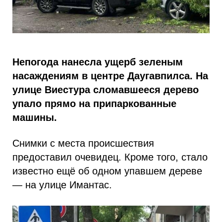
Непогода нанесла ущерб зеленым
насаждениям в центре Даугавпилса. На
улице Виестура сломавшееся дерево
упало прямо на припаркованные
машины.
Снимки с места происшествия
предоставил очевидец. Кроме того, стало
известно ещё об одном упавшем дереве
— на улице Имантас.