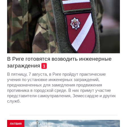
В Риге готовятся возводить инженерные
заграждения
1
В пятницу, 7 августа, в Риге пройдут практические
учения по установке инженерных заграждений,
предназначенных для замедления продвижения
противника в городской среде. В них примут участие
представители самоуправления, Земессардзе и других
служб.
ЛАТВИЯ