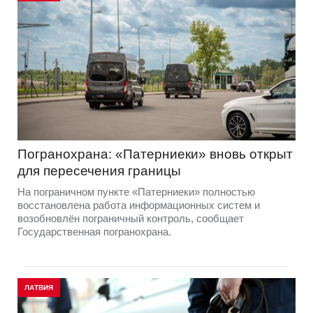
Погранохрана: «Патерниеки» вновь открыт
для пересечения границы
На пограничном пункте «Патерниеки» полностью
восстановлена работа информационных систем и
возобновлён пограничный контроль, сообщает
Государственная погранохрана.
ЛАТВИЯ