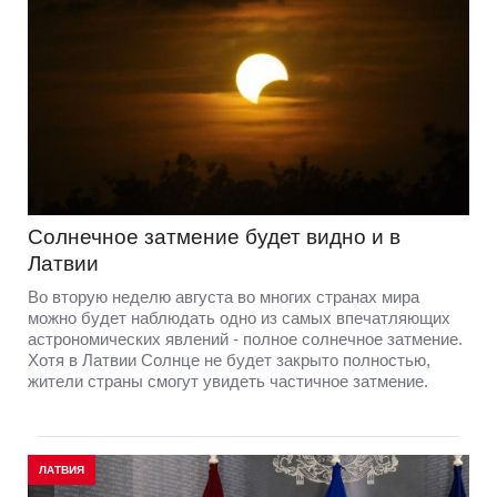
Солнечное затмение будет видно и в
Латвии
Во вторую неделю августа во многих странах мира
можно будет наблюдать одно из самых впечатляющих
астрономических явлений - полное солнечное затмение.
Хотя в Латвии Солнце не будет закрыто полностью,
жители страны смогут увидеть частичное затмение.
ЛАТВИЯ