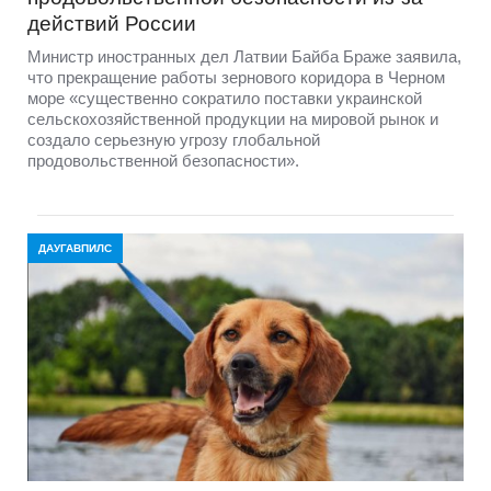
действий России
Министр иностранных дел Латвии Байба Браже заявила,
что прекращение работы зернового коридора в Черном
море «существенно сократило поставки украинской
сельскохозяйственной продукции на мировой рынок и
создало серьезную угрозу глобальной
продовольственной безопасности».
ДАУГАВПИЛС