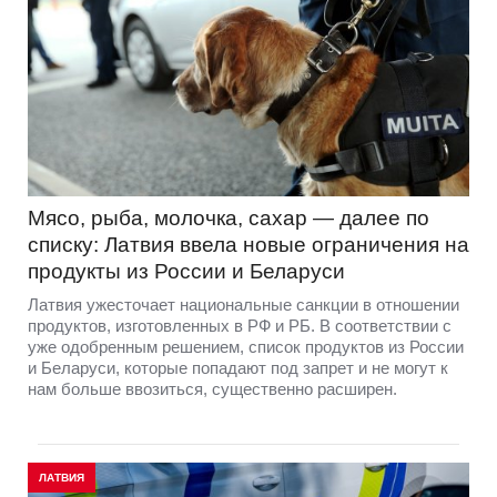
Мясо, рыба, молочка, сахар — далее по
списку: Латвия ввела новые ограничения на
продукты из России и Беларуси
Латвия ужесточает национальные санкции в отношении
продуктов, изготовленных в РФ и РБ. В соответствии с
уже одобренным решением, список продуктов из России
и Беларуси, которые попадают под запрет и не могут к
нам больше ввозиться, существенно расширен.
ЛАТВИЯ