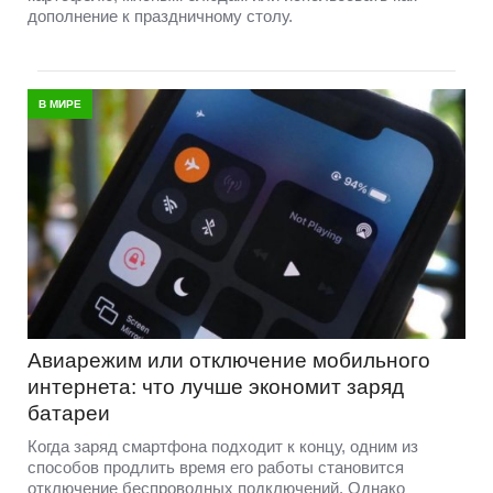
дополнение к праздничному столу.
В МИРЕ
Авиарежим или отключение мобильного
интернета: что лучше экономит заряд
батареи
Когда заряд смартфона подходит к концу, одним из
способов продлить время его работы становится
отключение беспроводных подключений. Однако