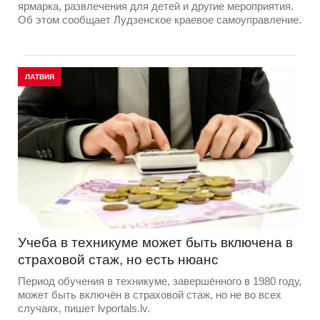
ярмарка, развлечения для детей и другие мероприятия.
Об этом сообщает Лудзенское краевое самоуправление.
ЛАТВИЯ
Учеба в техникуме может быть включена в
страховой стаж, но есть нюанс
Период обучения в техникуме, завершённого в 1980 году,
может быть включён в страховой стаж, но не во всех
случаях, пишет lvportals.lv.