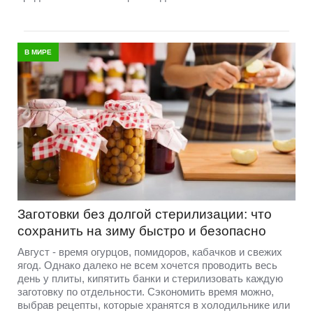
В МИРЕ
Заготовки без долгой стерилизации: что
сохранить на зиму быстро и безопасно
Август - время огурцов, помидоров, кабачков и свежих
ягод. Однако далеко не всем хочется проводить весь
день у плиты, кипятить банки и стерилизовать каждую
заготовку по отдельности. Сэкономить время можно,
выбрав рецепты, которые хранятся в холодильнике или