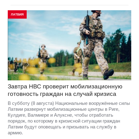
ЛАТВИЯ
Завтра НВС проверит мобилизационную
готовность граждан на случай кризиса
В субботу (8 августа) Национальные вооружённые силы
Латвии развернут мобилизационные центры в Риге,
Кулдиге, Валмиере и Алуксне, чтобы отработать
порядок, по которому в кризисной ситуации граждан
Латвии будут оповещать и призывать на службу в
армию.