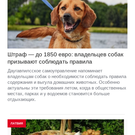
Штраф — до 1850 евро: владельцев собак
призывают соблюдать правила
Даугавпилсское самоуправление напоминает
владельцам собак о необходимости соблюдать правила
содержания и выгула домашних животных. Особенно
актуальны эти требования летом, когда в общественных
местах, парках и у водоемов становится больше
отдыхающих.
ЛАТВИЯ