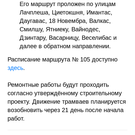
Его маршрут проложен по улицам
Лачплеша, Циетокшня, Имантас,
Даугавас, 18 Новембра, Валкас,
Смилшу, Ятниеку, Вайнодес,
Дзинтару, Васарницу, Веселибас и
далее в обратном направлении.
Расписание маршрута № 105 доступно
здесь
.
Ремонтные работы будут проходить
согласно утверждённому строительному
проекту. Движение трамваев планируется
возобновить через 21 день после начала
работ.