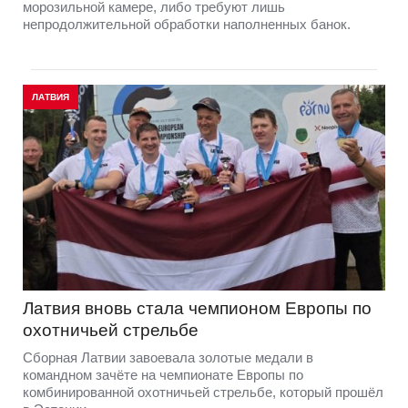
морозильной камере, либо требуют лишь
непродолжительной обработки наполненных банок.
ЛАТВИЯ
Латвия вновь стала чемпионом Европы по
охотничьей стрельбе
Сборная Латвии завоевала золотые медали в
командном зачёте на чемпионате Европы по
комбинированной охотничьей стрельбе, который прошёл