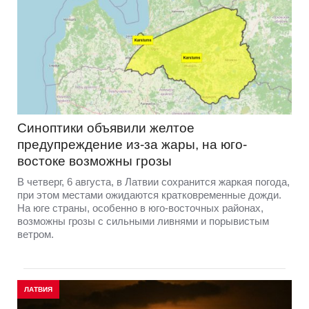
Синоптики объявили желтое
предупреждение из-за жары, на юго-
востоке возможны грозы
В четверг, 6 августа, в Латвии сохранится жаркая погода,
при этом местами ожидаются кратковременные дожди.
На юге страны, особенно в юго-восточных районах,
возможны грозы с сильными ливнями и порывистым
ветром.
ЛАТВИЯ