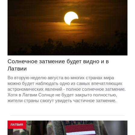
Солнечное затмение будет видно и в
Латвии
Во вторую неделю августа во многих странах мира
можно будет наблюдать одно из самых впечатляющих
астрономических явлений - полное солнечное затмение.
Хотя в Латвии Солнце не будет закрыто полностью,
жители страны смогут увидеть частичное затмение.
ЛАТВИЯ