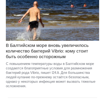
В Балтийском море вновь увеличилось
количество бактерий Vibrio: кому стоит
быть особенно осторожным
С повышением температуры воды в Балтийском море
создаются благоприятные условия для размножения
бактерий рода Vibrio, пишет l24.lt. Для большинства
людей купание по-прежнему остаётся безопасным,
однако у некоторых инфекция может вызвать тяжелые
осложнения.