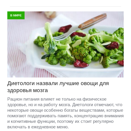
В МИРЕ
Диетологи назвали лучшие овощи для
здоровья мозга
Рацион питания влияет не только на физическое
здоровье, но и на работу мозга. Диетологи отмечают, что
некоторые овощи особенно богаты веществами, которые
помогают поддерживать память, концентрацию внимания
и когнитивные функции, поэтому их стоит регулярно
включать в ежедневное меню.