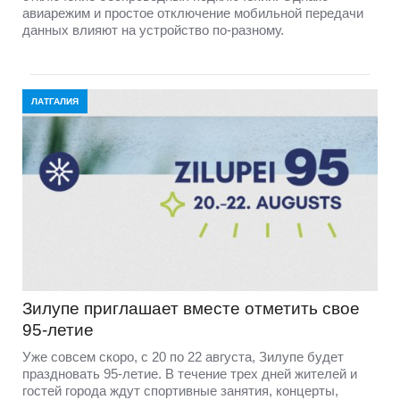
авиарежим и простое отключение мобильной передачи
данных влияют на устройство по-разному.
ЛАТГАЛИЯ
Зилупе приглашает вместе отметить свое
95-летие
Уже совсем скоро, с 20 по 22 августа, Зилупе будет
праздновать 95-летие. В течение трех дней жителей и
гостей города ждут спортивные занятия, концерты,