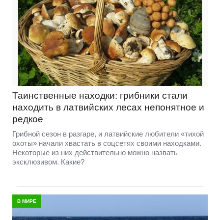
Таинственные находки: грибники стали
находить в латвийских лесах непонятное и
редкое
Грибной сезон в разгаре, и латвийские любители «тихой
охоты» начали хвастать в соцсетях своими находками.
Некоторые из них действительно можно назвать
эксклюзивом. Какие?
В МИРЕ