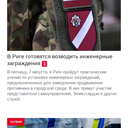
В Риге готовятся возводить инженерные
заграждения
1
В пятницу, 7 августа, в Риге пройдут практические
учения по установке инженерных заграждений,
предназначенных для замедления продвижения
противника в городской среде. В них примут участие
представители самоуправления, Земессардзе и других
служб.
ЛАТВИЯ