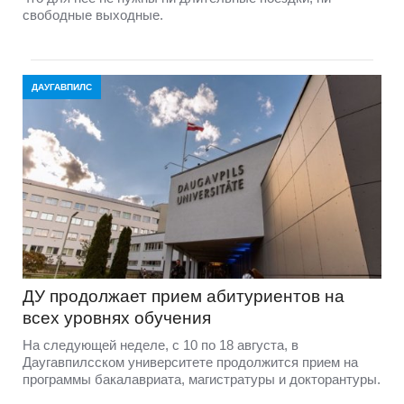
свободные выходные.
ДАУГАВПИЛС
ДУ продолжает прием абитуриентов на
всех уровнях обучения
На следующей неделе, с 10 по 18 августа, в
Даугавпилсском университете продолжится прием на
программы бакалавриата, магистратуры и докторантуры.