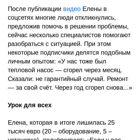
После публикации
видео
Елены в
соцсетях многие люди откликнулись,
предложив помочь в решении проблемы,
сейчас несколько специалистов помогают
разобраться с ситуацией. При этом
некоторые подписчики делятся подобным
личным опытом: «У нас тоже был
тепловой насос — сгорел через месяц.
Сказали: не гарантийный случай. Ремонт
— за свой счёт. Через год сгорел снова...»
Урок для всех
Елена, которая в итоге лишилась 25
тысяч евро (20 – оборудование, 5 –