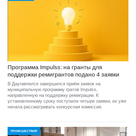
Программа Impulss: на гранты для
поддержки ремигрантов подано 4 заявки
В Даугавпилсе завершился приём заявок на
муниципальную программу гратов Impulss,
направленную на поддержку ремиграции. К
установленному сроку поступили четыре заявки, их уже
начала рассматривать конкурсная комиссия.
ПРОИСШЕСТВИЯ