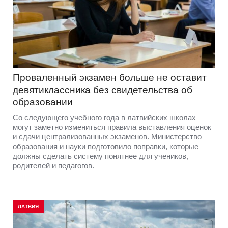
Проваленный экзамен больше не оставит
девятиклассника без свидетельства об
образовании
Со следующего учебного года в латвийских школах
могут заметно измениться правила выставления оценок
и сдачи централизованных экзаменов. Министерство
образования и науки подготовило поправки, которые
должны сделать систему понятнее для учеников,
родителей и педагогов.
ЛАТВИЯ