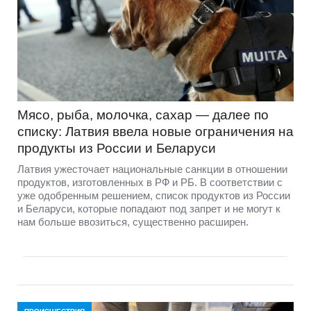
Мясо, рыба, молочка, сахар — далее по
списку: Латвия ввела новые ограничения на
продукты из России и Беларуси
Латвия ужесточает национальные санкции в отношении
продуктов, изготовленных в РФ и РБ. В соответствии с
уже одобренным решением, список продуктов из России
и Беларуси, которые попадают под запрет и не могут к
нам больше ввозиться, существенно расширен.