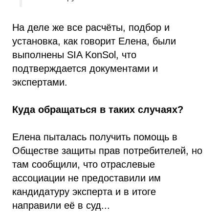
На деле же все расчёты, подбор и
установка, как говорит Елена, были
выполнены SIA KonSol, что
подтверждается документами и
экспертами.
Куда обращаться в таких случаях?
Елена пыталась получить помощь в
Обществе защиты прав потребителей, но
там сообщили, что отраслевые
ассоциации не предоставили им
кандидатуру эксперта и в итоге
направили её в суд...