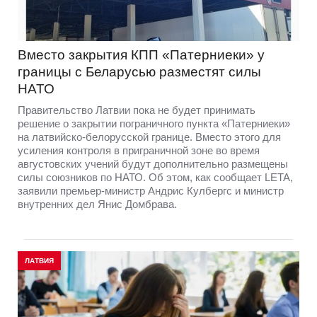
Вместо закрытия КПП «Патерниеки» у
границы с Беларусью разместят силы
НАТО
Правительство Латвии пока не будет принимать
решение о закрытии пограничного пункта «Патерниеки»
на латвийско-белорусской границе. Вместо этого для
усиления контроля в приграничной зоне во время
августовских учений будут дополнительно размещены
силы союзников по НАТО. Об этом, как сообщает LETA,
заявили премьер-министр Андрис Кулбергс и министр
внутренних дел Янис Домбрава.
ЛАТВИЯ