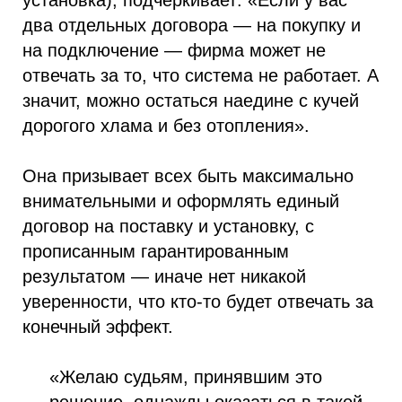
установка), подчёркивает: «Если у вас
два отдельных договора — на покупку и
на подключение — фирма может не
отвечать за то, что система не работает. А
значит, можно остаться наедине с кучей
дорогого хлама и без отопления».
Она призывает всех быть максимально
внимательными и оформлять единый
договор на поставку и установку, с
прописанным гарантированным
результатом — иначе нет никакой
уверенности, что кто-то будет отвечать за
конечный эффект.
«Желаю судьям, принявшим это