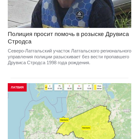
Полиция просит помочь в розыске Друвиса
Стродса
Северо-Латгальский участок Латгальского регионального
управления полиции разыскивает без вести пропавшего
Друвиса Стродса 1998 года рождения.
ЛАТВИЯ