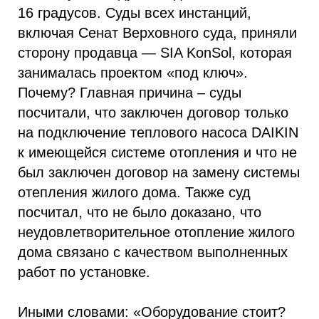
16 градусов. Суды всех инстанций,
включая Сенат Верховного суда, приняли
сторону продавца — SIA KonSol, которая
занималась проектом «под ключ».
Почему? Главная причина – суды
посчитали, что заключен договор только
на подключение теплового насоса DAIKIN
к имеющейся системе отопления и что не
был заключен договор на замену системы
отепления жилого дома. Также суд
посчитал, что не было доказано, что
неудовлетворительное отопление жилого
дома связано с качеством выполненных
работ по установке.
Иными словами: «Оборудование стоит?