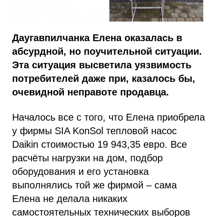
Даугавпилчанка Елена оказалась в
абсурдной, но поучительной ситуации.
Эта ситуация высветила уязвимость
потребителей даже при, казалось бы,
очевидной неправоте продавца.
Началось все с того, что Елена приобрела
у фирмы SIA KonSol тепловой насос
Daikin стоимостью 19 943,35 евро. Все
расчёты нагрузки на дом, подбор
оборудования и его установка
выполнялись той же фирмой – сама
Елена не делала никаких
самостоятельных технических выборов