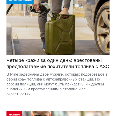
ПРОИСШЕСТВИЯ
Четыре кражи за один день: арестованы
предполагаемые похитители топлива с АЗС
В Риге задержаны двое мужчин, которых подозревают в
серии краж топлива с автозаправочных станций. По
версии полиции, они могут быть причастны и к другим
аналогичным преступлениям в столице и её
окрестностях.
ЛАТВИЯ