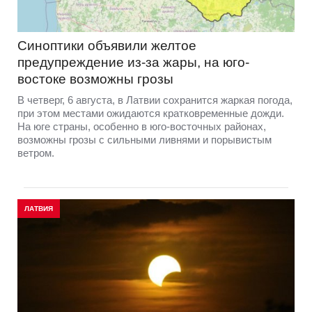
Синоптики объявили желтое
предупреждение из-за жары, на юго-
востоке возможны грозы
В четверг, 6 августа, в Латвии сохранится жаркая погода,
при этом местами ожидаются кратковременные дожди.
На юге страны, особенно в юго-восточных районах,
возможны грозы с сильными ливнями и порывистым
ветром.
ЛАТВИЯ