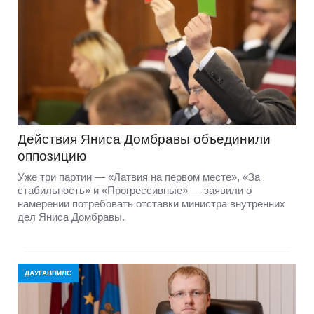
Действия Яниса Домбравы объединили
оппозицию
Уже три партии — «Латвия на первом месте», «За
стабильность» и «Прогрессивные» — заявили о
намерении потребовать отставки министра внутренних
дел Яниса Домбравы.
ДАУГАВПИЛС