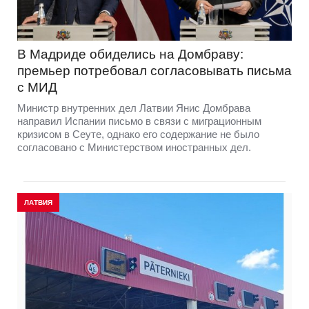
В Мадриде обиделись на Домбраву:
премьер потребовал согласовывать письма
с МИД
Министр внутренних дел Латвии Янис Домбрава
направил Испании письмо в связи с миграционным
кризисом в Сеуте, однако его содержание не было
согласовано с Министерством иностранных дел.
ЛАТВИЯ