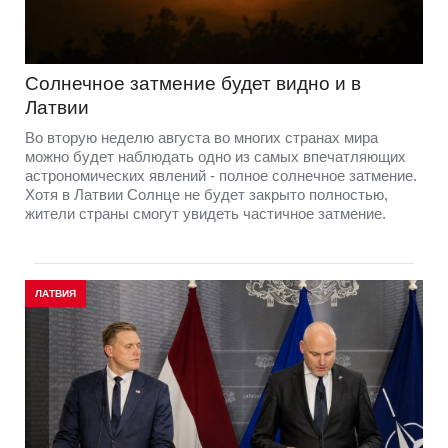
Солнечное затмение будет видно и в
Латвии
Во вторую неделю августа во многих странах мира
можно будет наблюдать одно из самых впечатляющих
астрономических явлений - полное солнечное затмение.
Хотя в Латвии Солнце не будет закрыто полностью,
жители страны смогут увидеть частичное затмение.
ЛАТВИЯ