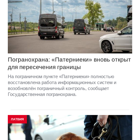
Погранохрана: «Патерниеки» вновь открыт
для пересечения границы
На пограничном пункте «Патерниеки» полностью
восстановлена работа информационных систем и
возобновлён пограничный контроль, сообщает
Государственная погранохрана.
ЛАТВИЯ