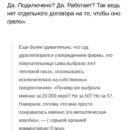
Да. Подключено? Да. Работает? Так ведь
нет отдельного договора на то, чтобы оно
грело».
Еще более удивительно, что суд
удовлетворился утверждением фирмы, что
покупательница сама выбрала этот
тепловой насос, основываясь
исключительно на собственных
предпочтениях. «Почему же выбрала
именно за 20 000 евро? Не за 50? Не за 5?..
Наверное, потому, что мне просто
понравилась именно эта металлическая
коробка», — с горькой иронией
комментирует Елена.