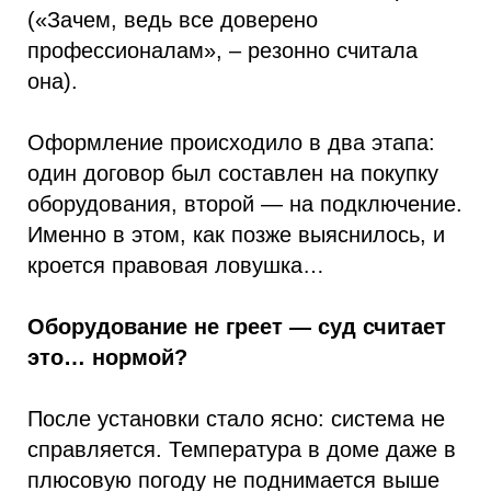
(«Зачем, ведь все доверено
профессионалам», – резонно считала
она).
Оформление происходило в два этапа:
один договор был составлен на покупку
оборудования, второй — на подключение.
Именно в этом, как позже выяснилось, и
кроется правовая ловушка…
Оборудование не греет — суд считает
это… нормой?
После установки стало ясно: система не
справляется. Температура в доме даже в
плюсовую погоду не поднимается выше