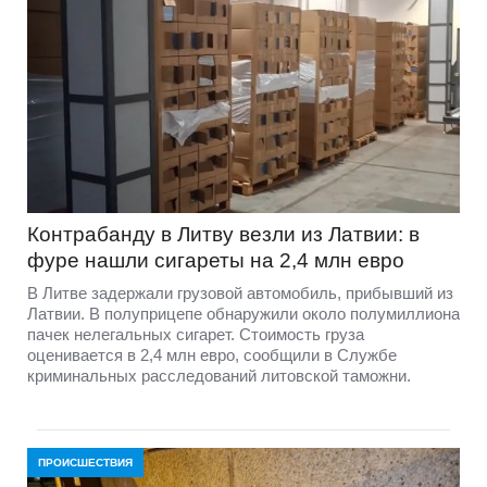
Контрабанду в Литву везли из Латвии: в
фуре нашли сигареты на 2,4 млн евро
В Литве задержали грузовой автомобиль, прибывший из
Латвии. В полуприцепе обнаружили около полумиллиона
пачек нелегальных сигарет. Стоимость груза
оценивается в 2,4 млн евро, сообщили в Службе
криминальных расследований литовской таможни.
ПРОИСШЕСТВИЯ