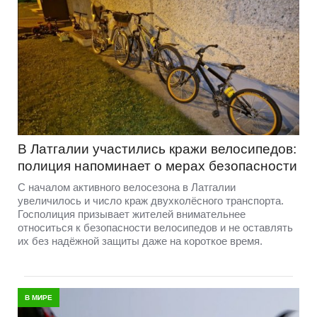
В Латгалии участились кражи велосипедов:
полиция напоминает о мерах безопасности
С началом активного велосезона в Латгалии
увеличилось и число краж двухколёсного транспорта.
Госполиция призывает жителей внимательнее
относиться к безопасности велосипедов и не оставлять
их без надёжной защиты даже на короткое время.
В МИРЕ