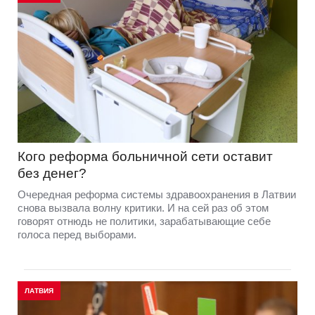
Кого реформа больничной сети оставит
без денег?
Очередная реформа системы здравоохранения в Латвии
снова вызвала волну критики. И на сей раз об этом
говорят отнюдь не политики, зарабатывающие себе
голоса перед выборами.
ЛАТВИЯ