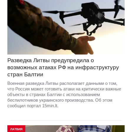
Разведка Литвы предупредила о
возможных атаках РФ на инфраструктуру
стран Балтии
Военная разведка Литвы располагает данными о том,
что Россия может готовить атаки на критически важные
объекты в странах Балтии с использованием
беспилотников украинского производства. Об этом
сообщил портал 15min.lt.
ЛАТВИЯ