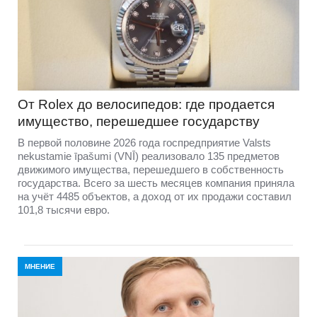
От Rolex до велосипедов: где продается
имущество, перешедшее государству
В первой половине 2026 года госпредприятие Valsts
nekustamie īpašumi (VNĪ) реализовало 135 предметов
движимого имущества, перешедшего в собственность
государства. Всего за шесть месяцев компания приняла
на учёт 4485 объектов, а доход от их продажи составил
101,8 тысячи евро.
МНЕНИЕ