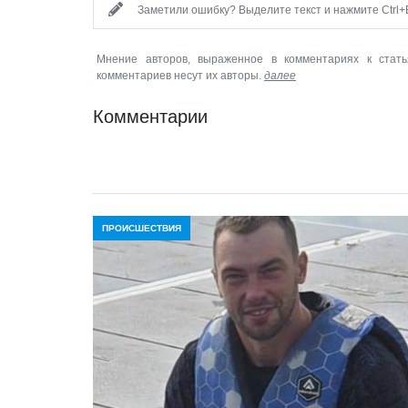
Заметили ошибку? Выделите текст и нажмите Ctrl+E
Мнение авторов, выраженное в комментариях к стать
комментариев несут их авторы.
далее
Комментарии
ПРОИСШЕСТВИЯ