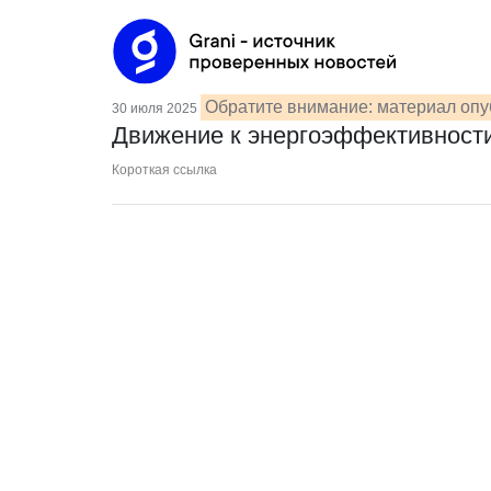
Обратите внимание: материал опу
30 июля 2025
Движение к энергоэффективност
Короткая ссылка