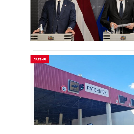
ЛАТВИЯ