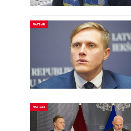
ЛАТВИЯ
ЛАТВИЯ