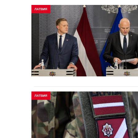
ЛАТВИЯ
ЛАТВИЯ