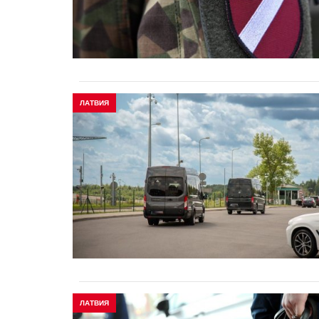
ЛАТВИЯ
ЛАТВИЯ