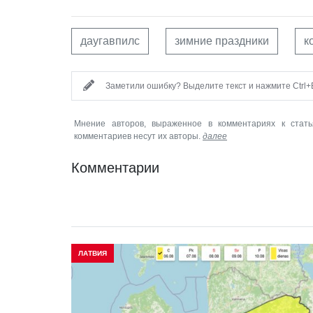
даугавпилс
зимние праздники
к
Заметили ошибку? Выделите текст и нажмите Ctrl+E
Мнение авторов, выраженное в комментариях к стать
комментариев несут их авторы.
далее
Комментарии
ЛАТВИЯ