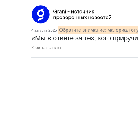
Обратите внимание: материал опу
4 августа 2025
«Мы в ответе за тех, кого приру
Короткая ссылка