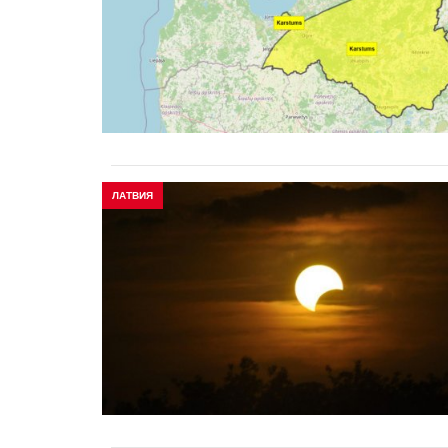
ЛАТВИЯ