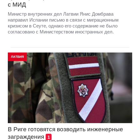
с МИД
Министр внутренних дел Латвии Янис Домбрава
направил Испании письмо в связи с миграционным
кризисом в Сеуте, однако его содержание не было
согласовано с Министерством иностранных дел.
ЛАТВИЯ
В Риге готовятся возводить инженерные
заграждения
1