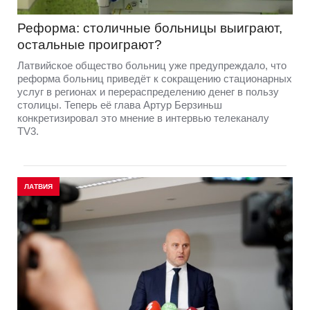
Реформа: столичные больницы выиграют,
остальные проиграют?
Латвийское общество больниц уже предупреждало, что
реформа больниц приведёт к сокращению стационарных
услуг в регионах и перераспределению денег в пользу
столицы. Теперь её глава Артур Берзиньш
конкретизировал это мнение в интервью телеканалу
TV3.
ЛАТВИЯ