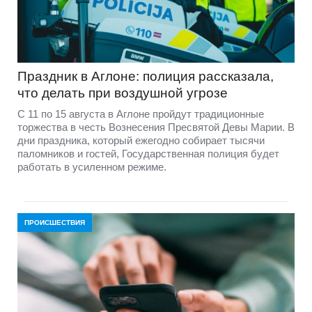
Праздник в Аглоне: полиция рассказала,
что делать при воздушной угрозе
С 11 по 15 августа в Аглоне пройдут традиционные
торжества в честь Вознесения Пресвятой Девы Марии. В
дни праздника, который ежегодно собирает тысячи
паломников и гостей, Государственная полиция будет
работать в усиленном режиме.
ПРОИСШЕСТВИЯ