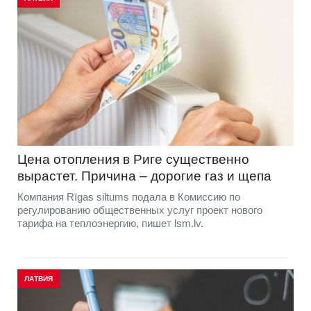
Цена отопления в Риге существенно
вырастет. Причина – дорогие газ и щепа
Компания Rīgas siltums подала в Комиссию по
регулированию общественных услуг проект нового
тарифа на теплоэнергию, пишет lsm.lv.
ЛАТВИЯ