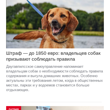
Штраф — до 1850 евро: владельцев собак
призывают соблюдать правила
Даугавпилсское самоуправление напоминает
владельцам собак о необходимости соблюдать правила
содержания и выгула домашних животных. Особенно
актуальны эти требования летом, когда в общественных
местах, парках и у водоемов становится больше
отдыхающих.
ЛАТВИЯ