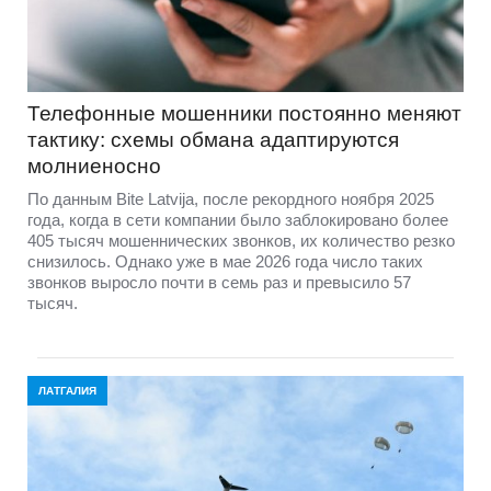
Телефонные мошенники постоянно меняют
тактику: схемы обмана адаптируются
молниеносно
По данным Bite Latvija, после рекордного ноября 2025
года, когда в сети компании было заблокировано более
405 тысяч мошеннических звонков, их количество резко
снизилось. Однако уже в мае 2026 года число таких
звонков выросло почти в семь раз и превысило 57
тысяч.
ЛАТГАЛИЯ