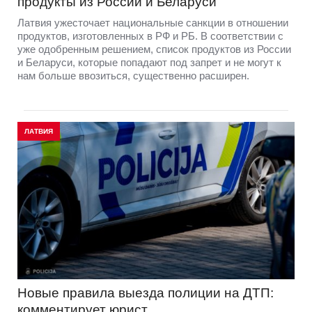
продукты из России и Беларуси
Латвия ужесточает национальные санкции в отношении
продуктов, изготовленных в РФ и РБ. В соответствии с
уже одобренным решением, список продуктов из России
и Беларуси, которые попадают под запрет и не могут к
нам больше ввозиться, существенно расширен.
ЛАТВИЯ
Новые правила выезда полиции на ДТП:
комментирует юрист