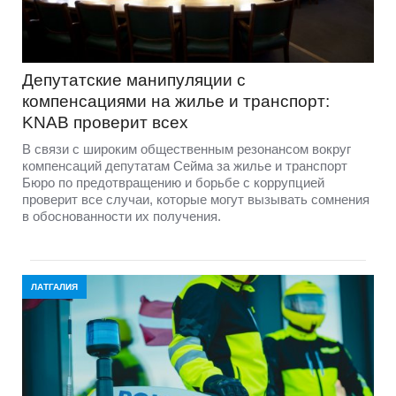
Депутатские манипуляции с
компенсациями на жилье и транспорт:
KNAB проверит всех
В связи с широким общественным резонансом вокруг
компенсаций депутатам Сейма за жилье и транспорт
Бюро по предотвращению и борьбе с коррупцией
проверит все случаи, которые могут вызывать сомнения
в обоснованности их получения.
ЛАТГАЛИЯ