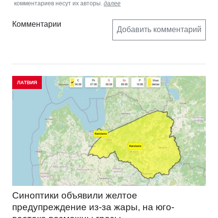
комментариев несут их авторы.
далее
Комментарии
Добавить комментарий
ЛАТВИЯ
Синоптики объявили желтое
предупреждение из-за жары, на юго-