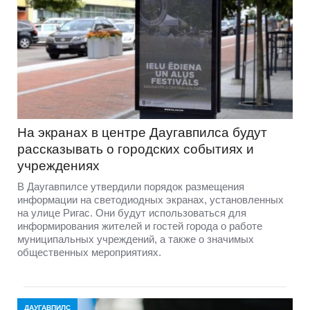
На экранах в центре Даугавпилса будут
рассказывать о городских событиях и
учреждениях
В Даугавпилсе утвердили порядок размещения
информации на светодиодных экранах, установленных
на улице Ригас. Они будут использоваться для
информирования жителей и гостей города о работе
муниципальных учреждений, а также о значимых
общественных мероприятиях.
ДАУГАВПИЛС