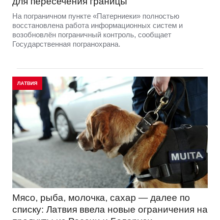
для пересечения границы
На пограничном пункте «Патерниеки» полностью
восстановлена работа информационных систем и
возобновлён пограничный контроль, сообщает
Государственная погранохрана.
ЛАТВИЯ
Мясо, рыба, молочка, сахар — далее по
списку: Латвия ввела новые ограничения на