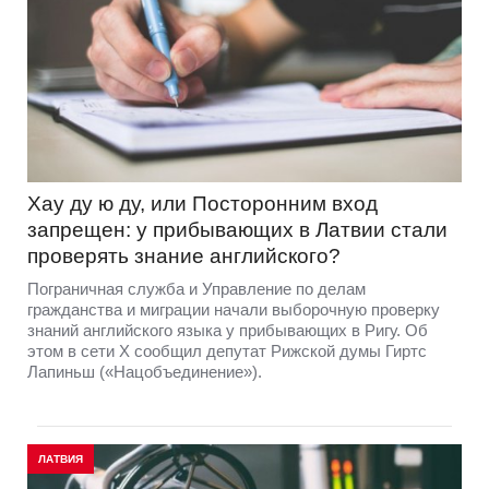
Хау ду ю ду, или Посторонним вход
запрещен: у прибывающих в Латвии стали
проверять знание английского?
Пограничная служба и Управление по делам
гражданства и миграции начали выборочную проверку
знаний английского языка у прибывающих в Ригу. Об
этом в сети Х сообщил депутат Рижской думы Гиртс
Лапиньш («Нацобъединение»).
ЛАТВИЯ