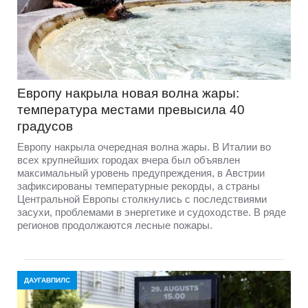
Европу накрыла новая волна жары:
температура местами превысила 40
градусов
Европу накрыла очередная волна жары. В Италии во
всех крупнейших городах вчера был объявлен
максимальный уровень предупреждения, в Австрии
зафиксированы температурные рекорды, а страны
Центральной Европы столкнулись с последствиями
засухи, проблемами в энергетике и судоходстве. В ряде
регионов продолжаются лесные пожары.
ДАУГАВПИЛС