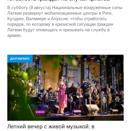
В субботу (8 августа) Национальные вооружённые силы
Латвии развернут мобилизационные центры в Риге,
Кулдиге, Валмиере и Алуксне, чтобы отработать
порядок, по которому в кризисной ситуации граждан
Латвии будут оповещать и призывать на службу в
армию.
ДАУГАВПИЛС
Летний вечер с живой музыкой: в