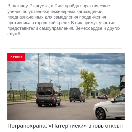
В пятницу, 7 августа, в Риге пройдут практические
учения по установке инженерных заграждений,
предназначенных для замедления продвижения
противника в городской среде. В них примут участие
представители самоуправления, Земессардзе и других
служб.
ЛАТВИЯ
Погранохрана: «Патерниеки» вновь открыт