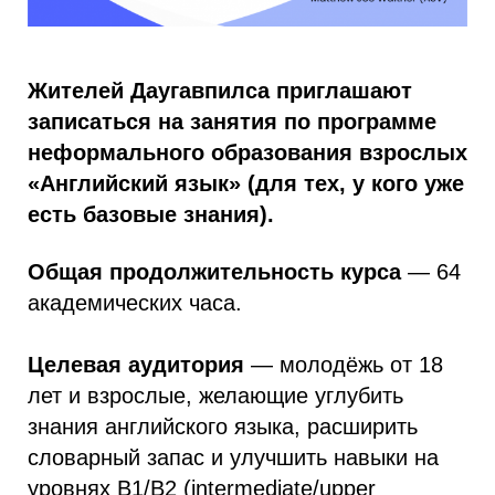
Жителей Даугавпилса приглашают
записаться на занятия по программе
неформального образования взрослых
«Английский язык» (для тех, у кого уже
есть базовые знания).
Общая продолжительность курса
— 64
академических часа.
Целевая аудитория
— молодёжь от 18
лет и взрослые, желающие углубить
знания английского языка, расширить
словарный запас и улучшить навыки на
уровнях B1/B2 (intermediate/upper