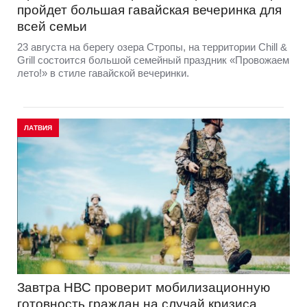
пройдет большая гавайская вечеринка для
всей семьи
23 августа на берегу озера Стропы, на территории Chill &
Grill состоится большой семейный праздник «Провожаем
лето!» в стиле гавайской вечеринки.
ЛАТВИЯ
Завтра НВС проверит мобилизационную
готовность граждан на случай кризиса