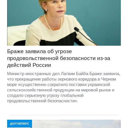
Браже заявила об угрозе
продовольственной безопасности из-за
действий России
Министр иностранных дел Латвии Байба Браже заявила,
что прекращение работы зернового коридора в Черном
море «существенно сократило поставки украинской
сельскохозяйственной продукции на мировой рынок и
создало серьезную угрозу глобальной
продовольственной безопасности».
ДАУГАВПИЛС