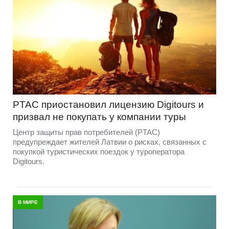
PTAC приостановил лицензию Digitours и
призвал не покупать у компании туры
Центр защиты прав потребителей (PTAC)
предупреждает жителей Латвии о рисках, связанных с
покупкой туристических поездок у туроператора
Digitours.
В МИРЕ