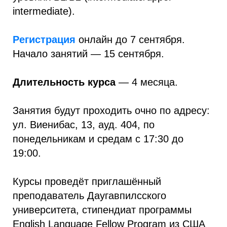
intermediate).
Регистрация
онлайн до 7 сентября.
Начало занятий — 15 сентября.
Длительность курса
— 4 месяца.
Занятия будут проходить очно по адресу:
ул. Виенибас, 13, ауд. 404, по
понедельникам и средам с 17:30 до
19:00.
Курсы проведёт приглашённый
преподаватель Даугавпилсского
университета, стипендиат программы
English Language Fellow Program из США