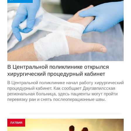
В Центральной поликлинике открылся
хирургический процедурный кабинет
В Центральной поликлинике начал работу хирургический
процедурный кабинет. Как сообщает Даугавпилсская
региональная больница, здесь пациенты могут пройти
перевязку ран и снять послеоперационные швы.
ЛАТВИЯ