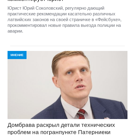
Юрист Юрий Соколовский, регулярно дающий
практические рекомендации касательно различных
латвийских законов на своей страничке в «Фейсбуке»,
прокомментировал новые правила выезда полиции на
аварии.
МНЕНИЕ
Домбравa раскрыл детали технических
проблем на погранпункте Патерниеки