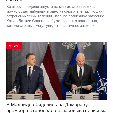
Во вторую неделю августа во многих странах мира
можно будет наблюдать одно из самых впечатляющих
астрономических явлений - полное солнечное затмение.
Хотя в Латвии Солнце не будет закрыто полностью,
жители страны смогут увидеть частичное затмение.
ЛАТВИЯ
В Мадриде обиделись на Домбраву:
премьер потребовал согласовывать письма