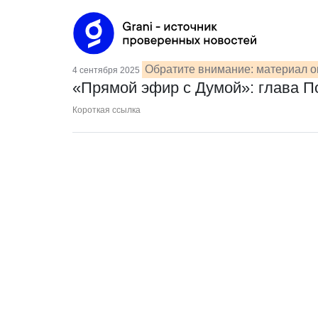
Обратите внимание: материал о
4 сентября 2025
«Прямой эфир с Думой»: глава П
Короткая ссылка