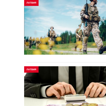
ЛАТВИЯ
ЛАТВИЯ