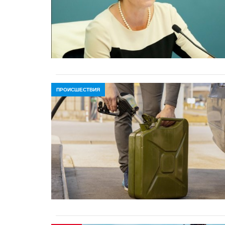
ПРОИСШЕСТВИЯ