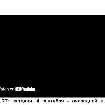
LRT+ сегодня, 4 сентября - очередной в