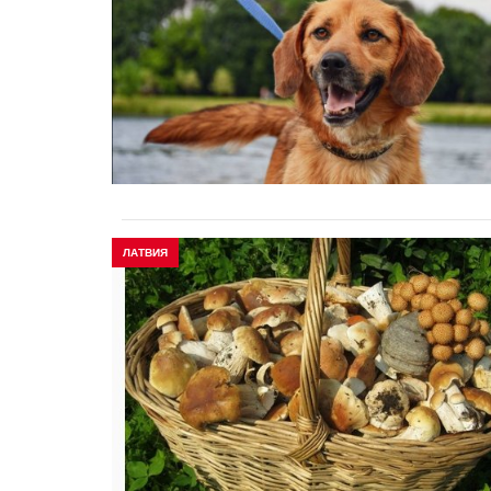
ЛАТВИЯ