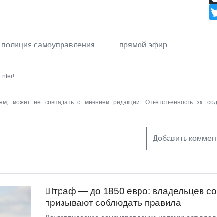
полиция самоуправления
прямой эфир
nter!
ям, может не совпадать с мнением редакции. Ответственность за со
Добавить коммен
Штраф — до 1850 евро: владельцев со
призывают соблюдать правила