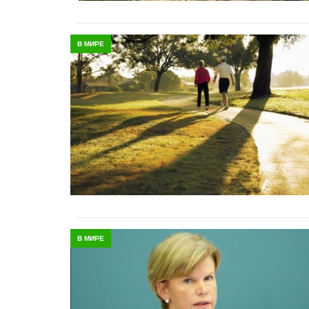
В МИРЕ
В МИРЕ